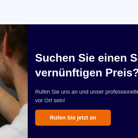
Suchen Sie einen S
vernünftigen Preis
Rufen Sie uns an und unser professionelle
vor Ort sein!
Rufen Sie jetzt an