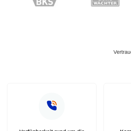
Vertrau