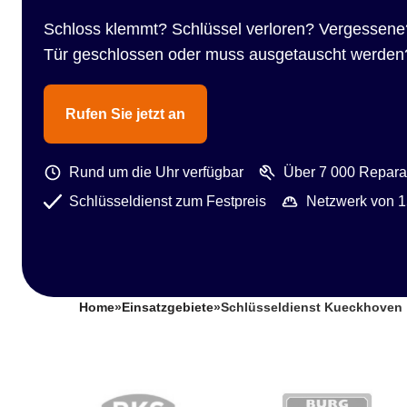
Schloss klemmt? Schlüssel verloren? Vergessene
Tür geschlossen oder muss ausgetauscht werden
Rufen Sie jetzt an
Rund um die Uhr verfügbar
Über 7 000 Reparat
Schlüsseldienst zum Festpreis
Netzwerk von 1
Home
»
Einsatzgebiete
»
Schlüsseldienst Kueckhoven