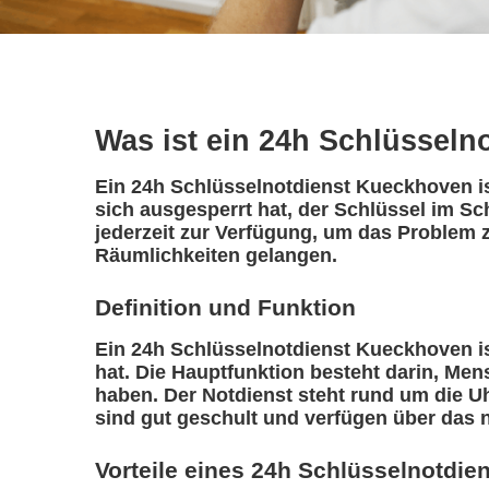
Was ist ein 24h Schlüsseln
Ein 24h Schlüsselnotdienst Kueckhoven ist
sich ausgesperrt hat, der Schlüssel im Sc
jederzeit zur Verfügung, um das Problem z
Räumlichkeiten gelangen.
Definition und Funktion
Ein 24h Schlüsselnotdienst Kueckhoven ist 
hat. Die Hauptfunktion besteht darin, Me
haben. Der Notdienst steht rund um die Uh
sind gut geschult und verfügen über das 
Vorteile eines 24h Schlüsselnotdie