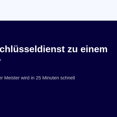
chlüsseldienst zu einem
?
r Meister wird in 25 Minuten schnell