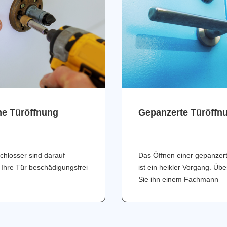
ne Türöffnung
Gepanzerte Türöffn
chlosser sind darauf
Das Öffnen einer gepanzer
 Ihre Tür beschädigungsfrei
ist ein heikler Vorgang. Üb
Sie ihn einem Fachmann