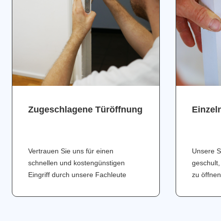
Zugeschlagene Türöffnung
Einzel
Vertrauen Sie uns für einen
Unsere S
schnellen und kostengünstigen
geschult,
Eingriff durch unsere Fachleute
zu öffnen