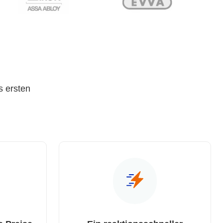
s ersten