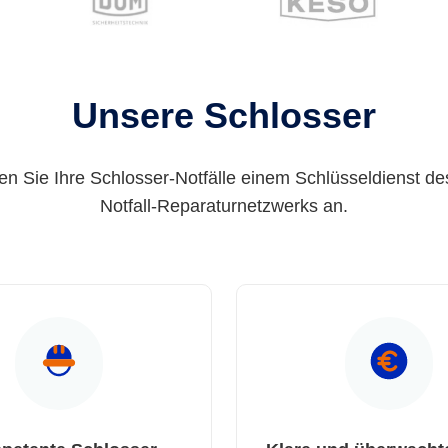
Unsere Schlosser
en Sie Ihre Schlosser-Notfälle einem Schlüsseldienst de
Notfall-Reparaturnetzwerks an.