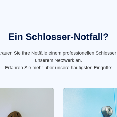
Ein Schlosser-Notfall?
trauen Sie Ihre Notfälle einem professionellen Schlosser
unserem Netzwerk an.
Erfahren Sie mehr über unsere häufigsten Eingriffe: