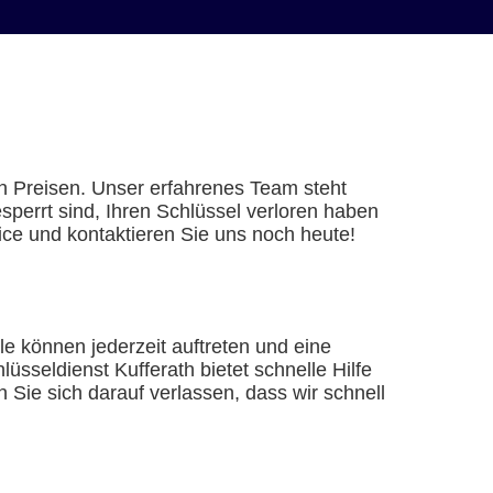
en Preisen. Unser erfahrenes Team steht
perrt sind, Ihren Schlüssel verloren haben
vice und kontaktieren Sie uns noch heute!
le können jederzeit auftreten und eine
sseldienst Kufferath bietet schnelle Hilfe
Sie sich darauf verlassen, dass wir schnell