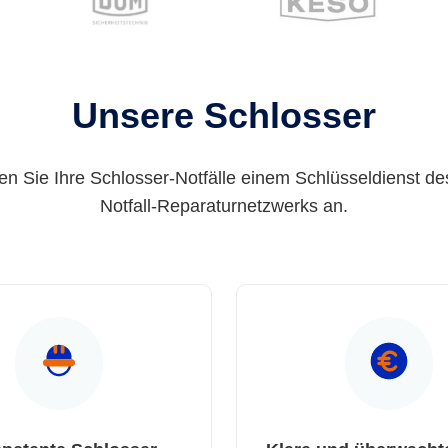
Unsere Schlosser
en Sie Ihre Schlosser-Notfälle einem Schlüsseldienst de
Notfall-Reparaturnetzwerks an.