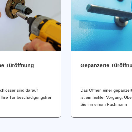
ne Türöffnung
Gepanzerte Türöffn
chlosser sind darauf
Das Öffnen einer gepanzer
 Ihre Tür beschädigungsfrei
ist ein heikler Vorgang. Üb
Sie ihn einem Fachmann