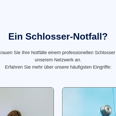
Ein Schlosser-Notfall?
trauen Sie Ihre Notfälle einem professionellen Schlosser
unserem Netzwerk an.
Erfahren Sie mehr über unsere häufigsten Eingriffe: