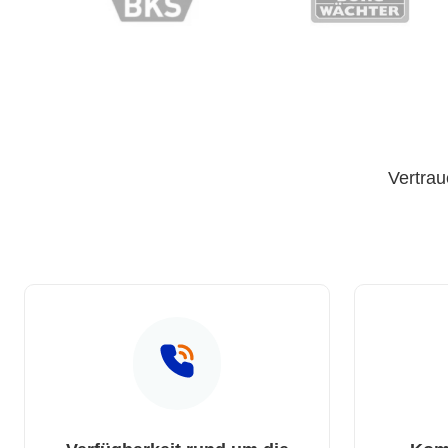
Vertrau