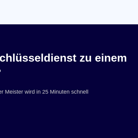
chlüsseldienst zu einem
?
r Meister wird in 25 Minuten schnell