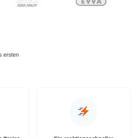
s ersten