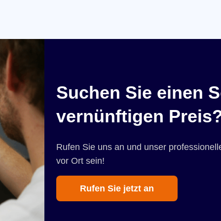
Suchen Sie einen S
vernünftigen Preis
Rufen Sie uns an und unser professionelle
vor Ort sein!
Rufen Sie jetzt an