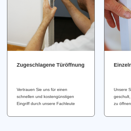
Zugeschlagene Türöffnung
Einzel
Vertrauen Sie uns für einen
Unsere S
schnellen und kostengünstigen
geschult,
Eingriff durch unsere Fachleute
zu öffnen