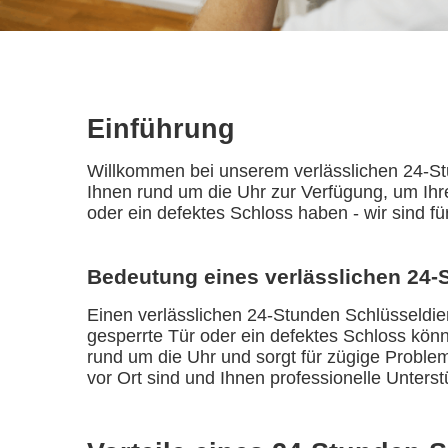
Einführung
Willkommen bei unserem verlässlichen 24-Stun
Ihnen rund um die Uhr zur Verfügung, um Ihr
oder ein defektes Schloss haben - wir sind f
Bedeutung eines verlässlichen 24-
Einen verlässlichen 24-Stunden Schlüsseldien
gesperrte Tür oder ein defektes Schloss könn
rund um die Uhr und sorgt für zügige Problem
vor Ort sind und Ihnen professionelle Unterst