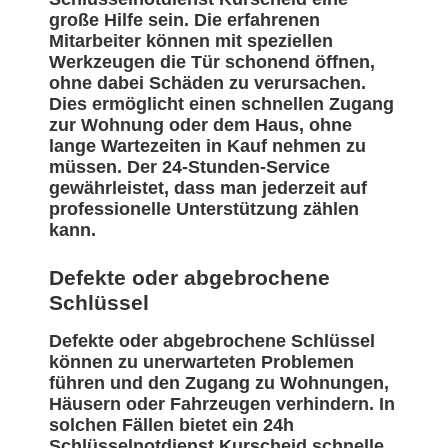
große Hilfe sein. Die erfahrenen
Mitarbeiter können mit speziellen
Werkzeugen die Tür schonend öffnen,
ohne dabei Schäden zu verursachen.
Dies ermöglicht einen schnellen Zugang
zur Wohnung oder dem Haus, ohne
lange Wartezeiten in Kauf nehmen zu
müssen. Der 24-Stunden-Service
gewährleistet, dass man jederzeit auf
professionelle Unterstützung zählen
kann.
Defekte oder abgebrochene
Schlüssel
Defekte oder abgebrochene Schlüssel
können zu unerwarteten Problemen
führen und den Zugang zu Wohnungen,
Häusern oder Fahrzeugen verhindern. In
solchen Fällen bietet ein 24h
Schlüsselnotdienst Kurscheid schnelle