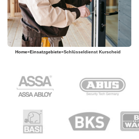
Home
»
Einsatzgebiete
»
Schlüsseldienst Kurscheid