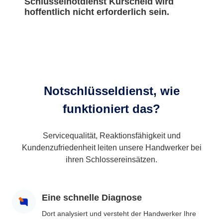
Schlüsselnotdienst Kurscheid wird
hoffentlich nicht erforderlich sein.
Notschlüsseldienst, wie
funktioniert das?
Servicequalität, Reaktionsfähigkeit und
Kundenzufriedenheit leiten unsere Handwerker bei
ihren Schlossereinsätzen.
Eine schnelle Diagnose
Dort analysiert und versteht der Handwerker Ihre