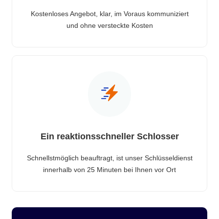
Kostenloses Angebot, klar, im Voraus kommuniziert
und ohne versteckte Kosten
Ein reaktionsschneller Schlosser
Schnellstmöglich beauftragt, ist unser Schlüsseldienst
innerhalb von 25 Minuten bei Ihnen vor Ort