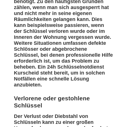
benötigt. Zu den häufigsten Gründen
zählen, wenn man sich ausgesperrt hat
und nicht mehr in seine eigenen
Räumlichkeiten gelangen kann. Dies
kann beispielsweise passieren, wenn
der Schlüssel verloren wurde oder im
Inneren der Wohnung vergessen wurde.
Weitere Situationen umfassen defekte
Schlösser oder abgebrochene
Schlüssel, bei denen professionelle Hilfe
erforderlich ist, um das Problem zu
beheben. Ein 24h Schlüsselnotdienst
Kurscheid steht bereit, um in solchen
Notfällen eine schnelle Lösung
anzubieten.
Verlorene oder gestohlene
Schlüssel
Der Verlust oder Diebstahl von
Schlüsseln kann zu einer großen