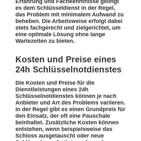
Erfahrung und Fachkenntnisse gelingt
es dem Schlüsseldienst in der Regel,
das Problem mit minimalem Aufwand zu
beheben. Die Arbeitsweise erfolgt dabei
stets fachgerecht und zielgerichtet, um
eine optimale Lösung ohne lange
Wartezeiten zu bieten.
Kosten und Preise eines
24h Schlüsselnotdienstes
Die Kosten und Preise für die
Dienstleistungen eines 24h
Schlüsselnotdienstes können je nach
Anbieter und Art des Problems variieren.
In der Regel gibt es einen Grundpreis für
den Einsatz, der oft eine Pauschale
beinhaltet. Zusätzliche Kosten können
entstehen, wenn beispielsweise das
Schloss ausgetauscht oder neue