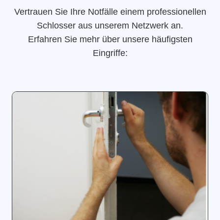
Vertrauen Sie Ihre Notfälle einem professionellen
Schlosser aus unserem Netzwerk an.
Erfahren Sie mehr über unsere häufigsten
Eingriffe: