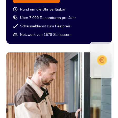
Rund um die Uhr verfügbar
Über 7 000 Reparaturen pro Jahr
Schlüsseldienst zum Festpreis
Netzwerk von 1578 Schlossern