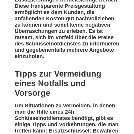
Diese transparente Preisgestaltung
ermöglicht es dem Kunden, die
anfallenden Kosten gut nachvollziehen
zu können und somit keine negativen
Überraschungen zu erleben. Es ist
ratsam, sich im Vorfeld über die Preise
des Schlüsselnotdienstes zu informieren
und gegebenenfalls mehrere Angebote
einzuholen.
Tipps zur Vermeidung
eines Notfalls und
Vorsorge
Um Situationen zu vermeiden, in denen
man die Hilfe eines 24h
Schlüsselnotdienstes benötigt, gibt es
einige Tipps und Vorkehrungen, die man
treffen kann: Ersatzschlüssel: Bewahren