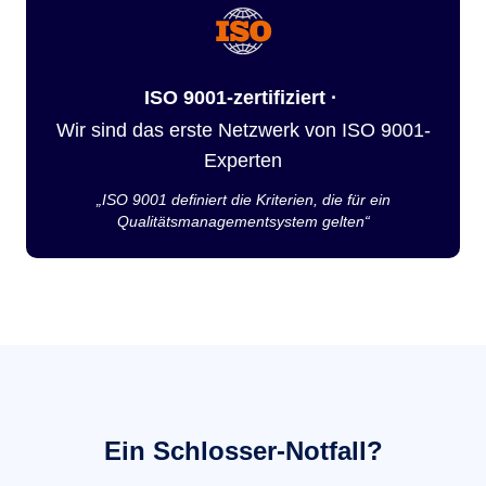
ISO 9001-zertifiziert ·
Wir sind das erste Netzwerk von ISO 9001-
Experten
„ISO 9001 definiert die Kriterien, die für ein
Qualitätsmanagementsystem gelten“
Ein Schlosser-Notfall?