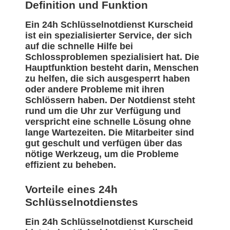
Definition und Funktion
Ein 24h Schlüsselnotdienst Kurscheid
ist ein spezialisierter Service, der sich
auf die schnelle Hilfe bei
Schlossproblemen spezialisiert hat. Die
Hauptfunktion besteht darin, Menschen
zu helfen, die sich ausgesperrt haben
oder andere Probleme mit ihren
Schlössern haben. Der Notdienst steht
rund um die Uhr zur Verfügung und
verspricht eine schnelle Lösung ohne
lange Wartezeiten. Die Mitarbeiter sind
gut geschult und verfügen über das
nötige Werkzeug, um die Probleme
effizient zu beheben.
Vorteile eines 24h
Schlüsselnotdienstes
Ein 24h Schlüsselnotdienst Kurscheid