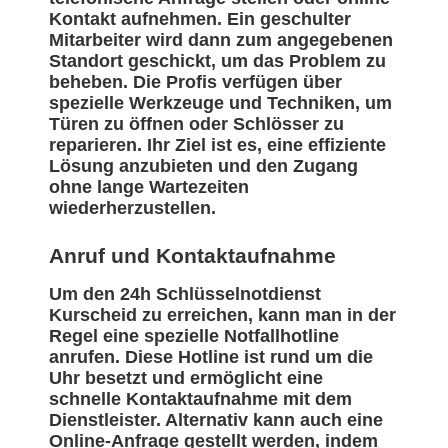
Kontakt aufnehmen. Ein geschulter
Mitarbeiter wird dann zum angegebenen
Standort geschickt, um das Problem zu
beheben. Die Profis verfügen über
spezielle Werkzeuge und Techniken, um
Türen zu öffnen oder Schlösser zu
reparieren. Ihr Ziel ist es, eine effiziente
Lösung anzubieten und den Zugang
ohne lange Wartezeiten
wiederherzustellen.
Anruf und Kontaktaufnahme
Um den 24h Schlüsselnotdienst
Kurscheid zu erreichen, kann man in der
Regel eine spezielle Notfallhotline
anrufen. Diese Hotline ist rund um die
Uhr besetzt und ermöglicht eine
schnelle Kontaktaufnahme mit dem
Dienstleister. Alternativ kann auch eine
Online-Anfrage gestellt werden, indem