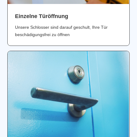
Einzelne Türöffnung
Unsere Schlosser sind darauf geschult, Ihre Tür
beschädigungsfrei zu öffnen