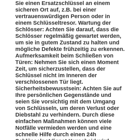
Sie einen Ersatzschlüssel an einem
sicheren Ort auf, z.B. bei einer
vertrauenswürdigen Person oder in
einem Schlüsseltresor. Wartung der
Schlösser: Achten Sie darauf, dass die
Schlösser regelmäßig gewartet werden,
um sie in gutem Zustand zu halten und
mögliche Defekte frühzeitig zu erkennen.
Aufmerksamkeit beim Schließen von
Türen: Nehmen Sie sich einen Moment
Zeit, um sicherzustellen, dass der
Schlüssel nicht im Inneren der
verschlossenen Tür liegt.
Sicherheitsbewusstsein: Achten Sie auf
Ihre persönlichen Gegenstände und
seien Sie vorsichtig mit dem Umgang
von Schlüsseln, um deren Verlust oder
Diebstahl zu verhindern. Durch diese
einfachen Maßnahmen können viele
Notfälle vermieden werden und eine
schnelle Hilfe durch einen 24h