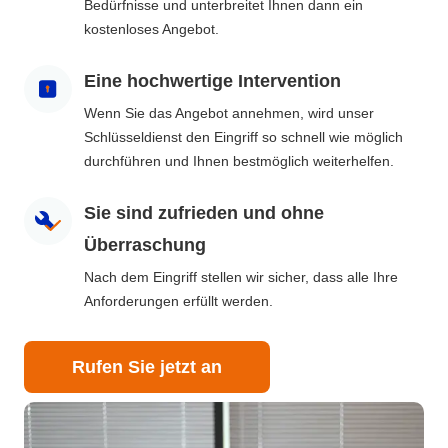
Bedürfnisse und unterbreitet Ihnen dann ein
kostenloses Angebot.
Eine hochwertige Intervention
Wenn Sie das Angebot annehmen, wird unser
Schlüsseldienst den Eingriff so schnell wie möglich
durchführen und Ihnen bestmöglich weiterhelfen.
Sie sind zufrieden und ohne
Überraschung
Nach dem Eingriff stellen wir sicher, dass alle Ihre
Anforderungen erfüllt werden.
Rufen Sie jetzt an