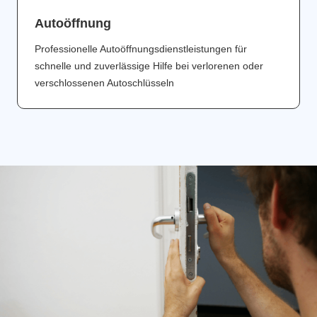
Аutoöffnung
Professionelle Autoöffnungsdienstleistungen für
schnelle und zuverlässige Hilfe bei verlorenen oder
verschlossenen Autoschlüsseln