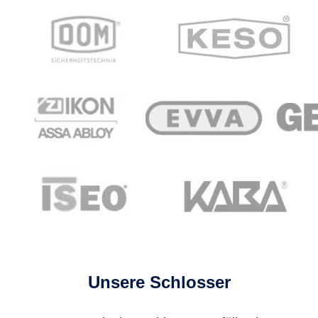
Unsere Schlosser