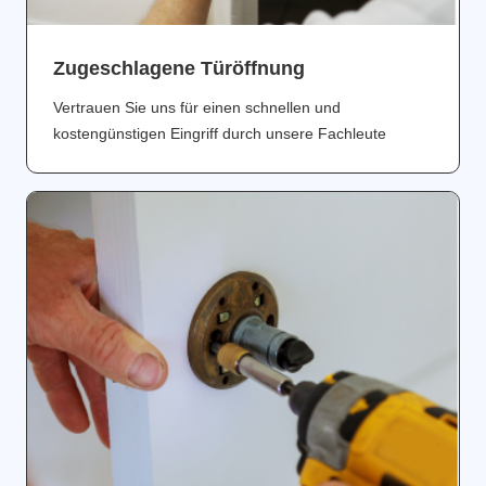
Zugeschlagene Türöffnung
Vertrauen Sie uns für einen schnellen und
kostengünstigen Eingriff durch unsere Fachleute