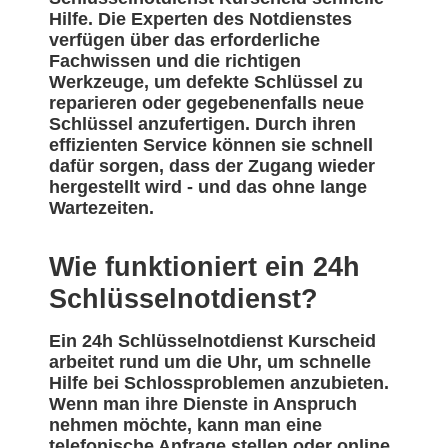
Hilfe. Die Experten des Notdienstes
verfügen über das erforderliche
Fachwissen und die richtigen
Werkzeuge, um defekte Schlüssel zu
reparieren oder gegebenenfalls neue
Schlüssel anzufertigen. Durch ihren
effizienten Service können sie schnell
dafür sorgen, dass der Zugang wieder
hergestellt wird - und das ohne lange
Wartezeiten.
Wie funktioniert ein 24h
Schlüsselnotdienst?
Ein 24h Schlüsselnotdienst Kurscheid
arbeitet rund um die Uhr, um schnelle
Hilfe bei Schlossproblemen anzubieten.
Wenn man ihre Dienste in Anspruch
nehmen möchte, kann man eine
telefonische Anfrage stellen oder online