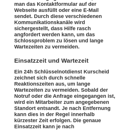
man das Kontaktformular auf der
Webseite ausfüllt oder eine E-Mail
sendet. Durch diese verschiedenen
Kommunikationskanäle wird
sichergestellt, dass Hilfe rasch
angfordert werden kann, um das
Schlossproblem zu lösen und lange
Wartezeiten zu vermeiden.
Einsatzzeit und Wartezeit
Ein 24h Schlüsselnotdienst Kurscheid
zeichnet sich durch schnelle
Reaktionszeiten aus, um lange
Wartezeiten zu vermeiden. Sobald der
Notruf oder die Anfrage eingegangen ist,
wird ein Mitarbeiter zum angegebenen
Standort entsandt. Je nach Entfernung
kann dies in der Regel innerhalb
kürzester Zeit erfolgen. Die genaue
Einsatzzeit kann je nach