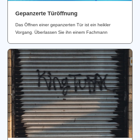
Gepanzerte Türöffnung
Das Öffnen einer gepanzerten Tür ist ein heikler
Vorgang. Überlassen Sie ihn einem Fachmann