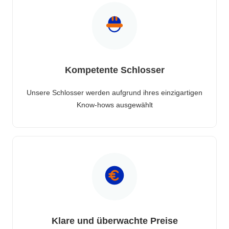
Kompetente Schlosser
Unsere Schlosser werden aufgrund ihres einzigartigen
Know-hows ausgewählt
Klare und überwachte Preise