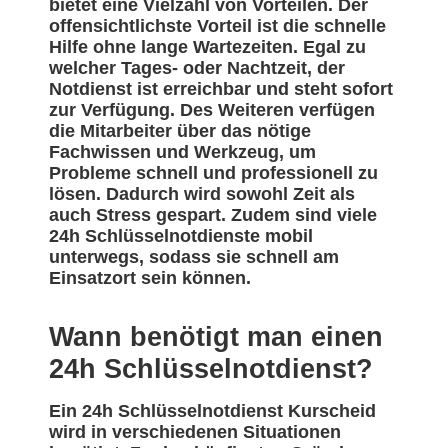
bietet eine Vielzahl von Vorteilen. Der
offensichtlichste Vorteil ist die schnelle
Hilfe ohne lange Wartezeiten. Egal zu
welcher Tages- oder Nachtzeit, der
Notdienst ist erreichbar und steht sofort
zur Verfügung. Des Weiteren verfügen
die Mitarbeiter über das nötige
Fachwissen und Werkzeug, um
Probleme schnell und professionell zu
lösen. Dadurch wird sowohl Zeit als
auch Stress gespart. Zudem sind viele
24h Schlüsselnotdienste mobil
unterwegs, sodass sie schnell am
Einsatzort sein können.
Wann benötigt man einen
24h Schlüsselnotdienst?
Ein 24h Schlüsselnotdienst Kurscheid
wird in verschiedenen Situationen