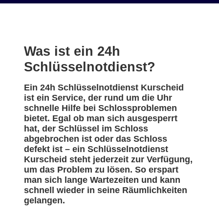
Was ist ein 24h
Schlüsselnotdienst?
Ein 24h Schlüsselnotdienst Kurscheid
ist ein Service, der rund um die Uhr
schnelle Hilfe bei Schlossproblemen
bietet. Egal ob man sich ausgesperrt
hat, der Schlüssel im Schloss
abgebrochen ist oder das Schloss
defekt ist – ein Schlüsselnotdienst
Kurscheid steht jederzeit zur Verfügung,
um das Problem zu lösen. So erspart
man sich lange Wartezeiten und kann
schnell wieder in seine Räumlichkeiten
gelangen.