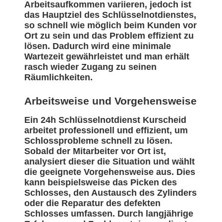
Arbeitsaufkommen variieren, jedoch ist
das Hauptziel des Schlüsselnotdienstes,
so schnell wie möglich beim Kunden vor
Ort zu sein und das Problem effizient zu
lösen. Dadurch wird eine minimale
Wartezeit gewährleistet und man erhält
rasch wieder Zugang zu seinen
Räumlichkeiten.
Arbeitsweise und Vorgehensweise
Ein 24h Schlüsselnotdienst Kurscheid
arbeitet professionell und effizient, um
Schlossprobleme schnell zu lösen.
Sobald der Mitarbeiter vor Ort ist,
analysiert dieser die Situation und wählt
die geeignete Vorgehensweise aus. Dies
kann beispielsweise das Picken des
Schlosses, den Austausch des Zylinders
oder die Reparatur des defekten
Schlosses umfassen. Durch langjährige