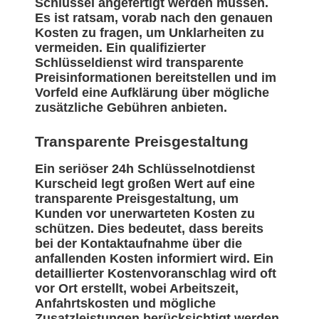
Schlüssel angefertigt werden müssen.
Es ist ratsam, vorab nach den genauen
Kosten zu fragen, um Unklarheiten zu
vermeiden. Ein qualifizierter
Schlüsseldienst wird transparente
Preisinformationen bereitstellen und im
Vorfeld eine Aufklärung über mögliche
zusätzliche Gebühren anbieten.
Transparente Preisgestaltung
Ein seriöser 24h Schlüsselnotdienst
Kurscheid legt großen Wert auf eine
transparente Preisgestaltung, um
Kunden vor unerwarteten Kosten zu
schützen. Dies bedeutet, dass bereits
bei der Kontaktaufnahme über die
anfallenden Kosten informiert wird. Ein
detaillierter Kostenvoranschlag wird oft
vor Ort erstellt, wobei Arbeitszeit,
Anfahrtskosten und mögliche
Zusatzleistungen berücksichtigt werden.