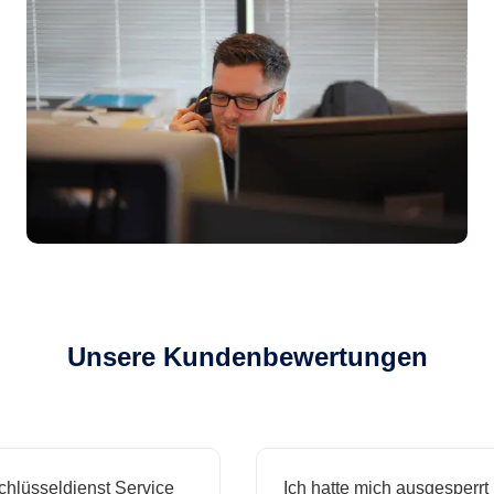
Unsere Kundenbewertungen
sseldienst Service
Ich hatte mich ausgesperrt und