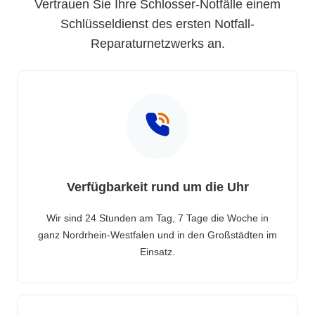
Vertrauen Sie Ihre Schlosser-Notfälle einem
Schlüsseldienst des ersten Notfall-
Reparaturnetzwerks an.
Verfügbarkeit rund um die Uhr
Wir sind 24 Stunden am Tag, 7 Tage die Woche in
ganz Nordrhein-Westfalen und in den Großstädten im
Einsatz.