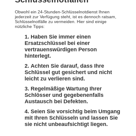
Obwohl ein 24-Stunden-Schlüsselnotdienst Ihnen
jederzeit zur Verfügung steht, ist es dennoch ratsam,
Schlüsselnotfälle zu vermeiden. Hier sind einige
nützliche Tipps:
Haben Sie immer einen
Ersatzschlüssel bei einer
vertrauenswürdigen Person
hinterlegt.
Achten Sie darauf, dass Ihre
Schlüssel gut gesichert und nicht
leicht zu verlieren sind.
Regelmäßige Wartung Ihrer
Schlösser und gegebenenfalls
Austausch bei Defekten.
Seien Sie vorsichtig beim Umgang
mit Ihren Schlüsseln und lassen Sie
sie nicht unbeaufsichtigt liegen.