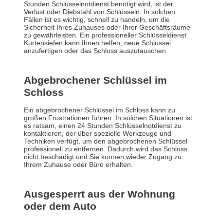
Stunden Schlüsselnotdienst benötigt wird, ist der
Verlust oder Diebstahl von Schlüsseln. In solchen
Fällen ist es wichtig, schnell zu handeln, um die
Sicherheit Ihres Zuhauses oder Ihrer Geschäftsräume
zu gewährleisten. Ein professioneller Schlüsseldienst
Kurtensiefen kann Ihnen helfen, neue Schlüssel
anzufertigen oder das Schloss auszutauschen.
Abgebrochener Schlüssel im
Schloss
Ein abgebrochener Schlüssel im Schloss kann zu
großen Frustrationen führen. In solchen Situationen ist
es ratsam, einen 24 Stunden Schlüsselnotdienst zu
kontaktieren, der über spezielle Werkzeuge und
Techniken verfügt, um den abgebrochenen Schlüssel
professionell zu entfernen. Dadurch wird das Schloss
nicht beschädigt und Sie können wieder Zugang zu
Ihrem Zuhause oder Büro erhalten.
Ausgesperrt aus der Wohnung
oder dem Auto