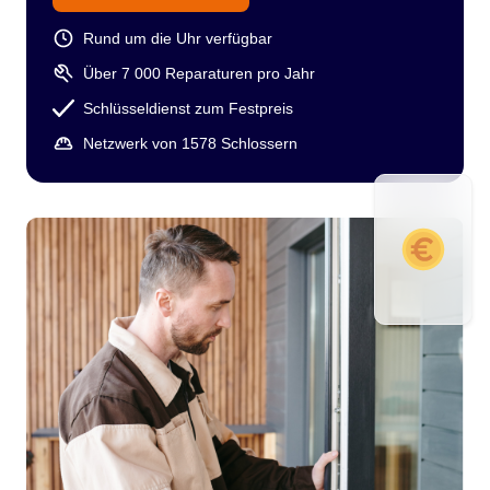
Rund um die Uhr verfügbar
Über 7 000 Reparaturen pro Jahr
Schlüsseldienst zum Festpreis
Netzwerk von 1578 Schlossern