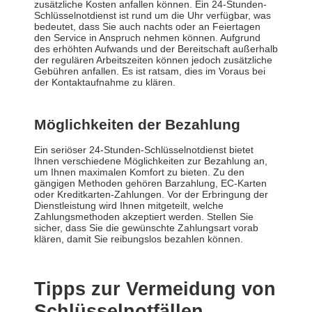
zusätzliche Kosten anfallen können. Ein 24-Stunden-
Schlüsselnotdienst ist rund um die Uhr verfügbar, was
bedeutet, dass Sie auch nachts oder an Feiertagen
den Service in Anspruch nehmen können. Aufgrund
des erhöhten Aufwands und der Bereitschaft außerhalb
der regulären Arbeitszeiten können jedoch zusätzliche
Gebühren anfallen. Es ist ratsam, dies im Voraus bei
der Kontaktaufnahme zu klären.
Möglichkeiten der Bezahlung
Ein seriöser 24-Stunden-Schlüsselnotdienst bietet
Ihnen verschiedene Möglichkeiten zur Bezahlung an,
um Ihnen maximalen Komfort zu bieten. Zu den
gängigen Methoden gehören Barzahlung, EC-Karten
oder Kreditkarten-Zahlungen. Vor der Erbringung der
Dienstleistung wird Ihnen mitgeteilt, welche
Zahlungsmethoden akzeptiert werden. Stellen Sie
sicher, dass Sie die gewünschte Zahlungsart vorab
klären, damit Sie reibungslos bezahlen können.
Tipps zur Vermeidung von
Schlüsselnotfällen