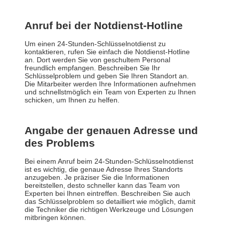
Anruf bei der Notdienst-Hotline
Um einen 24-Stunden-Schlüsselnotdienst zu
kontaktieren, rufen Sie einfach die Notdienst-Hotline
an. Dort werden Sie von geschultem Personal
freundlich empfangen. Beschreiben Sie Ihr
Schlüsselproblem und geben Sie Ihren Standort an.
Die Mitarbeiter werden Ihre Informationen aufnehmen
und schnellstmöglich ein Team von Experten zu Ihnen
schicken, um Ihnen zu helfen.
Angabe der genauen Adresse und
des Problems
Bei einem Anruf beim 24-Stunden-Schlüsselnotdienst
ist es wichtig, die genaue Adresse Ihres Standorts
anzugeben. Je präziser Sie die Informationen
bereitstellen, desto schneller kann das Team von
Experten bei Ihnen eintreffen. Beschreiben Sie auch
das Schlüsselproblem so detailliert wie möglich, damit
die Techniker die richtigen Werkzeuge und Lösungen
mitbringen können.