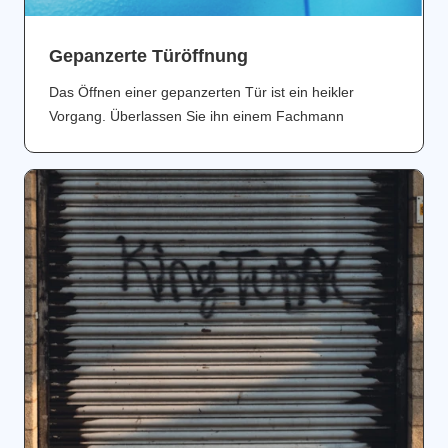
Gepanzerte Türöffnung
Das Öffnen einer gepanzerten Tür ist ein heikler
Vorgang. Überlassen Sie ihn einem Fachmann