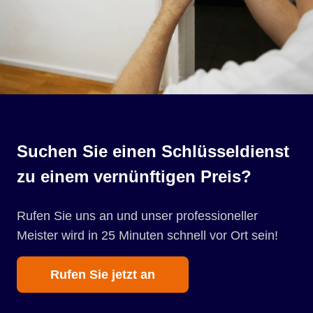
Suchen Sie einen Schlüsseldienst
zu einem vernünftigen Preis?
Rufen Sie uns an und unser professioneller
Meister wird in 25 Minuten schnell vor Ort sein!
Rufen Sie jetzt an