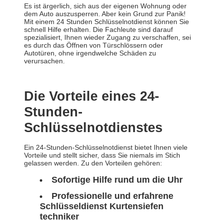
Es ist ärgerlich, sich aus der eigenen Wohnung oder
dem Auto auszusperren. Aber kein Grund zur Panik!
Mit einem 24 Stunden Schlüsselnotdienst können Sie
schnell Hilfe erhalten. Die Fachleute sind darauf
spezialisiert, Ihnen wieder Zugang zu verschaffen, sei
es durch das Öffnen von Türschlössern oder
Autotüren, ohne irgendwelche Schäden zu
verursachen.
Die Vorteile eines 24-
Stunden-
Schlüsselnotdienstes
Ein 24-Stunden-Schlüsselnotdienst bietet Ihnen viele
Vorteile und stellt sicher, dass Sie niemals im Stich
gelassen werden. Zu den Vorteilen gehören:
Sofortige Hilfe rund um die Uhr
Professionelle und erfahrene
Schlüsseldienst Kurtensiefen
techniker