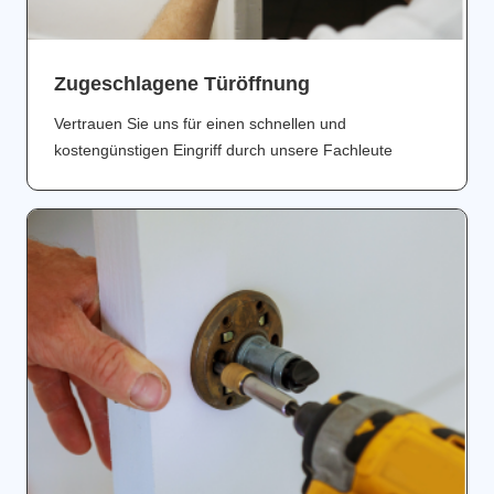
Zugeschlagene Türöffnung
Vertrauen Sie uns für einen schnellen und
kostengünstigen Eingriff durch unsere Fachleute