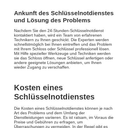
Ankunft des Schlüsselnotdienstes
und Lösung des Problems
Nachdem Sie den 24-Stunden-Schlüsselnotdienst
kontaktiert haben, wird ein Team von erfahrenen
Technikern zu Ihnen geschickt. Die Experten werden
schnellstmöglich bei Ihnen eintreffen und das Problem
mit Ihrem Schloss oder Schlüssel professionell lösen.
Mit Hilfe spezieller Werkzeuge und Techniken werden
sie das Schloss öffnen, neue Schlüssel anfertigen oder
andere geeignete Lösungen anbieten, um Ihnen
wieder Zugang zu verschaffen.
Kosten eines
Schlüsselnotdienstes
Die Kosten eines Schlüsselnotdienstes können je nach
Art des Problems und dem Umfang der
Dienstleistungen variieren. Es ist ratsam, im Voraus die
Preise und Gebühren zu erfragen, um
Überraschungen zu vermeiden. In der Regel gibt es