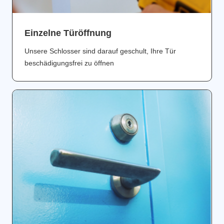
Einzelne Türöffnung
Unsere Schlosser sind darauf geschult, Ihre Tür
beschädigungsfrei zu öffnen