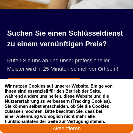
Suchen Sie einen Schlüsseldienst
zu einem vernünftigen Preis?
Rufen Sie uns an und unser professioneller
Meister wird in 25 Minuten schnell vor Ort sein!
Rufen Sie jetzt an
Wir nutzen Cookies auf unserer Website. Einige von
ihnen sind essenziell für den Betrieb der Seite,
während andere uns helfen, diese Website und die
Nutzererfahrung zu verbessern (Tracking Cookies).
Sie können selbst entscheiden, ob Sie die Cookies
zulassen möchten. Bitte beachten Sie, dass bei
einer Ablehnung womöglich nicht mehr alle
24 Stunden am Tag
Funktionalitäten der Seite zur Verfügung stehen.
Jetzt anrufen!
Akzeptieren
Startseite
Einsatzgebiete