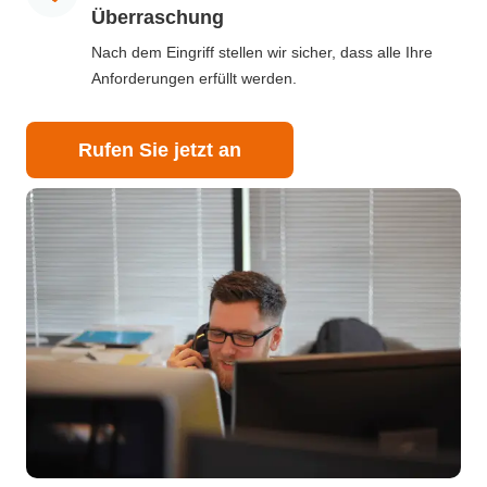
Überraschung
Nach dem Eingriff stellen wir sicher, dass alle Ihre
Anforderungen erfüllt werden.
Rufen Sie jetzt an