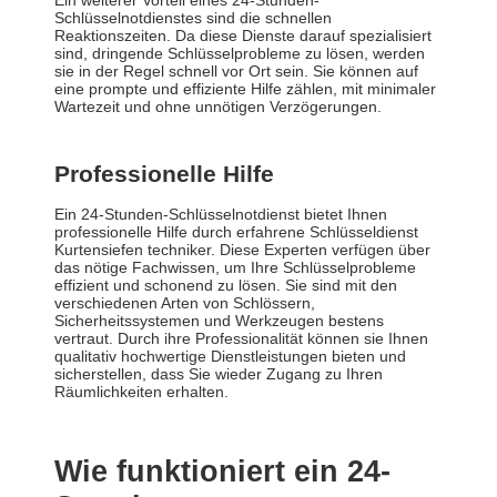
Ein weiterer Vorteil eines 24-Stunden-
Schlüsselnotdienstes sind die schnellen
Reaktionszeiten. Da diese Dienste darauf spezialisiert
sind, dringende Schlüsselprobleme zu lösen, werden
sie in der Regel schnell vor Ort sein. Sie können auf
eine prompte und effiziente Hilfe zählen, mit minimaler
Wartezeit und ohne unnötigen Verzögerungen.
Professionelle Hilfe
Ein 24-Stunden-Schlüsselnotdienst bietet Ihnen
professionelle Hilfe durch erfahrene Schlüsseldienst
Kurtensiefen techniker. Diese Experten verfügen über
das nötige Fachwissen, um Ihre Schlüsselprobleme
effizient und schonend zu lösen. Sie sind mit den
verschiedenen Arten von Schlössern,
Sicherheitssystemen und Werkzeugen bestens
vertraut. Durch ihre Professionalität können sie Ihnen
qualitativ hochwertige Dienstleistungen bieten und
sicherstellen, dass Sie wieder Zugang zu Ihren
Räumlichkeiten erhalten.
Wie funktioniert ein 24-