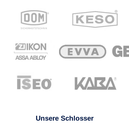
Unsere Schlosser