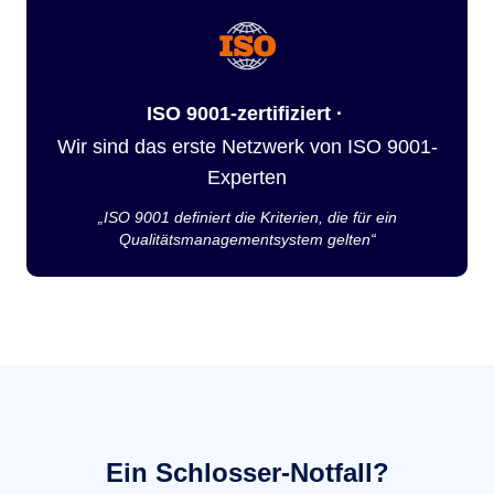
ISO 9001-zertifiziert ·
Wir sind das erste Netzwerk von ISO 9001-
Experten
„ISO 9001 definiert die Kriterien, die für ein
Qualitätsmanagementsystem gelten“
Ein Schlosser-Notfall?