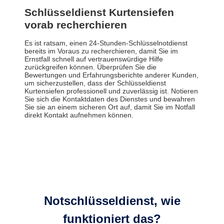
Schlüsseldienst Kurtensiefen
vorab recherchieren
Es ist ratsam, einen 24-Stunden-Schlüsselnotdienst
bereits im Voraus zu recherchieren, damit Sie im
Ernstfall schnell auf vertrauenswürdige Hilfe
zurückgreifen können. Überprüfen Sie die
Bewertungen und Erfahrungsberichte anderer Kunden,
um sicherzustellen, dass der Schlüsseldienst
Kurtensiefen professionell und zuverlässig ist. Notieren
Sie sich die Kontaktdaten des Dienstes und bewahren
Sie sie an einem sicheren Ort auf, damit Sie im Notfall
direkt Kontakt aufnehmen können.
Notschlüsseldienst, wie
funktioniert das?