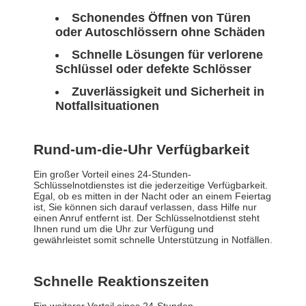
Schonendes Öffnen von Türen
oder Autoschlössern ohne Schäden
Schnelle Lösungen für verlorene
Schlüssel oder defekte Schlösser
Zuverlässigkeit und Sicherheit in
Notfallsituationen
Rund-um-die-Uhr Verfügbarkeit
Ein großer Vorteil eines 24-Stunden-
Schlüsselnotdienstes ist die jederzeitige Verfügbarkeit.
Egal, ob es mitten in der Nacht oder an einem Feiertag
ist, Sie können sich darauf verlassen, dass Hilfe nur
einen Anruf entfernt ist. Der Schlüsselnotdienst steht
Ihnen rund um die Uhr zur Verfügung und
gewährleistet somit schnelle Unterstützung in Notfällen.
Schnelle Reaktionszeiten