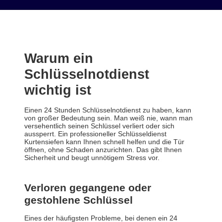
Warum ein
Schlüsselnotdienst
wichtig ist
Einen 24 Stunden Schlüsselnotdienst zu haben, kann
von großer Bedeutung sein. Man weiß nie, wann man
versehentlich seinen Schlüssel verliert oder sich
aussperrt. Ein professioneller Schlüsseldienst
Kurtensiefen kann Ihnen schnell helfen und die Tür
öffnen, ohne Schaden anzurichten. Das gibt Ihnen
Sicherheit und beugt unnötigem Stress vor.
Verloren gegangene oder
gestohlene Schlüssel
Eines der häufigsten Probleme, bei denen ein 24