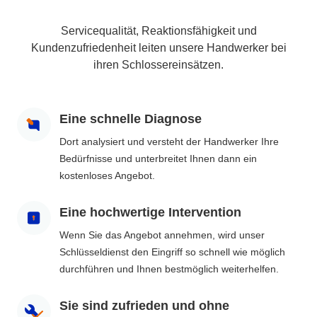
Servicequalität, Reaktionsfähigkeit und
Kundenzufriedenheit leiten unsere Handwerker bei
ihren Schlossereinsätzen.
Eine schnelle Diagnose
Dort analysiert und versteht der Handwerker Ihre
Bedürfnisse und unterbreitet Ihnen dann ein
kostenloses Angebot.
Eine hochwertige Intervention
Wenn Sie das Angebot annehmen, wird unser
Schlüsseldienst den Eingriff so schnell wie möglich
durchführen und Ihnen bestmöglich weiterhelfen.
Sie sind zufrieden und ohne