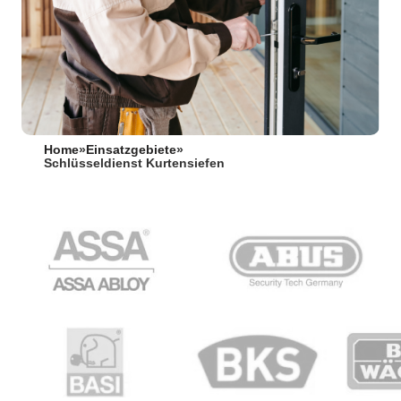
Home
»
Einsatzgebiete
»
Schlüsseldienst Kurtensiefen