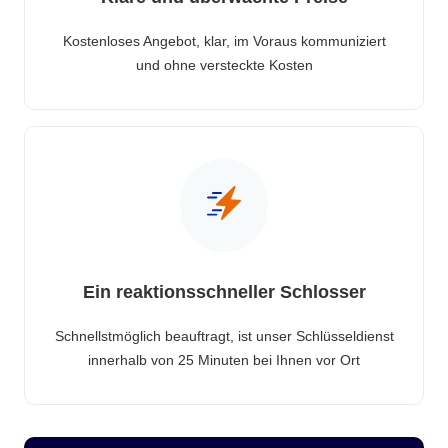
Kostenloses Angebot, klar, im Voraus kommuniziert
und ohne versteckte Kosten
Ein reaktionsschneller Schlosser
Schnellstmöglich beauftragt, ist unser Schlüsseldienst
innerhalb von 25 Minuten bei Ihnen vor Ort