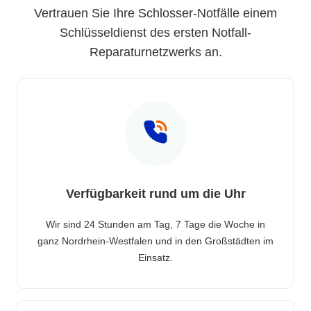
Vertrauen Sie Ihre Schlosser-Notfälle einem
Schlüsseldienst des ersten Notfall-
Reparaturnetzwerks an.
Verfügbarkeit rund um die Uhr
Wir sind 24 Stunden am Tag, 7 Tage die Woche in
ganz Nordrhein-Westfalen und in den Großstädten im
Einsatz.