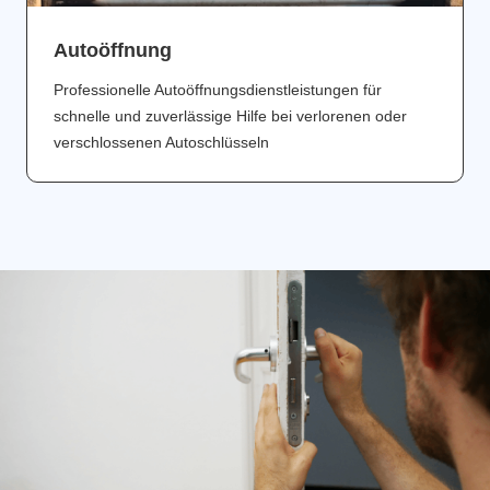
Аutoöffnung
Professionelle Autoöffnungsdienstleistungen für
schnelle und zuverlässige Hilfe bei verlorenen oder
verschlossenen Autoschlüsseln