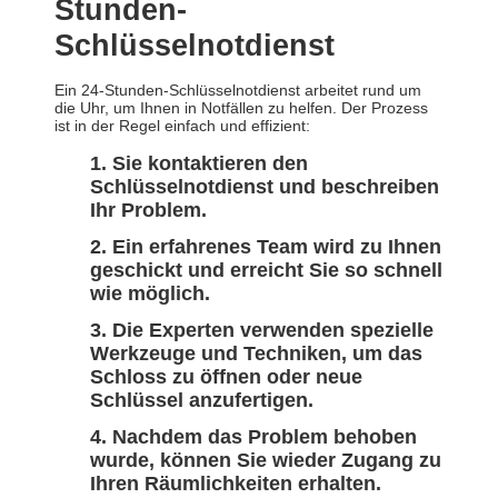
Stunden-
Schlüsselnotdienst
Ein 24-Stunden-Schlüsselnotdienst arbeitet rund um
die Uhr, um Ihnen in Notfällen zu helfen. Der Prozess
ist in der Regel einfach und effizient:
Sie kontaktieren den
Schlüsselnotdienst und beschreiben
Ihr Problem.
Ein erfahrenes Team wird zu Ihnen
geschickt und erreicht Sie so schnell
wie möglich.
Die Experten verwenden spezielle
Werkzeuge und Techniken, um das
Schloss zu öffnen oder neue
Schlüssel anzufertigen.
Nachdem das Problem behoben
wurde, können Sie wieder Zugang zu
Ihren Räumlichkeiten erhalten.