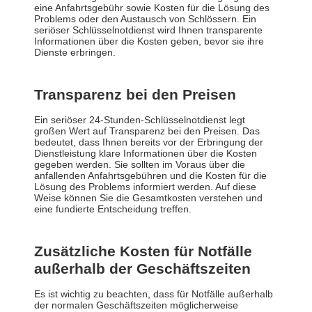
eine Anfahrtsgebühr sowie Kosten für die Lösung des
Problems oder den Austausch von Schlössern. Ein
seriöser Schlüsselnotdienst wird Ihnen transparente
Informationen über die Kosten geben, bevor sie ihre
Dienste erbringen.
Transparenz bei den Preisen
Ein seriöser 24-Stunden-Schlüsselnotdienst legt
großen Wert auf Transparenz bei den Preisen. Das
bedeutet, dass Ihnen bereits vor der Erbringung der
Dienstleistung klare Informationen über die Kosten
gegeben werden. Sie sollten im Voraus über die
anfallenden Anfahrtsgebühren und die Kosten für die
Lösung des Problems informiert werden. Auf diese
Weise können Sie die Gesamtkosten verstehen und
eine fundierte Entscheidung treffen.
Zusätzliche Kosten für Notfälle
außerhalb der Geschäftszeiten
Es ist wichtig zu beachten, dass für Notfälle außerhalb
der normalen Geschäftszeiten möglicherweise