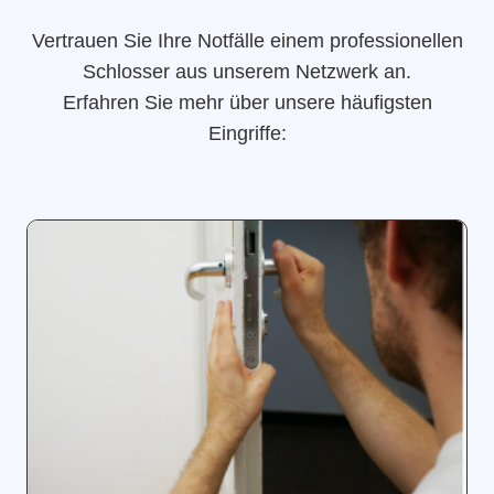
Vertrauen Sie Ihre Notfälle einem professionellen
Schlosser aus unserem Netzwerk an.
Erfahren Sie mehr über unsere häufigsten
Eingriffe: