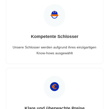
Kompetente Schlosser
Unsere Schlosser werden aufgrund ihres einzigartigen
Know-hows ausgewählt
Klare und überwachte Preise