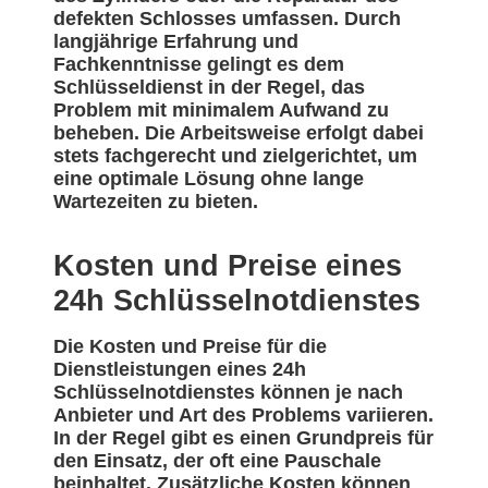
defekten Schlosses umfassen. Durch
langjährige Erfahrung und
Fachkenntnisse gelingt es dem
Schlüsseldienst in der Regel, das
Problem mit minimalem Aufwand zu
beheben. Die Arbeitsweise erfolgt dabei
stets fachgerecht und zielgerichtet, um
eine optimale Lösung ohne lange
Wartezeiten zu bieten.
Kosten und Preise eines
24h Schlüsselnotdienstes
Die Kosten und Preise für die
Dienstleistungen eines 24h
Schlüsselnotdienstes können je nach
Anbieter und Art des Problems variieren.
In der Regel gibt es einen Grundpreis für
den Einsatz, der oft eine Pauschale
beinhaltet. Zusätzliche Kosten können