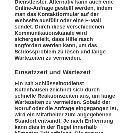
Dienstleister. Alternativ kann auch eine
Online-Anfrage gestellt werden, indem
man das Kontaktformular auf der
Webseite ausfüllt oder eine E-Mail
sendet. Durch diese verschiedenen
Kommunikationskanäle wird
sichergestellt, dass Hilfe rasch
angfordert werden kann, um das
Schlossproblem zu lösen und lange
Wartezeiten zu vermeiden.
Einsatzzeit und Wartezeit
Ein 24h Schlüsselnotdienst
Kutenhausen zeichnet sich durch
schnelle Reaktionszeiten aus, um lange
Wartezeiten zu vermeiden. Sobald der
Notruf oder die Anfrage eingegangen ist,
wird ein Mitarbeiter zum angegebenen
Standort entsandt. Je nach Entfernung
kann dies in der Regel innerhalb