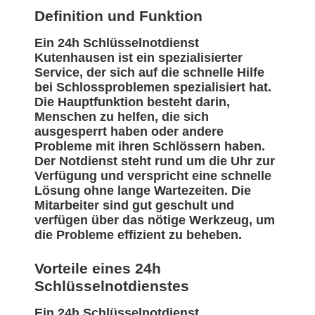
Definition und Funktion
Ein 24h Schlüsselnotdienst
Kutenhausen ist ein spezialisierter
Service, der sich auf die schnelle Hilfe
bei Schlossproblemen spezialisiert hat.
Die Hauptfunktion besteht darin,
Menschen zu helfen, die sich
ausgesperrt haben oder andere
Probleme mit ihren Schlössern haben.
Der Notdienst steht rund um die Uhr zur
Verfügung und verspricht eine schnelle
Lösung ohne lange Wartezeiten. Die
Mitarbeiter sind gut geschult und
verfügen über das nötige Werkzeug, um
die Probleme effizient zu beheben.
Vorteile eines 24h
Schlüsselnotdienstes
Ein 24h Schlüsselnotdienst