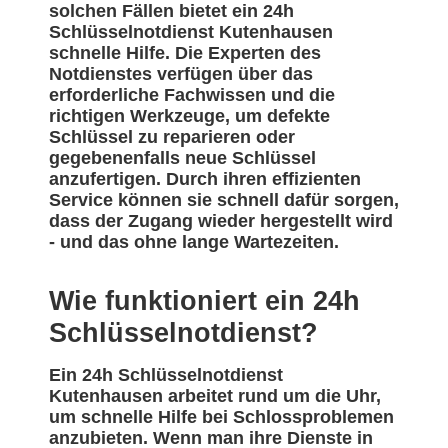
solchen Fällen bietet ein 24h
Schlüsselnotdienst Kutenhausen
schnelle Hilfe. Die Experten des
Notdienstes verfügen über das
erforderliche Fachwissen und die
richtigen Werkzeuge, um defekte
Schlüssel zu reparieren oder
gegebenenfalls neue Schlüssel
anzufertigen. Durch ihren effizienten
Service können sie schnell dafür sorgen,
dass der Zugang wieder hergestellt wird
- und das ohne lange Wartezeiten.
Wie funktioniert ein 24h
Schlüsselnotdienst?
Ein 24h Schlüsselnotdienst
Kutenhausen arbeitet rund um die Uhr,
um schnelle Hilfe bei Schlossproblemen
anzubieten. Wenn man ihre Dienste in