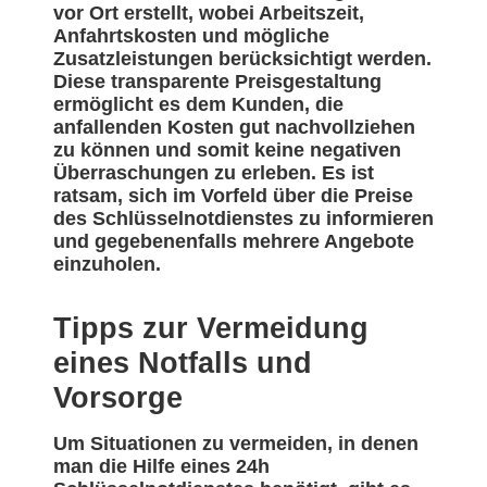
vor Ort erstellt, wobei Arbeitszeit,
Anfahrtskosten und mögliche
Zusatzleistungen berücksichtigt werden.
Diese transparente Preisgestaltung
ermöglicht es dem Kunden, die
anfallenden Kosten gut nachvollziehen
zu können und somit keine negativen
Überraschungen zu erleben. Es ist
ratsam, sich im Vorfeld über die Preise
des Schlüsselnotdienstes zu informieren
und gegebenenfalls mehrere Angebote
einzuholen.
Tipps zur Vermeidung
eines Notfalls und
Vorsorge
Um Situationen zu vermeiden, in denen
man die Hilfe eines 24h