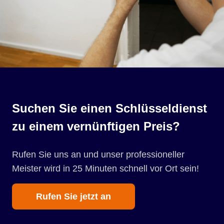
Suchen Sie einen Schlüsseldienst
zu einem vernünftigen Preis?
Rufen Sie uns an und unser professioneller
Meister wird in 25 Minuten schnell vor Ort sein!
Rufen Sie jetzt an