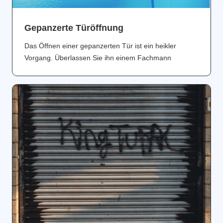
Gepanzerte Türöffnung
Das Öffnen einer gepanzerten Tür ist ein heikler
Vorgang. Überlassen Sie ihn einem Fachmann