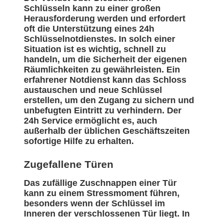
Schlüsseln kann zu einer großen
Herausforderung werden und erfordert
oft die Unterstützung eines 24h
Schlüsselnotdienstes. In solch einer
Situation ist es wichtig, schnell zu
handeln, um die Sicherheit der eigenen
Räumlichkeiten zu gewährleisten. Ein
erfahrener Notdienst kann das Schloss
austauschen und neue Schlüssel
erstellen, um den Zugang zu sichern und
unbefugten Eintritt zu verhindern. Der
24h Service ermöglicht es, auch
außerhalb der üblichen Geschäftszeiten
sofortige Hilfe zu erhalten.
Zugefallene Türen
Das zufällige Zuschnappen einer Tür
kann zu einem Stressmoment führen,
besonders wenn der Schlüssel im
Inneren der verschlossenen Tür liegt. In