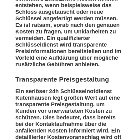
entstehen, wenn beispielsweise das
Schloss ausgetauscht oder neue
Schlüssel angefertigt werden müssen.
Es ist ratsam, vorab nach den genauen
Kosten zu fragen, um Unklarheiten zu
vermeiden. Ein qualifizierter
Schlüsseldienst wird transparente
Preisinformationen bereitstellen und im
Vorfeld eine Aufklärung über mögliche
zusätzliche Gebühren anbieten.
Transparente Preisgestaltung
Ein seriöser 24h Schlüsselnotdienst
Kutenhausen legt großen Wert auf eine
transparente Preisgestaltung, um
Kunden vor unerwarteten Kosten zu
schützen. Dies bedeutet, dass bereits
bei der Kontaktaufnahme über die
anfallenden Kosten informiert wird. Ein
detaillierter Kostenvoranschlag wird oft