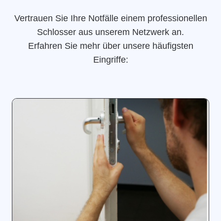
Vertrauen Sie Ihre Notfälle einem professionellen
Schlosser aus unserem Netzwerk an.
Erfahren Sie mehr über unsere häufigsten
Eingriffe: