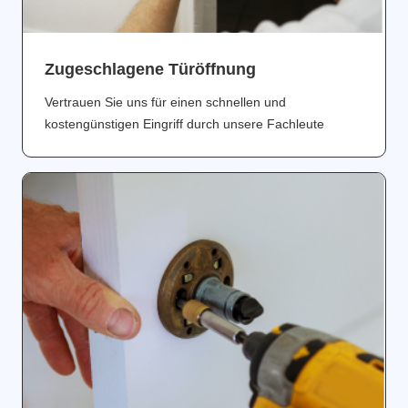
Zugeschlagene Türöffnung
Vertrauen Sie uns für einen schnellen und
kostengünstigen Eingriff durch unsere Fachleute