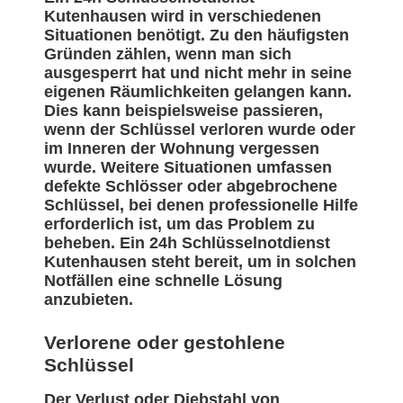
Kutenhausen wird in verschiedenen
Situationen benötigt. Zu den häufigsten
Gründen zählen, wenn man sich
ausgesperrt hat und nicht mehr in seine
eigenen Räumlichkeiten gelangen kann.
Dies kann beispielsweise passieren,
wenn der Schlüssel verloren wurde oder
im Inneren der Wohnung vergessen
wurde. Weitere Situationen umfassen
defekte Schlösser oder abgebrochene
Schlüssel, bei denen professionelle Hilfe
erforderlich ist, um das Problem zu
beheben. Ein 24h Schlüsselnotdienst
Kutenhausen steht bereit, um in solchen
Notfällen eine schnelle Lösung
anzubieten.
Verlorene oder gestohlene
Schlüssel
Der Verlust oder Diebstahl von