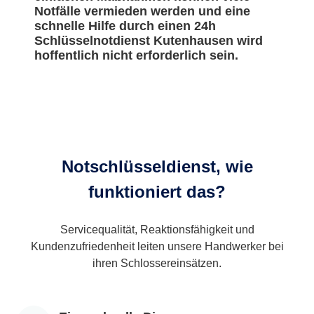
Notfälle vermieden werden und eine
schnelle Hilfe durch einen 24h
Schlüsselnotdienst Kutenhausen wird
hoffentlich nicht erforderlich sein.
Notschlüsseldienst, wie
funktioniert das?
Servicequalität, Reaktionsfähigkeit und
Kundenzufriedenheit leiten unsere Handwerker bei
ihren Schlossereinsätzen.