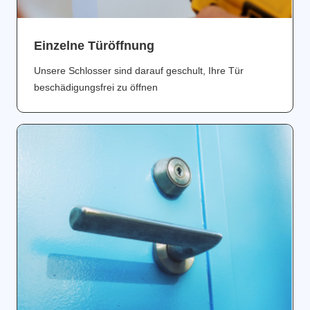
Einzelne Türöffnung
Unsere Schlosser sind darauf geschult, Ihre Tür
beschädigungsfrei zu öffnen