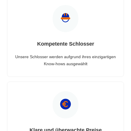
Kompetente Schlosser
Unsere Schlosser werden aufgrund ihres einzigartigen
Know-hows ausgewählt
Klare und überwachte Preise