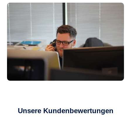
Unsere Kundenbewertungen