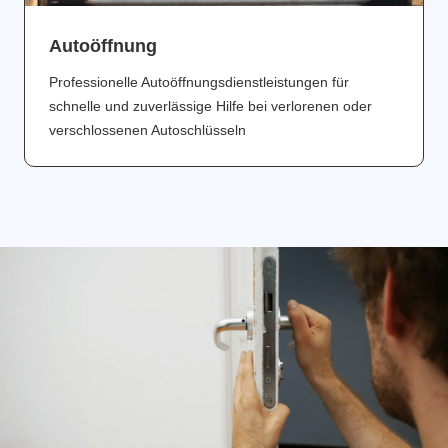
Аutoöffnung
Professionelle Autoöffnungsdienstleistungen für
schnelle und zuverlässige Hilfe bei verlorenen oder
verschlossenen Autoschlüsseln