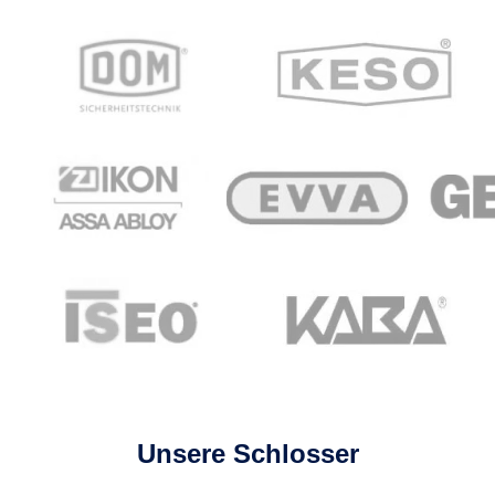
Unsere Schlosser