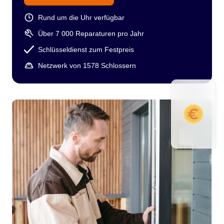
Rund um die Uhr verfügbar
Über 7 000 Reparaturen pro Jahr
Schlüsseldienst zum Festpreis
Netzwerk von 1578 Schlossern