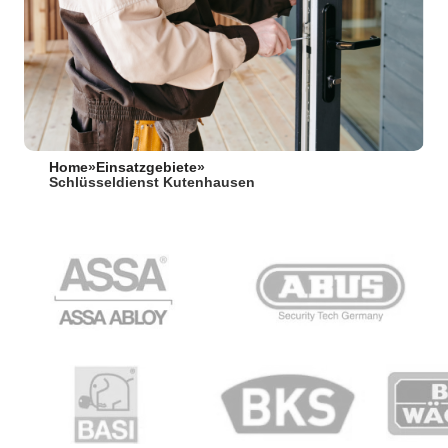
Home
»
Einsatzgebiete
»
Schlüsseldienst Kutenhausen