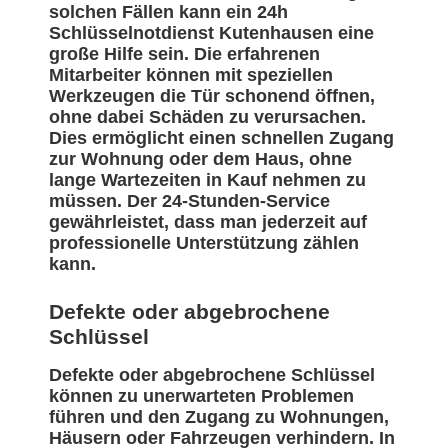
solchen Fällen kann ein 24h
Schlüsselnotdienst Kutenhausen eine
große Hilfe sein. Die erfahrenen
Mitarbeiter können mit speziellen
Werkzeugen die Tür schonend öffnen,
ohne dabei Schäden zu verursachen.
Dies ermöglicht einen schnellen Zugang
zur Wohnung oder dem Haus, ohne
lange Wartezeiten in Kauf nehmen zu
müssen. Der 24-Stunden-Service
gewährleistet, dass man jederzeit auf
professionelle Unterstützung zählen
kann.
Defekte oder abgebrochene
Schlüssel
Defekte oder abgebrochene Schlüssel
können zu unerwarteten Problemen
führen und den Zugang zu Wohnungen,
Häusern oder Fahrzeugen verhindern. In