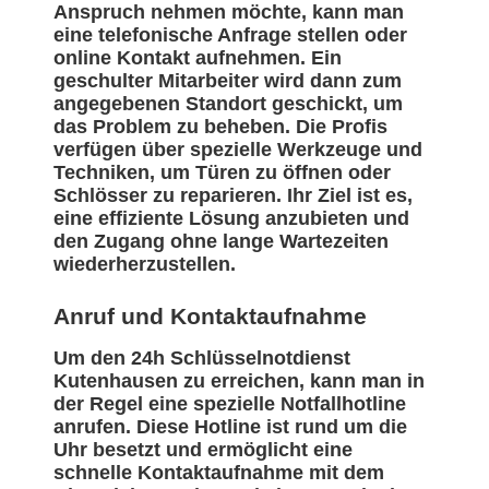
Anspruch nehmen möchte, kann man
eine telefonische Anfrage stellen oder
online Kontakt aufnehmen. Ein
geschulter Mitarbeiter wird dann zum
angegebenen Standort geschickt, um
das Problem zu beheben. Die Profis
verfügen über spezielle Werkzeuge und
Techniken, um Türen zu öffnen oder
Schlösser zu reparieren. Ihr Ziel ist es,
eine effiziente Lösung anzubieten und
den Zugang ohne lange Wartezeiten
wiederherzustellen.
Anruf und Kontaktaufnahme
Um den 24h Schlüsselnotdienst
Kutenhausen zu erreichen, kann man in
der Regel eine spezielle Notfallhotline
anrufen. Diese Hotline ist rund um die
Uhr besetzt und ermöglicht eine
schnelle Kontaktaufnahme mit dem