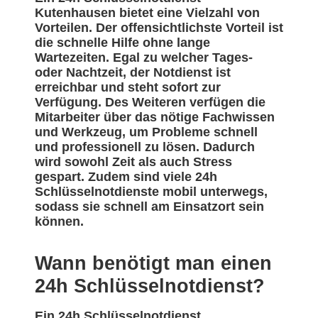
Kutenhausen bietet eine Vielzahl von
Vorteilen. Der offensichtlichste Vorteil ist
die schnelle Hilfe ohne lange
Wartezeiten. Egal zu welcher Tages-
oder Nachtzeit, der Notdienst ist
erreichbar und steht sofort zur
Verfügung. Des Weiteren verfügen die
Mitarbeiter über das nötige Fachwissen
und Werkzeug, um Probleme schnell
und professionell zu lösen. Dadurch
wird sowohl Zeit als auch Stress
gespart. Zudem sind viele 24h
Schlüsselnotdienste mobil unterwegs,
sodass sie schnell am Einsatzort sein
können.
Wann benötigt man einen
24h Schlüsselnotdienst?
Ein 24h Schlüsselnotdienst