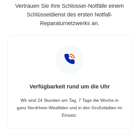
Vertrauen Sie Ihre Schlosser-Notfälle einem
Schlüsseldienst des ersten Notfall-
Reparaturnetzwerks an.
Verfügbarkeit rund um die Uhr
Wir sind 24 Stunden am Tag, 7 Tage die Woche in
ganz Nordrhein-Westfalen und in den Großstädten im
Einsatz.