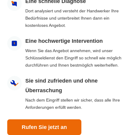
Eine schnelle Diagnose
Dort analysiert und versteht der Handwerker Ihre
Bedürfnisse und unterbreitet Ihnen dann ein
kostenloses Angebot.
Eine hochwertige Intervention
Wenn Sie das Angebot annehmen, wird unser
Schlüsseldienst den Eingriff so schnell wie möglich
durchführen und Ihnen bestmöglich weiterhelfen.
Sie sind zufrieden und ohne
Überraschung
Nach dem Eingriff stellen wir sicher, dass alle Ihre
Anforderungen erfüllt werden.
Rufen Sie jetzt an