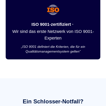
ISO 9001-zertifiziert ·
Wir sind das erste Netzwerk von ISO 9001-
Experten
„ISO 9001 definiert die Kriterien, die für ein
Qualitätsmanagementsystem gelten“
Ein Schlosser-Notfall?