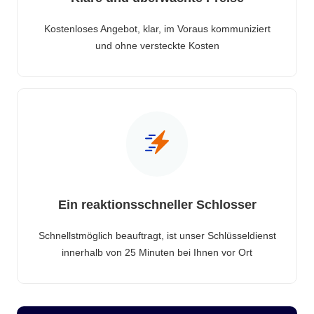
Kostenloses Angebot, klar, im Voraus kommuniziert
und ohne versteckte Kosten
Ein reaktionsschneller Schlosser
Schnellstmöglich beauftragt, ist unser Schlüsseldienst
innerhalb von 25 Minuten bei Ihnen vor Ort