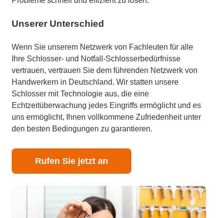
Probleme schnell und effizient zu lösen.
Unserer Unterschied
Wenn Sie unserem Netzwerk von Fachleuten für alle
Ihre Schlosser- und Notfall-Schlosserbedürfnisse
vertrauen, vertrauen Sie dem führenden Netzwerk von
Handwerkern in Deutschland. Wir statten unsere
Schlosser mit Technologie aus, die eine
Echtzeitüberwachung jedes Eingriffs ermöglicht und es
uns ermöglicht, Ihnen vollkommene Zufriedenheit unter
den besten Bedingungen zu garantieren.
Rufen Sie jetzt an