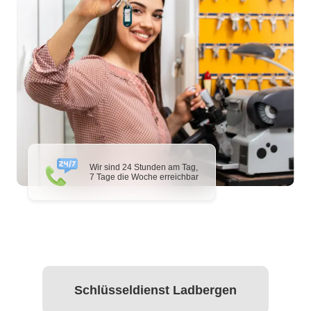
Wir sind 24 Stunden am Tag,
7 Tage die Woche erreichbar
Schlüsseldienst Ladbergen