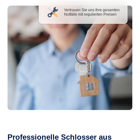
Vertrauen Sie uns Ihre gesamten
Notfälle mit regulierten Preisen
Professionelle Schlosser aus