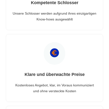
Kompetente Schlosser
Unsere Schlosser werden aufgrund ihres einzigartigen
Know-hows ausgewählt
Klare und überwachte Preise
Kostenloses Angebot, klar, im Voraus kommuniziert
und ohne versteckte Kosten