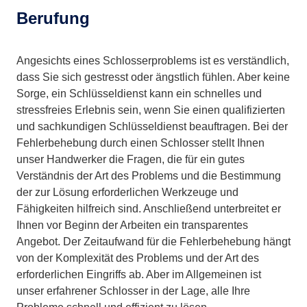
Berufung
Angesichts eines Schlosserproblems ist es verständlich,
dass Sie sich gestresst oder ängstlich fühlen. Aber keine
Sorge, ein Schlüsseldienst kann ein schnelles und
stressfreies Erlebnis sein, wenn Sie einen qualifizierten
und sachkundigen Schlüsseldienst beauftragen. Bei der
Fehlerbehebung durch einen Schlosser stellt Ihnen
unser Handwerker die Fragen, die für ein gutes
Verständnis der Art des Problems und die Bestimmung
der zur Lösung erforderlichen Werkzeuge und
Fähigkeiten hilfreich sind. Anschließend unterbreitet er
Ihnen vor Beginn der Arbeiten ein transparentes
Angebot. Der Zeitaufwand für die Fehlerbehebung hängt
von der Komplexität des Problems und der Art des
erforderlichen Eingriffs ab. Aber im Allgemeinen ist
unser erfahrener Schlosser in der Lage, alle Ihre