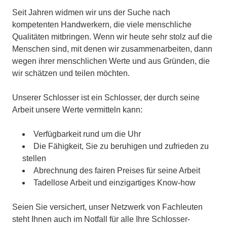
Seit Jahren widmen wir uns der Suche nach
kompetenten Handwerkern, die viele menschliche
Qualitäten mitbringen. Wenn wir heute sehr stolz auf die
Menschen sind, mit denen wir zusammenarbeiten, dann
wegen ihrer menschlichen Werte und aus Gründen, die
wir schätzen und teilen möchten.
Unserer Schlosser ist ein Schlosser, der durch seine
Arbeit unsere Werte vermitteln kann:
Verfügbarkeit rund um die Uhr
Die Fähigkeit, Sie zu beruhigen und zufrieden zu
stellen
Abrechnung des fairen Preises für seine Arbeit
Tadellose Arbeit und einzigartiges Know-how
Seien Sie versichert, unser Netzwerk von Fachleuten
steht Ihnen auch im Notfall für alle Ihre Schlosser-