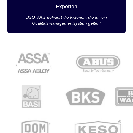
Experten
„ISO 9001 definiert die Kriterien, die für ein
Qualitätsmanagementsystem gelten“