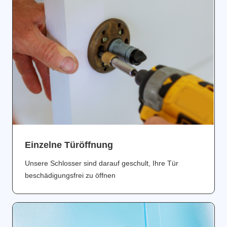
Einzelne Türöffnung
Unsere Schlosser sind darauf geschult, Ihre Tür
beschädigungsfrei zu öffnen