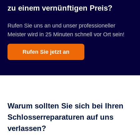
zu einem vernünftigen Preis?
Rufen Sie uns an und unser professioneller
Meister wird in 25 Minuten schnell vor Ort sein!
Rufen Sie jetzt an
Warum sollten Sie sich bei Ihren
Schlosserreparaturen auf uns
verlassen?