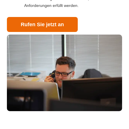
Anforderungen erfüllt werden.
Rufen Sie jetzt an