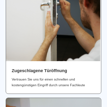
Zugeschlagene Türöffnung
Vertrauen Sie uns für einen schnellen und
kostengünstigen Eingriff durch unsere Fachleute