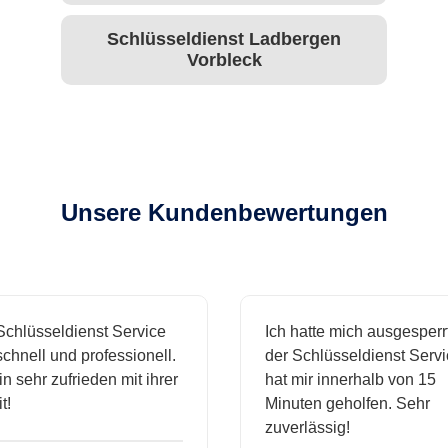
Schlüsseldienst Ladbergen
Vorbleck
Unsere Kundenbewertungen
hlüsseldienst Service
Ich hatte mich ausgesperrt
hnell und professionell.
der Schlüsseldienst Servic
 sehr zufrieden mit ihrer
hat mir innerhalb von 15
Minuten geholfen. Sehr
zuverlässig!