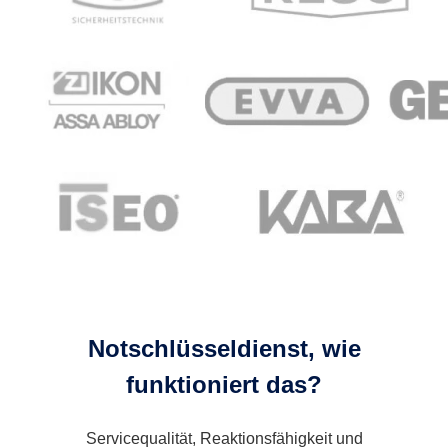
Notschlüsseldienst, wie
funktioniert das?
Servicequalität, Reaktionsfähigkeit und