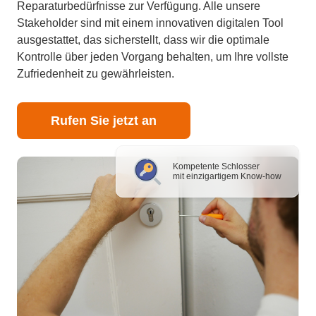
Reparaturbedürfnisse zur Verfügung. Alle unsere
Stakeholder sind mit einem innovativen digitalen Tool
ausgestattet, das sicherstellt, dass wir die optimale
Kontrolle über jeden Vorgang behalten, um Ihre vollste
Zufriedenheit zu gewährleisten.
Rufen Sie jetzt an
Kompetente Schlosser
mit einzigartigem Know-how