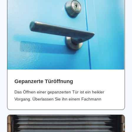
Gepanzerte Türöffnung
Das Öffnen einer gepanzerten Tür ist ein heikler
Vorgang. Überlassen Sie ihn einem Fachmann