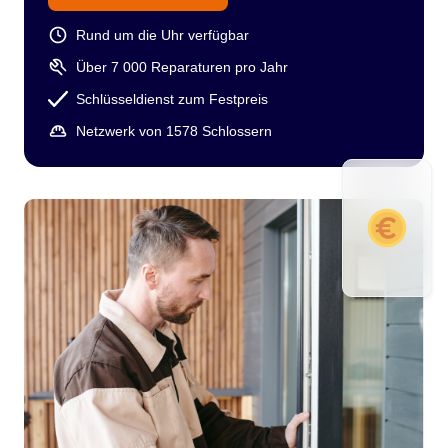
Rund um die Uhr verfügbar
Über 7 000 Reparaturen pro Jahr
Schlüsseldienst zum Festpreis
Netzwerk von 1578 Schlossern