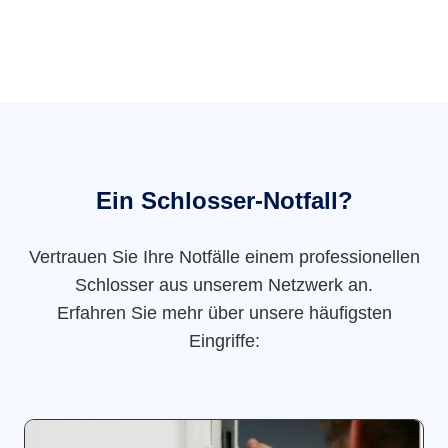
Ein Schlosser-Notfall?
Vertrauen Sie Ihre Notfälle einem professionellen
Schlosser aus unserem Netzwerk an.
Erfahren Sie mehr über unsere häufigsten
Eingriffe: