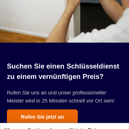
Suchen Sie einen Schlüsseldienst
zu einem vernünftigen Preis?
Rufen Sie uns an und unser professioneller
Meister wird in 25 Minuten schnell vor Ort sein!
Rufen Sie jetzt an