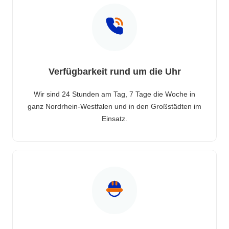
Verfügbarkeit rund um die Uhr
Wir sind 24 Stunden am Tag, 7 Tage die Woche in
ganz Nordrhein-Westfalen und in den Großstädten im
Einsatz.