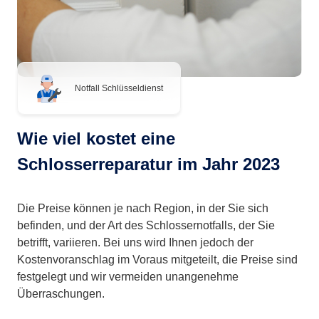
Notfall Schlüsseldienst
Wie viel kostet eine
Schlosserreparatur im Jahr 2023
Die Preise können je nach Region, in der Sie sich
befinden, und der Art des Schlossernotfalls, der Sie
betrifft, variieren. Bei uns wird Ihnen jedoch der
Kostenvoranschlag im Voraus mitgeteilt, die Preise sind
festgelegt und wir vermeiden unangenehme
Überraschungen.