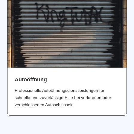
Аutoöffnung
Professionelle Autoöffnungsdienstleistungen für
schnelle und zuverlässige Hilfe bei verlorenen oder
verschlossenen Autoschlüsseln