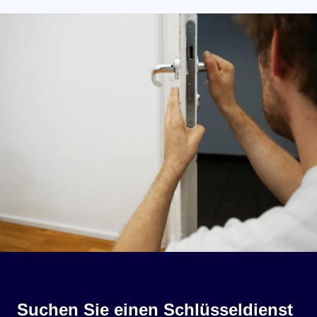
Suchen Sie einen Schlüsseldienst