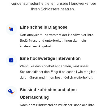
Kundenzufriedenheit leiten unsere Handwerker bei
ihren Schlossereinsätzen.
Eine schnelle Diagnose
Dort analysiert und versteht der Handwerker Ihre
Bedürfnisse und unterbreitet Ihnen dann ein
kostenloses Angebot.
Eine hochwertige Intervention
Wenn Sie das Angebot annehmen, wird unser
Schlüsseldienst den Eingriff so schnell wie möglich
durchführen und Ihnen bestmöglich weiterhelfen.
Sie sind zufrieden und ohne
Überraschung
Nach dem Eingriff stellen wir sicher, dass alle Ihre