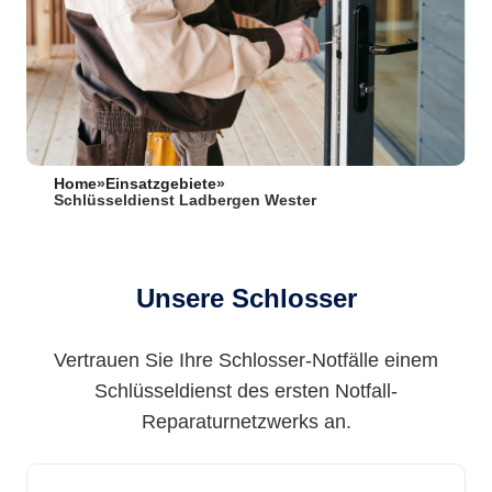
Home
»
Einsatzgebiete
»
Schlüsseldienst Ladbergen Wester
Unsere Schlosser
Vertrauen Sie Ihre Schlosser-Notfälle einem
Schlüsseldienst des ersten Notfall-
Reparaturnetzwerks an.