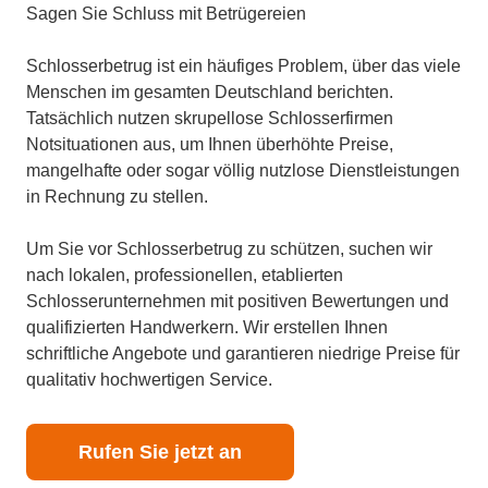
Sagen Sie Schluss mit Betrügereien
Schlosserbetrug ist ein häufiges Problem, über das viele
Menschen im gesamten Deutschland berichten.
Tatsächlich nutzen skrupellose Schlosserfirmen
Notsituationen aus, um Ihnen überhöhte Preise,
mangelhafte oder sogar völlig nutzlose Dienstleistungen
in Rechnung zu stellen.
Um Sie vor Schlosserbetrug zu schützen, suchen wir
nach lokalen, professionellen, etablierten
Schlosserunternehmen mit positiven Bewertungen und
qualifizierten Handwerkern. Wir erstellen Ihnen
schriftliche Angebote und garantieren niedrige Preise für
qualitativ hochwertigen Service.
Rufen Sie jetzt an