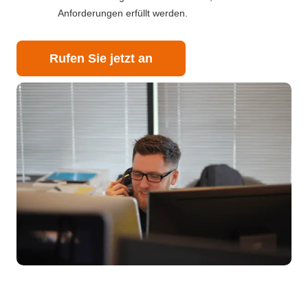
Anforderungen erfüllt werden.
Rufen Sie jetzt an