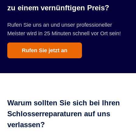
zu einem vernünftigen Preis?
Rufen Sie uns an und unser professioneller
Meister wird in 25 Minuten schnell vor Ort sein!
Rufen Sie jetzt an
Warum sollten Sie sich bei Ihren
Schlosserreparaturen auf uns
verlassen?