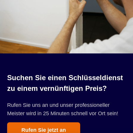
Suchen Sie einen Schlüsseldienst
zu einem vernünftigen Preis?
Rufen Sie uns an und unser professioneller
Meister wird in 25 Minuten schnell vor Ort sein!
Rufen Sie jetzt an