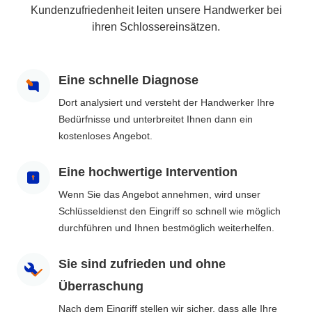
Kundenzufriedenheit leiten unsere Handwerker bei
ihren Schlossereinsätzen.
Eine schnelle Diagnose
Dort analysiert und versteht der Handwerker Ihre
Bedürfnisse und unterbreitet Ihnen dann ein
kostenloses Angebot.
Eine hochwertige Intervention
Wenn Sie das Angebot annehmen, wird unser
Schlüsseldienst den Eingriff so schnell wie möglich
durchführen und Ihnen bestmöglich weiterhelfen.
Sie sind zufrieden und ohne
Überraschung
Nach dem Eingriff stellen wir sicher, dass alle Ihre