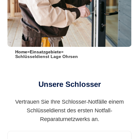
Home
»
Einsatzgebiete
»
Schlüsseldienst Lage Ohrsen
Unsere Schlosser
Vertrauen Sie Ihre Schlosser-Notfälle einem
Schlüsseldienst des ersten Notfall-
Reparaturnetzwerks an.