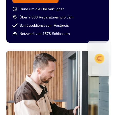
Rund um die Uhr verfügbar
Über 7 000 Reparaturen pro Jahr
Schlüsseldienst zum Festpreis
Netzwerk von 1578 Schlossern