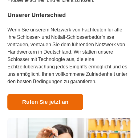
Probleme schnell und effizient zu lösen.
Unserer Unterschied
Wenn Sie unserem Netzwerk von Fachleuten für alle
Ihre Schlosser- und Notfall-Schlosserbedürfnisse
vertrauen, vertrauen Sie dem führenden Netzwerk von
Handwerkern in Deutschland. Wir statten unsere
Schlosser mit Technologie aus, die eine
Echtzeitüberwachung jedes Eingriffs ermöglicht und es
uns ermöglicht, Ihnen vollkommene Zufriedenheit unter
den besten Bedingungen zu garantieren.
Rufen Sie jetzt an