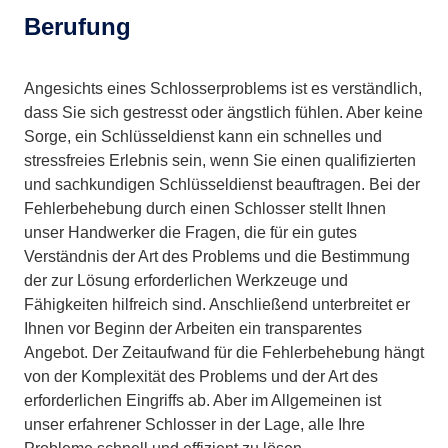
Berufung
Angesichts eines Schlosserproblems ist es verständlich,
dass Sie sich gestresst oder ängstlich fühlen. Aber keine
Sorge, ein Schlüsseldienst kann ein schnelles und
stressfreies Erlebnis sein, wenn Sie einen qualifizierten
und sachkundigen Schlüsseldienst beauftragen. Bei der
Fehlerbehebung durch einen Schlosser stellt Ihnen
unser Handwerker die Fragen, die für ein gutes
Verständnis der Art des Problems und die Bestimmung
der zur Lösung erforderlichen Werkzeuge und
Fähigkeiten hilfreich sind. Anschließend unterbreitet er
Ihnen vor Beginn der Arbeiten ein transparentes
Angebot. Der Zeitaufwand für die Fehlerbehebung hängt
von der Komplexität des Problems und der Art des
erforderlichen Eingriffs ab. Aber im Allgemeinen ist
unser erfahrener Schlosser in der Lage, alle Ihre