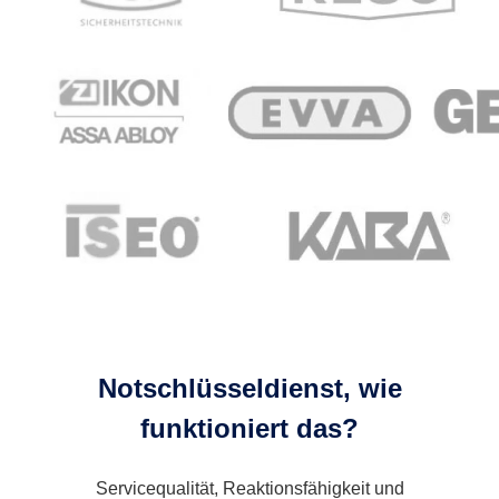
Notschlüsseldienst, wie
funktioniert das?
Servicequalität, Reaktionsfähigkeit und