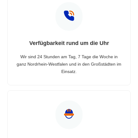
Verfügbarkeit rund um die Uhr
Wir sind 24 Stunden am Tag, 7 Tage die Woche in
ganz Nordrhein-Westfalen und in den Großstädten im
Einsatz.