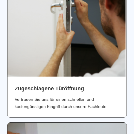
Zugeschlagene Türöffnung
Vertrauen Sie uns für einen schnellen und
kostengünstigen Eingriff durch unsere Fachleute