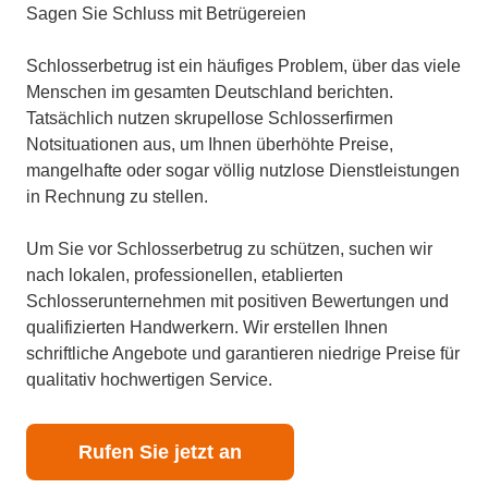
Sagen Sie Schluss mit Betrügereien
Schlosserbetrug ist ein häufiges Problem, über das viele
Menschen im gesamten Deutschland berichten.
Tatsächlich nutzen skrupellose Schlosserfirmen
Notsituationen aus, um Ihnen überhöhte Preise,
mangelhafte oder sogar völlig nutzlose Dienstleistungen
in Rechnung zu stellen.
Um Sie vor Schlosserbetrug zu schützen, suchen wir
nach lokalen, professionellen, etablierten
Schlosserunternehmen mit positiven Bewertungen und
qualifizierten Handwerkern. Wir erstellen Ihnen
schriftliche Angebote und garantieren niedrige Preise für
qualitativ hochwertigen Service.
Rufen Sie jetzt an