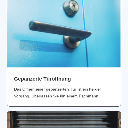
Gepanzerte Türöffnung
Das Öffnen einer gepanzerten Tür ist ein heikler
Vorgang. Überlassen Sie ihn einem Fachmann