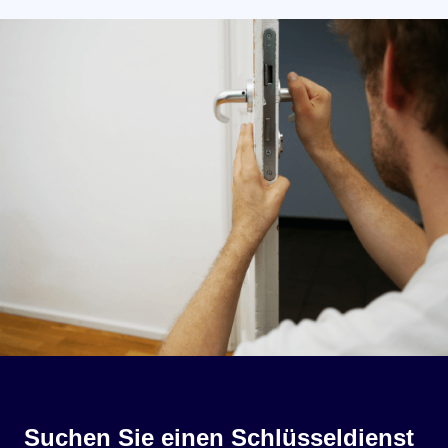
Suchen Sie einen Schlüsseldienst