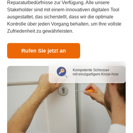
Reparaturbedürfnisse zur Verfügung. Alle unsere
Stakeholder sind mit einem innovativen digitalen Tool
ausgestattet, das sicherstellt, dass wir die optimale
Kontrolle über jeden Vorgang behalten, um Ihre vollste
Zufriedenheit zu gewährleisten.
Rufen Sie jetzt an
Kompetente Schlosser
mit einzigartigem Know-how