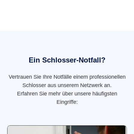
Ein Schlosser-Notfall?
Vertrauen Sie Ihre Notfälle einem professionellen
Schlosser aus unserem Netzwerk an.
Erfahren Sie mehr über unsere häufigsten
Eingriffe: