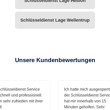
Schlüsseldienst Lage Heßloh
Schlüsseldienst Lage Wellentrup
Unsere Kundenbewertungen
hlüsseldienst Service
Ich hatte mich ausgesperrt 
nell und professionell.
der Schlüsseldienst Service
 sehr zufrieden mit ihrer
hat mir innerhalb von 15
Minuten geholfen. Sehr