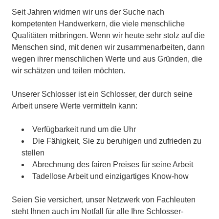
Seit Jahren widmen wir uns der Suche nach
kompetenten Handwerkern, die viele menschliche
Qualitäten mitbringen. Wenn wir heute sehr stolz auf die
Menschen sind, mit denen wir zusammenarbeiten, dann
wegen ihrer menschlichen Werte und aus Gründen, die
wir schätzen und teilen möchten.
Unserer Schlosser ist ein Schlosser, der durch seine
Arbeit unsere Werte vermitteln kann:
Verfügbarkeit rund um die Uhr
Die Fähigkeit, Sie zu beruhigen und zufrieden zu
stellen
Abrechnung des fairen Preises für seine Arbeit
Tadellose Arbeit und einzigartiges Know-how
Seien Sie versichert, unser Netzwerk von Fachleuten
steht Ihnen auch im Notfall für alle Ihre Schlosser-