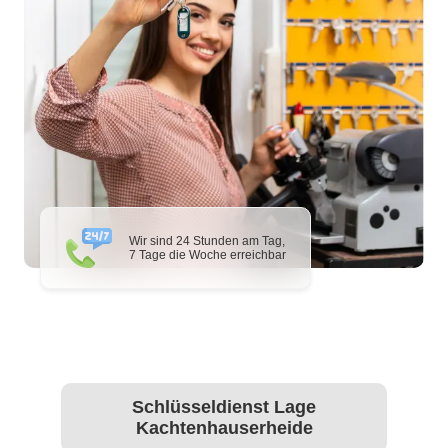
Wir sind 24 Stunden am Tag,
7 Tage die Woche erreichbar
Schlüsseldienst Lage
Kachtenhauserheide