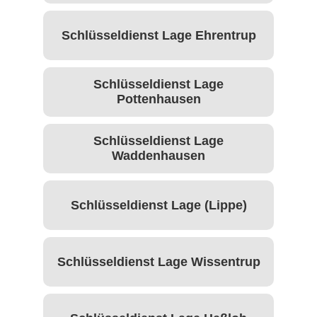
Schlüsseldienst Lage Ehrentrup
Schlüsseldienst Lage
Pottenhausen
Schlüsseldienst Lage
Waddenhausen
Schlüsseldienst Lage (Lippe)
Schlüsseldienst Lage Wissentrup