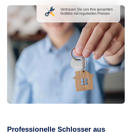
Vertrauen Sie uns Ihre gesamten
Notfälle mit regulierten Preisen
Professionelle Schlosser aus