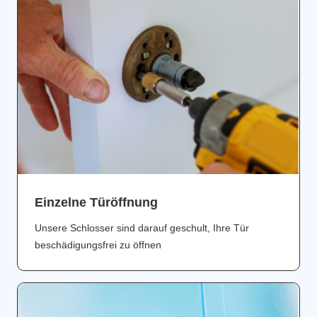
Einzelne Türöffnung
Unsere Schlosser sind darauf geschult, Ihre Tür
beschädigungsfrei zu öffnen