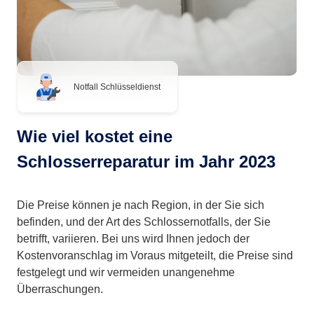
Notfall Schlüsseldienst
Wie viel kostet eine
Schlosserreparatur im Jahr 2023
Die Preise können je nach Region, in der Sie sich
befinden, und der Art des Schlossernotfalls, der Sie
betrifft, variieren. Bei uns wird Ihnen jedoch der
Kostenvoranschlag im Voraus mitgeteilt, die Preise sind
festgelegt und wir vermeiden unangenehme
Überraschungen.