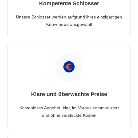
Kompetente Schlosser
Unsere Schlosser werden aufgrund ihres einzigartigen
Know-hows ausgewählt
Klare und überwachte Preise
Kostenloses Angebot, klar, im Voraus kommuniziert
und ohne versteckte Kosten