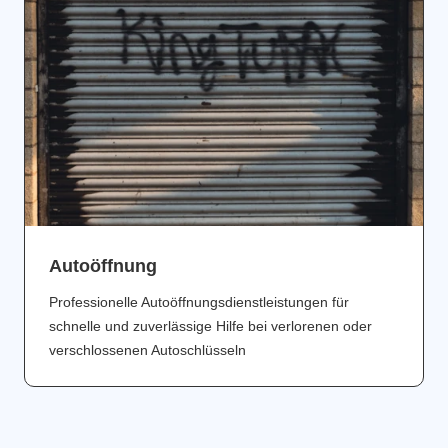
Аutoöffnung
Professionelle Autoöffnungsdienstleistungen für
schnelle und zuverlässige Hilfe bei verlorenen oder
verschlossenen Autoschlüsseln