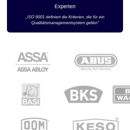
Experten
„ISO 9001 definiert die Kriterien, die für ein
Qualitätsmanagementsystem gelten“