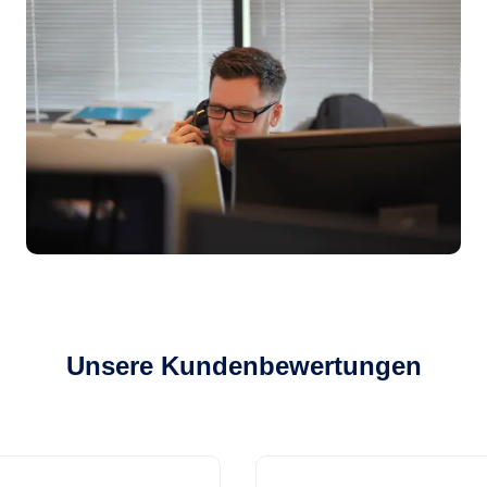
Unsere Kundenbewertungen