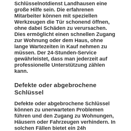
Schlüsselnotdienst Landhausen eine
große Hilfe sein. Die erfahrenen
Mitarbeiter können mit speziellen
Werkzeugen die Tür schonend öffnen,
ohne dabei Schäden zu verursachen.
Dies ermöglicht einen schnellen Zugang
zur Wohnung oder dem Haus, ohne
lange Wartezeiten in Kauf nehmen zu
müssen. Der 24-Stunden-Service
gewährleistet, dass man jederzeit auf
professionelle Unterstützung zählen
kann.
Defekte oder abgebrochene
Schlüssel
Defekte oder abgebrochene Schlüssel
können zu unerwarteten Problemen
führen und den Zugang zu Wohnungen,
Häusern oder Fahrzeugen verhindern. In
solchen Fällen bietet ein 24h