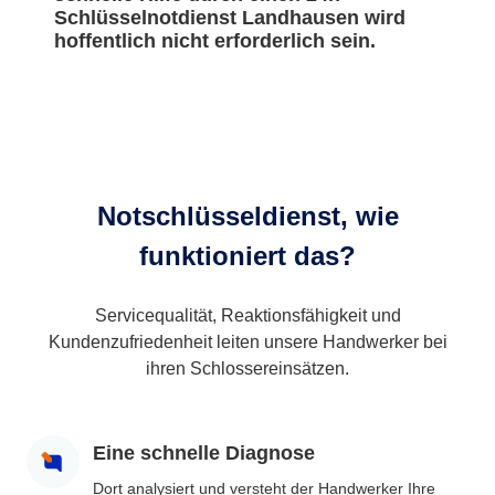
Schlüsselnotdienst Landhausen wird
hoffentlich nicht erforderlich sein.
Notschlüsseldienst, wie
funktioniert das?
Servicequalität, Reaktionsfähigkeit und
Kundenzufriedenheit leiten unsere Handwerker bei
ihren Schlossereinsätzen.
Eine schnelle Diagnose
Dort analysiert und versteht der Handwerker Ihre