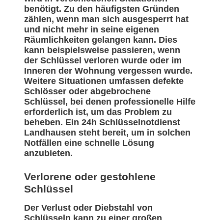
benötigt. Zu den häufigsten Gründen
zählen, wenn man sich ausgesperrt hat
und nicht mehr in seine eigenen
Räumlichkeiten gelangen kann. Dies
kann beispielsweise passieren, wenn
der Schlüssel verloren wurde oder im
Inneren der Wohnung vergessen wurde.
Weitere Situationen umfassen defekte
Schlösser oder abgebrochene
Schlüssel, bei denen professionelle Hilfe
erforderlich ist, um das Problem zu
beheben. Ein 24h Schlüsselnotdienst
Landhausen steht bereit, um in solchen
Notfällen eine schnelle Lösung
anzubieten.
Verlorene oder gestohlene
Schlüssel
Der Verlust oder Diebstahl von
Schlüsseln kann zu einer großen