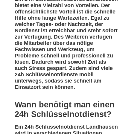
bietet eine Vielzahl von Vorteilen. Der
offensichtlichste Vorteil ist die schnelle
Hilfe ohne lange Wartezeiten. Egal zu
welcher Tages- oder Nachtzeit, der
Notdienst ist erreichbar und steht sofort
zur Verfügung. Des Weiteren verfügen
die Mitarbeiter über das nötige
Fachwissen und Werkzeug, um
Probleme schnell und professionell zu
lösen. Dadurch wird sowohl Zeit als
auch Stress gespart. Zudem sind viele
24h Schlüsselnotdienste mobil
unterwegs, sodass sie schnell am
Einsatzort sein können.
Wann benötigt man einen
24h Schlüsselnotdienst?
Ein 24h Schlüsselnotdienst Landhausen
wird in verschiedenen Situationen