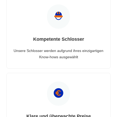
Kompetente Schlosser
Unsere Schlosser werden aufgrund ihres einzigartigen
Know-hows ausgewählt
Klare und überwachte Preise