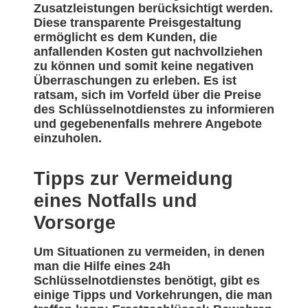
Zusatzleistungen berücksichtigt werden.
Diese transparente Preisgestaltung
ermöglicht es dem Kunden, die
anfallenden Kosten gut nachvollziehen
zu können und somit keine negativen
Überraschungen zu erleben. Es ist
ratsam, sich im Vorfeld über die Preise
des Schlüsselnotdienstes zu informieren
und gegebenenfalls mehrere Angebote
einzuholen.
Tipps zur Vermeidung
eines Notfalls und
Vorsorge
Um Situationen zu vermeiden, in denen
man die Hilfe eines 24h
Schlüsselnotdienstes benötigt, gibt es
einige Tipps und Vorkehrungen, die man