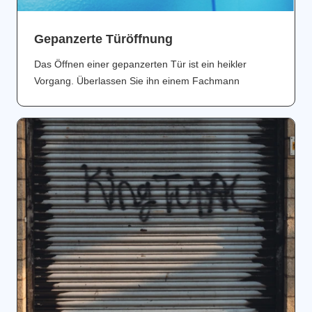
Gepanzerte Türöffnung
Das Öffnen einer gepanzerten Tür ist ein heikler
Vorgang. Überlassen Sie ihn einem Fachmann