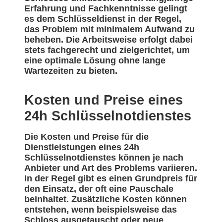
Erfahrung und Fachkenntnisse gelingt
es dem Schlüsseldienst in der Regel,
das Problem mit minimalem Aufwand zu
beheben. Die Arbeitsweise erfolgt dabei
stets fachgerecht und zielgerichtet, um
eine optimale Lösung ohne lange
Wartezeiten zu bieten.
Kosten und Preise eines
24h Schlüsselnotdienstes
Die Kosten und Preise für die
Dienstleistungen eines 24h
Schlüsselnotdienstes können je nach
Anbieter und Art des Problems variieren.
In der Regel gibt es einen Grundpreis für
den Einsatz, der oft eine Pauschale
beinhaltet. Zusätzliche Kosten können
entstehen, wenn beispielsweise das
Schloss ausgetauscht oder neue