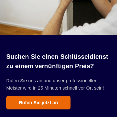
Suchen Sie einen Schlüsseldienst
zu einem vernünftigen Preis?
Rufen Sie uns an und unser professioneller
Meister wird in 25 Minuten schnell vor Ort sein!
Rufen Sie jetzt an