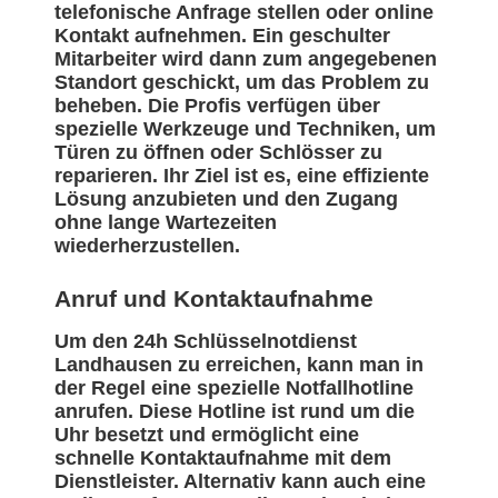
telefonische Anfrage stellen oder online
Kontakt aufnehmen. Ein geschulter
Mitarbeiter wird dann zum angegebenen
Standort geschickt, um das Problem zu
beheben. Die Profis verfügen über
spezielle Werkzeuge und Techniken, um
Türen zu öffnen oder Schlösser zu
reparieren. Ihr Ziel ist es, eine effiziente
Lösung anzubieten und den Zugang
ohne lange Wartezeiten
wiederherzustellen.
Anruf und Kontaktaufnahme
Um den 24h Schlüsselnotdienst
Landhausen zu erreichen, kann man in
der Regel eine spezielle Notfallhotline
anrufen. Diese Hotline ist rund um die
Uhr besetzt und ermöglicht eine
schnelle Kontaktaufnahme mit dem
Dienstleister. Alternativ kann auch eine