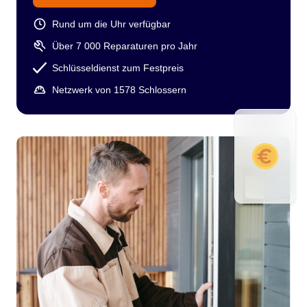
Rund um die Uhr verfügbar
Über 7 000 Reparaturen pro Jahr
Schlüsseldienst zum Festpreis
Netzwerk von 1578 Schlossern