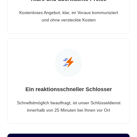
Kostenloses Angebot, klar, im Voraus kommuniziert
und ohne versteckte Kosten
Ein reaktionsschneller Schlosser
Schnellstmöglich beauftragt, ist unser Schlüsseldienst
innerhalb von 25 Minuten bei Ihnen vor Ort