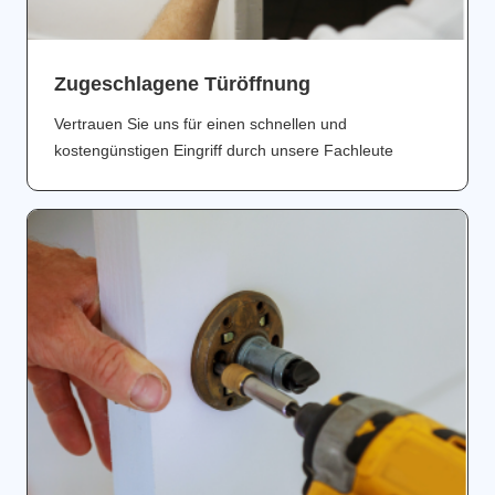
Zugeschlagene Türöffnung
Vertrauen Sie uns für einen schnellen und
kostengünstigen Eingriff durch unsere Fachleute