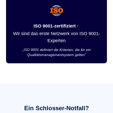
ISO 9001-zertifiziert ·
Wir sind das erste Netzwerk von ISO 9001-
Experten
„ISO 9001 definiert die Kriterien, die für ein
Qualitätsmanagementsystem gelten“
Ein Schlosser-Notfall?