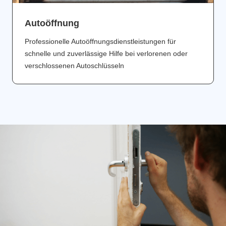
Аutoöffnung
Professionelle Autoöffnungsdienstleistungen für
schnelle und zuverlässige Hilfe bei verlorenen oder
verschlossenen Autoschlüsseln