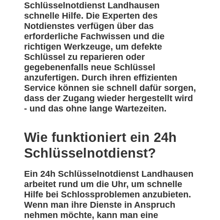
Schlüsselnotdienst Landhausen
schnelle Hilfe. Die Experten des
Notdienstes verfügen über das
erforderliche Fachwissen und die
richtigen Werkzeuge, um defekte
Schlüssel zu reparieren oder
gegebenenfalls neue Schlüssel
anzufertigen. Durch ihren effizienten
Service können sie schnell dafür sorgen,
dass der Zugang wieder hergestellt wird
- und das ohne lange Wartezeiten.
Wie funktioniert ein 24h
Schlüsselnotdienst?
Ein 24h Schlüsselnotdienst Landhausen
arbeitet rund um die Uhr, um schnelle
Hilfe bei Schlossproblemen anzubieten.
Wenn man ihre Dienste in Anspruch
nehmen möchte, kann man eine