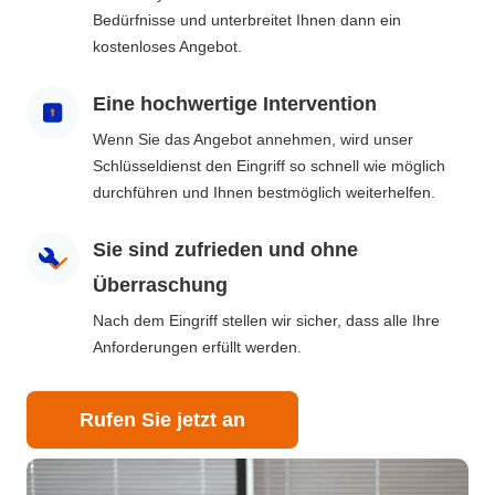
Bedürfnisse und unterbreitet Ihnen dann ein
kostenloses Angebot.
Eine hochwertige Intervention
Wenn Sie das Angebot annehmen, wird unser
Schlüsseldienst den Eingriff so schnell wie möglich
durchführen und Ihnen bestmöglich weiterhelfen.
Sie sind zufrieden und ohne
Überraschung
Nach dem Eingriff stellen wir sicher, dass alle Ihre
Anforderungen erfüllt werden.
Rufen Sie jetzt an