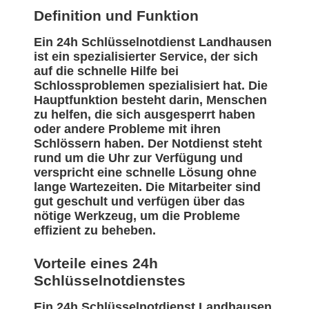
Definition und Funktion
Ein 24h Schlüsselnotdienst Landhausen
ist ein spezialisierter Service, der sich
auf die schnelle Hilfe bei
Schlossproblemen spezialisiert hat. Die
Hauptfunktion besteht darin, Menschen
zu helfen, die sich ausgesperrt haben
oder andere Probleme mit ihren
Schlössern haben. Der Notdienst steht
rund um die Uhr zur Verfügung und
verspricht eine schnelle Lösung ohne
lange Wartezeiten. Die Mitarbeiter sind
gut geschult und verfügen über das
nötige Werkzeug, um die Probleme
effizient zu beheben.
Vorteile eines 24h
Schlüsselnotdienstes
Ein 24h Schlüsselnotdienst Landhausen