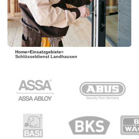
Home
»
Einsatzgebiete
»
Schlüsseldienst Landhausen