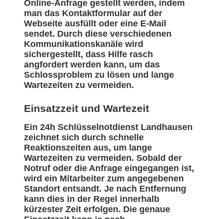
Online-Anfrage gestellt werden, indem
man das Kontaktformular auf der
Webseite ausfüllt oder eine E-Mail
sendet. Durch diese verschiedenen
Kommunikationskanäle wird
sichergestellt, dass Hilfe rasch
angfordert werden kann, um das
Schlossproblem zu lösen und lange
Wartezeiten zu vermeiden.
Einsatzzeit und Wartezeit
Ein 24h Schlüsselnotdienst Landhausen
zeichnet sich durch schnelle
Reaktionszeiten aus, um lange
Wartezeiten zu vermeiden. Sobald der
Notruf oder die Anfrage eingegangen ist,
wird ein Mitarbeiter zum angegebenen
Standort entsandt. Je nach Entfernung
kann dies in der Regel innerhalb
kürzester Zeit erfolgen. Die genaue