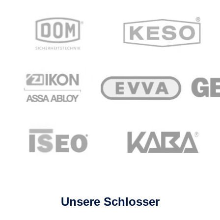
Unsere Schlosser