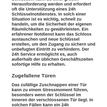
Herausforderung werden und erfordert
oft die Unterstützung eines 24h
Schlüsselnotdienstes. In solch einer
Situation ist es wichtig, schnell zu
handeln, um die Sicherheit der eigenen
Räumlichkeiten zu gewährleisten. Ein
erfahrener Notdienst kann das Schloss
austauschen und neue Schlüssel
erstellen, um den Zugang zu sichern und
unbefugten Eintritt zu verhindern. Der
24h Service ermöglicht es, auch
außerhalb der üblichen Geschäftszeiten
sofortige Hilfe zu erhalten.
Zugefallene Türen
Das zufällige Zuschnappen einer Tür
kann zu einem Stressmoment führen,
besonders wenn der Schlüssel im
Inneren der verschlossenen Tür liegt. In
solchen Fällen kann ein 24h