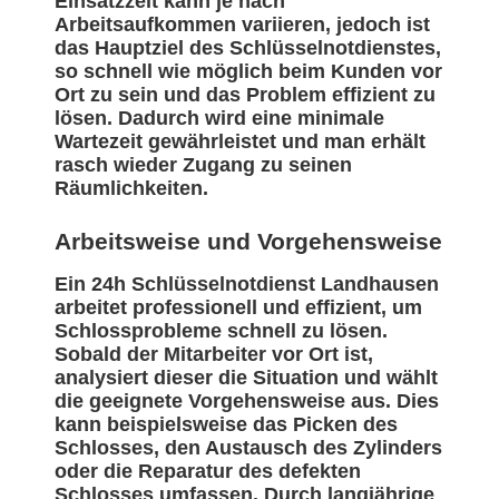
Einsatzzeit kann je nach
Arbeitsaufkommen variieren, jedoch ist
das Hauptziel des Schlüsselnotdienstes,
so schnell wie möglich beim Kunden vor
Ort zu sein und das Problem effizient zu
lösen. Dadurch wird eine minimale
Wartezeit gewährleistet und man erhält
rasch wieder Zugang zu seinen
Räumlichkeiten.
Arbeitsweise und Vorgehensweise
Ein 24h Schlüsselnotdienst Landhausen
arbeitet professionell und effizient, um
Schlossprobleme schnell zu lösen.
Sobald der Mitarbeiter vor Ort ist,
analysiert dieser die Situation und wählt
die geeignete Vorgehensweise aus. Dies
kann beispielsweise das Picken des
Schlosses, den Austausch des Zylinders
oder die Reparatur des defekten
Schlosses umfassen. Durch langjährige