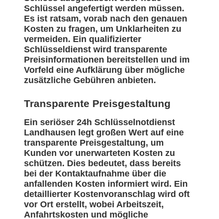
Schlüssel angefertigt werden müssen.
Es ist ratsam, vorab nach den genauen
Kosten zu fragen, um Unklarheiten zu
vermeiden. Ein qualifizierter
Schlüsseldienst wird transparente
Preisinformationen bereitstellen und im
Vorfeld eine Aufklärung über mögliche
zusätzliche Gebühren anbieten.
Transparente Preisgestaltung
Ein seriöser 24h Schlüsselnotdienst
Landhausen legt großen Wert auf eine
transparente Preisgestaltung, um
Kunden vor unerwarteten Kosten zu
schützen. Dies bedeutet, dass bereits
bei der Kontaktaufnahme über die
anfallenden Kosten informiert wird. Ein
detaillierter Kostenvoranschlag wird oft
vor Ort erstellt, wobei Arbeitszeit,
Anfahrtskosten und mögliche