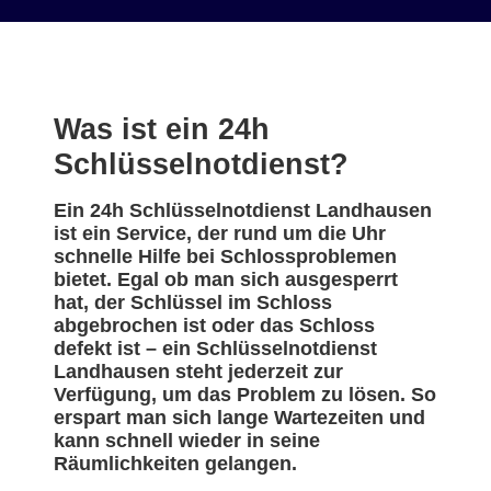
Was ist ein 24h
Schlüsselnotdienst?
Ein 24h Schlüsselnotdienst Landhausen
ist ein Service, der rund um die Uhr
schnelle Hilfe bei Schlossproblemen
bietet. Egal ob man sich ausgesperrt
hat, der Schlüssel im Schloss
abgebrochen ist oder das Schloss
defekt ist – ein Schlüsselnotdienst
Landhausen steht jederzeit zur
Verfügung, um das Problem zu lösen. So
erspart man sich lange Wartezeiten und
kann schnell wieder in seine
Räumlichkeiten gelangen.