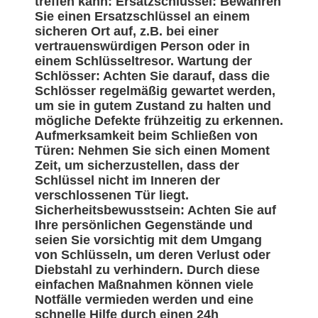
treffen kann: Ersatzschlüssel: Bewahren
Sie einen Ersatzschlüssel an einem
sicheren Ort auf, z.B. bei einer
vertrauenswürdigen Person oder in
einem Schlüsseltresor. Wartung der
Schlösser: Achten Sie darauf, dass die
Schlösser regelmäßig gewartet werden,
um sie in gutem Zustand zu halten und
mögliche Defekte frühzeitig zu erkennen.
Aufmerksamkeit beim Schließen von
Türen: Nehmen Sie sich einen Moment
Zeit, um sicherzustellen, dass der
Schlüssel nicht im Inneren der
verschlossenen Tür liegt.
Sicherheitsbewusstsein: Achten Sie auf
Ihre persönlichen Gegenstände und
seien Sie vorsichtig mit dem Umgang
von Schlüsseln, um deren Verlust oder
Diebstahl zu verhindern. Durch diese
einfachen Maßnahmen können viele
Notfälle vermieden werden und eine
schnelle Hilfe durch einen 24h