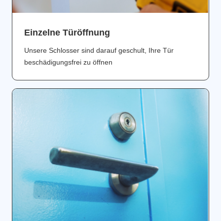
Einzelne Türöffnung
Unsere Schlosser sind darauf geschult, Ihre Tür
beschädigungsfrei zu öffnen