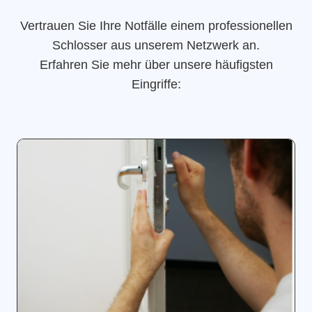
Vertrauen Sie Ihre Notfälle einem professionellen
Schlosser aus unserem Netzwerk an.
Erfahren Sie mehr über unsere häufigsten
Eingriffe: