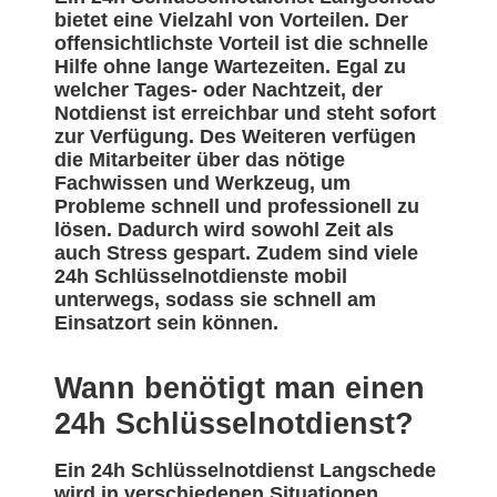
bietet eine Vielzahl von Vorteilen. Der
offensichtlichste Vorteil ist die schnelle
Hilfe ohne lange Wartezeiten. Egal zu
welcher Tages- oder Nachtzeit, der
Notdienst ist erreichbar und steht sofort
zur Verfügung. Des Weiteren verfügen
die Mitarbeiter über das nötige
Fachwissen und Werkzeug, um
Probleme schnell und professionell zu
lösen. Dadurch wird sowohl Zeit als
auch Stress gespart. Zudem sind viele
24h Schlüsselnotdienste mobil
unterwegs, sodass sie schnell am
Einsatzort sein können.
Wann benötigt man einen
24h Schlüsselnotdienst?
Ein 24h Schlüsselnotdienst Langschede
wird in verschiedenen Situationen