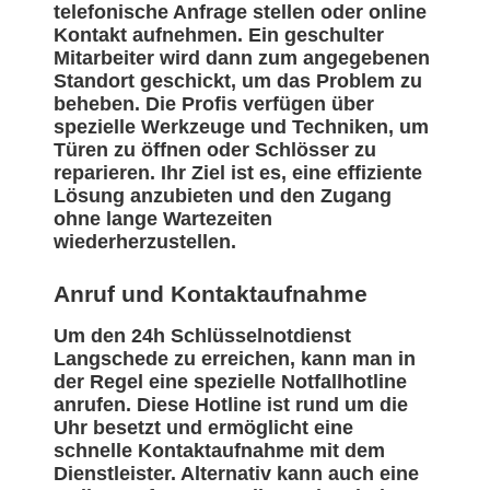
telefonische Anfrage stellen oder online
Kontakt aufnehmen. Ein geschulter
Mitarbeiter wird dann zum angegebenen
Standort geschickt, um das Problem zu
beheben. Die Profis verfügen über
spezielle Werkzeuge und Techniken, um
Türen zu öffnen oder Schlösser zu
reparieren. Ihr Ziel ist es, eine effiziente
Lösung anzubieten und den Zugang
ohne lange Wartezeiten
wiederherzustellen.
Anruf und Kontaktaufnahme
Um den 24h Schlüsselnotdienst
Langschede zu erreichen, kann man in
der Regel eine spezielle Notfallhotline
anrufen. Diese Hotline ist rund um die
Uhr besetzt und ermöglicht eine
schnelle Kontaktaufnahme mit dem
Dienstleister. Alternativ kann auch eine