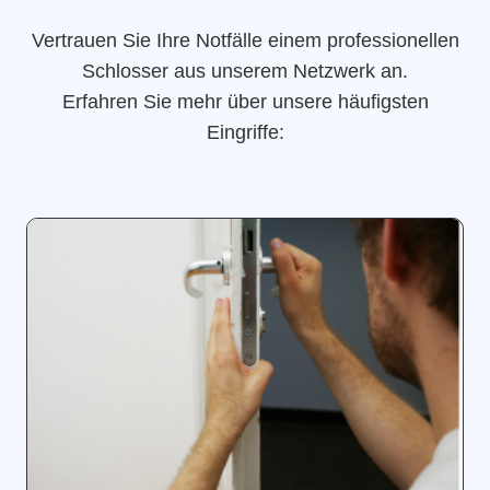
Vertrauen Sie Ihre Notfälle einem professionellen
Schlosser aus unserem Netzwerk an.
Erfahren Sie mehr über unsere häufigsten
Eingriffe: