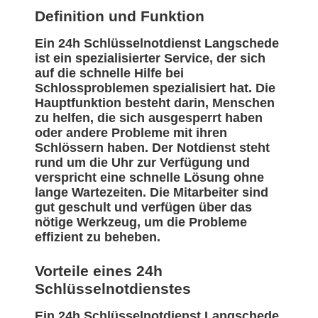
Definition und Funktion
Ein 24h Schlüsselnotdienst Langschede
ist ein spezialisierter Service, der sich
auf die schnelle Hilfe bei
Schlossproblemen spezialisiert hat. Die
Hauptfunktion besteht darin, Menschen
zu helfen, die sich ausgesperrt haben
oder andere Probleme mit ihren
Schlössern haben. Der Notdienst steht
rund um die Uhr zur Verfügung und
verspricht eine schnelle Lösung ohne
lange Wartezeiten. Die Mitarbeiter sind
gut geschult und verfügen über das
nötige Werkzeug, um die Probleme
effizient zu beheben.
Vorteile eines 24h
Schlüsselnotdienstes
Ein 24h Schlüsselnotdienst Langschede