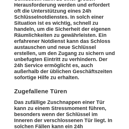
Herausforderung werden und erfordert
oft die Unterstützung eines 24h
Schlüsselnotdienstes. In solch einer
Situation ist es wichtig, schnell zu
handeln, um die Sicherheit der eigenen
Räumlichkeiten zu gewährleisten. Ein
erfahrener Notdienst kann das Schloss
austauschen und neue Schlüssel
erstellen, um den Zugang zu sichern und
unbefugten Eintritt zu verhindern. Der
24h Service ermöglicht es, auch
außerhalb der üblichen Geschäftszeiten
sofortige Hilfe zu erhalten.
Zugefallene Türen
Das zufällige Zuschnappen einer Tür
kann zu einem Stressmoment führen,
besonders wenn der Schlüssel im
Inneren der verschlossenen Tür liegt. In
solchen Fällen kann ein 24h