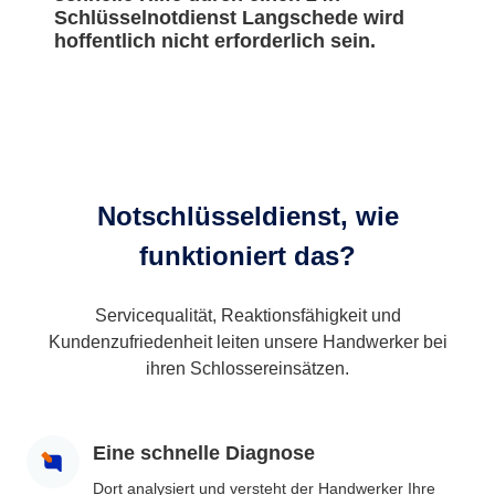
Schlüsselnotdienst Langschede wird
hoffentlich nicht erforderlich sein.
Notschlüsseldienst, wie
funktioniert das?
Servicequalität, Reaktionsfähigkeit und
Kundenzufriedenheit leiten unsere Handwerker bei
ihren Schlossereinsätzen.
Eine schnelle Diagnose
Dort analysiert und versteht der Handwerker Ihre