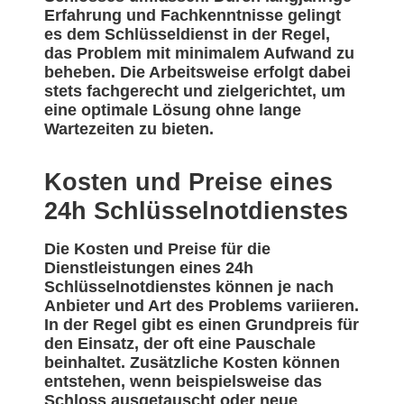
Erfahrung und Fachkenntnisse gelingt
es dem Schlüsseldienst in der Regel,
das Problem mit minimalem Aufwand zu
beheben. Die Arbeitsweise erfolgt dabei
stets fachgerecht und zielgerichtet, um
eine optimale Lösung ohne lange
Wartezeiten zu bieten.
Kosten und Preise eines
24h Schlüsselnotdienstes
Die Kosten und Preise für die
Dienstleistungen eines 24h
Schlüsselnotdienstes können je nach
Anbieter und Art des Problems variieren.
In der Regel gibt es einen Grundpreis für
den Einsatz, der oft eine Pauschale
beinhaltet. Zusätzliche Kosten können
entstehen, wenn beispielsweise das
Schloss ausgetauscht oder neue