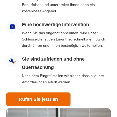
Bedürfnisse und unterbreitet Ihnen dann ein
kostenloses Angebot.
Eine hochwertige Intervention
Wenn Sie das Angebot annehmen, wird unser
Schlüsseldienst den Eingriff so schnell wie möglich
durchführen und Ihnen bestmöglich weiterhelfen.
Sie sind zufrieden und ohne
Überraschung
Nach dem Eingriff stellen wir sicher, dass alle Ihre
Anforderungen erfüllt werden.
Rufen Sie jetzt an