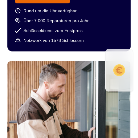
Rund um die Uhr verfügbar
Über 7 000 Reparaturen pro Jahr
Schlüsseldienst zum Festpreis
Netzwerk von 1578 Schlossern