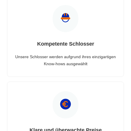
Kompetente Schlosser
Unsere Schlosser werden aufgrund ihres einzigartigen
Know-hows ausgewählt
Klare und überwachte Preise