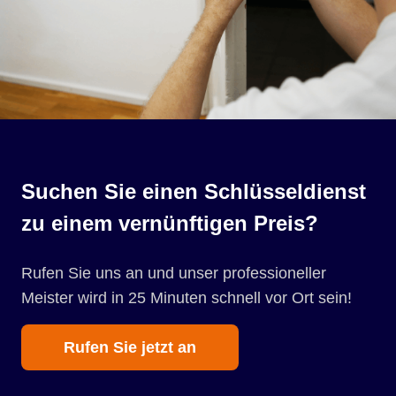
Suchen Sie einen Schlüsseldienst
zu einem vernünftigen Preis?
Rufen Sie uns an und unser professioneller
Meister wird in 25 Minuten schnell vor Ort sein!
Rufen Sie jetzt an