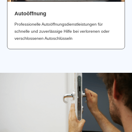
Аutoöffnung
Professionelle Autoöffnungsdienstleistungen für
schnelle und zuverlässige Hilfe bei verlorenen oder
verschlossenen Autoschlüsseln