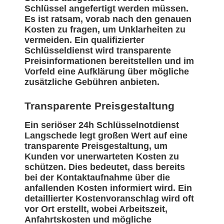
Schlüssel angefertigt werden müssen.
Es ist ratsam, vorab nach den genauen
Kosten zu fragen, um Unklarheiten zu
vermeiden. Ein qualifizierter
Schlüsseldienst wird transparente
Preisinformationen bereitstellen und im
Vorfeld eine Aufklärung über mögliche
zusätzliche Gebühren anbieten.
Transparente Preisgestaltung
Ein seriöser 24h Schlüsselnotdienst
Langschede legt großen Wert auf eine
transparente Preisgestaltung, um
Kunden vor unerwarteten Kosten zu
schützen. Dies bedeutet, dass bereits
bei der Kontaktaufnahme über die
anfallenden Kosten informiert wird. Ein
detaillierter Kostenvoranschlag wird oft
vor Ort erstellt, wobei Arbeitszeit,
Anfahrtskosten und mögliche