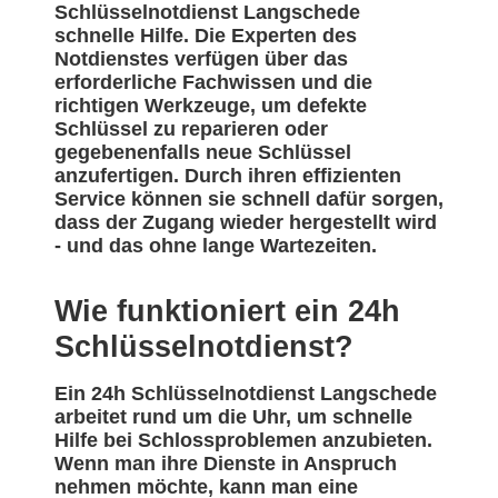
Schlüsselnotdienst Langschede
schnelle Hilfe. Die Experten des
Notdienstes verfügen über das
erforderliche Fachwissen und die
richtigen Werkzeuge, um defekte
Schlüssel zu reparieren oder
gegebenenfalls neue Schlüssel
anzufertigen. Durch ihren effizienten
Service können sie schnell dafür sorgen,
dass der Zugang wieder hergestellt wird
- und das ohne lange Wartezeiten.
Wie funktioniert ein 24h
Schlüsselnotdienst?
Ein 24h Schlüsselnotdienst Langschede
arbeitet rund um die Uhr, um schnelle
Hilfe bei Schlossproblemen anzubieten.
Wenn man ihre Dienste in Anspruch
nehmen möchte, kann man eine