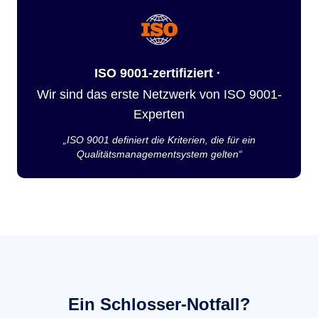
ISO 9001-zertifiziert ·
Wir sind das erste Netzwerk von ISO 9001-
Experten
„ISO 9001 definiert die Kriterien, die für ein
Qualitätsmanagementsystem gelten“
Ein Schlosser-Notfall?