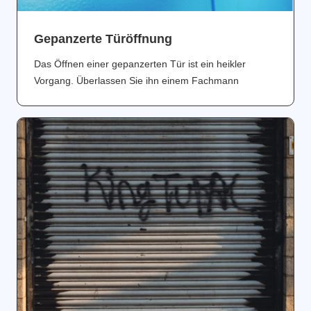
Gepanzerte Türöffnung
Das Öffnen einer gepanzerten Tür ist ein heikler
Vorgang. Überlassen Sie ihn einem Fachmann