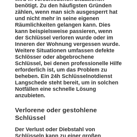
benötigt. Zu den häufigsten Gründen
zählen, wenn man sich ausgesperrt hat
und nicht mehr in seine eigenen
Räumlichkeiten gelangen kann. Dies
kann beispielsweise passieren, wenn
der Schlüssel verloren wurde oder im
Inneren der Wohnung vergessen wurde.
Weitere Situationen umfassen defekte
Schlösser oder abgebrochene
Schlüssel, bei denen professionelle Hilfe
erforderlich ist, um das Problem zu
beheben. Ein 24h Schlüsselnotdienst
Langschede steht bereit, um in solchen
Notfällen eine schnelle Lösung
anzubieten.
Verlorene oder gestohlene
Schlüssel
Der Verlust oder Diebstahl von
Schlüsseln kann zu einer großen