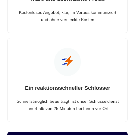
Kostenloses Angebot, klar, im Voraus kommuniziert
und ohne versteckte Kosten
Ein reaktionsschneller Schlosser
Schnellstmöglich beauftragt, ist unser Schlüsseldienst
innerhalb von 25 Minuten bei Ihnen vor Ort