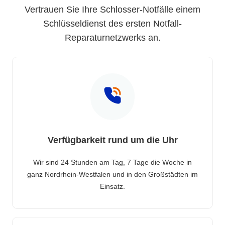
Vertrauen Sie Ihre Schlosser-Notfälle einem
Schlüsseldienst des ersten Notfall-
Reparaturnetzwerks an.
Verfügbarkeit rund um die Uhr
Wir sind 24 Stunden am Tag, 7 Tage die Woche in
ganz Nordrhein-Westfalen und in den Großstädten im
Einsatz.