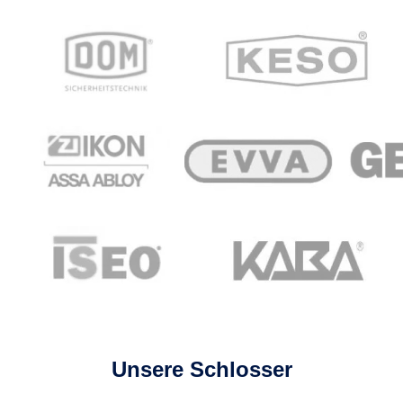
Unsere Schlosser