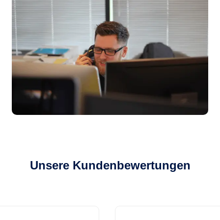
Unsere Kundenbewertungen