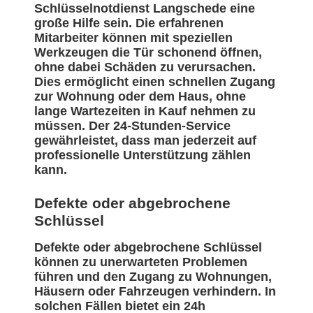
Schlüsselnotdienst Langschede eine
große Hilfe sein. Die erfahrenen
Mitarbeiter können mit speziellen
Werkzeugen die Tür schonend öffnen,
ohne dabei Schäden zu verursachen.
Dies ermöglicht einen schnellen Zugang
zur Wohnung oder dem Haus, ohne
lange Wartezeiten in Kauf nehmen zu
müssen. Der 24-Stunden-Service
gewährleistet, dass man jederzeit auf
professionelle Unterstützung zählen
kann.
Defekte oder abgebrochene
Schlüssel
Defekte oder abgebrochene Schlüssel
können zu unerwarteten Problemen
führen und den Zugang zu Wohnungen,
Häusern oder Fahrzeugen verhindern. In
solchen Fällen bietet ein 24h