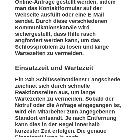
Online-Anfrage gestellt werden, indem
man das Kontaktformular auf der
Webseite ausfüllt oder eine E-Mail
sendet. Durch diese verschiedenen
Kommunikationskanäle wird
sichergestellt, dass Hilfe rasch
angfordert werden kann, um das
Schlossproblem zu lösen und lange
Wartezeiten zu vermeiden.
Einsatzzeit und Wartezeit
Ein 24h Schlüsselnotdienst Langschede
zeichnet sich durch schnelle
Reaktionszeiten aus, um lange
Wartezeiten zu vermeiden. Sobald der
Notruf oder die Anfrage eingegangen ist,
wird ein Mitarbeiter zum angegebenen
Standort entsandt. Je nach Entfernung
kann dies in der Regel innerhalb
kürzester Zeit erfolgen. Die genaue