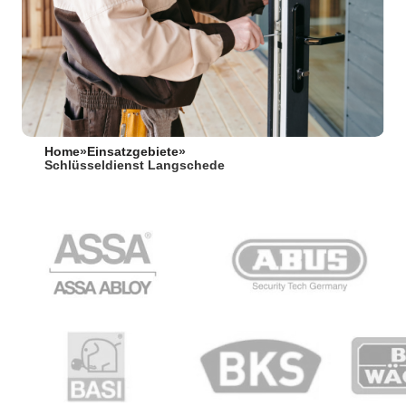
Home
»
Einsatzgebiete
»
Schlüsseldienst Langschede