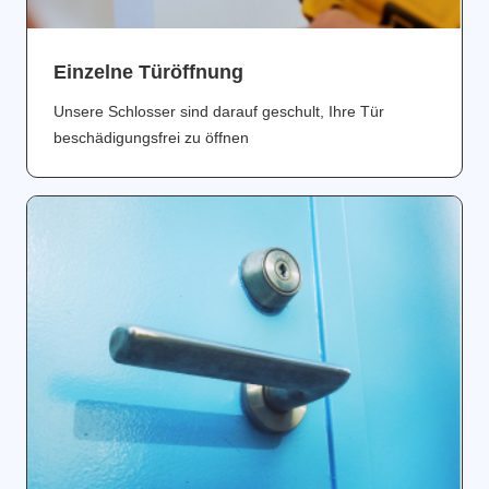
Einzelne Türöffnung
Unsere Schlosser sind darauf geschult, Ihre Tür
beschädigungsfrei zu öffnen