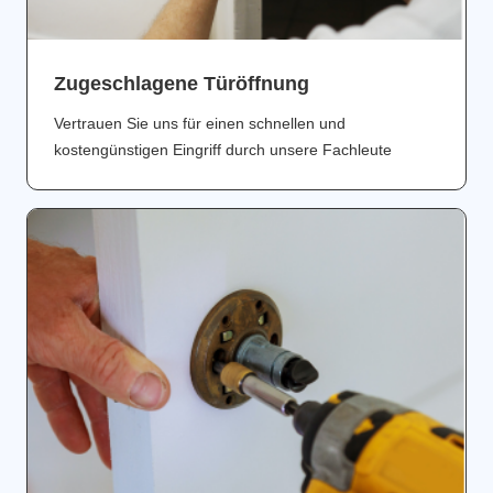
Zugeschlagene Türöffnung
Vertrauen Sie uns für einen schnellen und
kostengünstigen Eingriff durch unsere Fachleute