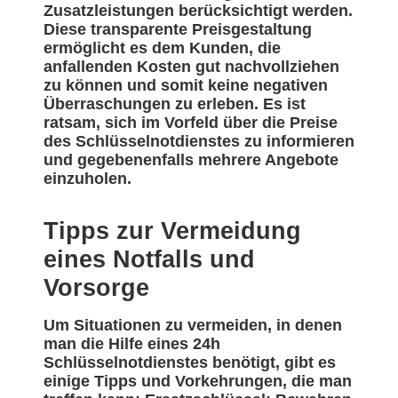
Zusatzleistungen berücksichtigt werden.
Diese transparente Preisgestaltung
ermöglicht es dem Kunden, die
anfallenden Kosten gut nachvollziehen
zu können und somit keine negativen
Überraschungen zu erleben. Es ist
ratsam, sich im Vorfeld über die Preise
des Schlüsselnotdienstes zu informieren
und gegebenenfalls mehrere Angebote
einzuholen.
Tipps zur Vermeidung
eines Notfalls und
Vorsorge
Um Situationen zu vermeiden, in denen
man die Hilfe eines 24h
Schlüsselnotdienstes benötigt, gibt es
einige Tipps und Vorkehrungen, die man