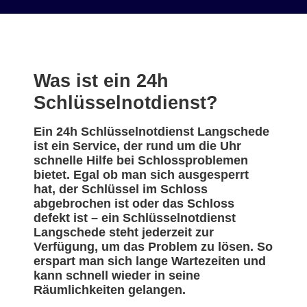
Was ist ein 24h
Schlüsselnotdienst?
Ein 24h Schlüsselnotdienst Langschede
ist ein Service, der rund um die Uhr
schnelle Hilfe bei Schlossproblemen
bietet. Egal ob man sich ausgesperrt
hat, der Schlüssel im Schloss
abgebrochen ist oder das Schloss
defekt ist – ein Schlüsselnotdienst
Langschede steht jederzeit zur
Verfügung, um das Problem zu lösen. So
erspart man sich lange Wartezeiten und
kann schnell wieder in seine
Räumlichkeiten gelangen.