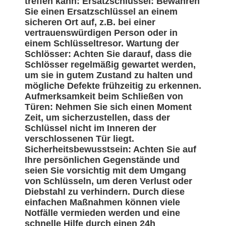
treffen kann: Ersatzschlüssel: Bewahren
Sie einen Ersatzschlüssel an einem
sicheren Ort auf, z.B. bei einer
vertrauenswürdigen Person oder in
einem Schlüsseltresor. Wartung der
Schlösser: Achten Sie darauf, dass die
Schlösser regelmäßig gewartet werden,
um sie in gutem Zustand zu halten und
mögliche Defekte frühzeitig zu erkennen.
Aufmerksamkeit beim Schließen von
Türen: Nehmen Sie sich einen Moment
Zeit, um sicherzustellen, dass der
Schlüssel nicht im Inneren der
verschlossenen Tür liegt.
Sicherheitsbewusstsein: Achten Sie auf
Ihre persönlichen Gegenstände und
seien Sie vorsichtig mit dem Umgang
von Schlüsseln, um deren Verlust oder
Diebstahl zu verhindern. Durch diese
einfachen Maßnahmen können viele
Notfälle vermieden werden und eine
schnelle Hilfe durch einen 24h