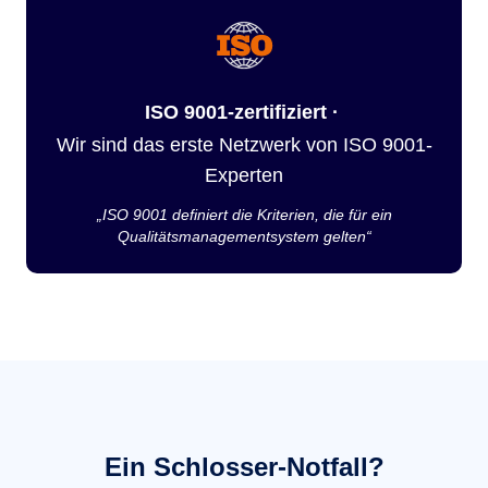
ISO 9001-zertifiziert ·
Wir sind das erste Netzwerk von ISO 9001-
Experten
„ISO 9001 definiert die Kriterien, die für ein
Qualitätsmanagementsystem gelten“
Ein Schlosser-Notfall?