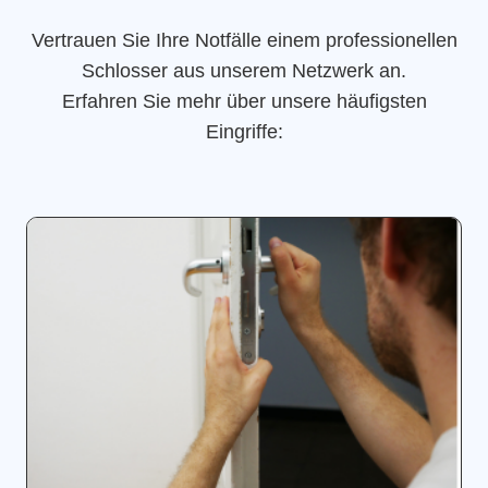
Vertrauen Sie Ihre Notfälle einem professionellen
Schlosser aus unserem Netzwerk an.
Erfahren Sie mehr über unsere häufigsten
Eingriffe: