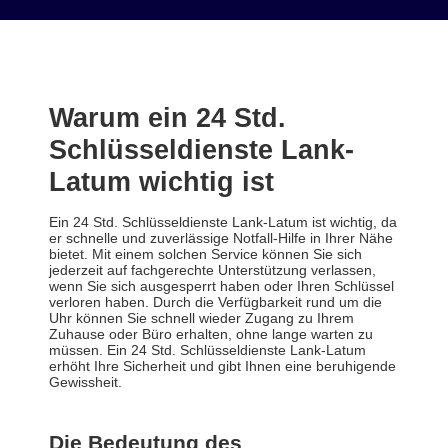
Warum ein 24 Std.
Schlüsseldienste Lank-
Latum wichtig ist
Ein 24 Std. Schlüsseldienste Lank-Latum ist wichtig, da
er schnelle und zuverlässige Notfall-Hilfe in Ihrer Nähe
bietet. Mit einem solchen Service können Sie sich
jederzeit auf fachgerechte Unterstützung verlassen,
wenn Sie sich ausgesperrt haben oder Ihren Schlüssel
verloren haben. Durch die Verfügbarkeit rund um die
Uhr können Sie schnell wieder Zugang zu Ihrem
Zuhause oder Büro erhalten, ohne lange warten zu
müssen. Ein 24 Std. Schlüsseldienste Lank-Latum
erhöht Ihre Sicherheit und gibt Ihnen eine beruhigende
Gewissheit.
Die Bedeutung des