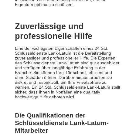
Eigentum optimal zu schützen.
Zuverlässige und
professionelle Hilfe
Eine der wichtigsten Eigenschaften eines 24 Std.
Schlüsseldienste Lank-Latum ist die Bereitstellung
zuverlässiger und professioneller Hilfe. Die Experten
des Schlüsseldienste Lank-Latum sind gut ausgebildet
und verfügen über langjährige Erfahrung in der
Branche. Sie können Ihre Tür schnell, effizient und
ohne Schäden öffnen. Darüber hinaus arbeiten sie
diskret und respektvoll, um Ihre Privatsphäre zu
wahren. Ein 24 Std. Schlüsseldienste Lank-Latum stellt
sicher, dass Ihnen in Notfällen eine qualitativ
hochwertige Hilfe geboten wird.
Die Qualifikationen der
Schlüsseldienste Lank-Latum-
Mitarbeiter