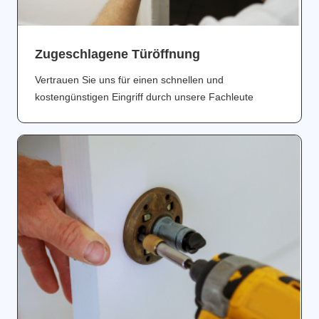
Zugeschlagene Türöffnung
Vertrauen Sie uns für einen schnellen und
kostengünstigen Eingriff durch unsere Fachleute