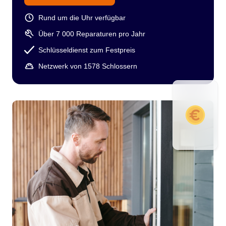
Rund um die Uhr verfügbar
Über 7 000 Reparaturen pro Jahr
Schlüsseldienst zum Festpreis
Netzwerk von 1578 Schlossern