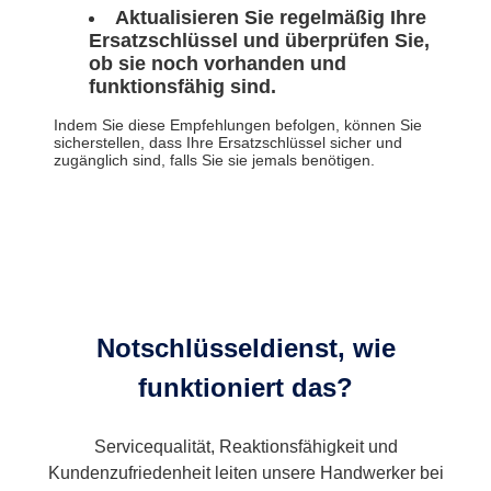
Aktualisieren Sie regelmäßig Ihre
Ersatzschlüssel und überprüfen Sie,
ob sie noch vorhanden und
funktionsfähig sind.
Indem Sie diese Empfehlungen befolgen, können Sie
sicherstellen, dass Ihre Ersatzschlüssel sicher und
zugänglich sind, falls Sie sie jemals benötigen.
Notschlüsseldienst, wie
funktioniert das?
Servicequalität, Reaktionsfähigkeit und
Kundenzufriedenheit leiten unsere Handwerker bei