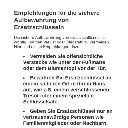
Empfehlungen für die sichere
Aufbewahrung von
Ersatzschlüsseln
Die sichere Aufbewahrung von Ersatzschlüsseln ist
wichtig, um den Verlust oder Diebstahl zu vermeiden.
Hier sind einige Empfehlungen dazu:
Vermeiden Sie offensichtliche
Verstecke wie unter der Fußmatte
oder dem Blumentopf vor der Tür.
Bewahren Sie Ersatzschlüssel an
einem sicheren Ort in Ihrem Haus
auf, wie z.B. einem verschlossenen
Tresor oder einem speziellen
Schlüsselsafe.
Geben Sie Ersatzschlüssel nur an
vertrauenswürdige Personen wie
Familienmitglieder oder Nachbarn.