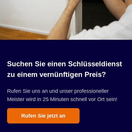
Suchen Sie einen Schlüsseldienst
zu einem vernünftigen Preis?
Rufen Sie uns an und unser professioneller
Meister wird in 25 Minuten schnell vor Ort sein!
Rufen Sie jetzt an