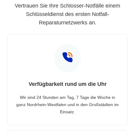
Vertrauen Sie Ihre Schlosser-Notfälle einem
Schlüsseldienst des ersten Notfall-
Reparaturnetzwerks an.
Verfügbarkeit rund um die Uhr
Wir sind 24 Stunden am Tag, 7 Tage die Woche in
ganz Nordrhein-Westfalen und in den Großstädten im
Einsatz.