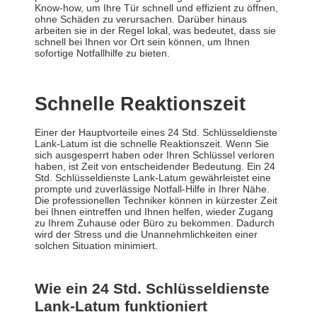
Know-how, um Ihre Tür schnell und effizient zu öffnen,
ohne Schäden zu verursachen. Darüber hinaus
arbeiten sie in der Regel lokal, was bedeutet, dass sie
schnell bei Ihnen vor Ort sein können, um Ihnen
sofortige Notfallhilfe zu bieten.
Schnelle Reaktionszeit
Einer der Hauptvorteile eines 24 Std. Schlüsseldienste
Lank-Latum ist die schnelle Reaktionszeit. Wenn Sie
sich ausgesperrt haben oder Ihren Schlüssel verloren
haben, ist Zeit von entscheidender Bedeutung. Ein 24
Std. Schlüsseldienste Lank-Latum gewährleistet eine
prompte und zuverlässige Notfall-Hilfe in Ihrer Nähe.
Die professionellen Techniker können in kürzester Zeit
bei Ihnen eintreffen und Ihnen helfen, wieder Zugang
zu Ihrem Zuhause oder Büro zu bekommen. Dadurch
wird der Stress und die Unannehmlichkeiten einer
solchen Situation minimiert.
Wie ein 24 Std. Schlüsseldienste
Lank-Latum funktioniert