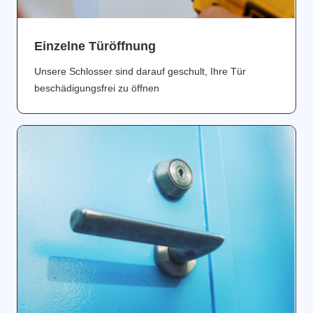
Einzelne Türöffnung
Unsere Schlosser sind darauf geschult, Ihre Tür
beschädigungsfrei zu öffnen