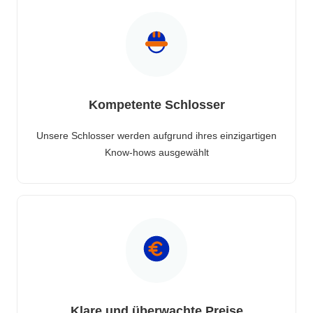
Kompetente Schlosser
Unsere Schlosser werden aufgrund ihres einzigartigen
Know-hows ausgewählt
Klare und überwachte Preise