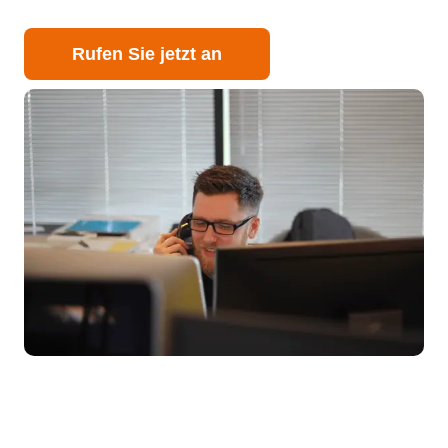
Rufen Sie jetzt an