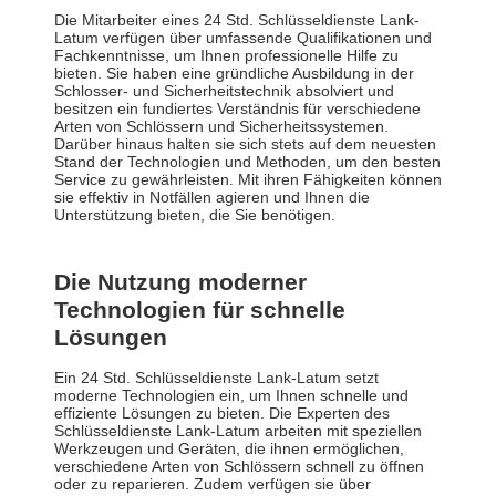
Die Mitarbeiter eines 24 Std. Schlüsseldienste Lank-
Latum verfügen über umfassende Qualifikationen und
Fachkenntnisse, um Ihnen professionelle Hilfe zu
bieten. Sie haben eine gründliche Ausbildung in der
Schlosser- und Sicherheitstechnik absolviert und
besitzen ein fundiertes Verständnis für verschiedene
Arten von Schlössern und Sicherheitssystemen.
Darüber hinaus halten sie sich stets auf dem neuesten
Stand der Technologien und Methoden, um den besten
Service zu gewährleisten. Mit ihren Fähigkeiten können
sie effektiv in Notfällen agieren und Ihnen die
Unterstützung bieten, die Sie benötigen.
Die Nutzung moderner
Technologien für schnelle
Lösungen
Ein 24 Std. Schlüsseldienste Lank-Latum setzt
moderne Technologien ein, um Ihnen schnelle und
effiziente Lösungen zu bieten. Die Experten des
Schlüsseldienste Lank-Latum arbeiten mit speziellen
Werkzeugen und Geräten, die ihnen ermöglichen,
verschiedene Arten von Schlössern schnell zu öffnen
oder zu reparieren. Zudem verfügen sie über