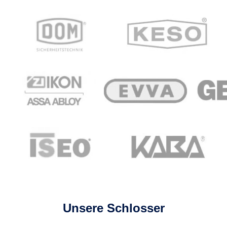
Unsere Schlosser