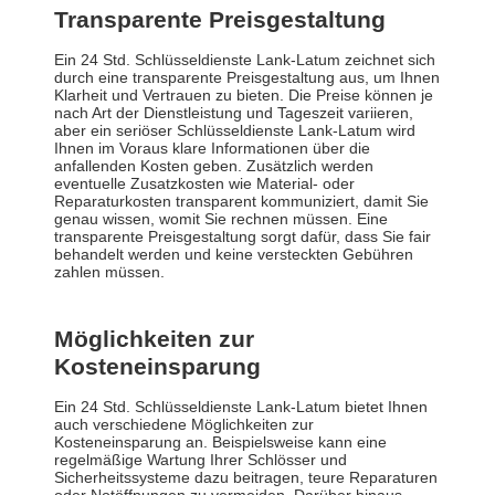
Transparente Preisgestaltung
Ein 24 Std. Schlüsseldienste Lank-Latum zeichnet sich
durch eine transparente Preisgestaltung aus, um Ihnen
Klarheit und Vertrauen zu bieten. Die Preise können je
nach Art der Dienstleistung und Tageszeit variieren,
aber ein seriöser Schlüsseldienste Lank-Latum wird
Ihnen im Voraus klare Informationen über die
anfallenden Kosten geben. Zusätzlich werden
eventuelle Zusatzkosten wie Material- oder
Reparaturkosten transparent kommuniziert, damit Sie
genau wissen, womit Sie rechnen müssen. Eine
transparente Preisgestaltung sorgt dafür, dass Sie fair
behandelt werden und keine versteckten Gebühren
zahlen müssen.
Möglichkeiten zur
Kosteneinsparung
Ein 24 Std. Schlüsseldienste Lank-Latum bietet Ihnen
auch verschiedene Möglichkeiten zur
Kosteneinsparung an. Beispielsweise kann eine
regelmäßige Wartung Ihrer Schlösser und
Sicherheitssysteme dazu beitragen, teure Reparaturen