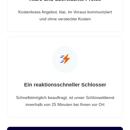
Kostenloses Angebot, klar, im Voraus kommuniziert
und ohne versteckte Kosten
Ein reaktionsschneller Schlosser
Schnellstmöglich beauftragt, ist unser Schlüsseldienst
innerhalb von 25 Minuten bei Ihnen vor Ort