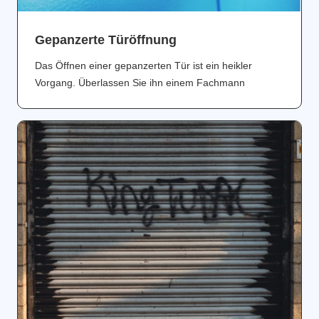
Gepanzerte Türöffnung
Das Öffnen einer gepanzerten Tür ist ein heikler
Vorgang. Überlassen Sie ihn einem Fachmann