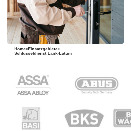
Home
»
Einsatzgebiete
»
Schlüsseldienst Lank-Latum