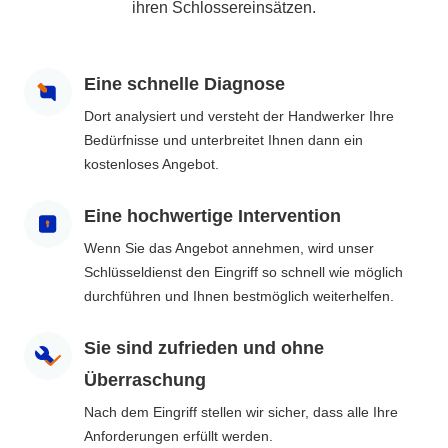
ihren Schlossereinsätzen.
Eine schnelle Diagnose
Dort analysiert und versteht der Handwerker Ihre
Bedürfnisse und unterbreitet Ihnen dann ein
kostenloses Angebot.
Eine hochwertige Intervention
Wenn Sie das Angebot annehmen, wird unser
Schlüsseldienst den Eingriff so schnell wie möglich
durchführen und Ihnen bestmöglich weiterhelfen.
Sie sind zufrieden und ohne
Überraschung
Nach dem Eingriff stellen wir sicher, dass alle Ihre
Anforderungen erfüllt werden.