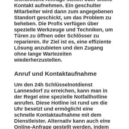
Kontakt aufnehmen. Ein geschulter
Mitarbeiter wird dann zum angegebenen
Standort geschickt, um das Problem zu
beheben. Die Profis verfügen über
spezielle Werkzeuge und Techniken, um
Türen zu öffnen oder Schlösser zu
reparieren. Ihr Ziel ist es, eine effiziente
Lösung anzubieten und den Zugang
ohne lange Wartezeiten
wiederherzustellen.
Anruf und Kontaktaufnahme
Um den 24h Schlüsselnotdienst
Lannesdorf zu erreichen, kann man in
der Regel eine spezielle Notfallhotline
anrufen. Diese Hotline ist rund um die
Uhr besetzt und ermöglicht eine
schnelle Kontaktaufnahme mit dem
Dienstleister. Alternativ kann auch eine
Online-Anfrage gestellt werden, indem