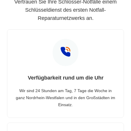
Vertrauen Sie Ihre Schlosser-Notfälle einem
Schlüsseldienst des ersten Notfall-
Reparaturnetzwerks an.
Verfügbarkeit rund um die Uhr
Wir sind 24 Stunden am Tag, 7 Tage die Woche in
ganz Nordrhein-Westfalen und in den Großstädten im
Einsatz.