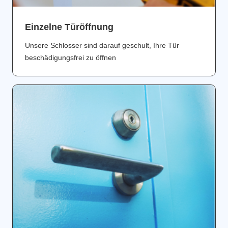
Einzelne Türöffnung
Unsere Schlosser sind darauf geschult, Ihre Tür
beschädigungsfrei zu öffnen