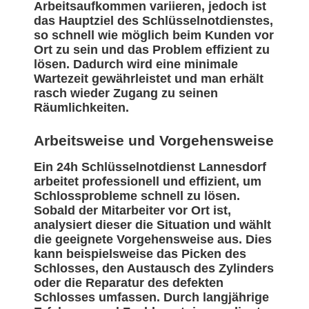
Arbeitsaufkommen variieren, jedoch ist
das Hauptziel des Schlüsselnotdienstes,
so schnell wie möglich beim Kunden vor
Ort zu sein und das Problem effizient zu
lösen. Dadurch wird eine minimale
Wartezeit gewährleistet und man erhält
rasch wieder Zugang zu seinen
Räumlichkeiten.
Arbeitsweise und Vorgehensweise
Ein 24h Schlüsselnotdienst Lannesdorf
arbeitet professionell und effizient, um
Schlossprobleme schnell zu lösen.
Sobald der Mitarbeiter vor Ort ist,
analysiert dieser die Situation und wählt
die geeignete Vorgehensweise aus. Dies
kann beispielsweise das Picken des
Schlosses, den Austausch des Zylinders
oder die Reparatur des defekten
Schlosses umfassen. Durch langjährige