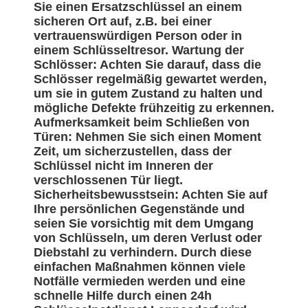
Sie einen Ersatzschlüssel an einem
sicheren Ort auf, z.B. bei einer
vertrauenswürdigen Person oder in
einem Schlüsseltresor. Wartung der
Schlösser: Achten Sie darauf, dass die
Schlösser regelmäßig gewartet werden,
um sie in gutem Zustand zu halten und
mögliche Defekte frühzeitig zu erkennen.
Aufmerksamkeit beim Schließen von
Türen: Nehmen Sie sich einen Moment
Zeit, um sicherzustellen, dass der
Schlüssel nicht im Inneren der
verschlossenen Tür liegt.
Sicherheitsbewusstsein: Achten Sie auf
Ihre persönlichen Gegenstände und
seien Sie vorsichtig mit dem Umgang
von Schlüsseln, um deren Verlust oder
Diebstahl zu verhindern. Durch diese
einfachen Maßnahmen können viele
Notfälle vermieden werden und eine
schnelle Hilfe durch einen 24h