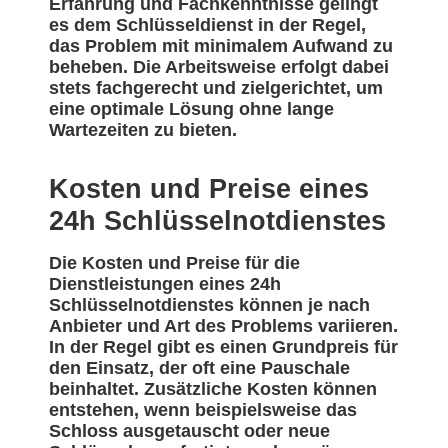
Erfahrung und Fachkenntnisse gelingt
es dem Schlüsseldienst in der Regel,
das Problem mit minimalem Aufwand zu
beheben. Die Arbeitsweise erfolgt dabei
stets fachgerecht und zielgerichtet, um
eine optimale Lösung ohne lange
Wartezeiten zu bieten.
Kosten und Preise eines
24h Schlüsselnotdienstes
Die Kosten und Preise für die
Dienstleistungen eines 24h
Schlüsselnotdienstes können je nach
Anbieter und Art des Problems variieren.
In der Regel gibt es einen Grundpreis für
den Einsatz, der oft eine Pauschale
beinhaltet. Zusätzliche Kosten können
entstehen, wenn beispielsweise das
Schloss ausgetauscht oder neue