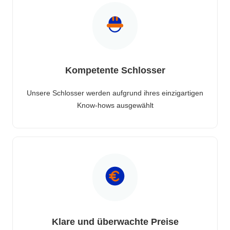
Kompetente Schlosser
Unsere Schlosser werden aufgrund ihres einzigartigen
Know-hows ausgewählt
Klare und überwachte Preise