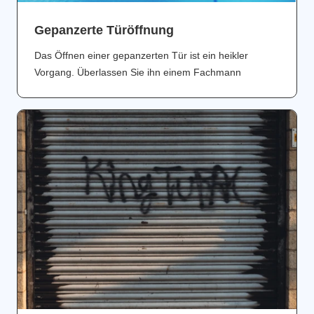
Gepanzerte Türöffnung
Das Öffnen einer gepanzerten Tür ist ein heikler
Vorgang. Überlassen Sie ihn einem Fachmann