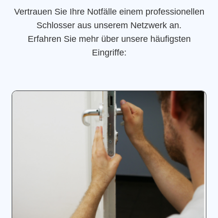
Vertrauen Sie Ihre Notfälle einem professionellen
Schlosser aus unserem Netzwerk an.
Erfahren Sie mehr über unsere häufigsten
Eingriffe: