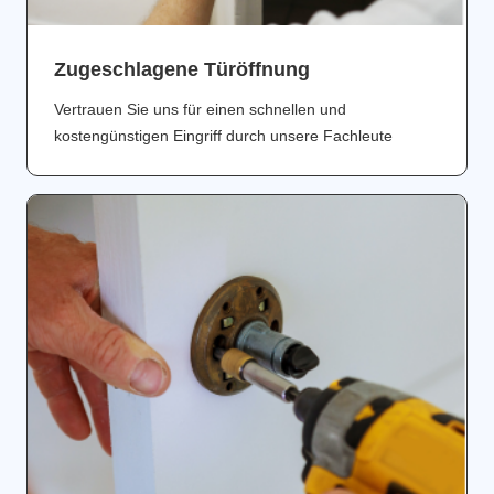
Zugeschlagene Türöffnung
Vertrauen Sie uns für einen schnellen und
kostengünstigen Eingriff durch unsere Fachleute