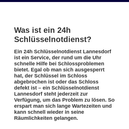
Was ist ein 24h
Schlüsselnotdienst?
Ein 24h Schlüsselnotdienst Lannesdorf
ist ein Service, der rund um die Uhr
schnelle Hilfe bei Schlossproblemen
bietet. Egal ob man sich ausgesperrt
hat, der Schlüssel im Schloss
abgebrochen ist oder das Schloss
defekt ist – ein Schlüsselnotdienst
Lannesdorf steht jederzeit zur
Verfügung, um das Problem zu lösen. So
erspart man sich lange Wartezeiten und
kann schnell wieder in seine
Räumlichkeiten gelangen.