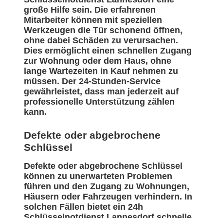
große Hilfe sein. Die erfahrenen
Mitarbeiter können mit speziellen
Werkzeugen die Tür schonend öffnen,
ohne dabei Schäden zu verursachen.
Dies ermöglicht einen schnellen Zugang
zur Wohnung oder dem Haus, ohne
lange Wartezeiten in Kauf nehmen zu
müssen. Der 24-Stunden-Service
gewährleistet, dass man jederzeit auf
professionelle Unterstützung zählen
kann.
Defekte oder abgebrochene
Schlüssel
Defekte oder abgebrochene Schlüssel
können zu unerwarteten Problemen
führen und den Zugang zu Wohnungen,
Häusern oder Fahrzeugen verhindern. In
solchen Fällen bietet ein 24h
Schlüsselnotdienst Lannesdorf schnelle