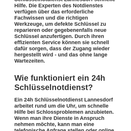
Hilfe. Die Experten des Notdienstes
verfügen über das erforderliche
Fachwissen und die richtigen
Werkzeuge, um defekte Schlüssel zu
reparieren oder gegebenenfalls neue
Schlüssel anzufertigen. Durch ihren
effizienten Service können sie schnell
dafür sorgen, dass der Zugang wieder
hergestellt wird - und das ohne lange
Wartezeiten.
Wie funktioniert ein 24h
Schlüsselnotdienst?
Ein 24h Schlüsselnotdienst Lannesdorf
arbeitet rund um die Uhr, um schnelle
Hilfe bei Schlossproblemen anzubieten.
Wenn man ihre Dienste in Anspruch
nehmen möchte, kann man eine
telefonische Anfrage stellen oder online