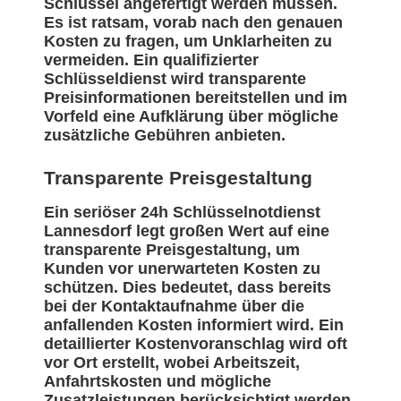
Schlüssel angefertigt werden müssen.
Es ist ratsam, vorab nach den genauen
Kosten zu fragen, um Unklarheiten zu
vermeiden. Ein qualifizierter
Schlüsseldienst wird transparente
Preisinformationen bereitstellen und im
Vorfeld eine Aufklärung über mögliche
zusätzliche Gebühren anbieten.
Transparente Preisgestaltung
Ein seriöser 24h Schlüsselnotdienst
Lannesdorf legt großen Wert auf eine
transparente Preisgestaltung, um
Kunden vor unerwarteten Kosten zu
schützen. Dies bedeutet, dass bereits
bei der Kontaktaufnahme über die
anfallenden Kosten informiert wird. Ein
detaillierter Kostenvoranschlag wird oft
vor Ort erstellt, wobei Arbeitszeit,
Anfahrtskosten und mögliche
Zusatzleistungen berücksichtigt werden.