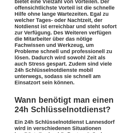
bietet eine Vielzahl von Vorteilen. Der
offensichtlichste Vorteil ist die schnelle
Hilfe ohne lange Wartezeiten. Egal zu
welcher Tages- oder Nachtzeit, der
Notdienst ist erreichbar und steht sofort
zur Verfügung. Des Weiteren verfügen
die Mitarbeiter über das nötige
Fachwissen und Werkzeug, um
Probleme schnell und professionell zu
lösen. Dadurch wird sowohl Zeit als
auch Stress gespart. Zudem sind viele
24h Schlüsselnotdienste mobil
unterwegs, sodass sie schnell am
Einsatzort sein können.
Wann benötigt man einen
24h Schlüsselnotdienst?
Ein 24h Schlüsselnotdienst Lannesdorf
wird in verschiedenen Situationen