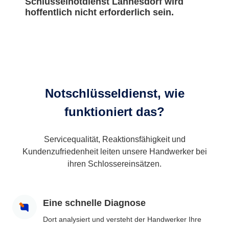
Schlüsselnotdienst Lannesdorf wird
hoffentlich nicht erforderlich sein.
Notschlüsseldienst, wie
funktioniert das?
Servicequalität, Reaktionsfähigkeit und
Kundenzufriedenheit leiten unsere Handwerker bei
ihren Schlossereinsätzen.
Eine schnelle Diagnose
Dort analysiert und versteht der Handwerker Ihre