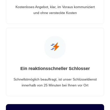
Kostenloses Angebot, klar, im Voraus kommuniziert
und ohne versteckte Kosten
Ein reaktionsschneller Schlosser
Schnellstmöglich beauftragt, ist unser Schlüsseldienst
innerhalb von 25 Minuten bei Ihnen vor Ort