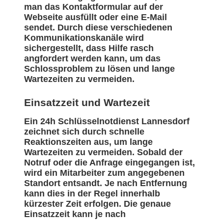
man das Kontaktformular auf der
Webseite ausfüllt oder eine E-Mail
sendet. Durch diese verschiedenen
Kommunikationskanäle wird
sichergestellt, dass Hilfe rasch
angfordert werden kann, um das
Schlossproblem zu lösen und lange
Wartezeiten zu vermeiden.
Einsatzzeit und Wartezeit
Ein 24h Schlüsselnotdienst Lannesdorf
zeichnet sich durch schnelle
Reaktionszeiten aus, um lange
Wartezeiten zu vermeiden. Sobald der
Notruf oder die Anfrage eingegangen ist,
wird ein Mitarbeiter zum angegebenen
Standort entsandt. Je nach Entfernung
kann dies in der Regel innerhalb
kürzester Zeit erfolgen. Die genaue
Einsatzzeit kann je nach