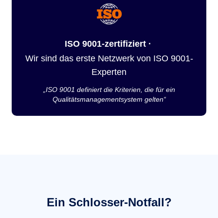
ISO 9001-zertifiziert ·
Wir sind das erste Netzwerk von ISO 9001-
Experten
„ISO 9001 definiert die Kriterien, die für ein
Qualitätsmanagementsystem gelten“
Ein Schlosser-Notfall?