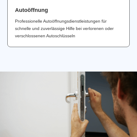
Аutoöffnung
Professionelle Autoöffnungsdienstleistungen für
schnelle und zuverlässige Hilfe bei verlorenen oder
verschlossenen Autoschlüsseln