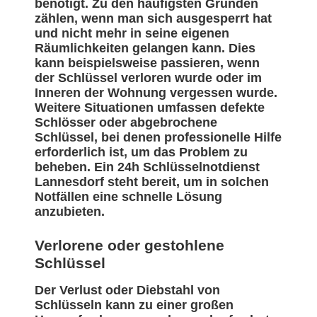
benötigt. Zu den häufigsten Gründen
zählen, wenn man sich ausgesperrt hat
und nicht mehr in seine eigenen
Räumlichkeiten gelangen kann. Dies
kann beispielsweise passieren, wenn
der Schlüssel verloren wurde oder im
Inneren der Wohnung vergessen wurde.
Weitere Situationen umfassen defekte
Schlösser oder abgebrochene
Schlüssel, bei denen professionelle Hilfe
erforderlich ist, um das Problem zu
beheben. Ein 24h Schlüsselnotdienst
Lannesdorf steht bereit, um in solchen
Notfällen eine schnelle Lösung
anzubieten.
Verlorene oder gestohlene
Schlüssel
Der Verlust oder Diebstahl von
Schlüsseln kann zu einer großen