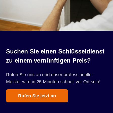
Suchen Sie einen Schlüsseldienst
zu einem vernünftigen Preis?
Rufen Sie uns an und unser professioneller
Meister wird in 25 Minuten schnell vor Ort sein!
Rufen Sie jetzt an