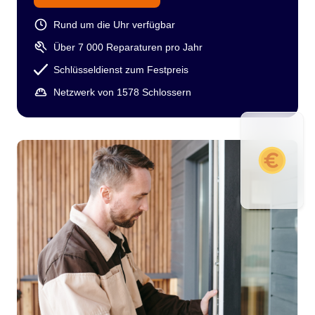
Rund um die Uhr verfügbar
Über 7 000 Reparaturen pro Jahr
Schlüsseldienst zum Festpreis
Netzwerk von 1578 Schlossern