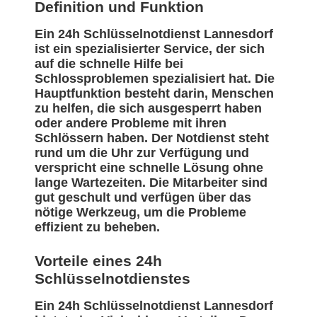
Definition und Funktion
Ein 24h Schlüsselnotdienst Lannesdorf
ist ein spezialisierter Service, der sich
auf die schnelle Hilfe bei
Schlossproblemen spezialisiert hat. Die
Hauptfunktion besteht darin, Menschen
zu helfen, die sich ausgesperrt haben
oder andere Probleme mit ihren
Schlössern haben. Der Notdienst steht
rund um die Uhr zur Verfügung und
verspricht eine schnelle Lösung ohne
lange Wartezeiten. Die Mitarbeiter sind
gut geschult und verfügen über das
nötige Werkzeug, um die Probleme
effizient zu beheben.
Vorteile eines 24h
Schlüsselnotdienstes
Ein 24h Schlüsselnotdienst Lannesdorf