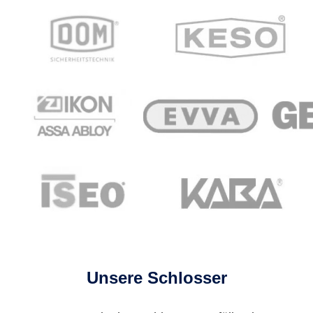
Unsere Schlosser