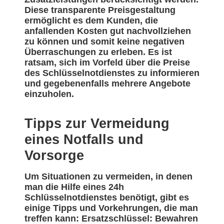
Diese transparente Preisgestaltung
ermöglicht es dem Kunden, die
anfallenden Kosten gut nachvollziehen
zu können und somit keine negativen
Überraschungen zu erleben. Es ist
ratsam, sich im Vorfeld über die Preise
des Schlüsselnotdienstes zu informieren
und gegebenenfalls mehrere Angebote
einzuholen.
Tipps zur Vermeidung
eines Notfalls und
Vorsorge
Um Situationen zu vermeiden, in denen
man die Hilfe eines 24h
Schlüsselnotdienstes benötigt, gibt es
einige Tipps und Vorkehrungen, die man
treffen kann: Ersatzschlüssel: Bewahren