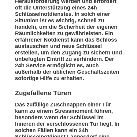
Herausforderung werden und erfordert
oft die Unterstützung eines 24h
Schlüsselnotdienstes. In solch einer
Situation ist es wichtig, schnell zu
handeln, um die Sicherheit der eigenen
Räumlichkeiten zu gewährleisten. Ein
erfahrener Notdienst kann das Schloss
austauschen und neue Schlüssel
erstellen, um den Zugang zu sichern und
unbefugten Eintritt zu verhindern. Der
24h Service ermöglicht es, auch
außerhalb der üblichen Geschäftszeiten
sofortige Hilfe zu erhalten.
Zugefallene Türen
Das zufällige Zuschnappen einer Tür
kann zu einem Stressmoment führen,
besonders wenn der Schlüssel im
Inneren der verschlossenen Tür liegt. In
solchen Fällen kann ein 24h
Schlüsselnotdienst Lannesdorf eine