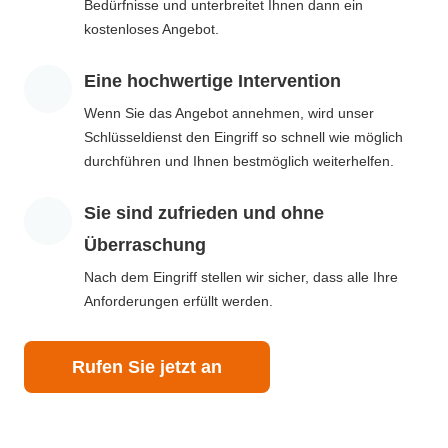
Bedürfnisse und unterbreitet Ihnen dann ein
kostenloses Angebot.
Eine hochwertige Intervention
Wenn Sie das Angebot annehmen, wird unser
Schlüsseldienst den Eingriff so schnell wie möglich
durchführen und Ihnen bestmöglich weiterhelfen.
Sie sind zufrieden und ohne
Überraschung
Nach dem Eingriff stellen wir sicher, dass alle Ihre
Anforderungen erfüllt werden.
Rufen Sie jetzt an