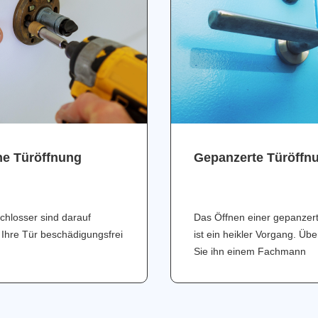
ne Türöffnung
Gepanzerte Türöffn
chlosser sind darauf
Das Öffnen einer gepanzer
 Ihre Tür beschädigungsfrei
ist ein heikler Vorgang. Üb
Sie ihn einem Fachmann