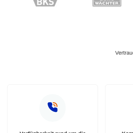
Vertrau