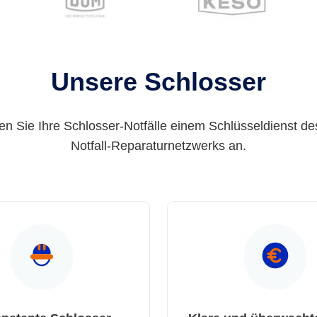
Unsere Schlosser
en Sie Ihre Schlosser-Notfälle einem Schlüsseldienst de
Notfall-Reparaturnetzwerks an.