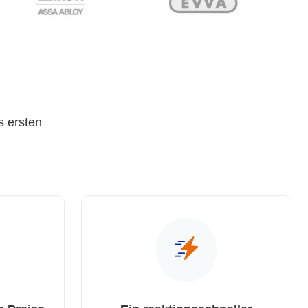
s ersten