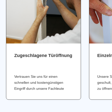
Zugeschlagene Türöffnung
Einzel
Vertrauen Sie uns für einen
Unsere S
schnellen und kostengünstigen
geschult,
Eingriff durch unsere Fachleute
zu öffnen