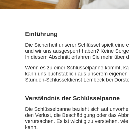
Einführung
Die Sicherheit unserer Schlüssel spielt ein
und wir uns ausgesperrt haben? Keine Sorge!
In diesem Abschnitt erfahren Sie mehr über d
Wenn es zu einer Schlüsselpanne kommt, kan
kann uns buchstäblich aus unserem eigenen 
Stunden-Schlüsseldienst Lembeck bei Dorsten 
Verständnis der Schlüsselpanne
Die Schlüsselpanne bezieht sich auf unvorhe
den Verlust, die Beschädigung oder das Abbr
verursachen. Es ist wichtig zu verstehen, wi
kann.