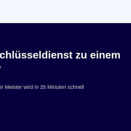
chlüsseldienst zu einem
?
r Meister wird in 25 Minuten schnell