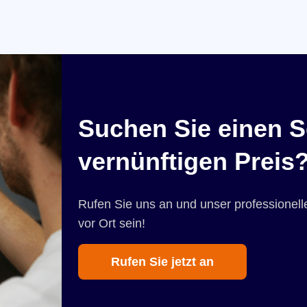
Suchen Sie einen S
vernünftigen Preis
Rufen Sie uns an und unser professionelle
vor Ort sein!
Rufen Sie jetzt an