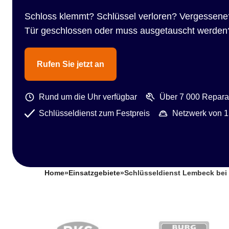
Schloss klemmt? Schlüssel verloren? Vergessene
Tür geschlossen oder muss ausgetauscht werden
Rufen Sie jetzt an
Rund um die Uhr verfügbar
Über 7 000 Reparat
Schlüsseldienst zum Festpreis
Netzwerk von 1
Home
»
Einsatzgebiete
»
Schlüsseldienst Lembeck bei