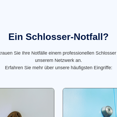
Ein Schlosser-Notfall?
trauen Sie Ihre Notfälle einem professionellen Schlosser
unserem Netzwerk an.
Erfahren Sie mehr über unsere häufigsten Eingriffe: