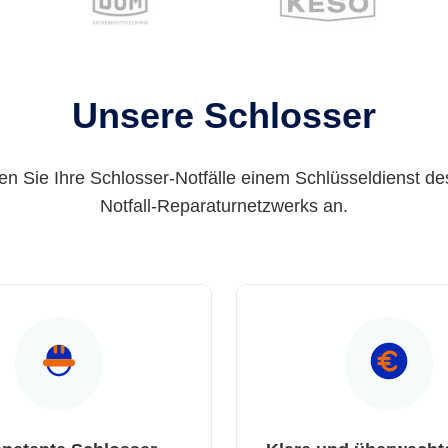
Unsere Schlosser
en Sie Ihre Schlosser-Notfälle einem Schlüsseldienst de
Notfall-Reparaturnetzwerks an.