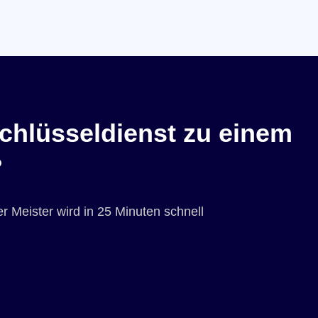
chlüsseldienst zu einem
?
r Meister wird in 25 Minuten schnell