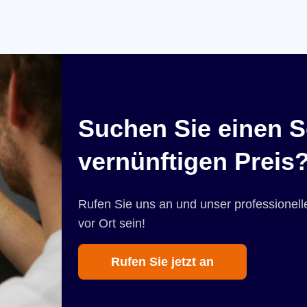
Suchen Sie einen S
vernünftigen Preis
Rufen Sie uns an und unser professionelle
vor Ort sein!
Rufen Sie jetzt an