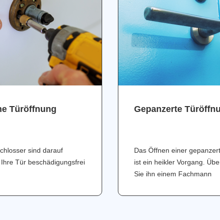
ne Türöffnung
Gepanzerte Türöffn
chlosser sind darauf
Das Öffnen einer gepanzer
 Ihre Tür beschädigungsfrei
ist ein heikler Vorgang. Üb
Sie ihn einem Fachmann