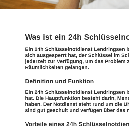
Was ist ein 24h Schlüsseln
Ein 24h Schlüsselnotdienst Lendringsen is
sich ausgesperrt hat, der Schlüssel im Sc
jederzeit zur Verfügung, um das Problem z
Räumlichkeiten gelangen.
Definition und Funktion
Ein 24h Schlüsselnotdienst Lendringsen ist
hat. Die Hauptfunktion besteht darin, Me
haben. Der Notdienst steht rund um die Uh
sind gut geschult und verfügen über das 
Vorteile eines 24h Schlüsselnotdie