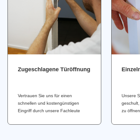
Zugeschlagene Türöffnung
Einzel
Vertrauen Sie uns für einen
Unsere S
schnellen und kostengünstigen
geschult,
Eingriff durch unsere Fachleute
zu öffnen