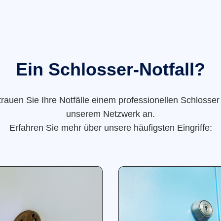
Ein Schlosser-Notfall?
trauen Sie Ihre Notfälle einem professionellen Schlosser
unserem Netzwerk an.
Erfahren Sie mehr über unsere häufigsten Eingriffe: