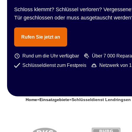
Schloss klemmt? Schlüssel verloren? Vergessene
Tür geschlossen oder muss ausgetauscht werden
Rufen Sie jetzt an
Rund um die Uhr verfügbar
Über 7 000 Reparat
Schlüsseldienst zum Festpreis
Netzwerk von 1
Home
»
Einsatzgebiete
»
Schlüsseldienst Lendringsen