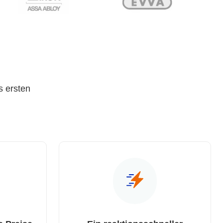
s ersten