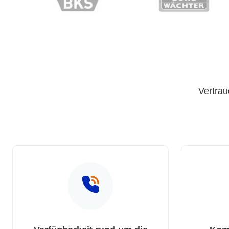
Vertrau