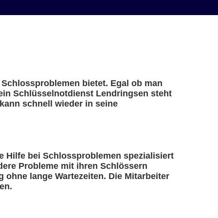
ei Schlossproblemen bietet. Egal ob man
 ein Schlüsselnotdienst Lendringsen steht
kann schnell wieder in seine
le Hilfe bei Schlossproblemen spezialisiert
ndere Probleme mit ihren Schlössern
 ohne lange Wartezeiten. Die Mitarbeiter
en.