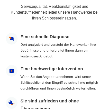
Servicequalität, Reaktionsfähigkeit und
Kundenzufriedenheit leiten unsere Handwerker bei
ihren Schlossereinsätzen.
Eine schnelle Diagnose
Dort analysiert und versteht der Handwerker Ihre
Bedürfnisse und unterbreitet Ihnen dann ein
kostenloses Angebot.
Eine hochwertige Intervention
Wenn Sie das Angebot annehmen, wird unser
Schlüsseldienst den Eingriff so schnell wie möglich
durchführen und Ihnen bestmöglich weiterhelfen.
Sie sind zufrieden und ohne
Überraschung