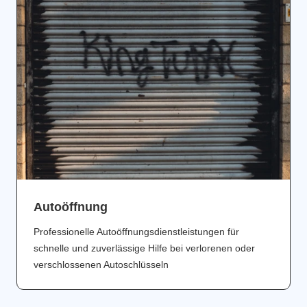
Аutoöffnung
Professionelle Autoöffnungsdienstleistungen für
schnelle und zuverlässige Hilfe bei verlorenen oder
verschlossenen Autoschlüsseln