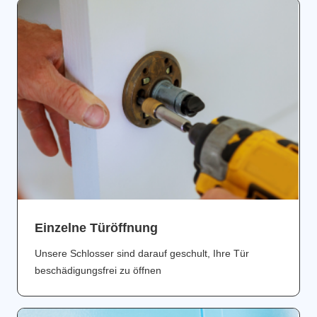
Einzelne Türöffnung
Unsere Schlosser sind darauf geschult, Ihre Tür
beschädigungsfrei zu öffnen