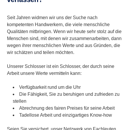
Seit Jahren widmen wir uns der Suche nach
kompetenten Handwerkern, die viele menschliche
Qualitäten mitbringen. Wenn wir heute sehr stolz auf die
Menschen sind, mit denen wir zusammenarbeiten, dann
wegen ihrer menschlichen Werte und aus Gründen, die
wir schätzen und teilen möchten.
Unserer Schlosser ist ein Schlosser, der durch seine
Arbeit unsere Werte vermitteln kann:
Verfügbarkeit rund um die Uhr
Die Fähigkeit, Sie zu beruhigen und zufrieden zu
stellen
Abrechnung des fairen Preises für seine Arbeit
Tadellose Arbeit und einzigartiges Know-how
Seien Sie versichert, unser Netzwerk von Fachleuten