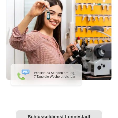
Wir sind 24 Stunden am Tag,
7 Tage die Woche erreichbar
Schlüsseldienst Lennestadt