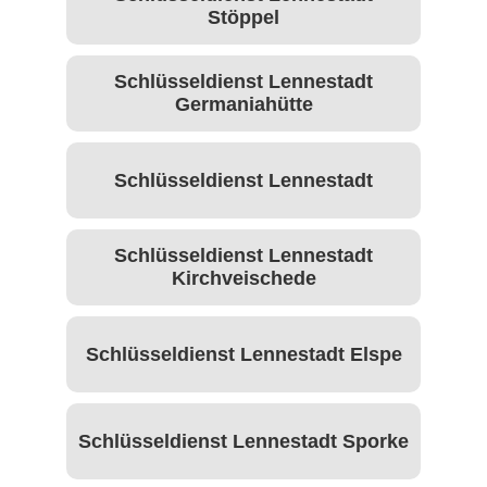
Stöppel
Schlüsseldienst Lennestadt
Germaniahütte
Schlüsseldienst Lennestadt
Schlüsseldienst Lennestadt
Kirchveischede
Schlüsseldienst Lennestadt Elspe
Schlüsseldienst Lennestadt Sporke