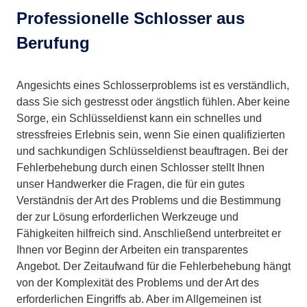
Professionelle Schlosser aus
Berufung
Angesichts eines Schlosserproblems ist es verständlich,
dass Sie sich gestresst oder ängstlich fühlen. Aber keine
Sorge, ein Schlüsseldienst kann ein schnelles und
stressfreies Erlebnis sein, wenn Sie einen qualifizierten
und sachkundigen Schlüsseldienst beauftragen. Bei der
Fehlerbehebung durch einen Schlosser stellt Ihnen
unser Handwerker die Fragen, die für ein gutes
Verständnis der Art des Problems und die Bestimmung
der zur Lösung erforderlichen Werkzeuge und
Fähigkeiten hilfreich sind. Anschließend unterbreitet er
Ihnen vor Beginn der Arbeiten ein transparentes
Angebot. Der Zeitaufwand für die Fehlerbehebung hängt
von der Komplexität des Problems und der Art des
erforderlichen Eingriffs ab. Aber im Allgemeinen ist