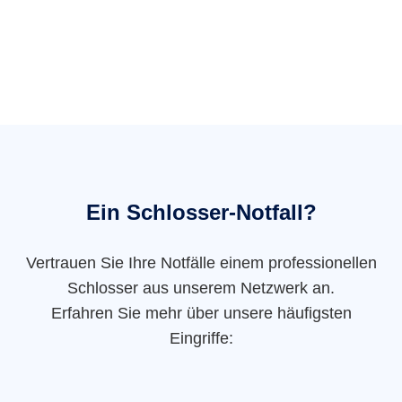
Ein Schlosser-Notfall?
Vertrauen Sie Ihre Notfälle einem professionellen
Schlosser aus unserem Netzwerk an.
Erfahren Sie mehr über unsere häufigsten
Eingriffe: