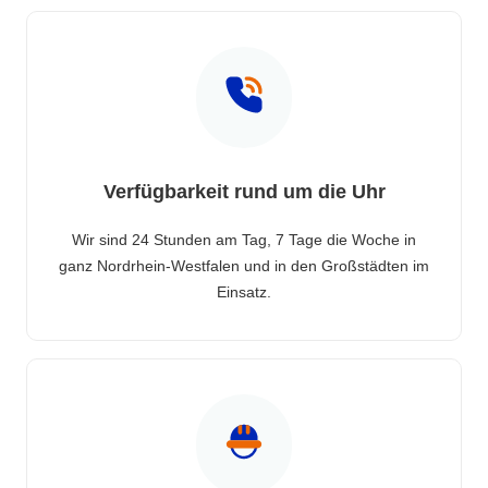
Verfügbarkeit rund um die Uhr
Wir sind 24 Stunden am Tag, 7 Tage die Woche in
ganz Nordrhein-Westfalen und in den Großstädten im
Einsatz.