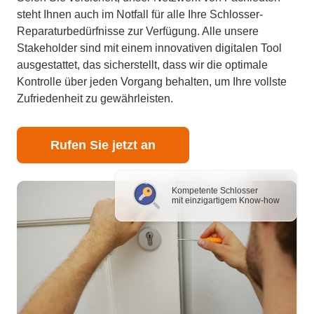
steht Ihnen auch im Notfall für alle Ihre Schlosser-
Reparaturbedürfnisse zur Verfügung. Alle unsere
Stakeholder sind mit einem innovativen digitalen Tool
ausgestattet, das sicherstellt, dass wir die optimale
Kontrolle über jeden Vorgang behalten, um Ihre vollste
Zufriedenheit zu gewährleisten.
Rufen Sie jetzt an
Kompetente Schlosser
mit einzigartigem Know-how