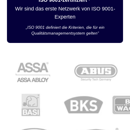
Wir sind das erste Netzwerk von ISO 9001-
Experten
„ISO 9001 definiert die Kriterien, die für ein
Qualitätsmanagementsystem gelten“