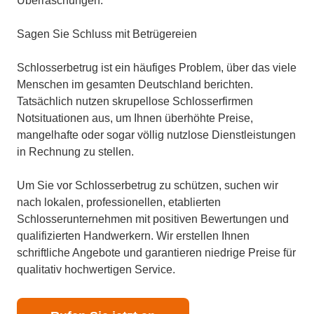
Überraschungen.
Sagen Sie Schluss mit Betrügereien
Schlosserbetrug ist ein häufiges Problem, über das viele
Menschen im gesamten Deutschland berichten.
Tatsächlich nutzen skrupellose Schlosserfirmen
Notsituationen aus, um Ihnen überhöhte Preise,
mangelhafte oder sogar völlig nutzlose Dienstleistungen
in Rechnung zu stellen.
Um Sie vor Schlosserbetrug zu schützen, suchen wir
nach lokalen, professionellen, etablierten
Schlosserunternehmen mit positiven Bewertungen und
qualifizierten Handwerkern. Wir erstellen Ihnen
schriftliche Angebote und garantieren niedrige Preise für
qualitativ hochwertigen Service.