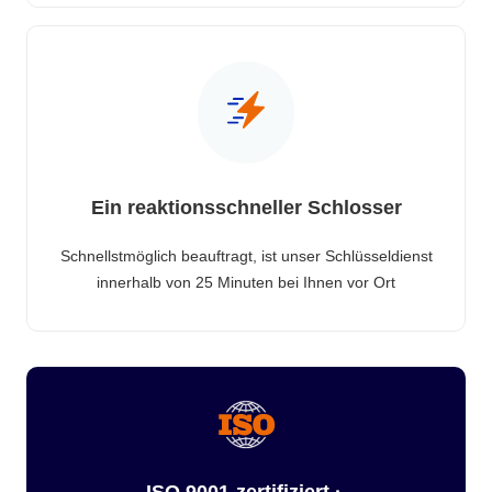
Ein reaktionsschneller Schlosser
Schnellstmöglich beauftragt, ist unser Schlüsseldienst
innerhalb von 25 Minuten bei Ihnen vor Ort
ISO 9001-zertifiziert ·