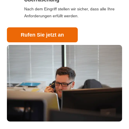
Nach dem Eingriff stellen wir sicher, dass alle Ihre
Anforderungen erfüllt werden.
Rufen Sie jetzt an