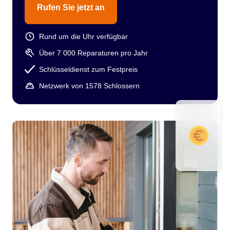
Rufen Sie jetzt an
Rund um die Uhr verfügbar
Über 7 000 Reparaturen pro Jahr
Schlüsseldienst zum Festpreis
Netzwerk von 1578 Schlossern