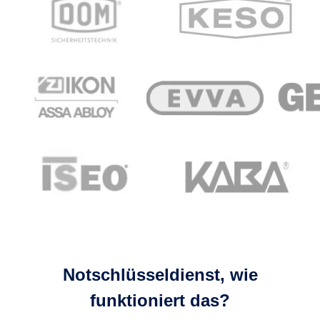
Notschlüsseldienst, wie
funktioniert das?