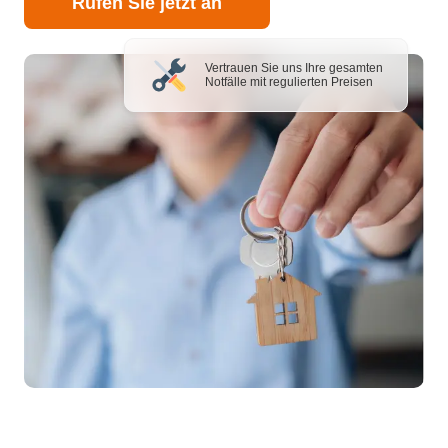
Rufen Sie jetzt an
Vertrauen Sie uns Ihre gesamten
Notfälle mit regulierten Preisen