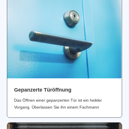
Gepanzerte Türöffnung
Das Öffnen einer gepanzerten Tür ist ein heikler
Vorgang. Überlassen Sie ihn einem Fachmann