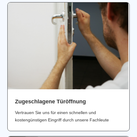
Zugeschlagene Türöffnung
Vertrauen Sie uns für einen schnellen und
kostengünstigen Eingriff durch unsere Fachleute