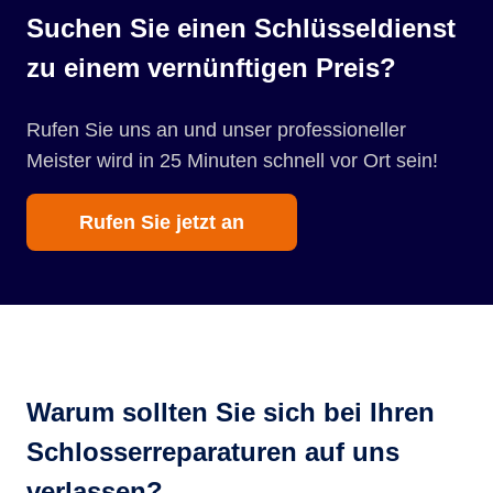
Suchen Sie einen Schlüsseldienst
zu einem vernünftigen Preis?
Rufen Sie uns an und unser professioneller
Meister wird in 25 Minuten schnell vor Ort sein!
Rufen Sie jetzt an
Warum sollten Sie sich bei Ihren
Schlosserreparaturen auf uns
verlassen?