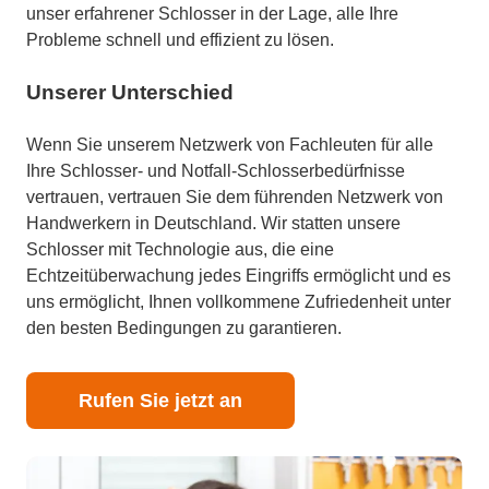
unser erfahrener Schlosser in der Lage, alle Ihre
Probleme schnell und effizient zu lösen.
Unserer Unterschied
Wenn Sie unserem Netzwerk von Fachleuten für alle
Ihre Schlosser- und Notfall-Schlosserbedürfnisse
vertrauen, vertrauen Sie dem führenden Netzwerk von
Handwerkern in Deutschland. Wir statten unsere
Schlosser mit Technologie aus, die eine
Echtzeitüberwachung jedes Eingriffs ermöglicht und es
uns ermöglicht, Ihnen vollkommene Zufriedenheit unter
den besten Bedingungen zu garantieren.
Rufen Sie jetzt an