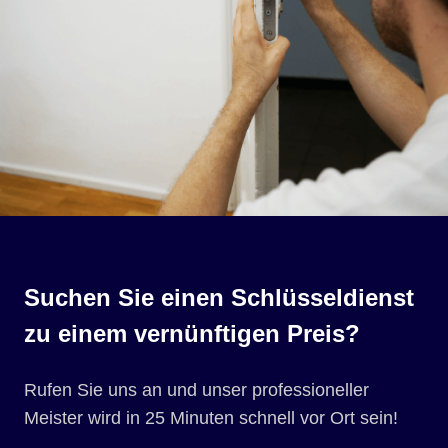
Suchen Sie einen Schlüsseldienst
zu einem vernünftigen Preis?
Rufen Sie uns an und unser professioneller
Meister wird in 25 Minuten schnell vor Ort sein!