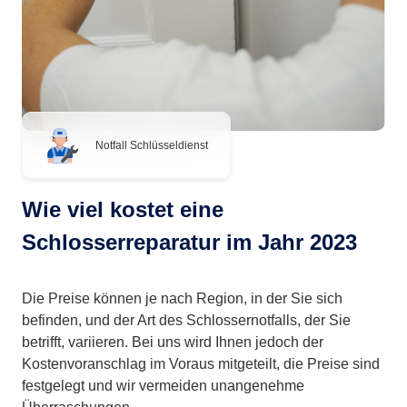
Notfall Schlüsseldienst
Wie viel kostet eine
Schlosserreparatur im Jahr 2023
Die Preise können je nach Region, in der Sie sich
befinden, und der Art des Schlossernotfalls, der Sie
betrifft, variieren. Bei uns wird Ihnen jedoch der
Kostenvoranschlag im Voraus mitgeteilt, die Preise sind
festgelegt und wir vermeiden unangenehme