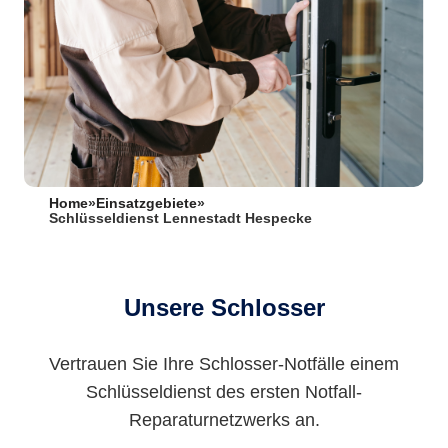
Home
»
Einsatzgebiete
»
Schlüsseldienst Lennestadt Hespecke
Unsere Schlosser
Vertrauen Sie Ihre Schlosser-Notfälle einem
Schlüsseldienst des ersten Notfall-
Reparaturnetzwerks an.