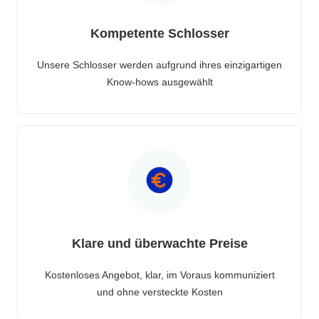
Kompetente Schlosser
Unsere Schlosser werden aufgrund ihres einzigartigen
Know-hows ausgewählt
Klare und überwachte Preise
Kostenloses Angebot, klar, im Voraus kommuniziert
und ohne versteckte Kosten