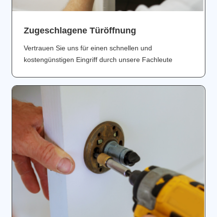
Zugeschlagene Türöffnung
Vertrauen Sie uns für einen schnellen und
kostengünstigen Eingriff durch unsere Fachleute