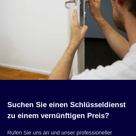
Suchen Sie einen Schlüsseldienst
zu einem vernünftigen Preis?
Rufen Sie uns an und unser professioneller