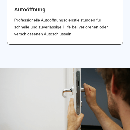
Аutoöffnung
Professionelle Autoöffnungsdienstleistungen für
schnelle und zuverlässige Hilfe bei verlorenen oder
verschlossenen Autoschlüsseln