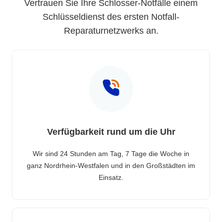
Vertrauen Sie Ihre Schlosser-Notfälle einem
Schlüsseldienst des ersten Notfall-
Reparaturnetzwerks an.
Verfügbarkeit rund um die Uhr
Wir sind 24 Stunden am Tag, 7 Tage die Woche in
ganz Nordrhein-Westfalen und in den Großstädten im
Einsatz.