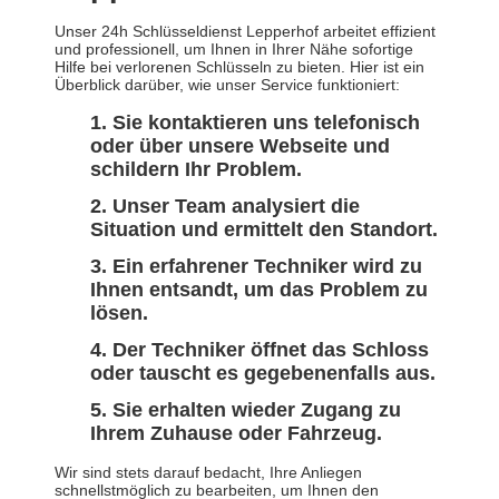
Unser 24h Schlüsseldienst Lepperhof arbeitet effizient
und professionell, um Ihnen in Ihrer Nähe sofortige
Hilfe bei verlorenen Schlüsseln zu bieten. Hier ist ein
Überblick darüber, wie unser Service funktioniert:
Sie kontaktieren uns telefonisch
oder über unsere Webseite und
schildern Ihr Problem.
Unser Team analysiert die
Situation und ermittelt den Standort.
Ein erfahrener Techniker wird zu
Ihnen entsandt, um das Problem zu
lösen.
Der Techniker öffnet das Schloss
oder tauscht es gegebenenfalls aus.
Sie erhalten wieder Zugang zu
Ihrem Zuhause oder Fahrzeug.
Wir sind stets darauf bedacht, Ihre Anliegen
schnellstmöglich zu bearbeiten, um Ihnen den