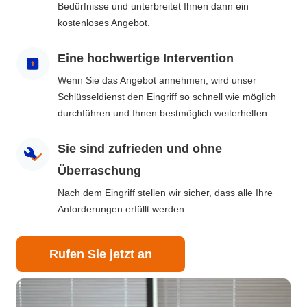
Bedürfnisse und unterbreitet Ihnen dann ein
kostenloses Angebot.
Eine hochwertige Intervention
Wenn Sie das Angebot annehmen, wird unser
Schlüsseldienst den Eingriff so schnell wie möglich
durchführen und Ihnen bestmöglich weiterhelfen.
Sie sind zufrieden und ohne
Überraschung
Nach dem Eingriff stellen wir sicher, dass alle Ihre
Anforderungen erfüllt werden.
Rufen Sie jetzt an