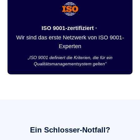
ISO 9001-zertifiziert ·
Wir sind das erste Netzwerk von ISO 9001-
Experten
„ISO 9001 definiert die Kriterien, die für ein
Qualitätsmanagementsystem gelten“
Ein Schlosser-Notfall?