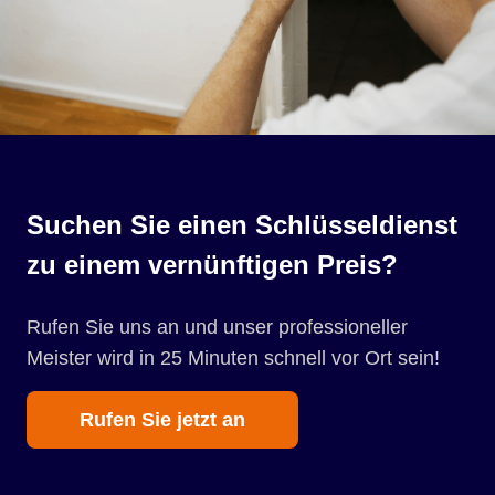
Suchen Sie einen Schlüsseldienst
zu einem vernünftigen Preis?
Rufen Sie uns an und unser professioneller
Meister wird in 25 Minuten schnell vor Ort sein!
Rufen Sie jetzt an