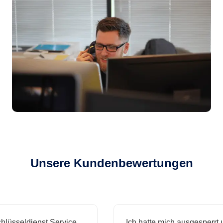
Unsere Kundenbewertungen
lüsseldienst Service
Ich hatte mich ausgesperrt 