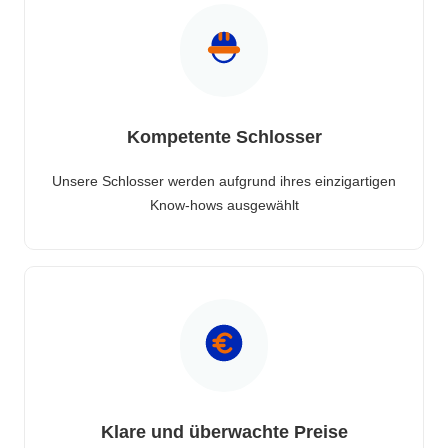
Kompetente Schlosser
Unsere Schlosser werden aufgrund ihres einzigartigen
Know-hows ausgewählt
Klare und überwachte Preise