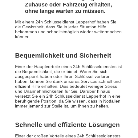
Zuhause oder Fahrzeug erhalten,
ohne lange warten zu müssen.
Mit einem 24h Schlüsseldienst Lepperhof haben Sie
die Gewissheit, dass Sie in jeder Situation Hilfe
bekommen und schnellstmöglich wieder weitermachen
können.
Bequemlichkeit und Sicherheit
Einer der Hauptvorteile eines 24h Schlüsseldienstes ist
die Bequemlichkeit, die er bietet. Wenn Sie sich
ausgesperrt haben oder Ihren Schlüssel verloren
haben, können Sie dank unseres Services schnell und
effizient Hilfe erhalten. Dies bedeutet weniger Stress
und Unannehmlichkeiten für Sie. Darüber hinaus
versetzt Sie ein 24h Schlüsseldienst Lepperhof in eine
beruhigende Position, da Sie wissen, dass in Notfällen
immer jemand zur Stelle ist, um Ihnen zu helfen.
Schnelle und effiziente Lösungen
Einer der großen Vorteile eines 24h Schlüsseldienstes