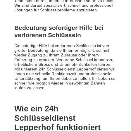
Team steht bereit, Ihnen in Ihrer Nähe sofort zu helfen.
Wir sind darauf spezialisiert, schnell und professionell
Lösungen für Schlüsselprobleme anzubieten.
Bedeutung sofortiger Hilfe bei
verlorenen Schlüsseln
Die sofortige Hilfe bei verlorenen Schlüsseln ist von
großer Bedeutung, da sie Ihnen ermöglicht, schnell
wieder Zugang zu Ihrem Zuhause oder Ihrem
Fahrzeug zu erhalten. Verlorene Schlüssel können zu
erheblichem Stress und Unannehmlichkeiten führen.
Mit unserem 24h Schlüsseldienst Lepperhof bieten wir
Ihnen eine schnelle Reaktionszeit und professionelle
Unterstützung, um Ihnen dabei zu helfen, Ihr Leben so
schnell wie möglich wieder in gewohnten Bahnen
laufen zu lassen.
Wie ein 24h
Schlüsseldienst
Lepperhof funktioniert