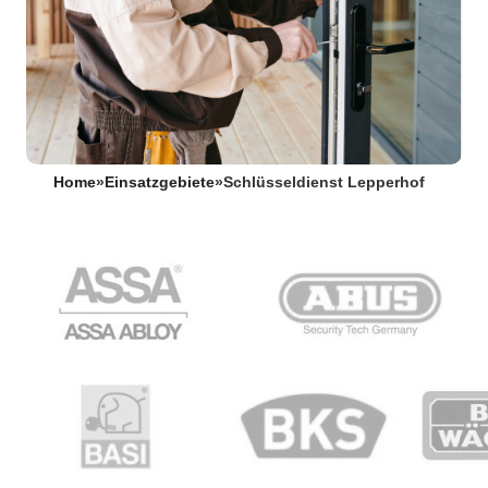
Home
»
Einsatzgebiete
»
Schlüsseldienst Lepperhof