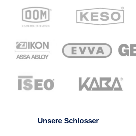
Unsere Schlosser