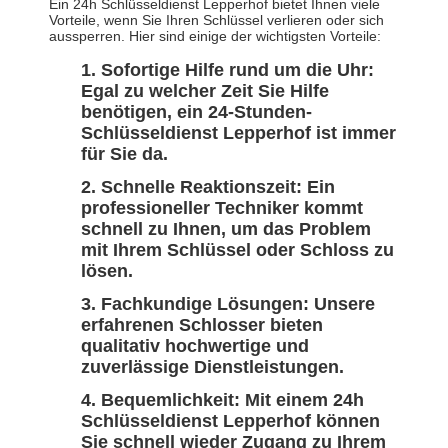
Ein 24h Schlüsseldienst Lepperhof bietet Ihnen viele
Vorteile, wenn Sie Ihren Schlüssel verlieren oder sich
aussperren. Hier sind einige der wichtigsten Vorteile:
Sofortige Hilfe rund um die Uhr:
Egal zu welcher Zeit Sie Hilfe
benötigen, ein 24-Stunden-
Schlüsseldienst Lepperhof ist immer
für Sie da.
Schnelle Reaktionszeit: Ein
professioneller Techniker kommt
schnell zu Ihnen, um das Problem
mit Ihrem Schlüssel oder Schloss zu
lösen.
Fachkundige Lösungen: Unsere
erfahrenen Schlosser bieten
qualitativ hochwertige und
zuverlässige Dienstleistungen.
Bequemlichkeit: Mit einem 24h
Schlüsseldienst Lepperhof können
Sie schnell wieder Zugang zu Ihrem