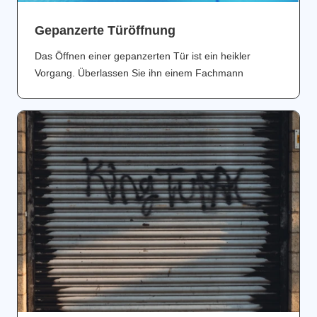
Gepanzerte Türöffnung
Das Öffnen einer gepanzerten Tür ist ein heikler
Vorgang. Überlassen Sie ihn einem Fachmann