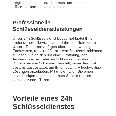
möglich bei Ihnen anzukommen, um Ihnen eine
effiziente Unterstützung zu bieten.
Professionelle
Schlüsseldienstleistungen
Unser 24h Schlüsseldienst Lepperhof bietet Ihnen
professionelle Services von erfahrenen Schlossern.
Unsere Techniker verfügen über das notwendige
Fachwissen, um eine Vielzahl von Schlüsselproblemen
zu lösen. Ob es sich um eine Türöffnung, den
Austausch eines defekten Schlosses oder das
Duplizieren von Schlüsseln handelt, unser Team ist
bestens ausgestattet, um Ihnen qualitativ hochwertige
Lösungen anzubieten. Mit uns erhalten Sie einen
zuverlässigen und kompetenten Service für Ihre
verschlossenen Türen.
Vorteile eines 24h
Schlüsseldienstes