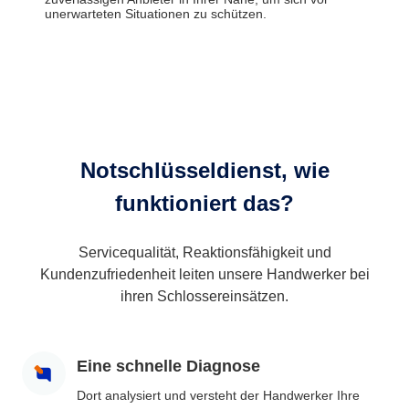
unerwarteten Situationen zu schützen.
Notschlüsseldienst, wie
funktioniert das?
Servicequalität, Reaktionsfähigkeit und
Kundenzufriedenheit leiten unsere Handwerker bei
ihren Schlossereinsätzen.
Eine schnelle Diagnose
Dort analysiert und versteht der Handwerker Ihre