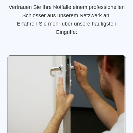
Vertrauen Sie Ihre Notfälle einem professionellen
Schlosser aus unserem Netzwerk an.
Erfahren Sie mehr über unsere häufigsten
Eingriffe: