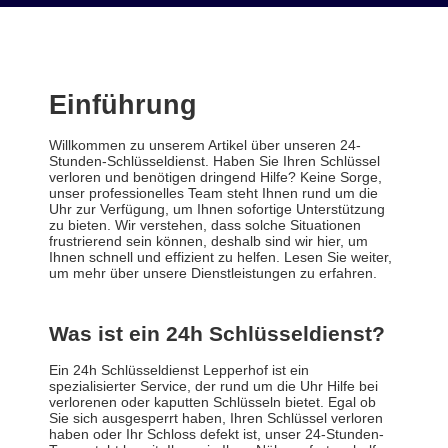
Einführung
Willkommen zu unserem Artikel über unseren 24-
Stunden-Schlüsseldienst. Haben Sie Ihren Schlüssel
verloren und benötigen dringend Hilfe? Keine Sorge,
unser professionelles Team steht Ihnen rund um die
Uhr zur Verfügung, um Ihnen sofortige Unterstützung
zu bieten. Wir verstehen, dass solche Situationen
frustrierend sein können, deshalb sind wir hier, um
Ihnen schnell und effizient zu helfen. Lesen Sie weiter,
um mehr über unsere Dienstleistungen zu erfahren.
Was ist ein 24h Schlüsseldienst?
Ein 24h Schlüsseldienst Lepperhof ist ein
spezialisierter Service, der rund um die Uhr Hilfe bei
verlorenen oder kaputten Schlüsseln bietet. Egal ob
Sie sich ausgesperrt haben, Ihren Schlüssel verloren
haben oder Ihr Schloss defekt ist, unser 24-Stunden-