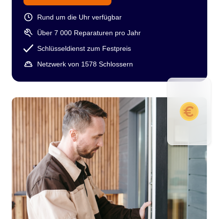
Rund um die Uhr verfügbar
Über 7 000 Reparaturen pro Jahr
Schlüsseldienst zum Festpreis
Netzwerk von 1578 Schlossern