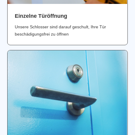
Einzelne Türöffnung
Unsere Schlosser sind darauf geschult, Ihre Tür
beschädigungsfrei zu öffnen