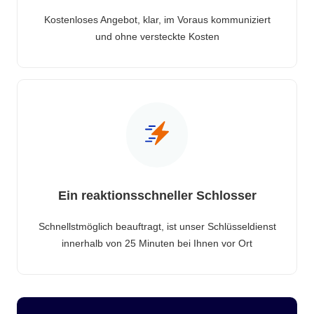
Kostenloses Angebot, klar, im Voraus kommuniziert
und ohne versteckte Kosten
Ein reaktionsschneller Schlosser
Schnellstmöglich beauftragt, ist unser Schlüsseldienst
innerhalb von 25 Minuten bei Ihnen vor Ort