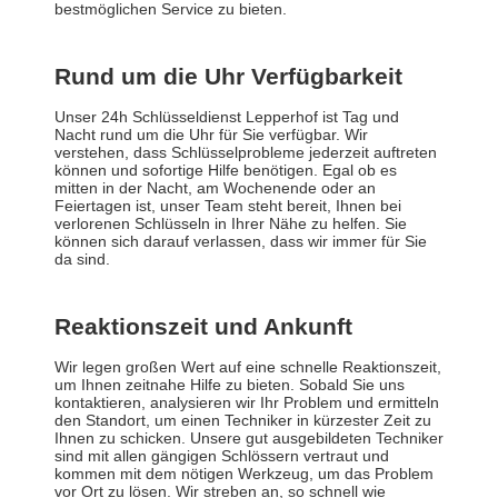
bestmöglichen Service zu bieten.
Rund um die Uhr Verfügbarkeit
Unser 24h Schlüsseldienst Lepperhof ist Tag und
Nacht rund um die Uhr für Sie verfügbar. Wir
verstehen, dass Schlüsselprobleme jederzeit auftreten
können und sofortige Hilfe benötigen. Egal ob es
mitten in der Nacht, am Wochenende oder an
Feiertagen ist, unser Team steht bereit, Ihnen bei
verlorenen Schlüsseln in Ihrer Nähe zu helfen. Sie
können sich darauf verlassen, dass wir immer für Sie
da sind.
Reaktionszeit und Ankunft
Wir legen großen Wert auf eine schnelle Reaktionszeit,
um Ihnen zeitnahe Hilfe zu bieten. Sobald Sie uns
kontaktieren, analysieren wir Ihr Problem und ermitteln
den Standort, um einen Techniker in kürzester Zeit zu
Ihnen zu schicken. Unsere gut ausgebildeten Techniker
sind mit allen gängigen Schlössern vertraut und
kommen mit dem nötigen Werkzeug, um das Problem
vor Ort zu lösen. Wir streben an, so schnell wie