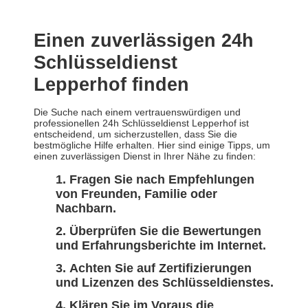
Einen zuverlässigen 24h
Schlüsseldienst
Lepperhof finden
Die Suche nach einem vertrauenswürdigen und
professionellen 24h Schlüsseldienst Lepperhof ist
entscheidend, um sicherzustellen, dass Sie die
bestmögliche Hilfe erhalten. Hier sind einige Tipps, um
einen zuverlässigen Dienst in Ihrer Nähe zu finden:
Fragen Sie nach Empfehlungen
von Freunden, Familie oder
Nachbarn.
Überprüfen Sie die Bewertungen
und Erfahrungsberichte im Internet.
Achten Sie auf Zertifizierungen
und Lizenzen des Schlüsseldienstes.
Klären Sie im Voraus die