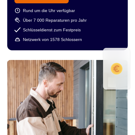
Rund um die Uhr verfügbar
Über 7 000 Reparaturen pro Jahr
Schlüsseldienst zum Festpreis
Netzwerk von 1578 Schlossern