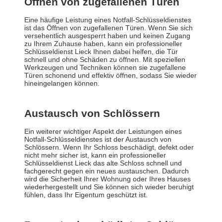
Öffnen von zugefallenen Türen
Eine häufige Leistung eines Notfall-Schlüsseldienstes
ist das Öffnen von zugefallenen Türen. Wenn Sie sich
versehentlich ausgesperrt haben und keinen Zugang
zu Ihrem Zuhause haben, kann ein professioneller
Schlüsseldienst Lieck Ihnen dabei helfen, die Tür
schnell und ohne Schäden zu öffnen. Mit speziellen
Werkzeugen und Techniken können sie zugefallene
Türen schonend und effektiv öffnen, sodass Sie wieder
hineingelangen können.
Austausch von Schlössern
Ein weiterer wichtiger Aspekt der Leistungen eines
Notfall-Schlüsseldienstes ist der Austausch von
Schlössern. Wenn Ihr Schloss beschädigt, defekt oder
nicht mehr sicher ist, kann ein professioneller
Schlüsseldienst Lieck das alte Schloss schnell und
fachgerecht gegen ein neues austauschen. Dadurch
wird die Sicherheit Ihrer Wohnung oder Ihres Hauses
wiederhergestellt und Sie können sich wieder beruhigt
fühlen, dass Ihr Eigentum geschützt ist.