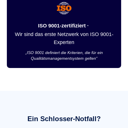
ISO 9001-zertifiziert ·
Wir sind das erste Netzwerk von ISO 9001-
Experten
„ISO 9001 definiert die Kriterien, die für ein
Qualitätsmanagementsystem gelten“
Ein Schlosser-Notfall?