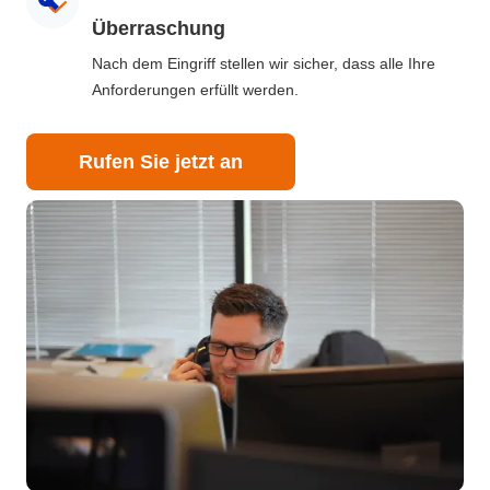
Überraschung
Nach dem Eingriff stellen wir sicher, dass alle Ihre
Anforderungen erfüllt werden.
Rufen Sie jetzt an