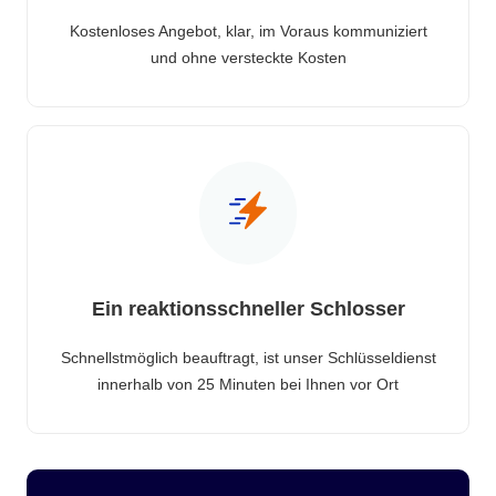
Kostenloses Angebot, klar, im Voraus kommuniziert
und ohne versteckte Kosten
Ein reaktionsschneller Schlosser
Schnellstmöglich beauftragt, ist unser Schlüsseldienst
innerhalb von 25 Minuten bei Ihnen vor Ort