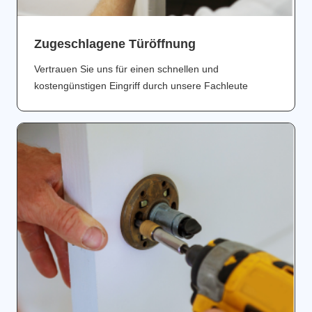
Zugeschlagene Türöffnung
Vertrauen Sie uns für einen schnellen und
kostengünstigen Eingriff durch unsere Fachleute