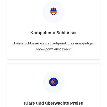
Kompetente Schlosser
Unsere Schlosser werden aufgrund ihres einzigartigen
Know-hows ausgewählt
Klare und überwachte Preise