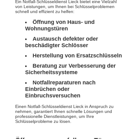
Ein Notfall-Schlüsseldienst Lieck bietet eine Vielzahl
von Leistungen, um Ihnen bei Schlüsselproblemen
schnell und effizient zu helfen:
Öffnung von Haus- und
Wohnungstüren
Austausch defekter oder
beschädigter Schlösser
Herstellung von Ersatzschlüsseln
Beratung zur Verbesserung der
Sicherheitssysteme
Notfallreparaturen nach
Einbrüchen oder
Einbruchsversuchen
Einen Notfall-Schlüsseldienst Lieck in Anspruch zu
nehmen, garantiert Ihnen schnelle Lösungen und
professionelle Dienstleistungen, um Ihre
Schlüsselprobleme zu lösen.