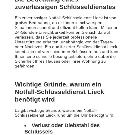
zuverlässigen Schlüsseldienstes
Ein zuverlässiger Notfall-Schlüsseldienst Lieck ist von
großer Bedeutung, da er Ihnen in schwierigen
Situationen schnell und effizient helfen kann. Mit einer
24-Stunden-Erreichbarkeit können Sie sich darauf
verlassen, dass Sie jederzeit professionelle
Unterstützung erhalten, unabhängig von der Tages-
oder Nachtzeit. Ein qualifizierter Schlüsseldienst Lieck
kennt sich mit verschiedenen Schlössern aus und kann
Ihnen eine schnelle Lösung anbieten, ohne dabei die
Sicherheit Ihres Hauses oder Ihrer Wohnung zu
gefährden.
Wichtige Gründe, warum ein
Notfall-Schlüsseldienst Lieck
benötigt wird
Es gibt wichtige Gründe, warum ein Notfall-
Schlüsseldienst Lieck rund um die Uhr benötigt wird:
Verlust oder Diebstahl des
Schlüssels