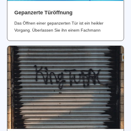
Gepanzerte Türöffnung
Das Öffnen einer gepanzerten Tür ist ein heikler
Vorgang. Überlassen Sie ihn einem Fachmann