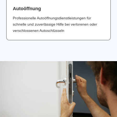
Аutoöffnung
Professionelle Autoöffnungsdienstleistungen für
schnelle und zuverlässige Hilfe bei verlorenen oder
verschlossenen Autoschlüsseln