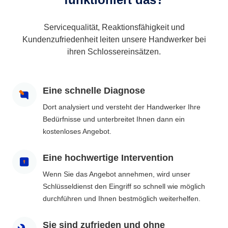
Servicequalität, Reaktionsfähigkeit und
Kundenzufriedenheit leiten unsere Handwerker bei
ihren Schlossereinsätzen.
Eine schnelle Diagnose
Dort analysiert und versteht der Handwerker Ihre
Bedürfnisse und unterbreitet Ihnen dann ein
kostenloses Angebot.
Eine hochwertige Intervention
Wenn Sie das Angebot annehmen, wird unser
Schlüsseldienst den Eingriff so schnell wie möglich
durchführen und Ihnen bestmöglich weiterhelfen.
Sie sind zufrieden und ohne