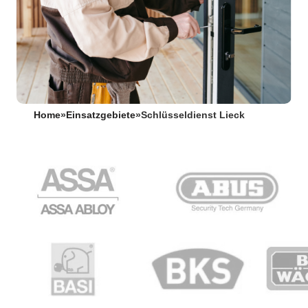
Home
»
Einsatzgebiete
»
Schlüsseldienst Lieck