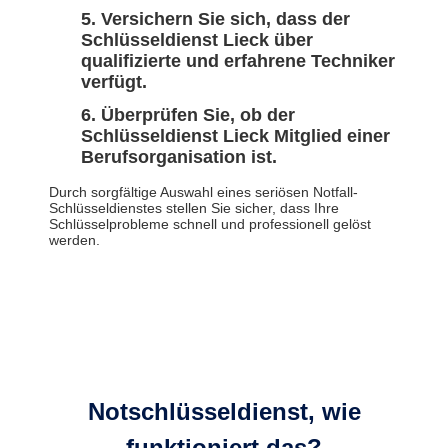
Versichern Sie sich, dass der
Schlüsseldienst Lieck über
qualifizierte und erfahrene Techniker
verfügt.
Überprüfen Sie, ob der
Schlüsseldienst Lieck Mitglied einer
Berufsorganisation ist.
Durch sorgfältige Auswahl eines seriösen Notfall-
Schlüsseldienstes stellen Sie sicher, dass Ihre
Schlüsselprobleme schnell und professionell gelöst
werden.
Notschlüsseldienst, wie
funktioniert das?