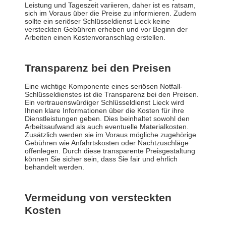
Leistung und Tageszeit variieren, daher ist es ratsam,
sich im Voraus über die Preise zu informieren. Zudem
sollte ein seriöser Schlüsseldienst Lieck keine
versteckten Gebühren erheben und vor Beginn der
Arbeiten einen Kostenvoranschlag erstellen.
Transparenz bei den Preisen
Eine wichtige Komponente eines seriösen Notfall-
Schlüsseldienstes ist die Transparenz bei den Preisen.
Ein vertrauenswürdiger Schlüsseldienst Lieck wird
Ihnen klare Informationen über die Kosten für ihre
Dienstleistungen geben. Dies beinhaltet sowohl den
Arbeitsaufwand als auch eventuelle Materialkosten.
Zusätzlich werden sie im Voraus mögliche zugehörige
Gebühren wie Anfahrtskosten oder Nachtzuschläge
offenlegen. Durch diese transparente Preisgestaltung
können Sie sicher sein, dass Sie fair und ehrlich
behandelt werden.
Vermeidung von versteckten
Kosten