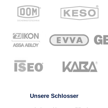
Unsere Schlosser