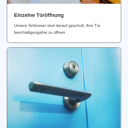
Einzelne Türöffnung
Unsere Schlosser sind darauf geschult, Ihre Tür
beschädigungsfrei zu öffnen