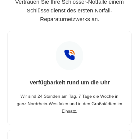
Vertrauen Sie Ihre Schlosser-Notfälle einem
Schlüsseldienst des ersten Notfall-
Reparaturnetzwerks an.
Verfügbarkeit rund um die Uhr
Wir sind 24 Stunden am Tag, 7 Tage die Woche in
ganz Nordrhein-Westfalen und in den Großstädten im
Einsatz.