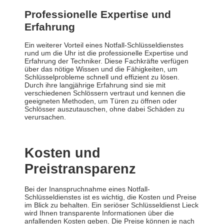
Professionelle Expertise und
Erfahrung
Ein weiterer Vorteil eines Notfall-Schlüsseldienstes
rund um die Uhr ist die professionelle Expertise und
Erfahrung der Techniker. Diese Fachkräfte verfügen
über das nötige Wissen und die Fähigkeiten, um
Schlüsselprobleme schnell und effizient zu lösen.
Durch ihre langjährige Erfahrung sind sie mit
verschiedenen Schlössern vertraut und kennen die
geeigneten Methoden, um Türen zu öffnen oder
Schlösser auszutauschen, ohne dabei Schäden zu
verursachen.
Kosten und
Preistransparenz
Bei der Inanspruchnahme eines Notfall-
Schlüsseldienstes ist es wichtig, die Kosten und Preise
im Blick zu behalten. Ein seriöser Schlüsseldienst Lieck
wird Ihnen transparente Informationen über die
anfallenden Kosten geben. Die Preise können je nach