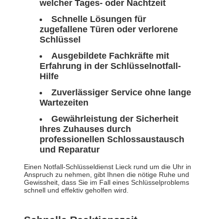
welcher Tages- oder Nachtzeit
Schnelle Lösungen für
zugefallene Türen oder verlorene
Schlüssel
Ausgebildete Fachkräfte mit
Erfahrung in der Schlüsselnotfall-
Hilfe
Zuverlässiger Service ohne lange
Wartezeiten
Gewährleistung der Sicherheit
Ihres Zuhauses durch
professionellen Schlossaustausch
und Reparatur
Einen Notfall-Schlüsseldienst Lieck rund um die Uhr in
Anspruch zu nehmen, gibt Ihnen die nötige Ruhe und
Gewissheit, dass Sie im Fall eines Schlüsselproblems
schnell und effektiv geholfen wird.