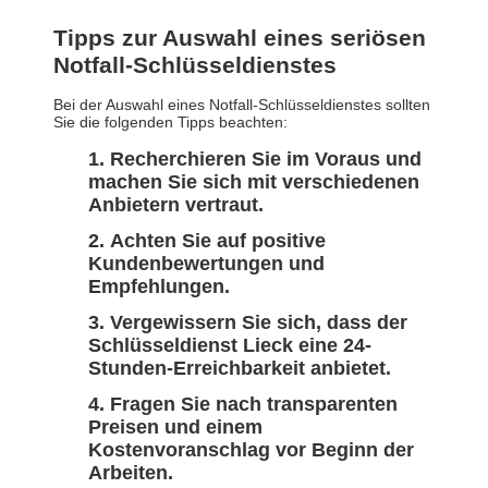
Tipps zur Auswahl eines seriösen
Notfall-Schlüsseldienstes
Bei der Auswahl eines Notfall-Schlüsseldienstes sollten
Sie die folgenden Tipps beachten:
Recherchieren Sie im Voraus und
machen Sie sich mit verschiedenen
Anbietern vertraut.
Achten Sie auf positive
Kundenbewertungen und
Empfehlungen.
Vergewissern Sie sich, dass der
Schlüsseldienst Lieck eine 24-
Stunden-Erreichbarkeit anbietet.
Fragen Sie nach transparenten
Preisen und einem
Kostenvoranschlag vor Beginn der
Arbeiten.