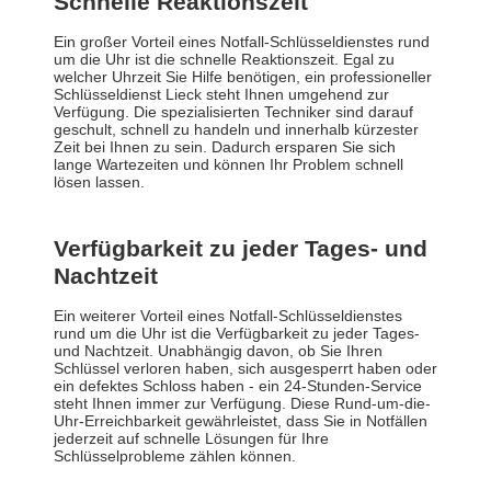
Schnelle Reaktionszeit
Ein großer Vorteil eines Notfall-Schlüsseldienstes rund
um die Uhr ist die schnelle Reaktionszeit. Egal zu
welcher Uhrzeit Sie Hilfe benötigen, ein professioneller
Schlüsseldienst Lieck steht Ihnen umgehend zur
Verfügung. Die spezialisierten Techniker sind darauf
geschult, schnell zu handeln und innerhalb kürzester
Zeit bei Ihnen zu sein. Dadurch ersparen Sie sich
lange Wartezeiten und können Ihr Problem schnell
lösen lassen.
Verfügbarkeit zu jeder Tages- und
Nachtzeit
Ein weiterer Vorteil eines Notfall-Schlüsseldienstes
rund um die Uhr ist die Verfügbarkeit zu jeder Tages-
und Nachtzeit. Unabhängig davon, ob Sie Ihren
Schlüssel verloren haben, sich ausgesperrt haben oder
ein defektes Schloss haben - ein 24-Stunden-Service
steht Ihnen immer zur Verfügung. Diese Rund-um-die-
Uhr-Erreichbarkeit gewährleistet, dass Sie in Notfällen
jederzeit auf schnelle Lösungen für Ihre
Schlüsselprobleme zählen können.