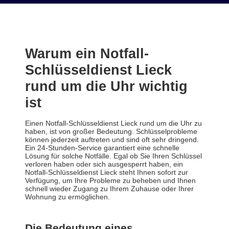
Warum ein Notfall-
Schlüsseldienst Lieck
rund um die Uhr wichtig
ist
Einen Notfall-Schlüsseldienst Lieck rund um die Uhr zu
haben, ist von großer Bedeutung. Schlüsselprobleme
können jederzeit auftreten und sind oft sehr dringend.
Ein 24-Stunden-Service garantiert eine schnelle
Lösung für solche Notfälle. Egal ob Sie Ihren Schlüssel
verloren haben oder sich ausgesperrt haben, ein
Notfall-Schlüsseldienst Lieck steht Ihnen sofort zur
Verfügung, um Ihre Probleme zu beheben und Ihnen
schnell wieder Zugang zu Ihrem Zuhause oder Ihrer
Wohnung zu ermöglichen.
Die Bedeutung eines