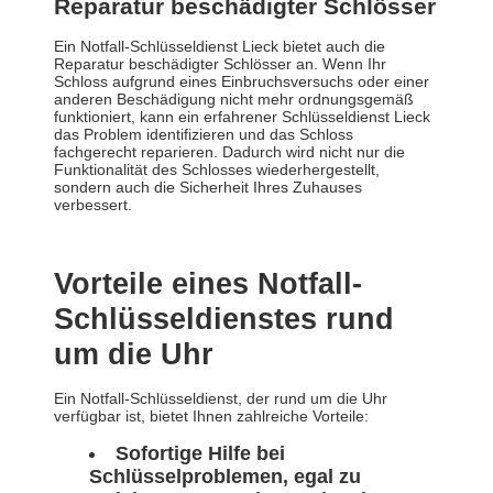
Reparatur beschädigter Schlösser
Ein Notfall-Schlüsseldienst Lieck bietet auch die
Reparatur beschädigter Schlösser an. Wenn Ihr
Schloss aufgrund eines Einbruchsversuchs oder einer
anderen Beschädigung nicht mehr ordnungsgemäß
funktioniert, kann ein erfahrener Schlüsseldienst Lieck
das Problem identifizieren und das Schloss
fachgerecht reparieren. Dadurch wird nicht nur die
Funktionalität des Schlosses wiederhergestellt,
sondern auch die Sicherheit Ihres Zuhauses
verbessert.
Vorteile eines Notfall-
Schlüsseldienstes rund
um die Uhr
Ein Notfall-Schlüsseldienst, der rund um die Uhr
verfügbar ist, bietet Ihnen zahlreiche Vorteile:
Sofortige Hilfe bei
Schlüsselproblemen, egal zu