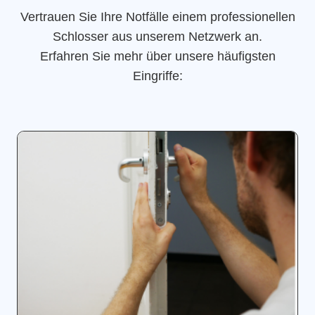
Vertrauen Sie Ihre Notfälle einem professionellen
Schlosser aus unserem Netzwerk an.
Erfahren Sie mehr über unsere häufigsten
Eingriffe: