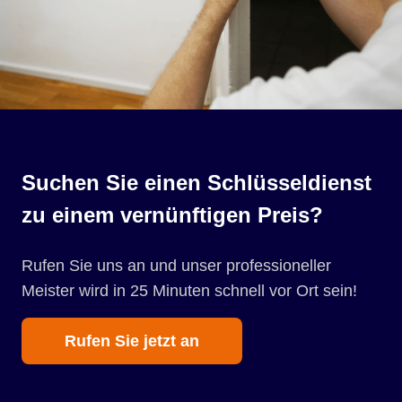
Suchen Sie einen Schlüsseldienst
zu einem vernünftigen Preis?
Rufen Sie uns an und unser professioneller
Meister wird in 25 Minuten schnell vor Ort sein!
Rufen Sie jetzt an