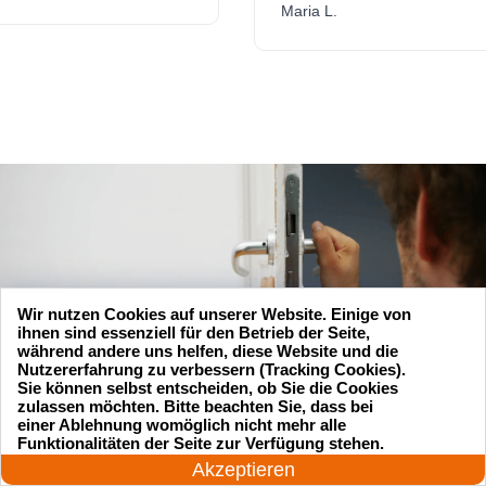
Maria L.
Wir nutzen Cookies auf unserer Website. Einige von
ihnen sind essenziell für den Betrieb der Seite,
während andere uns helfen, diese Website und die
Nutzererfahrung zu verbessern (Tracking Cookies).
Sie können selbst entscheiden, ob Sie die Cookies
zulassen möchten. Bitte beachten Sie, dass bei
einer Ablehnung womöglich nicht mehr alle
24 Stunden am Tag
Funktionalitäten der Seite zur Verfügung stehen.
Jetzt anrufen!
Akzeptieren