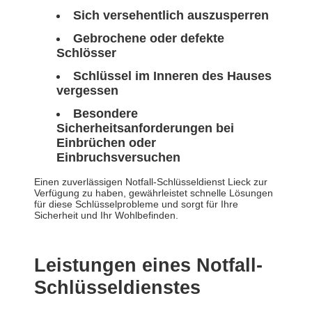
Sich versehentlich auszusperren
Gebrochene oder defekte
Schlösser
Schlüssel im Inneren des Hauses
vergessen
Besondere
Sicherheitsanforderungen bei
Einbrüchen oder
Einbruchsversuchen
Einen zuverlässigen Notfall-Schlüsseldienst Lieck zur
Verfügung zu haben, gewährleistet schnelle Lösungen
für diese Schlüsselprobleme und sorgt für Ihre
Sicherheit und Ihr Wohlbefinden.
Leistungen eines Notfall-
Schlüsseldienstes