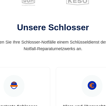
Unsere Schlosser
en Sie Ihre Schlosser-Notfälle einem Schlüsseldienst de
Notfall-Reparaturnetzwerks an.