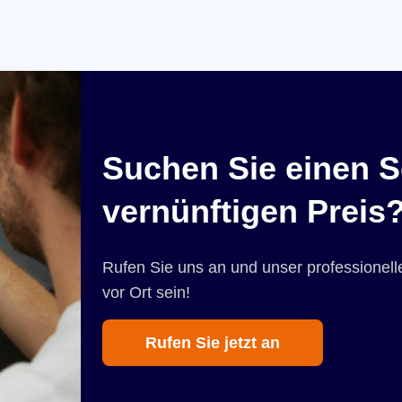
Suchen Sie einen S
vernünftigen Preis
Rufen Sie uns an und unser professionelle
vor Ort sein!
Rufen Sie jetzt an