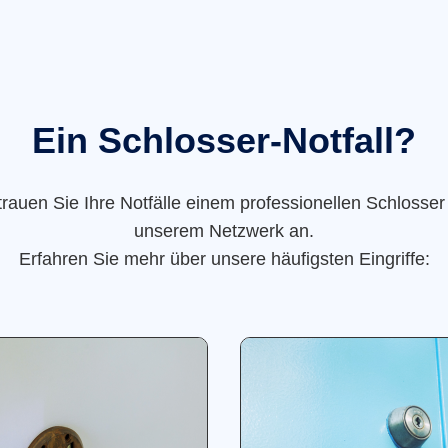
Ein Schlosser-Notfall?
trauen Sie Ihre Notfälle einem professionellen Schlosser
unserem Netzwerk an.
Erfahren Sie mehr über unsere häufigsten Eingriffe: