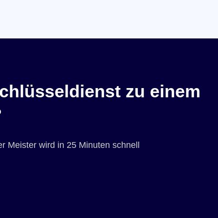
chlüsseldienst zu einem
?
r Meister wird in 25 Minuten schnell