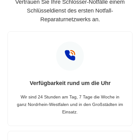
Vertrauen Sie Ihre Schlosser-Notfälle einem
Schlüsseldienst des ersten Notfall-
Reparaturnetzwerks an.
Verfügbarkeit rund um die Uhr
Wir sind 24 Stunden am Tag, 7 Tage die Woche in
ganz Nordrhein-Westfalen und in den Großstädten im
Einsatz.