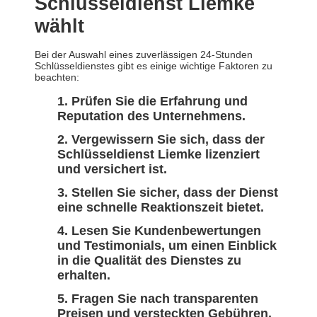
Schlüsseldienst Liemke
wählt
Bei der Auswahl eines zuverlässigen 24-Stunden
Schlüsseldienstes gibt es einige wichtige Faktoren zu
beachten:
Prüfen Sie die Erfahrung und
Reputation des Unternehmens.
Vergewissern Sie sich, dass der
Schlüsseldienst Liemke lizenziert
und versichert ist.
Stellen Sie sicher, dass der Dienst
eine schnelle Reaktionszeit bietet.
Lesen Sie Kundenbewertungen
und Testimonials, um einen Einblick
in die Qualität des Dienstes zu
erhalten.
Fragen Sie nach transparenten
Preisen und versteckten Gebühren.