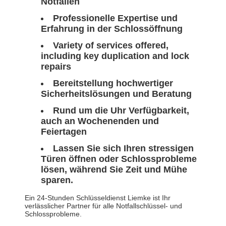
Notfällen
Professionelle Expertise und
Erfahrung in der Schlossöffnung
Variety of services offered,
including key duplication and lock
repairs
Bereitstellung hochwertiger
Sicherheitslösungen und Beratung
Rund um die Uhr Verfügbarkeit,
auch an Wochenenden und
Feiertagen
Lassen Sie sich Ihren stressigen
Türen öffnen oder Schlossprobleme
lösen, während Sie Zeit und Mühe
sparen.
Ein 24-Stunden Schlüsseldienst Liemke ist Ihr
verlässlicher Partner für alle Notfallschlüssel- und
Schlossprobleme.