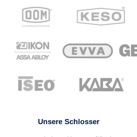
Unsere Schlosser