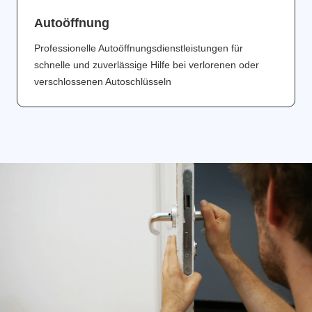
Аutoöffnung
Professionelle Autoöffnungsdienstleistungen für
schnelle und zuverlässige Hilfe bei verlorenen oder
verschlossenen Autoschlüsseln