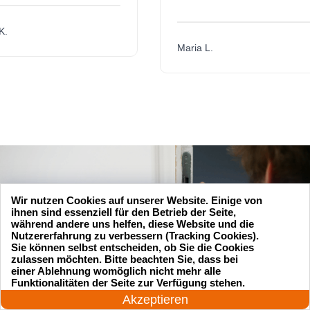
Maria L.
Wir nutzen Cookies auf unserer Website. Einige von
ihnen sind essenziell für den Betrieb der Seite,
während andere uns helfen, diese Website und die
Nutzererfahrung zu verbessern (Tracking Cookies).
Sie können selbst entscheiden, ob Sie die Cookies
zulassen möchten. Bitte beachten Sie, dass bei
einer Ablehnung womöglich nicht mehr alle
24 Stunden am Tag
Funktionalitäten der Seite zur Verfügung stehen.
Jetzt anrufen!
Akzeptieren