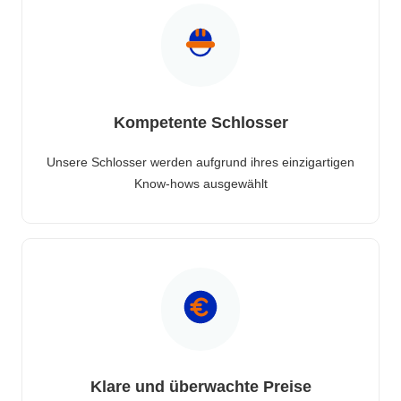
Kompetente Schlosser
Unsere Schlosser werden aufgrund ihres einzigartigen
Know-hows ausgewählt
Klare und überwachte Preise