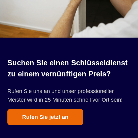
Suchen Sie einen Schlüsseldienst
zu einem vernünftigen Preis?
Rufen Sie uns an und unser professioneller
Meister wird in 25 Minuten schnell vor Ort sein!
Rufen Sie jetzt an