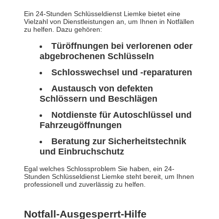
Ein 24-Stunden Schlüsseldienst Liemke bietet eine
Vielzahl von Dienstleistungen an, um Ihnen in Notfällen
zu helfen. Dazu gehören:
Türöffnungen bei verlorenen oder
abgebrochenen Schlüsseln
Schlosswechsel und -reparaturen
Austausch von defekten
Schlössern und Beschlägen
Notdienste für Autoschlüssel und
Fahrzeugöffnungen
Beratung zur Sicherheitstechnik
und Einbruchschutz
Egal welches Schlossproblem Sie haben, ein 24-
Stunden Schlüsseldienst Liemke steht bereit, um Ihnen
professionell und zuverlässig zu helfen.
Notfall-Ausgesperrt-Hilfe