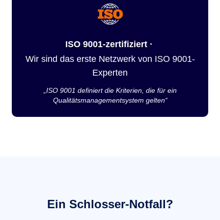
ISO 9001-zertifiziert ·
Wir sind das erste Netzwerk von ISO 9001-
Experten
„ISO 9001 definiert die Kriterien, die für ein
Qualitätsmanagementsystem gelten“
Ein Schlosser-Notfall?