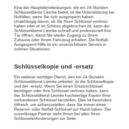
Eine der Hauptdienstleistungen, die ein 24-Stunden
Schlüsseldienst Liemke bietet, ist die Unterstützung bei
Notfällen, wenn Sie sich ausgesperrt haben.
Unabhängig davon, ob Sie Ihren Schlüssel verloren
haben oder er im Schloss abgebrochen ist, kann der
Schlüsseldienst Liemke schnell und professionell Ihre
Tür öffnen, damit Sie wieder Zugang zu Ihrem
Zuhause oder Ihrem Fahrzeug erhalten. Die Notfall-
Ausgesperrt-Hilfe ist ein unverzichtbarer Service in
solchen Situationen.
Schlüsselkopie und -ersatz
Ein weiterer wichtiger Dienst, den ein 24-Stunden
Schlüsseldienst Liemke anbietet, ist die Schlüsselkopie
und der -ersatz. Wenn Sie einen Ersatzschlüssel
benötigen oder Ihre Schlüssel verloren haben, kann
der Schlüsseldienst Liemke hochwertige Kopien Ihrer
vorhandenen Schlüssel herstellen. Dies ist besonders
hilfreich, um sicherzustellen, dass Sie immer einen
Reserve- oder Notfall-Schlüssel zur Hand haben. Der
zuverlässige Partner steht Ihnen bei allen Ihren
Schlüsselanforderungen zur Seite.