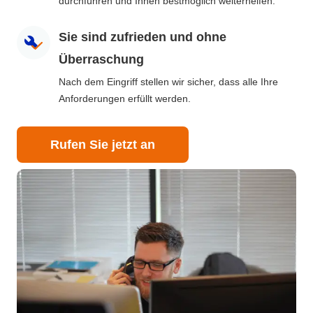
durchführen und Ihnen bestmöglich weiterhelfen.
Sie sind zufrieden und ohne
Überraschung
Nach dem Eingriff stellen wir sicher, dass alle Ihre
Anforderungen erfüllt werden.
Rufen Sie jetzt an