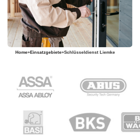
Home
»
Einsatzgebiete
»
Schlüsseldienst Liemke