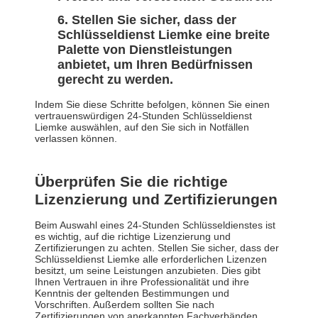
Stellen Sie sicher, dass der
Schlüsseldienst Liemke eine breite
Palette von Dienstleistungen
anbietet, um Ihren Bedürfnissen
gerecht zu werden.
Indem Sie diese Schritte befolgen, können Sie einen
vertrauenswürdigen 24-Stunden Schlüsseldienst
Liemke auswählen, auf den Sie sich in Notfällen
verlassen können.
Überprüfen Sie die richtige
Lizenzierung und Zertifizierungen
Beim Auswahl eines 24-Stunden Schlüsseldienstes ist
es wichtig, auf die richtige Lizenzierung und
Zertifizierungen zu achten. Stellen Sie sicher, dass der
Schlüsseldienst Liemke alle erforderlichen Lizenzen
besitzt, um seine Leistungen anzubieten. Dies gibt
Ihnen Vertrauen in ihre Professionalität und ihre
Kenntnis der geltenden Bestimmungen und
Vorschriften. Außerdem sollten Sie nach
Zertifizierungen von anerkannten Fachverbänden