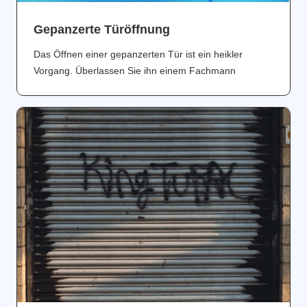
Gepanzerte Türöffnung
Das Öffnen einer gepanzerten Tür ist ein heikler
Vorgang. Überlassen Sie ihn einem Fachmann