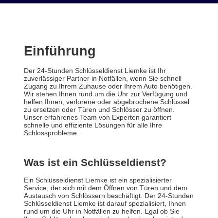
Einführung
Der 24-Stunden Schlüsseldienst Liemke ist Ihr
zuverlässiger Partner in Notfällen, wenn Sie schnell
Zugang zu Ihrem Zuhause oder Ihrem Auto benötigen.
Wir stehen Ihnen rund um die Uhr zur Verfügung und
helfen Ihnen, verlorene oder abgebrochene Schlüssel
zu ersetzen oder Türen und Schlösser zu öffnen.
Unser erfahrenes Team von Experten garantiert
schnelle und effiziente Lösungen für alle Ihre
Schlossprobleme.
Was ist ein Schlüsseldienst?
Ein Schlüsseldienst Liemke ist ein spezialisierter
Service, der sich mit dem Öffnen von Türen und dem
Austausch von Schlössern beschäftigt. Der 24-Stunden
Schlüsseldienst Liemke ist darauf spezialisiert, Ihnen
rund um die Uhr in Notfällen zu helfen. Egal ob Sie