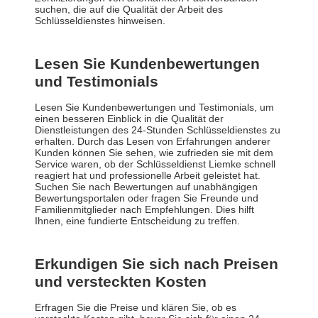
suchen, die auf die Qualität der Arbeit des
Schlüsseldienstes hinweisen.
Lesen Sie Kundenbewertungen
und Testimonials
Lesen Sie Kundenbewertungen und Testimonials, um
einen besseren Einblick in die Qualität der
Dienstleistungen des 24-Stunden Schlüsseldienstes zu
erhalten. Durch das Lesen von Erfahrungen anderer
Kunden können Sie sehen, wie zufrieden sie mit dem
Service waren, ob der Schlüsseldienst Liemke schnell
reagiert hat und professionelle Arbeit geleistet hat.
Suchen Sie nach Bewertungen auf unabhängigen
Bewertungsportalen oder fragen Sie Freunde und
Familienmitglieder nach Empfehlungen. Dies hilft
Ihnen, eine fundierte Entscheidung zu treffen.
Erkundigen Sie sich nach Preisen
und versteckten Kosten
Erfragen Sie die Preise und klären Sie, ob es