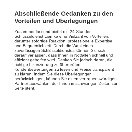
Abschließende Gedanken zu den
Vorteilen und Überlegungen
Zusammenfassend bietet ein 24-Stunden
Schlüsseldienst Liemke eine Vielzahl von Vorteilen,
darunter sofortige Reaktion, professionelle Expertise
und Bequemlichkeit. Durch die Wahl eines
zuverlässigen Schlüsseldienstes können Sie sich
darauf verlassen, dass Ihnen in Notfällen schnell und
effizient geholfen wird. Denken Sie jedoch daran, die
richtige Lizenzierung zu überprüfen,
Kundenbewertungen zu lesen und Preise transparent
zu klären. Indem Sie diese Überlegungen
berücksichtigen, können Sie einen vertrauenswürdigen
Partner auswählen, der Ihnen in schwierigen Zeiten zur
Seite steht.