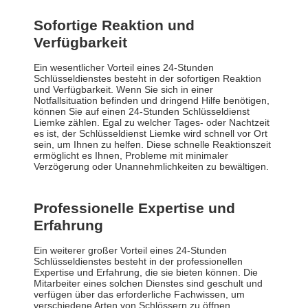
Sofortige Reaktion und
Verfügbarkeit
Ein wesentlicher Vorteil eines 24-Stunden
Schlüsseldienstes besteht in der sofortigen Reaktion
und Verfügbarkeit. Wenn Sie sich in einer
Notfallsituation befinden und dringend Hilfe benötigen,
können Sie auf einen 24-Stunden Schlüsseldienst
Liemke zählen. Egal zu welcher Tages- oder Nachtzeit
es ist, der Schlüsseldienst Liemke wird schnell vor Ort
sein, um Ihnen zu helfen. Diese schnelle Reaktionszeit
ermöglicht es Ihnen, Probleme mit minimaler
Verzögerung oder Unannehmlichkeiten zu bewältigen.
Professionelle Expertise und
Erfahrung
Ein weiterer großer Vorteil eines 24-Stunden
Schlüsseldienstes besteht in der professionellen
Expertise und Erfahrung, die sie bieten können. Die
Mitarbeiter eines solchen Dienstes sind geschult und
verfügen über das erforderliche Fachwissen, um
verschiedene Arten von Schlössern zu öffnen,