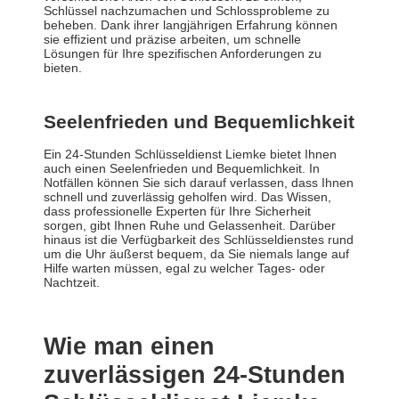
Schlüssel nachzumachen und Schlossprobleme zu
beheben. Dank ihrer langjährigen Erfahrung können
sie effizient und präzise arbeiten, um schnelle
Lösungen für Ihre spezifischen Anforderungen zu
bieten.
Seelenfrieden und Bequemlichkeit
Ein 24-Stunden Schlüsseldienst Liemke bietet Ihnen
auch einen Seelenfrieden und Bequemlichkeit. In
Notfällen können Sie sich darauf verlassen, dass Ihnen
schnell und zuverlässig geholfen wird. Das Wissen,
dass professionelle Experten für Ihre Sicherheit
sorgen, gibt Ihnen Ruhe und Gelassenheit. Darüber
hinaus ist die Verfügbarkeit des Schlüsseldienstes rund
um die Uhr äußerst bequem, da Sie niemals lange auf
Hilfe warten müssen, egal zu welcher Tages- oder
Nachtzeit.
Wie man einen
zuverlässigen 24-Stunden