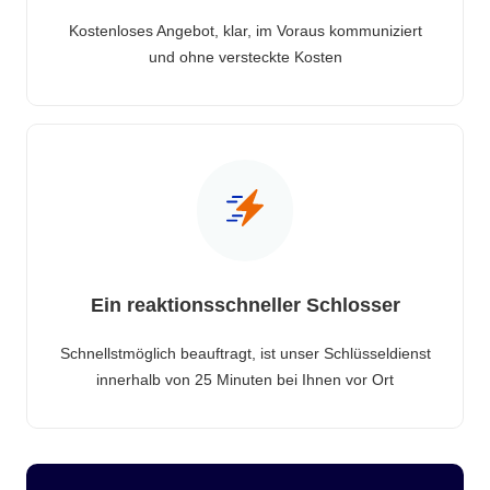
Kostenloses Angebot, klar, im Voraus kommuniziert
und ohne versteckte Kosten
Ein reaktionsschneller Schlosser
Schnellstmöglich beauftragt, ist unser Schlüsseldienst
innerhalb von 25 Minuten bei Ihnen vor Ort