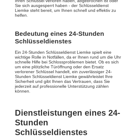
Ihren Schlüssel verloren haben, abgebrochen ist oder
Sie sich ausgesperrt haben - der Schlüsseldienst
Liemke steht bereit, um Ihnen schnell und effektiv zu
helfen.
Bedeutung eines 24-Stunden
Schlüsseldienstes
Ein 24-Stunden Schlüsseldienst Liemke spielt eine
wichtige Rolle in Notfällen, da er Ihnen rund um die Uhr
schnelle Hilfe bei Schlossproblemen bietet. Ob es sich
um eine plötzliche Türöffnung oder den Ersatz
verlorener Schlüssel handelt, ein zuverlässiger 24-
Stunden Schlüsseldienst Liemke gewährleistet Ihre
Sicherheit und gibt Ihnen das Vertrauen, dass Sie
jederzeit auf professionelle Unterstützung zählen
können.
Dienstleistungen eines 24-
Stunden
Schlüsseldienstes