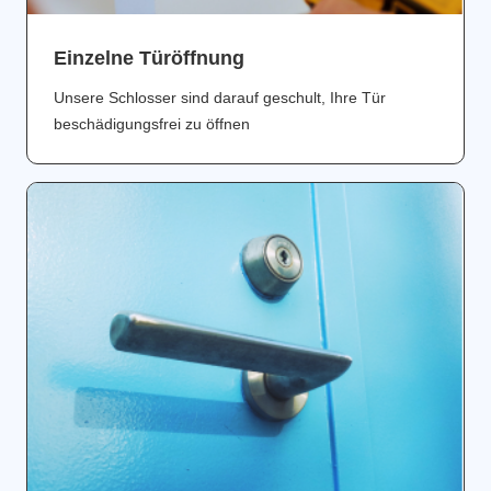
Einzelne Türöffnung
Unsere Schlosser sind darauf geschult, Ihre Tür
beschädigungsfrei zu öffnen