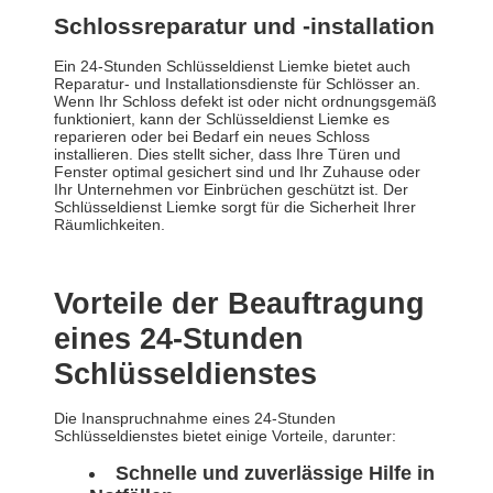
Schlossreparatur und -installation
Ein 24-Stunden Schlüsseldienst Liemke bietet auch
Reparatur- und Installationsdienste für Schlösser an.
Wenn Ihr Schloss defekt ist oder nicht ordnungsgemäß
funktioniert, kann der Schlüsseldienst Liemke es
reparieren oder bei Bedarf ein neues Schloss
installieren. Dies stellt sicher, dass Ihre Türen und
Fenster optimal gesichert sind und Ihr Zuhause oder
Ihr Unternehmen vor Einbrüchen geschützt ist. Der
Schlüsseldienst Liemke sorgt für die Sicherheit Ihrer
Räumlichkeiten.
Vorteile der Beauftragung
eines 24-Stunden
Schlüsseldienstes
Die Inanspruchnahme eines 24-Stunden
Schlüsseldienstes bietet einige Vorteile, darunter:
Schnelle und zuverlässige Hilfe in