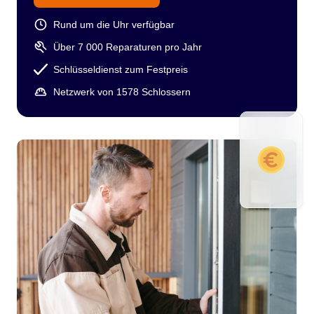
Rund um die Uhr verfügbar
Über 7 000 Reparaturen pro Jahr
Schlüsseldienst zum Festpreis
Netzwerk von 1578 Schlossern