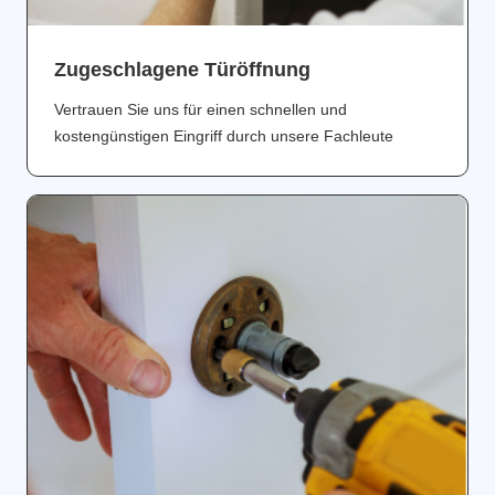
Zugeschlagene Türöffnung
Vertrauen Sie uns für einen schnellen und
kostengünstigen Eingriff durch unsere Fachleute