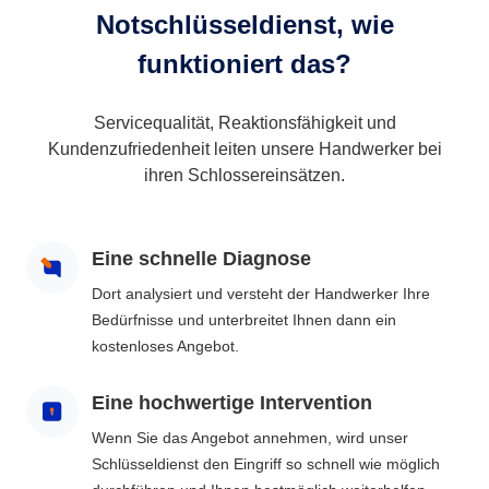
Notschlüsseldienst, wie
funktioniert das?
Servicequalität, Reaktionsfähigkeit und
Kundenzufriedenheit leiten unsere Handwerker bei
ihren Schlossereinsätzen.
Eine schnelle Diagnose
Dort analysiert und versteht der Handwerker Ihre
Bedürfnisse und unterbreitet Ihnen dann ein
kostenloses Angebot.
Eine hochwertige Intervention
Wenn Sie das Angebot annehmen, wird unser
Schlüsseldienst den Eingriff so schnell wie möglich