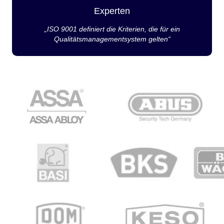
Experten
„ISO 9001 definiert die Kriterien, die für ein
Qualitätsmanagementsystem gelten“