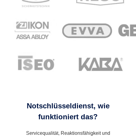
Notschlüsseldienst, wie
funktioniert das?
Servicequalität, Reaktionsfähigkeit und