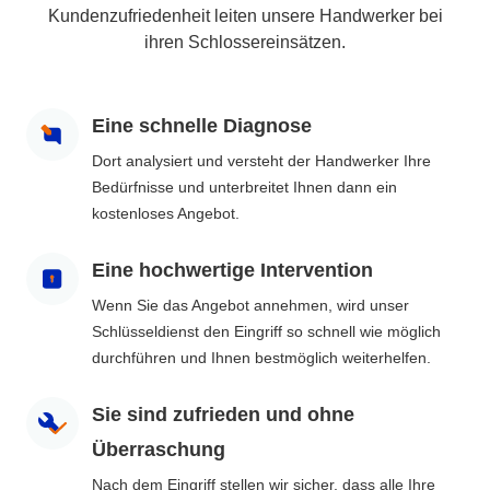
Kundenzufriedenheit leiten unsere Handwerker bei
ihren Schlossereinsätzen.
Eine schnelle Diagnose
Dort analysiert und versteht der Handwerker Ihre
Bedürfnisse und unterbreitet Ihnen dann ein
kostenloses Angebot.
Eine hochwertige Intervention
Wenn Sie das Angebot annehmen, wird unser
Schlüsseldienst den Eingriff so schnell wie möglich
durchführen und Ihnen bestmöglich weiterhelfen.
Sie sind zufrieden und ohne
Überraschung
Nach dem Eingriff stellen wir sicher, dass alle Ihre