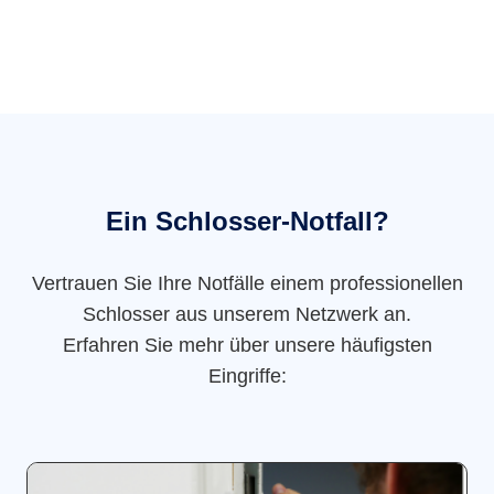
Ein Schlosser-Notfall?
Vertrauen Sie Ihre Notfälle einem professionellen
Schlosser aus unserem Netzwerk an.
Erfahren Sie mehr über unsere häufigsten
Eingriffe: