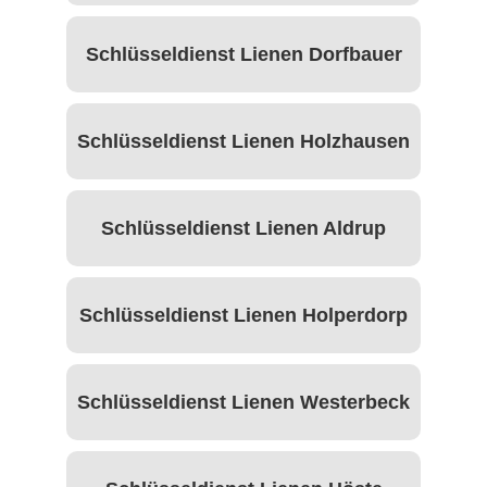
Schlüsseldienst Lienen Dorfbauer
Schlüsseldienst Lienen Holzhausen
Schlüsseldienst Lienen Aldrup
Schlüsseldienst Lienen Holperdorp
Schlüsseldienst Lienen Westerbeck