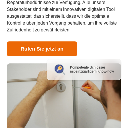
Reparaturbedürfnisse zur Verfügung. Alle unsere
Stakeholder sind mit einem innovativen digitalen Tool
ausgestattet, das sicherstellt, dass wir die optimale
Kontrolle über jeden Vorgang behalten, um Ihre vollste
Zufriedenheit zu gewährleisten.
Rufen Sie jetzt an
Kompetente Schlosser
mit einzigartigem Know-how