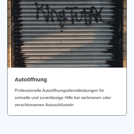
Аutoöffnung
Professionelle Autoöffnungsdienstleistungen für
schnelle und zuverlässige Hilfe bei verlorenen oder
verschlossenen Autoschlüsseln