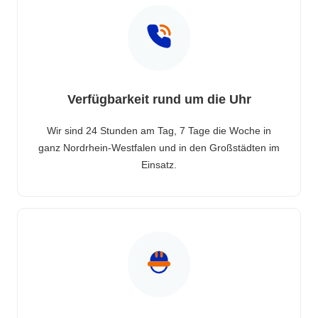
Verfügbarkeit rund um die Uhr
Wir sind 24 Stunden am Tag, 7 Tage die Woche in
ganz Nordrhein-Westfalen und in den Großstädten im
Einsatz.