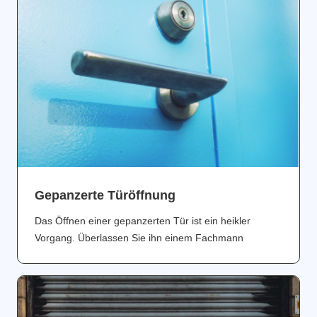
Gepanzerte Türöffnung
Das Öffnen einer gepanzerten Tür ist ein heikler
Vorgang. Überlassen Sie ihn einem Fachmann