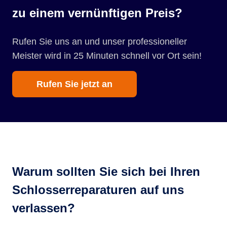
zu einem vernünftigen Preis?
Rufen Sie uns an und unser professioneller
Meister wird in 25 Minuten schnell vor Ort sein!
Rufen Sie jetzt an
Warum sollten Sie sich bei Ihren
Schlosserreparaturen auf uns
verlassen?