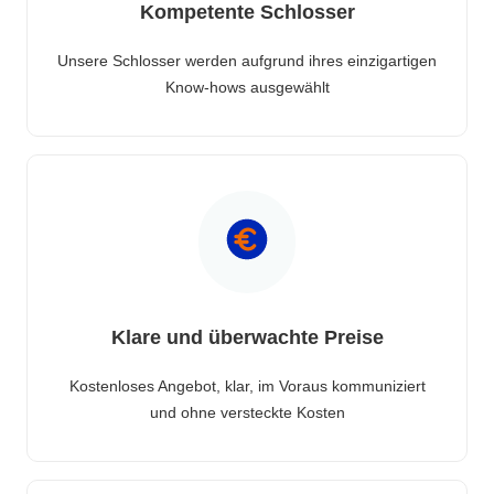
Kompetente Schlosser
Unsere Schlosser werden aufgrund ihres einzigartigen
Know-hows ausgewählt
Klare und überwachte Preise
Kostenloses Angebot, klar, im Voraus kommuniziert
und ohne versteckte Kosten