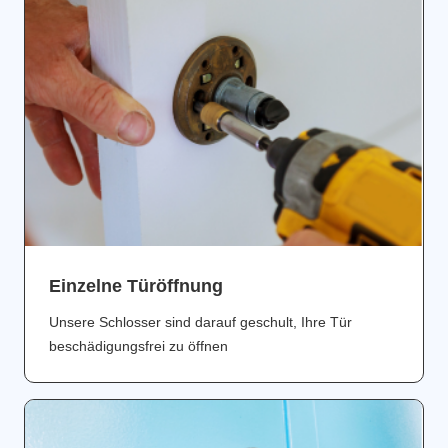
Einzelne Türöffnung
Unsere Schlosser sind darauf geschult, Ihre Tür
beschädigungsfrei zu öffnen