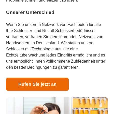
Probleme schnell und effizient zu lösen.
Unserer Unterschied
Wenn Sie unserem Netzwerk von Fachleuten für alle
Ihre Schlosser- und Notfall-Schlosserbedürfnisse
vertrauen, vertrauen Sie dem führenden Netzwerk von
Handwerkern in Deutschland. Wir statten unsere
Schlosser mit Technologie aus, die eine
Echtzeitüberwachung jedes Eingriffs ermöglicht und es
uns ermöglicht, Ihnen vollkommene Zufriedenheit unter
den besten Bedingungen zu garantieren.
Rufen Sie jetzt an