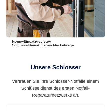
Home
»
Einsatzgebiete
»
Schlüsseldienst Lienen Meckelwege
Unsere Schlosser
Vertrauen Sie Ihre Schlosser-Notfälle einem
Schlüsseldienst des ersten Notfall-
Reparaturnetzwerks an.