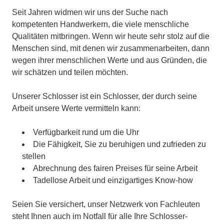
Seit Jahren widmen wir uns der Suche nach
kompetenten Handwerkern, die viele menschliche
Qualitäten mitbringen. Wenn wir heute sehr stolz auf die
Menschen sind, mit denen wir zusammenarbeiten, dann
wegen ihrer menschlichen Werte und aus Gründen, die
wir schätzen und teilen möchten.
Unserer Schlosser ist ein Schlosser, der durch seine
Arbeit unsere Werte vermitteln kann:
Verfügbarkeit rund um die Uhr
Die Fähigkeit, Sie zu beruhigen und zufrieden zu
stellen
Abrechnung des fairen Preises für seine Arbeit
Tadellose Arbeit und einzigartiges Know-how
Seien Sie versichert, unser Netzwerk von Fachleuten
steht Ihnen auch im Notfall für alle Ihre Schlosser-