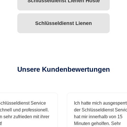
Schlüsseldienst Lienen Höste
Schlüsseldienst Lienen
Unsere Kundenbewertungen
hlüsseldienst Service
Ich hatte mich ausgesperrt 
hnell und professionell.
der Schlüsseldienst Servic
 sehr zufrieden mit ihrer
hat mir innerhalb von 15
Minuten geholfen. Sehr