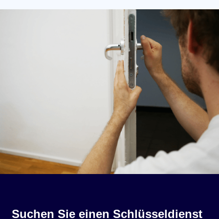
Suchen Sie einen Schlüsseldienst