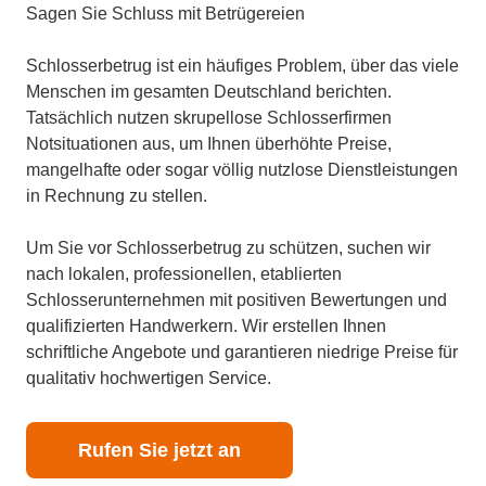
Sagen Sie Schluss mit Betrügereien
Schlosserbetrug ist ein häufiges Problem, über das viele
Menschen im gesamten Deutschland berichten.
Tatsächlich nutzen skrupellose Schlosserfirmen
Notsituationen aus, um Ihnen überhöhte Preise,
mangelhafte oder sogar völlig nutzlose Dienstleistungen
in Rechnung zu stellen.
Um Sie vor Schlosserbetrug zu schützen, suchen wir
nach lokalen, professionellen, etablierten
Schlosserunternehmen mit positiven Bewertungen und
qualifizierten Handwerkern. Wir erstellen Ihnen
schriftliche Angebote und garantieren niedrige Preise für
qualitativ hochwertigen Service.
Rufen Sie jetzt an