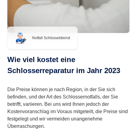
Notfall Schlüsseldienst
Wie viel kostet eine
Schlosserreparatur im Jahr 2023
Die Preise können je nach Region, in der Sie sich
befinden, und der Art des Schlossernotfalls, der Sie
betrifft, variieren. Bei uns wird Ihnen jedoch der
Kostenvoranschlag im Voraus mitgeteilt, die Preise sind
festgelegt und wir vermeiden unangenehme
Überraschungen.