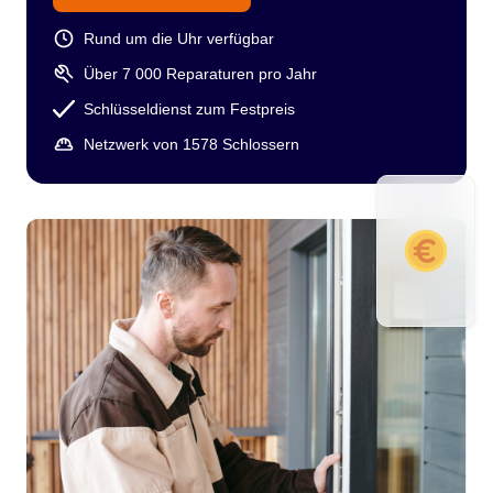
Rund um die Uhr verfügbar
Über 7 000 Reparaturen pro Jahr
Schlüsseldienst zum Festpreis
Netzwerk von 1578 Schlossern