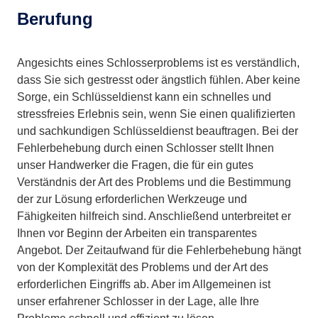
Berufung
Angesichts eines Schlosserproblems ist es verständlich,
dass Sie sich gestresst oder ängstlich fühlen. Aber keine
Sorge, ein Schlüsseldienst kann ein schnelles und
stressfreies Erlebnis sein, wenn Sie einen qualifizierten
und sachkundigen Schlüsseldienst beauftragen. Bei der
Fehlerbehebung durch einen Schlosser stellt Ihnen
unser Handwerker die Fragen, die für ein gutes
Verständnis der Art des Problems und die Bestimmung
der zur Lösung erforderlichen Werkzeuge und
Fähigkeiten hilfreich sind. Anschließend unterbreitet er
Ihnen vor Beginn der Arbeiten ein transparentes
Angebot. Der Zeitaufwand für die Fehlerbehebung hängt
von der Komplexität des Problems und der Art des
erforderlichen Eingriffs ab. Aber im Allgemeinen ist
unser erfahrener Schlosser in der Lage, alle Ihre