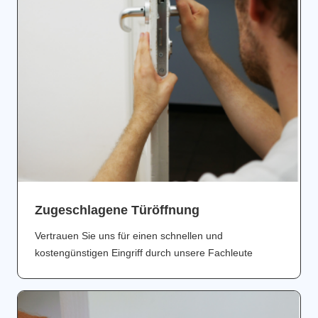
Zugeschlagene Türöffnung
Vertrauen Sie uns für einen schnellen und
kostengünstigen Eingriff durch unsere Fachleute