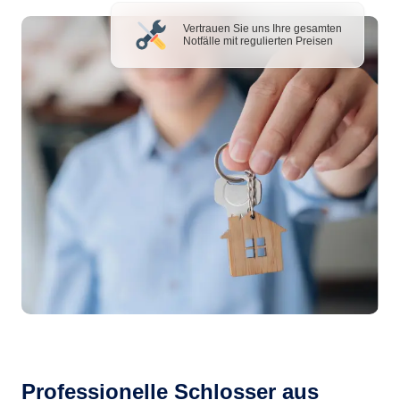
Vertrauen Sie uns Ihre gesamten
Notfälle mit regulierten Preisen
Professionelle Schlosser aus