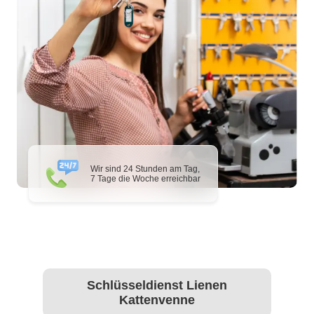
Wir sind 24 Stunden am Tag,
7 Tage die Woche erreichbar
Schlüsseldienst Lienen
Kattenvenne