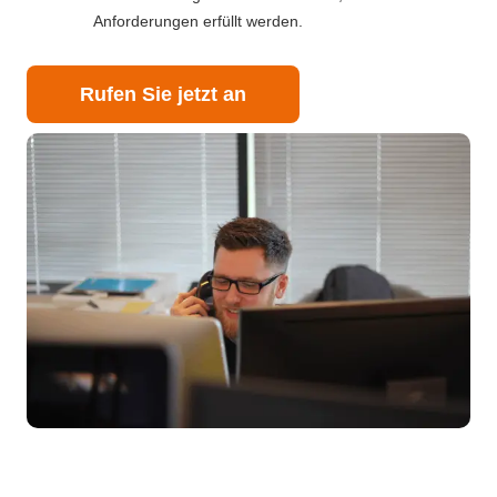
Anforderungen erfüllt werden.
Rufen Sie jetzt an