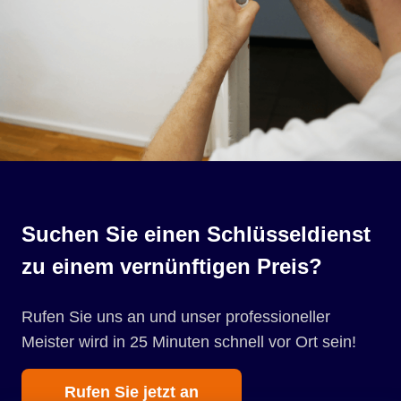
Suchen Sie einen Schlüsseldienst
zu einem vernünftigen Preis?
Rufen Sie uns an und unser professioneller
Meister wird in 25 Minuten schnell vor Ort sein!
Rufen Sie jetzt an