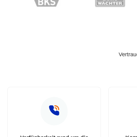
Vertrau