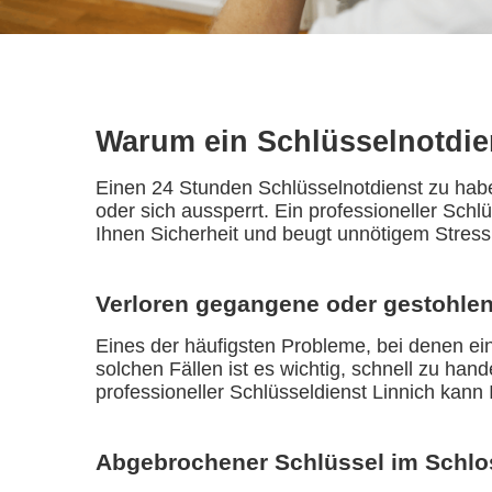
Warum ein Schlüsselnotdien
Einen 24 Stunden Schlüsselnotdienst zu habe
oder sich aussperrt. Ein professioneller Schl
Ihnen Sicherheit und beugt unnötigem Stress
Verloren gegangene oder gestohlen
Eines der häufigsten Probleme, bei denen ein 
solchen Fällen ist es wichtig, schnell zu ha
professioneller Schlüsseldienst Linnich kann
Abgebrochener Schlüssel im Schlo