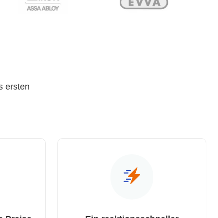
s ersten