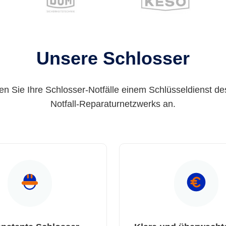
Unsere Schlosser
en Sie Ihre Schlosser-Notfälle einem Schlüsseldienst de
Notfall-Reparaturnetzwerks an.