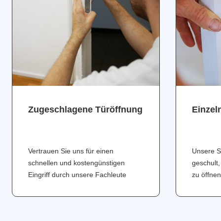
Zugeschlagene Türöffnung
Einzel
Vertrauen Sie uns für einen
Unsere S
schnellen und kostengünstigen
geschult,
Eingriff durch unsere Fachleute
zu öffnen