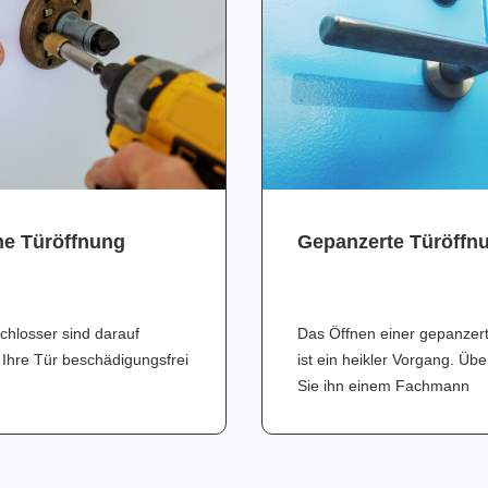
ne Türöffnung
Gepanzerte Türöffn
chlosser sind darauf
Das Öffnen einer gepanzer
 Ihre Tür beschädigungsfrei
ist ein heikler Vorgang. Üb
Sie ihn einem Fachmann