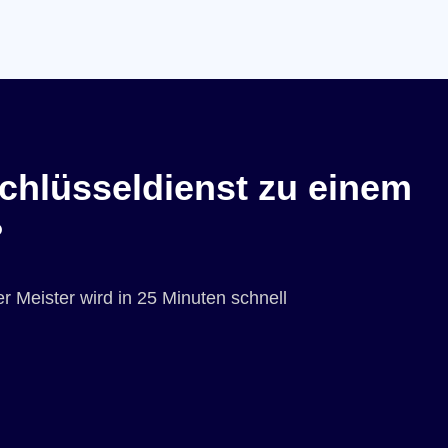
chlüsseldienst zu einem
?
r Meister wird in 25 Minuten schnell