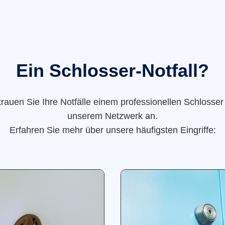
Ein Schlosser-Notfall?
trauen Sie Ihre Notfälle einem professionellen Schlosser
unserem Netzwerk an.
Erfahren Sie mehr über unsere häufigsten Eingriffe: