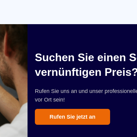
Suchen Sie einen S
vernünftigen Preis
Rufen Sie uns an und unser professionelle
vor Ort sein!
Rufen Sie jetzt an