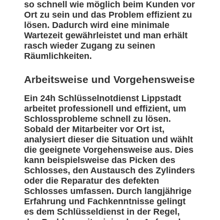
so schnell wie möglich beim Kunden vor
Ort zu sein und das Problem effizient zu
lösen. Dadurch wird eine minimale
Wartezeit gewährleistet und man erhält
rasch wieder Zugang zu seinen
Räumlichkeiten.
Arbeitsweise und Vorgehensweise
Ein 24h Schlüsselnotdienst Lippstadt
arbeitet professionell und effizient, um
Schlossprobleme schnell zu lösen.
Sobald der Mitarbeiter vor Ort ist,
analysiert dieser die Situation und wählt
die geeignete Vorgehensweise aus. Dies
kann beispielsweise das Picken des
Schlosses, den Austausch des Zylinders
oder die Reparatur des defekten
Schlosses umfassen. Durch langjährige
Erfahrung und Fachkenntnisse gelingt
es dem Schlüsseldienst in der Regel,