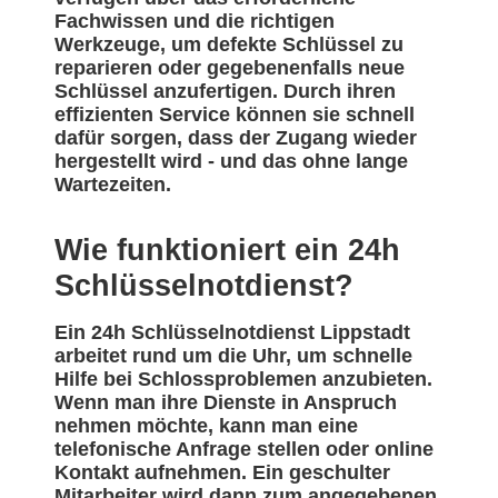
Fachwissen und die richtigen
Werkzeuge, um defekte Schlüssel zu
reparieren oder gegebenenfalls neue
Schlüssel anzufertigen. Durch ihren
effizienten Service können sie schnell
dafür sorgen, dass der Zugang wieder
hergestellt wird - und das ohne lange
Wartezeiten.
Wie funktioniert ein 24h
Schlüsselnotdienst?
Ein 24h Schlüsselnotdienst Lippstadt
arbeitet rund um die Uhr, um schnelle
Hilfe bei Schlossproblemen anzubieten.
Wenn man ihre Dienste in Anspruch
nehmen möchte, kann man eine
telefonische Anfrage stellen oder online
Kontakt aufnehmen. Ein geschulter
Mitarbeiter wird dann zum angegebenen