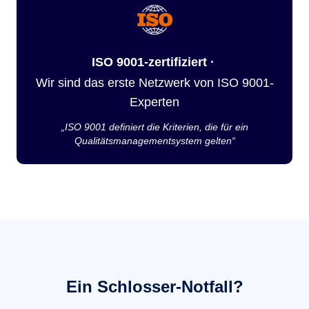
ISO 9001-zertifiziert ·
Wir sind das erste Netzwerk von ISO 9001-
Experten
„ISO 9001 definiert die Kriterien, die für ein
Qualitätsmanagementsystem gelten“
Ein Schlosser-Notfall?