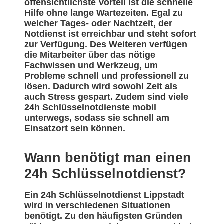
offensichtlichste Vorteil ist die schnelle
Hilfe ohne lange Wartezeiten. Egal zu
welcher Tages- oder Nachtzeit, der
Notdienst ist erreichbar und steht sofort
zur Verfügung. Des Weiteren verfügen
die Mitarbeiter über das nötige
Fachwissen und Werkzeug, um
Probleme schnell und professionell zu
lösen. Dadurch wird sowohl Zeit als
auch Stress gespart. Zudem sind viele
24h Schlüsselnotdienste mobil
unterwegs, sodass sie schnell am
Einsatzort sein können.
Wann benötigt man einen
24h Schlüsselnotdienst?
Ein 24h Schlüsselnotdienst Lippstadt
wird in verschiedenen Situationen
benötigt. Zu den häufigsten Gründen