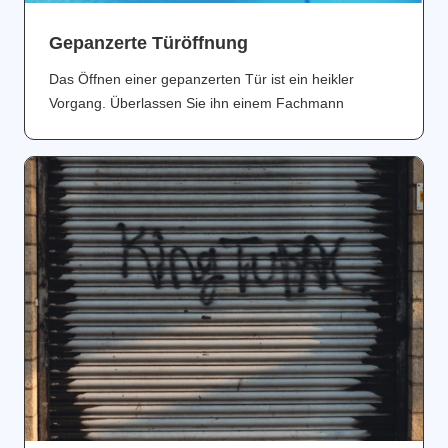
Gepanzerte Türöffnung
Das Öffnen einer gepanzerten Tür ist ein heikler
Vorgang. Überlassen Sie ihn einem Fachmann