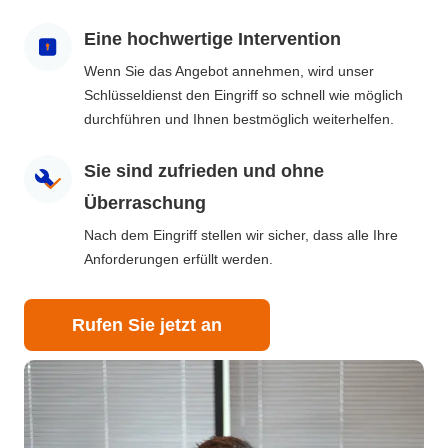
Eine hochwertige Intervention
Wenn Sie das Angebot annehmen, wird unser
Schlüsseldienst den Eingriff so schnell wie möglich
durchführen und Ihnen bestmöglich weiterhelfen.
Sie sind zufrieden und ohne
Überraschung
Nach dem Eingriff stellen wir sicher, dass alle Ihre
Anforderungen erfüllt werden.
Rufen Sie jetzt an