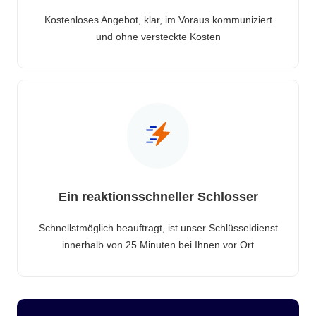
Kostenloses Angebot, klar, im Voraus kommuniziert
und ohne versteckte Kosten
Ein reaktionsschneller Schlosser
Schnellstmöglich beauftragt, ist unser Schlüsseldienst
innerhalb von 25 Minuten bei Ihnen vor Ort