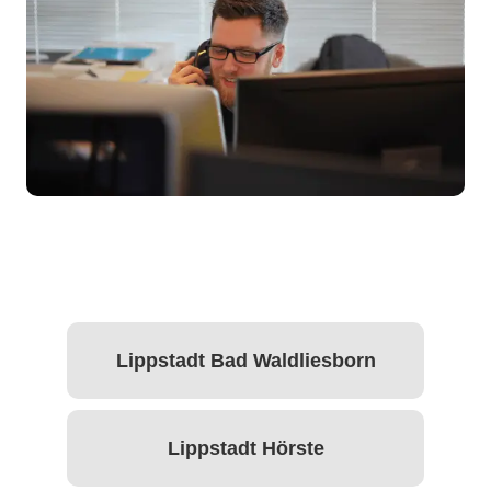
Lippstadt Bad Waldliesborn
Lippstadt Hörste