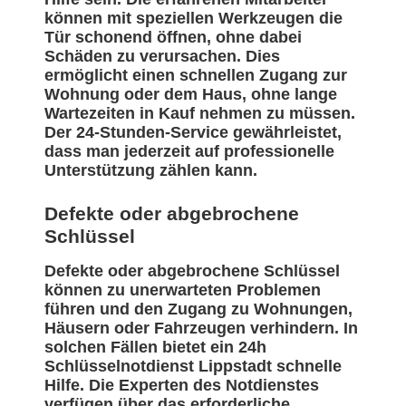
können mit speziellen Werkzeugen die
Tür schonend öffnen, ohne dabei
Schäden zu verursachen. Dies
ermöglicht einen schnellen Zugang zur
Wohnung oder dem Haus, ohne lange
Wartezeiten in Kauf nehmen zu müssen.
Der 24-Stunden-Service gewährleistet,
dass man jederzeit auf professionelle
Unterstützung zählen kann.
Defekte oder abgebrochene
Schlüssel
Defekte oder abgebrochene Schlüssel
können zu unerwarteten Problemen
führen und den Zugang zu Wohnungen,
Häusern oder Fahrzeugen verhindern. In
solchen Fällen bietet ein 24h
Schlüsselnotdienst Lippstadt schnelle
Hilfe. Die Experten des Notdienstes
verfügen über das erforderliche