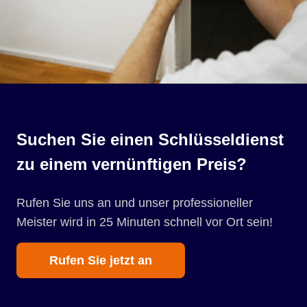
Suchen Sie einen Schlüsseldienst
zu einem vernünftigen Preis?
Rufen Sie uns an und unser professioneller
Meister wird in 25 Minuten schnell vor Ort sein!
Rufen Sie jetzt an