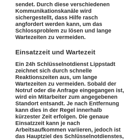
sendet. Durch diese verschiedenen
Kommunikationskanäle wird
sichergestellt, dass Hilfe rasch
angfordert werden kann, um das
Schlossproblem zu lösen und lange
Wartezeiten zu vermeiden.
Einsatzzeit und Wartezeit
Ein 24h Schlüsselnotdienst Lippstadt
zeichnet sich durch schnelle
Reaktionszeiten aus, um lange
Wartezeiten zu vermeiden. Sobald der
Notruf oder die Anfrage eingegangen ist,
wird ein Mitarbeiter zum angegebenen
Standort entsandt. Je nach Entfernung
kann dies in der Regel innerhalb
kürzester Zeit erfolgen. Die genaue
Einsatzzeit kann je nach
Arbeitsaufkommen variieren, jedoch ist
das Hauptziel des Schlüsselnotdienstes,