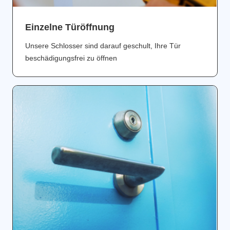
Einzelne Türöffnung
Unsere Schlosser sind darauf geschult, Ihre Tür
beschädigungsfrei zu öffnen