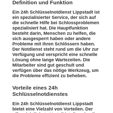
Definition und Funktion
Ein 24h Schlüsselnotdienst Lippstadt ist
ein spezialisierter Service, der sich auf
die schnelle Hilfe bei Schlossproblemen
spezialisiert hat. Die Hauptfunktion
besteht darin, Menschen zu helfen, die
sich ausgesperrt haben oder andere
Probleme mit ihren Schlössern haben.
Der Notdienst steht rund um die Uhr zur
Verfügung und verspricht eine schnelle
Lösung ohne lange Wartezeiten. Die
Mitarbeiter sind gut geschult und
verfügen über das nötige Werkzeug, um
die Probleme effizient zu beheben.
Vorteile eines 24h
Schlüsselnotdienstes
Ein 24h Schlüsselnotdienst Lippstadt
bietet eine Vielzahl von Vorteilen. Der