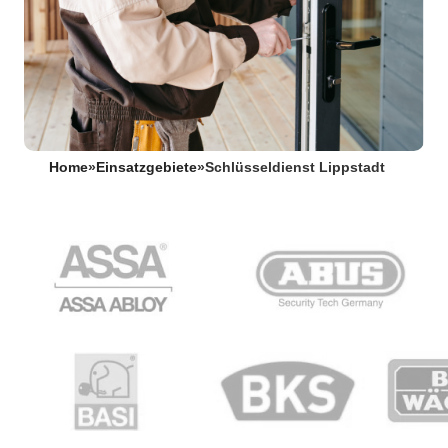
Home
»
Einsatzgebiete
»
Schlüsseldienst Lippstadt