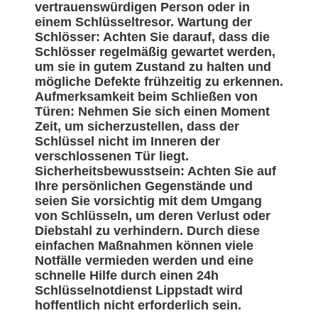
vertrauenswürdigen Person oder in
einem Schlüsseltresor. Wartung der
Schlösser: Achten Sie darauf, dass die
Schlösser regelmäßig gewartet werden,
um sie in gutem Zustand zu halten und
mögliche Defekte frühzeitig zu erkennen.
Aufmerksamkeit beim Schließen von
Türen: Nehmen Sie sich einen Moment
Zeit, um sicherzustellen, dass der
Schlüssel nicht im Inneren der
verschlossenen Tür liegt.
Sicherheitsbewusstsein: Achten Sie auf
Ihre persönlichen Gegenstände und
seien Sie vorsichtig mit dem Umgang
von Schlüsseln, um deren Verlust oder
Diebstahl zu verhindern. Durch diese
einfachen Maßnahmen können viele
Notfälle vermieden werden und eine
schnelle Hilfe durch einen 24h
Schlüsselnotdienst Lippstadt wird
hoffentlich nicht erforderlich sein.