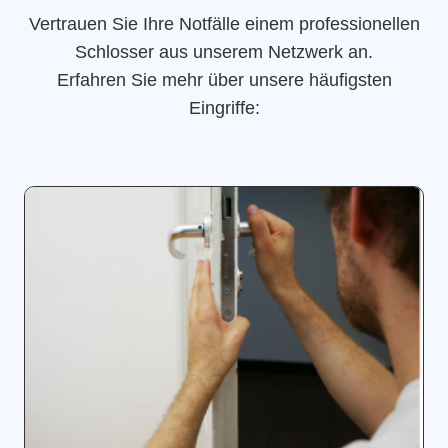
Vertrauen Sie Ihre Notfälle einem professionellen
Schlosser aus unserem Netzwerk an.
Erfahren Sie mehr über unsere häufigsten
Eingriffe: