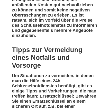
anfallenden Kosten gut nachvollziehen
zu können und somit keine negativen
Überraschungen zu erleben. Es ist
ratsam, sich im Vorfeld über die Preise
des Schlüsselnotdienstes zu informieren
und gegebenenfalls mehrere Angebote
einzuholen.
Tipps zur Vermeidung
eines Notfalls und
Vorsorge
Um Situationen zu vermeiden, in denen
man die Hilfe eines 24h
Schlüsselnotdienstes benötigt, gibt es
einige Tipps und Vorkehrungen, die man
treffen kann: Ersatzschlüssel: Bewahren
Sie einen Ersatzschlüssel an einem
sicheren Ort auf, z.B. bei einer