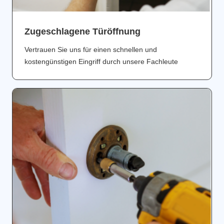
Zugeschlagene Türöffnung
Vertrauen Sie uns für einen schnellen und
kostengünstigen Eingriff durch unsere Fachleute