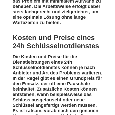
das Problem mit minimalem Aufwand zu
beheben. Die Arbeitsweise erfolgt dabei
stets fachgerecht und zielgerichtet, um
eine optimale Lösung ohne lange
Wartezeiten zu bieten.
Kosten und Preise eines
24h Schlüsselnotdienstes
Die Kosten und Preise für die
Dienstleistungen eines 24h
Schlüsselnotdienstes können je nach
Anbieter und Art des Problems variieren.
In der Regel gibt es einen Grundpreis für
den Einsatz, der oft eine Pauschale
beinhaltet. Zusätzliche Kosten können
entstehen, wenn beispielsweise das
Schloss ausgetauscht oder neue
Schlüssel angefertigt werden müssen.
Es ist ratsam, vorab nach den genauen