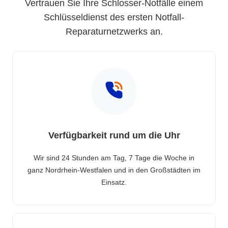
Vertrauen Sie Ihre Schlosser-Notfälle einem
Schlüsseldienst des ersten Notfall-
Reparaturnetzwerks an.
Verfügbarkeit rund um die Uhr
Wir sind 24 Stunden am Tag, 7 Tage die Woche in
ganz Nordrhein-Westfalen und in den Großstädten im
Einsatz.