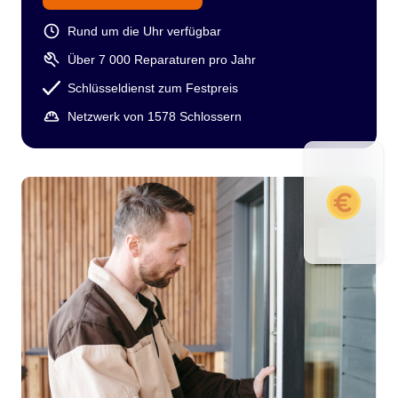
Rund um die Uhr verfügbar
Über 7 000 Reparaturen pro Jahr
Schlüsseldienst zum Festpreis
Netzwerk von 1578 Schlossern