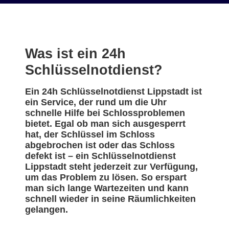
Was ist ein 24h
Schlüsselnotdienst?
Ein 24h Schlüsselnotdienst Lippstadt ist
ein Service, der rund um die Uhr
schnelle Hilfe bei Schlossproblemen
bietet. Egal ob man sich ausgesperrt
hat, der Schlüssel im Schloss
abgebrochen ist oder das Schloss
defekt ist – ein Schlüsselnotdienst
Lippstadt steht jederzeit zur Verfügung,
um das Problem zu lösen. So erspart
man sich lange Wartezeiten und kann
schnell wieder in seine Räumlichkeiten
gelangen.