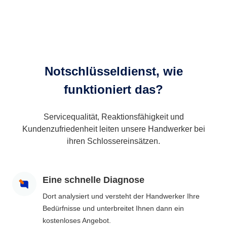
Notschlüsseldienst, wie
funktioniert das?
Servicequalität, Reaktionsfähigkeit und
Kundenzufriedenheit leiten unsere Handwerker bei
ihren Schlossereinsätzen.
Eine schnelle Diagnose
Dort analysiert und versteht der Handwerker Ihre
Bedürfnisse und unterbreitet Ihnen dann ein
kostenloses Angebot.