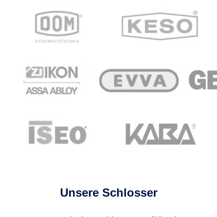
Unsere Schlosser