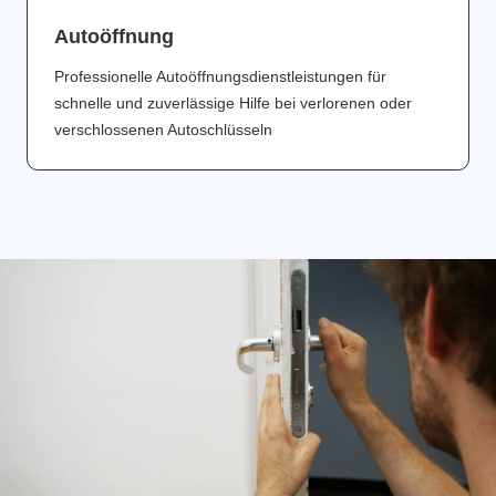
Аutoöffnung
Professionelle Autoöffnungsdienstleistungen für
schnelle und zuverlässige Hilfe bei verlorenen oder
verschlossenen Autoschlüsseln