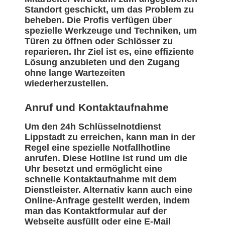
Standort geschickt, um das Problem zu
beheben. Die Profis verfügen über
spezielle Werkzeuge und Techniken, um
Türen zu öffnen oder Schlösser zu
reparieren. Ihr Ziel ist es, eine effiziente
Lösung anzubieten und den Zugang
ohne lange Wartezeiten
wiederherzustellen.
Anruf und Kontaktaufnahme
Um den 24h Schlüsselnotdienst
Lippstadt zu erreichen, kann man in der
Regel eine spezielle Notfallhotline
anrufen. Diese Hotline ist rund um die
Uhr besetzt und ermöglicht eine
schnelle Kontaktaufnahme mit dem
Dienstleister. Alternativ kann auch eine
Online-Anfrage gestellt werden, indem
man das Kontaktformular auf der
Webseite ausfüllt oder eine E-Mail