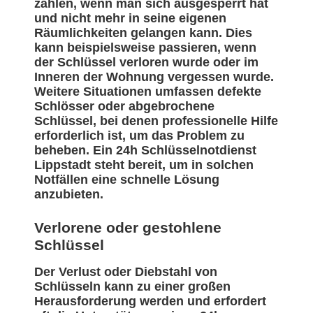
zählen, wenn man sich ausgesperrt hat
und nicht mehr in seine eigenen
Räumlichkeiten gelangen kann. Dies
kann beispielsweise passieren, wenn
der Schlüssel verloren wurde oder im
Inneren der Wohnung vergessen wurde.
Weitere Situationen umfassen defekte
Schlösser oder abgebrochene
Schlüssel, bei denen professionelle Hilfe
erforderlich ist, um das Problem zu
beheben. Ein 24h Schlüsselnotdienst
Lippstadt steht bereit, um in solchen
Notfällen eine schnelle Lösung
anzubieten.
Verlorene oder gestohlene
Schlüssel
Der Verlust oder Diebstahl von
Schlüsseln kann zu einer großen
Herausforderung werden und erfordert