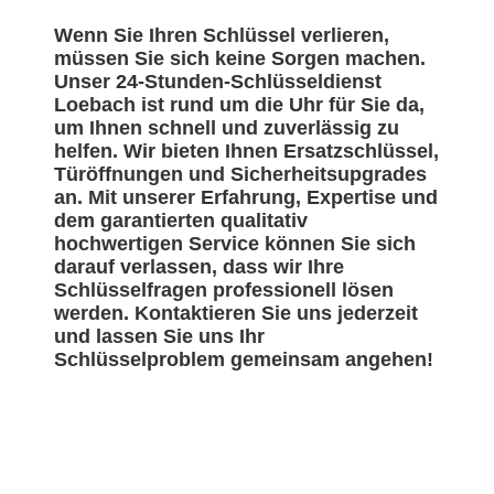
Wenn Sie Ihren Schlüssel verlieren,
müssen Sie sich keine Sorgen machen.
Unser 24-Stunden-Schlüsseldienst
Loebach ist rund um die Uhr für Sie da,
um Ihnen schnell und zuverlässig zu
helfen. Wir bieten Ihnen Ersatzschlüssel,
Türöffnungen und Sicherheitsupgrades
an. Mit unserer Erfahrung, Expertise und
dem garantierten qualitativ
hochwertigen Service können Sie sich
darauf verlassen, dass wir Ihre
Schlüsselfragen professionell lösen
werden. Kontaktieren Sie uns jederzeit
und lassen Sie uns Ihr
Schlüsselproblem gemeinsam angehen!