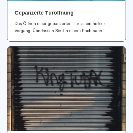
Gepanzerte Türöffnung
Das Öffnen einer gepanzerten Tür ist ein heikler
Vorgang. Überlassen Sie ihn einem Fachmann