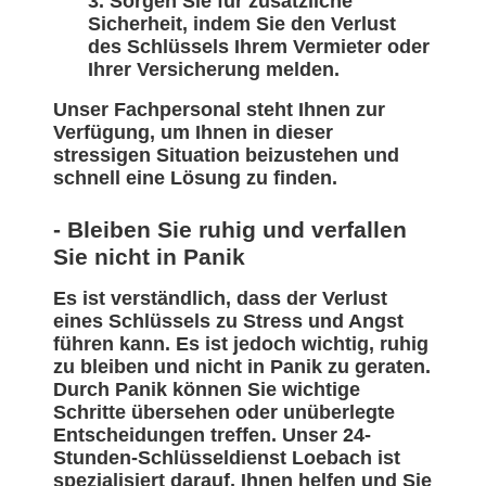
Sorgen Sie für zusätzliche
Sicherheit, indem Sie den Verlust
des Schlüssels Ihrem Vermieter oder
Ihrer Versicherung melden.
Unser Fachpersonal steht Ihnen zur
Verfügung, um Ihnen in dieser
stressigen Situation beizustehen und
schnell eine Lösung zu finden.
- Bleiben Sie ruhig und verfallen
Sie nicht in Panik
Es ist verständlich, dass der Verlust
eines Schlüssels zu Stress und Angst
führen kann. Es ist jedoch wichtig, ruhig
zu bleiben und nicht in Panik zu geraten.
Durch Panik können Sie wichtige
Schritte übersehen oder unüberlegte
Entscheidungen treffen. Unser 24-
Stunden-Schlüsseldienst Loebach ist
spezialisiert darauf, Ihnen helfen und Sie