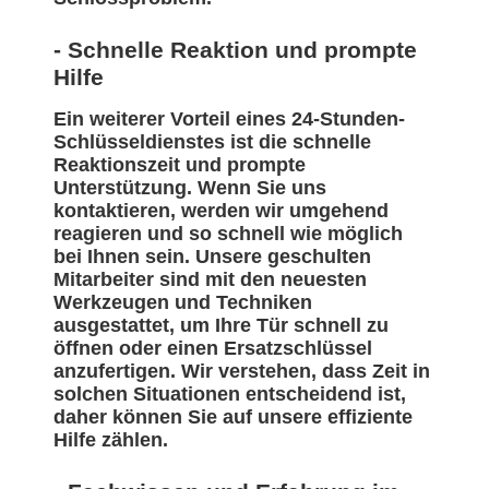
- Schnelle Reaktion und prompte
Hilfe
Ein weiterer Vorteil eines 24-Stunden-
Schlüsseldienstes ist die schnelle
Reaktionszeit und prompte
Unterstützung. Wenn Sie uns
kontaktieren, werden wir umgehend
reagieren und so schnell wie möglich
bei Ihnen sein. Unsere geschulten
Mitarbeiter sind mit den neuesten
Werkzeugen und Techniken
ausgestattet, um Ihre Tür schnell zu
öffnen oder einen Ersatzschlüssel
anzufertigen. Wir verstehen, dass Zeit in
solchen Situationen entscheidend ist,
daher können Sie auf unsere effiziente
Hilfe zählen.