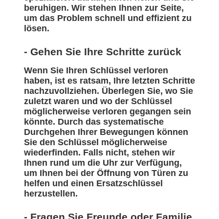
beruhigen. Wir stehen Ihnen zur Seite,
um das Problem schnell und effizient zu
lösen.
- Gehen Sie Ihre Schritte zurück
Wenn Sie Ihren Schlüssel verloren
haben, ist es ratsam, Ihre letzten Schritte
nachzuvollziehen. Überlegen Sie, wo Sie
zuletzt waren und wo der Schlüssel
möglicherweise verloren gegangen sein
könnte. Durch das systematische
Durchgehen Ihrer Bewegungen können
Sie den Schlüssel möglicherweise
wiederfinden. Falls nicht, stehen wir
Ihnen rund um die Uhr zur Verfügung,
um Ihnen bei der Öffnung von Türen zu
helfen und einen Ersatzschlüssel
herzustellen.
- Fragen Sie Freunde oder Familie,