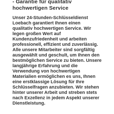
- Garantie für qualitativ
hochwertigen Service
Unser 24-Stunden-Schlüsseldienst
Loebach garantiert Ihnen einen
qualitativ hochwertigen Service. Wir
legen großen Wert auf
Kundenzufriedenheit und arbeiten
professionell, effizient und zuverlässig.
Alle unsere Mitarbeiter sind sorgfältig
ausgewählt und geschult, um Ihnen den
bestmöglichen Service zu bieten. Unsere
langjährige Erfahrung und die
Verwendung von hochwertigen
Materialien ermöglichen es uns, Ihnen
eine erstklassige Lösung für Ihre
Schlüsselfragen anzubieten. Wir stehen
hinter unserer Arbeit und streben stets
nach Exzellenz in jedem Aspekt unserer
Dienstleistung.