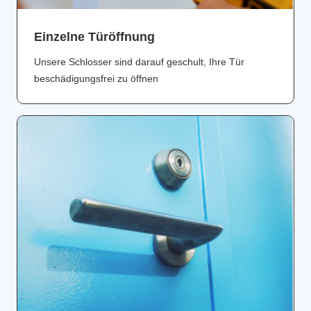
Einzelne Türöffnung
Unsere Schlosser sind darauf geschult, Ihre Tür
beschädigungsfrei zu öffnen