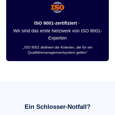
ISO 9001-zertifiziert ·
Wir sind das erste Netzwerk von ISO 9001-
Experten
„ISO 9001 definiert die Kriterien, die für ein
Qualitätsmanagementsystem gelten“
Ein Schlosser-Notfall?