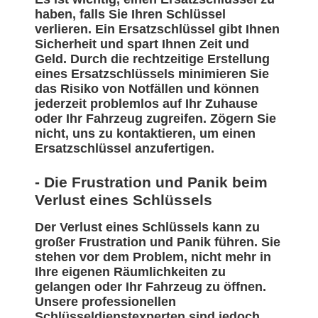
haben, falls Sie Ihren Schlüssel
verlieren. Ein Ersatzschlüssel gibt Ihnen
Sicherheit und spart Ihnen Zeit und
Geld. Durch die rechtzeitige Erstellung
eines Ersatzschlüssels minimieren Sie
das Risiko von Notfällen und können
jederzeit problemlos auf Ihr Zuhause
oder Ihr Fahrzeug zugreifen. Zögern Sie
nicht, uns zu kontaktieren, um einen
Ersatzschlüssel anzufertigen.
- Die Frustration und Panik beim
Verlust eines Schlüssels
Der Verlust eines Schlüssels kann zu
großer Frustration und Panik führen. Sie
stehen vor dem Problem, nicht mehr in
Ihre eigenen Räumlichkeiten zu
gelangen oder Ihr Fahrzeug zu öffnen.
Unsere professionellen
Schlüsseldienstexperten sind jedoch