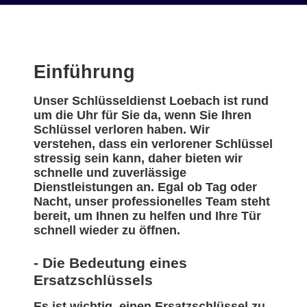
Einführung
Unser Schlüsseldienst Loebach ist rund
um die Uhr für Sie da, wenn Sie Ihren
Schlüssel verloren haben. Wir
verstehen, dass ein verlorener Schlüssel
stressig sein kann, daher bieten wir
schnelle und zuverlässige
Dienstleistungen an. Egal ob Tag oder
Nacht, unser professionelles Team steht
bereit, um Ihnen zu helfen und Ihre Tür
schnell wieder zu öffnen.
- Die Bedeutung eines
Ersatzschlüssels
Es ist wichtig, einen Ersatzschlüssel zu