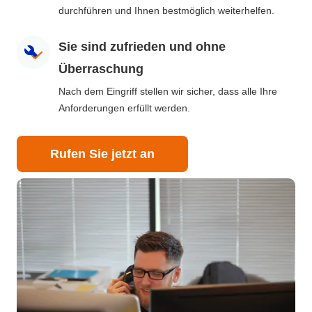
durchführen und Ihnen bestmöglich weiterhelfen.
Sie sind zufrieden und ohne
Überraschung
Nach dem Eingriff stellen wir sicher, dass alle Ihre
Anforderungen erfüllt werden.
Rufen Sie jetzt an