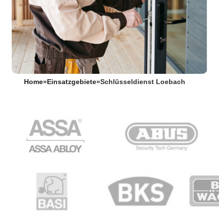
Home
»
Einsatzgebiete
»
Schlüsseldienst Loebach