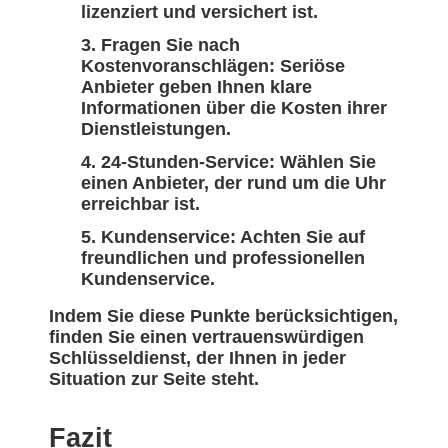
lizenziert und versichert ist.
Fragen Sie nach
Kostenvoranschlägen: Seriöse
Anbieter geben Ihnen klare
Informationen über die Kosten ihrer
Dienstleistungen.
24-Stunden-Service: Wählen Sie
einen Anbieter, der rund um die Uhr
erreichbar ist.
Kundenservice: Achten Sie auf
freundlichen und professionellen
Kundenservice.
Indem Sie diese Punkte berücksichtigen,
finden Sie einen vertrauenswürdigen
Schlüsseldienst, der Ihnen in jeder
Situation zur Seite steht.
Fazit