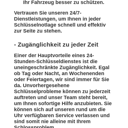
Ihr Fahrzeug besser zu schützen.
Vertrauen Sie unseren 24/7-
Dienstleistungen, um Ihnen in jeder
Schlüsselnotlage schnell und effektiv
zur Seite zu stehen.
- Zugänglichkeit zu jeder Zeit
Einer der Hauptvorteile eines 24-
Stunden-Schlüsseldienstes ist die
uneingeschränkte Zugänglichkeit. Egal
ob Tag oder Nacht, an Wochenenden
oder Feiertagen, wir sind immer für Sie
da. Unvorhergesehene
Schlüsselprobleme können zu jederzeit
auftreten und unser Team steht bereit,
um Ihnen sofortige Hilfe anzubieten. Sie
können sich auf unseren rund um die
Uhr verfügbaren Service verlassen und
sind somit nie alleine mit Ihrem
Schlossproblem.