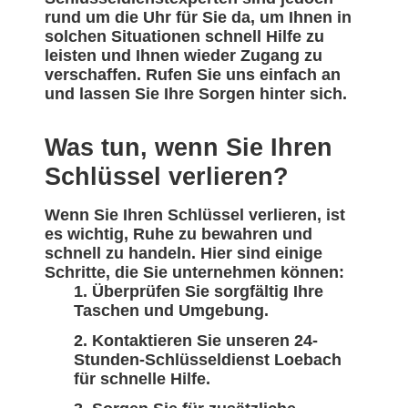
rund um die Uhr für Sie da, um Ihnen in
solchen Situationen schnell Hilfe zu
leisten und Ihnen wieder Zugang zu
verschaffen. Rufen Sie uns einfach an
und lassen Sie Ihre Sorgen hinter sich.
Was tun, wenn Sie Ihren
Schlüssel verlieren?
Wenn Sie Ihren Schlüssel verlieren, ist
es wichtig, Ruhe zu bewahren und
schnell zu handeln. Hier sind einige
Schritte, die Sie unternehmen können:
Überprüfen Sie sorgfältig Ihre
Taschen und Umgebung.
Kontaktieren Sie unseren 24-
Stunden-Schlüsseldienst Loebach
für schnelle Hilfe.