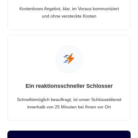
Kostenloses Angebot, klar, im Voraus kommuniziert
und ohne versteckte Kosten
Ein reaktionsschneller Schlosser
Schnellstmöglich beauftragt, ist unser Schlüsseldienst
innerhalb von 25 Minuten bei Ihnen vor Ort