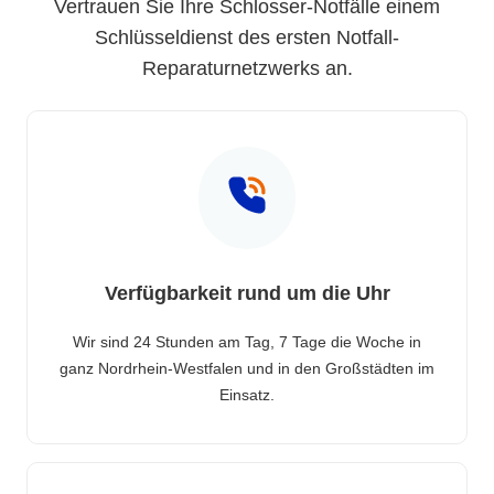
Vertrauen Sie Ihre Schlosser-Notfälle einem
Schlüsseldienst des ersten Notfall-
Reparaturnetzwerks an.
Verfügbarkeit rund um die Uhr
Wir sind 24 Stunden am Tag, 7 Tage die Woche in
ganz Nordrhein-Westfalen und in den Großstädten im
Einsatz.