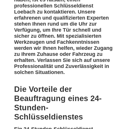
professionellen Schlüsseldienst
Loebach zu kontaktieren. Unsere
erfahrenen und qualifizierten Experten
stehen Ihnen rund um die Uhr zur
Verfügung, um Ihre Tür schnell und
sicher zu öffnen. Mit spezialisierten
Werkzeugen und Fachkenntnissen
werden wir Ihnen helfen, wieder Zugang
zu Ihrem Zuhause oder Fahrzeug zu
erhalten. Verlassen Sie sich auf unsere
Professionalität und Zuverlässigkeit in
solchen Situationen.
Die Vorteile der
Beauftragung eines 24-
Stunden-
Schlüsseldienstes