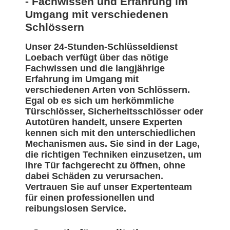
- Fachwissen und Erfahrung im
Umgang mit verschiedenen
Schlössern
Unser 24-Stunden-Schlüsseldienst
Loebach verfügt über das nötige
Fachwissen und die langjährige
Erfahrung im Umgang mit
verschiedenen Arten von Schlössern.
Egal ob es sich um herkömmliche
Türschlösser, Sicherheitsschlösser oder
Autotüren handelt, unsere Experten
kennen sich mit den unterschiedlichen
Mechanismen aus. Sie sind in der Lage,
die richtigen Techniken einzusetzen, um
Ihre Tür fachgerecht zu öffnen, ohne
dabei Schäden zu verursachen.
Vertrauen Sie auf unser Expertenteam
für einen professionellen und
reibungslosen Service.