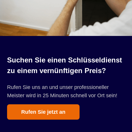
Suchen Sie einen Schlüsseldienst
zu einem vernünftigen Preis?
Rufen Sie uns an und unser professioneller
Meister wird in 25 Minuten schnell vor Ort sein!
Rufen Sie jetzt an