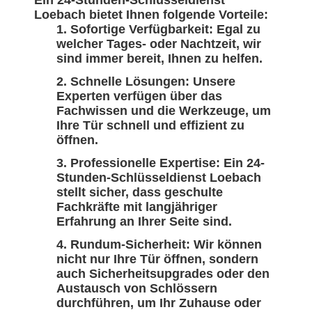
Ein 24-Stunden-Schlüsseldienst
Loebach bietet Ihnen folgende Vorteile:
Sofortige Verfügbarkeit: Egal zu
welcher Tages- oder Nachtzeit, wir
sind immer bereit, Ihnen zu helfen.
Schnelle Lösungen: Unsere
Experten verfügen über das
Fachwissen und die Werkzeuge, um
Ihre Tür schnell und effizient zu
öffnen.
Professionelle Expertise: Ein 24-
Stunden-Schlüsseldienst Loebach
stellt sicher, dass geschulte
Fachkräfte mit langjähriger
Erfahrung an Ihrer Seite sind.
Rundum-Sicherheit: Wir können
nicht nur Ihre Tür öffnen, sondern
auch Sicherheitsupgrades oder den
Austausch von Schlössern
durchführen, um Ihr Zuhause oder