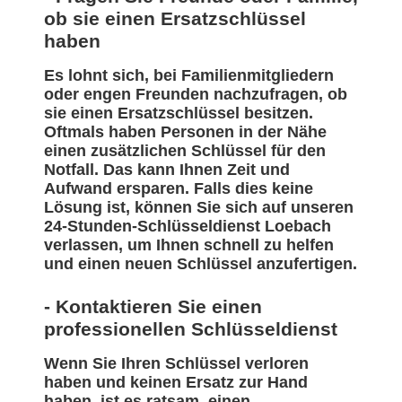
ob sie einen Ersatzschlüssel
haben
Es lohnt sich, bei Familienmitgliedern
oder engen Freunden nachzufragen, ob
sie einen Ersatzschlüssel besitzen.
Oftmals haben Personen in der Nähe
einen zusätzlichen Schlüssel für den
Notfall. Das kann Ihnen Zeit und
Aufwand ersparen. Falls dies keine
Lösung ist, können Sie sich auf unseren
24-Stunden-Schlüsseldienst Loebach
verlassen, um Ihnen schnell zu helfen
und einen neuen Schlüssel anzufertigen.
- Kontaktieren Sie einen
professionellen Schlüsseldienst
Wenn Sie Ihren Schlüssel verloren
haben und keinen Ersatz zur Hand
haben, ist es ratsam, einen