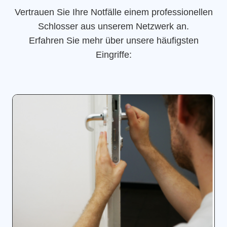
Vertrauen Sie Ihre Notfälle einem professionellen
Schlosser aus unserem Netzwerk an.
Erfahren Sie mehr über unsere häufigsten
Eingriffe: