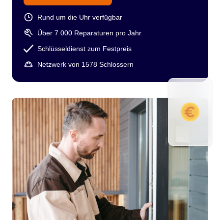
Rund um die Uhr verfügbar
Über 7 000 Reparaturen pro Jahr
Schlüsseldienst zum Festpreis
Netzwerk von 1578 Schlossern