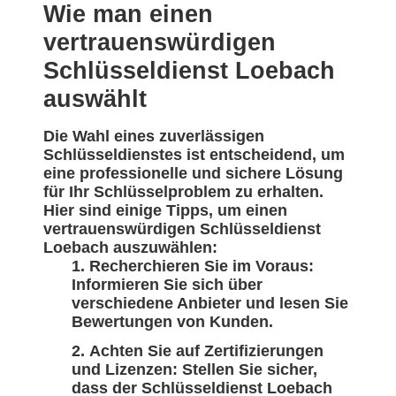
Wie man einen
vertrauenswürdigen
Schlüsseldienst Loebach
auswählt
Die Wahl eines zuverlässigen
Schlüsseldienstes ist entscheidend, um
eine professionelle und sichere Lösung
für Ihr Schlüsselproblem zu erhalten.
Hier sind einige Tipps, um einen
vertrauenswürdigen Schlüsseldienst
Loebach auszuwählen:
Recherchieren Sie im Voraus:
Informieren Sie sich über
verschiedene Anbieter und lesen Sie
Bewertungen von Kunden.
Achten Sie auf Zertifizierungen
und Lizenzen: Stellen Sie sicher,
dass der Schlüsseldienst Loebach