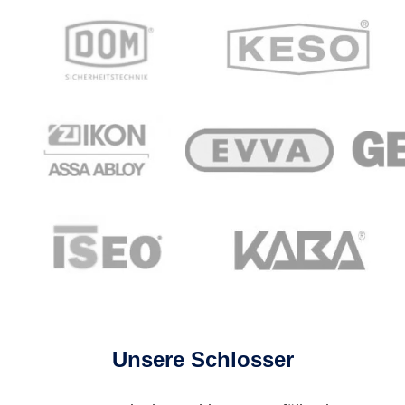
Unsere Schlosser