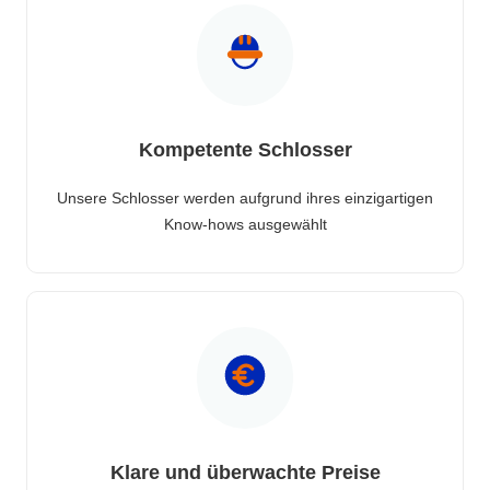
Kompetente Schlosser
Unsere Schlosser werden aufgrund ihres einzigartigen
Know-hows ausgewählt
Klare und überwachte Preise