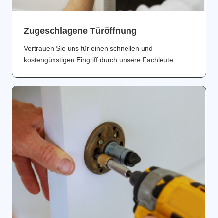
Zugeschlagene Türöffnung
Vertrauen Sie uns für einen schnellen und
kostengünstigen Eingriff durch unsere Fachleute