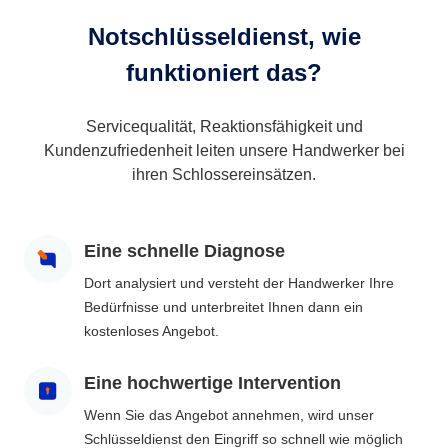
Notschlüsseldienst, wie
funktioniert das?
Servicequalität, Reaktionsfähigkeit und
Kundenzufriedenheit leiten unsere Handwerker bei
ihren Schlossereinsätzen.
Eine schnelle Diagnose
Dort analysiert und versteht der Handwerker Ihre
Bedürfnisse und unterbreitet Ihnen dann ein
kostenloses Angebot.
Eine hochwertige Intervention
Wenn Sie das Angebot annehmen, wird unser
Schlüsseldienst den Eingriff so schnell wie möglich