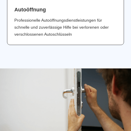
Аutoöffnung
Professionelle Autoöffnungsdienstleistungen für
schnelle und zuverlässige Hilfe bei verlorenen oder
verschlossenen Autoschlüsseln