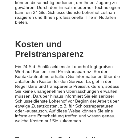
können diese richtig bedienen, um Ihnen Zugang zu
gewähren. Durch den Einsatz moderner Technologien
kann ein 24 Std. Schlüsseldienste Loherhof zeitnah
reagieren und Ihnen professionelle Hilfe in Notfällen
bieten.
Kosten und
Preistransparenz
Ein 24 Std. Schlüsseldienste Loherhof legt großen
Wert auf Kosten- und Preistransparenz. Bei der
Kontaktaufnahme erhalten Sie Informationen über die
anfallenden Kosten für den Service. Es gibt in der
Regel klare und transparente Preisstrukturen, sodass
Sie keine unangenehmen Überraschungen erwarten
müssen. Darüber hinaus informiert Sie ein seriöser
Schlüsseldienste Loherhof vor Beginn der Arbeit über
etwaige Zusatzkosten, z.B. für Schlossreparaturen
oder -austausch. Auf diese Weise können Sie eine
informierte Entscheidung treffen und wissen genau,
welche Kosten auf Sie zukommen.