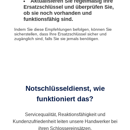
Aktualisieren Sie regelmäßig Ihre
Ersatzschlüssel und überprüfen Sie,
ob sie noch vorhanden und
funktionsfähig sind.
Indem Sie diese Empfehlungen befolgen, können Sie
sicherstellen, dass Ihre Ersatzschlüssel sicher und
zugänglich sind, falls Sie sie jemals benötigen.
Notschlüsseldienst, wie
funktioniert das?
Servicequalität, Reaktionsfähigkeit und
Kundenzufriedenheit leiten unsere Handwerker bei
ihren Schlossereinsätzen.