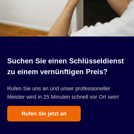
Suchen Sie einen Schlüsseldienst
zu einem vernünftigen Preis?
Rufen Sie uns an und unser professioneller
Meister wird in 25 Minuten schnell vor Ort sein!
Rufen Sie jetzt an