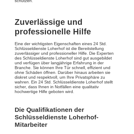
schützen.
Zuverlässige und
professionelle Hilfe
Eine der wichtigsten Eigenschaften eines 24 Std.
Schlüsseldienste Loherhof ist die Bereitstellung
zuverlässiger und professioneller Hilfe. Die Experten
des Schlüsseldienste Loherhof sind gut ausgebildet
und verfügen über langjährige Erfahrung in der
Branche. Sie können Ihre Tür schnell, effizient und
ohne Schäden öffnen. Darüber hinaus arbeiten sie
diskret und respektvoll, um Ihre Privatsphäre zu
wahren. Ein 24 Std. Schlüsseldienste Loherhof stellt
sicher, dass Ihnen in Notfällen eine qualitativ
hochwertige Hilfe geboten wird.
Die Qualifikationen der
Schlüsseldienste Loherhof-
Mitarbeiter