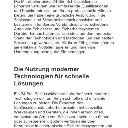
Die Mitarbeiter eines 24 Std. Schlüsseldienste
Loherhof verfügen über umfassende Qualifikationen
und Fachkenntnisse, um Ihnen professionelle Hilfe zu
bieten. Sie haben eine gründliche Ausbildung in der
Schlosser- und Sicherheitstechnik absolviert und
besitzen ein fundiertes Verständnis für verschiedene
Arten von Schlössern und Sicherheitssystemen.
Darüber hinaus halten sie sich stets auf dem neuesten
Stand der Technologien und Methoden, um den besten
Service zu gewährleisten. Mit ihren Fähigkeiten können
sie effektiv in Notfällen agieren und Ihnen die
Unterstützung bieten, die Sie benötigen.
Die Nutzung moderner
Technologien für schnelle
Lösungen
Ein 24 Std. Schlüsseldienste Loherhof setzt moderne
Technologien ein, um Ihnen schnelle und effiziente
Lösungen zu bieten. Die Experten des
Schlüsseldienste Loherhof arbeiten mit speziellen
Werkzeugen und Geräten, die ihnen ermöglichen,
verschiedene Arten von Schlössern schnell zu öffnen
oder zu reparieren. Zudem verfügen sie über
Kenntnisse in elektronischen Sicherheitssystemen und