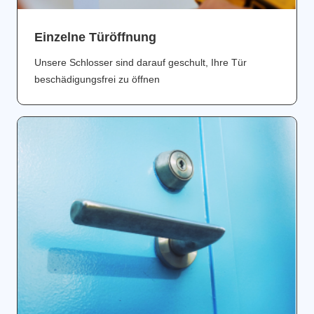
Einzelne Türöffnung
Unsere Schlosser sind darauf geschult, Ihre Tür
beschädigungsfrei zu öffnen