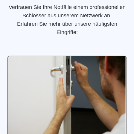
Vertrauen Sie Ihre Notfälle einem professionellen
Schlosser aus unserem Netzwerk an.
Erfahren Sie mehr über unsere häufigsten
Eingriffe: