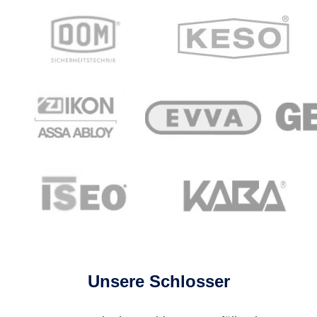
Unsere Schlosser