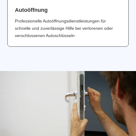
Аutoöffnung
Professionelle Autoöffnungsdienstleistungen für
schnelle und zuverlässige Hilfe bei verlorenen oder
verschlossenen Autoschlüsseln