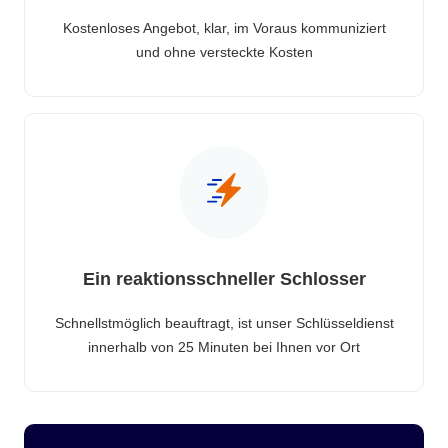
Kostenloses Angebot, klar, im Voraus kommuniziert
und ohne versteckte Kosten
Ein reaktionsschneller Schlosser
Schnellstmöglich beauftragt, ist unser Schlüsseldienst
innerhalb von 25 Minuten bei Ihnen vor Ort