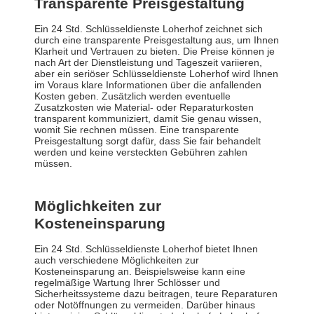
Transparente Preisgestaltung
Ein 24 Std. Schlüsseldienste Loherhof zeichnet sich
durch eine transparente Preisgestaltung aus, um Ihnen
Klarheit und Vertrauen zu bieten. Die Preise können je
nach Art der Dienstleistung und Tageszeit variieren,
aber ein seriöser Schlüsseldienste Loherhof wird Ihnen
im Voraus klare Informationen über die anfallenden
Kosten geben. Zusätzlich werden eventuelle
Zusatzkosten wie Material- oder Reparaturkosten
transparent kommuniziert, damit Sie genau wissen,
womit Sie rechnen müssen. Eine transparente
Preisgestaltung sorgt dafür, dass Sie fair behandelt
werden und keine versteckten Gebühren zahlen
müssen.
Möglichkeiten zur
Kosteneinsparung
Ein 24 Std. Schlüsseldienste Loherhof bietet Ihnen
auch verschiedene Möglichkeiten zur
Kosteneinsparung an. Beispielsweise kann eine
regelmäßige Wartung Ihrer Schlösser und
Sicherheitssysteme dazu beitragen, teure Reparaturen
oder Notöffnungen zu vermeiden. Darüber hinaus