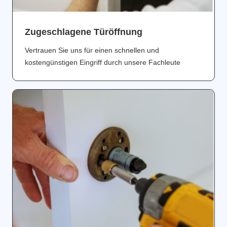
Zugeschlagene Türöffnung
Vertrauen Sie uns für einen schnellen und
kostengünstigen Eingriff durch unsere Fachleute