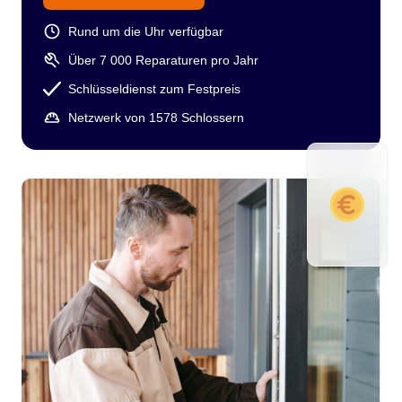
Rund um die Uhr verfügbar
Über 7 000 Reparaturen pro Jahr
Schlüsseldienst zum Festpreis
Netzwerk von 1578 Schlossern