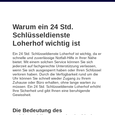
Warum ein 24 Std.
Schlüsseldienste
Loherhof wichtig ist
Ein 24 Std. Schlüsseldienste Loherhof ist wichtig, da er
schnelle und zuverlässige Notfall-Hilfe in Ihrer Nähe
bietet. Mit einem solchen Service können Sie sich
jederzeit auf fachgerechte Unterstützung verlassen,
wenn Sie sich ausgesperrt haben oder Ihren Schlüssel
verloren haben. Durch die Verfügbarkeit rund um die
Uhr können Sie schnell wieder Zugang zu Ihrem
Zuhause oder Büro erhalten, ohne lange warten zu
müssen. Ein 24 Std. Schlüsseldienste Loherhof erhöht
Ihre Sicherheit und gibt Ihnen eine beruhigende
Gewissheit.
Die Bedeutung des