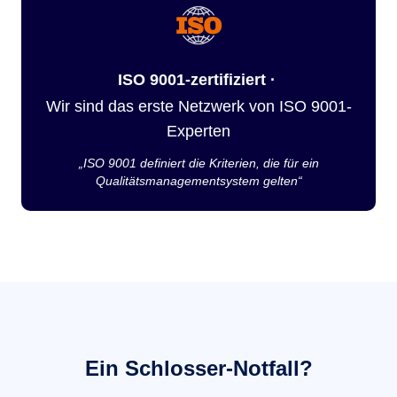
ISO 9001-zertifiziert ·
Wir sind das erste Netzwerk von ISO 9001-
Experten
„ISO 9001 definiert die Kriterien, die für ein
Qualitätsmanagementsystem gelten“
Ein Schlosser-Notfall?