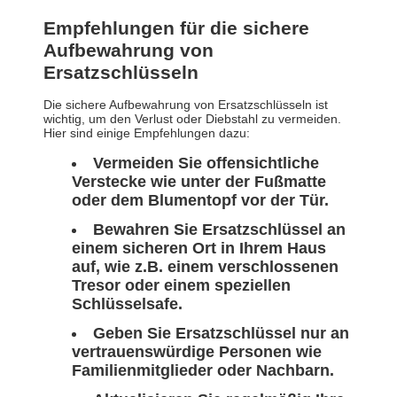
Empfehlungen für die sichere
Aufbewahrung von
Ersatzschlüsseln
Die sichere Aufbewahrung von Ersatzschlüsseln ist
wichtig, um den Verlust oder Diebstahl zu vermeiden.
Hier sind einige Empfehlungen dazu:
Vermeiden Sie offensichtliche
Verstecke wie unter der Fußmatte
oder dem Blumentopf vor der Tür.
Bewahren Sie Ersatzschlüssel an
einem sicheren Ort in Ihrem Haus
auf, wie z.B. einem verschlossenen
Tresor oder einem speziellen
Schlüsselsafe.
Geben Sie Ersatzschlüssel nur an
vertrauenswürdige Personen wie
Familienmitglieder oder Nachbarn.