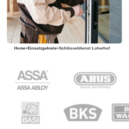
Home
»
Einsatzgebiete
»
Schlüsseldienst Loherhof