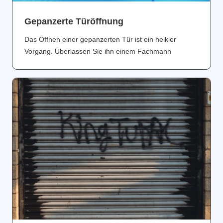
Gepanzerte Türöffnung
Das Öffnen einer gepanzerten Tür ist ein heikler
Vorgang. Überlassen Sie ihn einem Fachmann