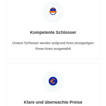
Kompetente Schlosser
Unsere Schlosser werden aufgrund ihres einzigartigen
Know-hows ausgewählt
Klare und überwachte Preise