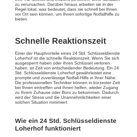
zu verursachen. Darüber hinaus arbeiten sie in der
Regel lokal, was bedeutet, dass sie schnell bei Ihnen
vor Ort sein können, um Ihnen sofortige Notfallhilfe zu
bieten.
Schnelle Reaktionszeit
Einer der Hauptvorteile eines 24 Std. Schlüsseldienste
Loherhof ist die schnelle Reaktionszeit. Wenn Sie sich
ausgesperrt haben oder Ihren Schlüssel verloren
haben, ist Zeit von entscheidender Bedeutung. Ein 24
Std. Schlüsseldienste Loherhof gewährleistet eine
prompte und zuverlässige Notfall-Hilfe in Ihrer Nähe.
Die professionellen Techniker können in kürzester Zeit
bei Ihnen eintreffen und Ihnen helfen, wieder Zugang
zu Ihrem Zuhause oder Büro zu bekommen. Dadurch
wird der Stress und die Unannehmlichkeiten einer
solchen Situation minimiert.
Wie ein 24 Std. Schlüsseldienste
Loherhof funktioniert