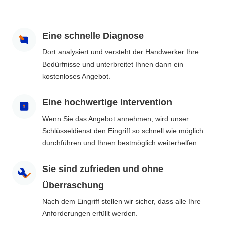
Eine schnelle Diagnose
Dort analysiert und versteht der Handwerker Ihre
Bedürfnisse und unterbreitet Ihnen dann ein
kostenloses Angebot.
Eine hochwertige Intervention
Wenn Sie das Angebot annehmen, wird unser
Schlüsseldienst den Eingriff so schnell wie möglich
durchführen und Ihnen bestmöglich weiterhelfen.
Sie sind zufrieden und ohne
Überraschung
Nach dem Eingriff stellen wir sicher, dass alle Ihre
Anforderungen erfüllt werden.