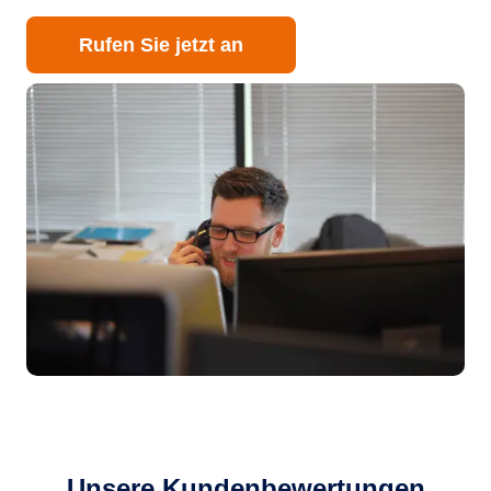
Rufen Sie jetzt an
Unsere Kundenbewertungen