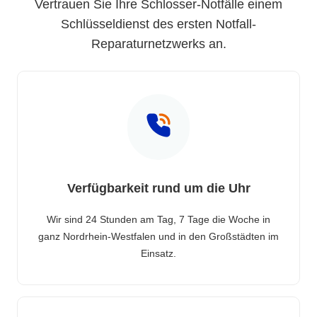
Vertrauen Sie Ihre Schlosser-Notfälle einem
Schlüsseldienst des ersten Notfall-
Reparaturnetzwerks an.
Verfügbarkeit rund um die Uhr
Wir sind 24 Stunden am Tag, 7 Tage die Woche in
ganz Nordrhein-Westfalen und in den Großstädten im
Einsatz.