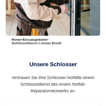
Home
»
Einsatzgebiete
»
Schlüsseldienst Lohmar Breidt
Unsere Schlosser
Vertrauen Sie Ihre Schlosser-Notfälle einem
Schlüsseldienst des ersten Notfall-
Reparaturnetzwerks an.