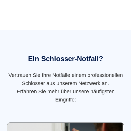
Ein Schlosser-Notfall?
Vertrauen Sie Ihre Notfälle einem professionellen
Schlosser aus unserem Netzwerk an.
Erfahren Sie mehr über unsere häufigsten
Eingriffe: