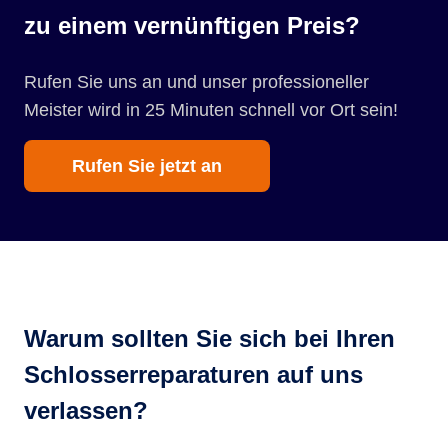
zu einem vernünftigen Preis?
Rufen Sie uns an und unser professioneller
Meister wird in 25 Minuten schnell vor Ort sein!
Rufen Sie jetzt an
Warum sollten Sie sich bei Ihren
Schlosserreparaturen auf uns
verlassen?