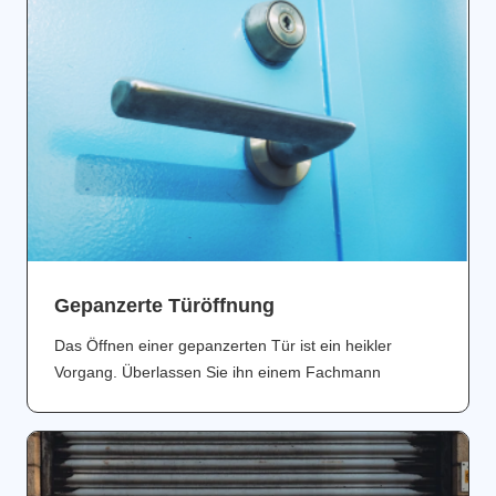
Gepanzerte Türöffnung
Das Öffnen einer gepanzerten Tür ist ein heikler
Vorgang. Überlassen Sie ihn einem Fachmann