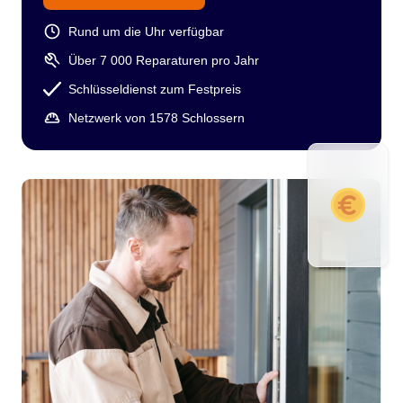
Rund um die Uhr verfügbar
Über 7 000 Reparaturen pro Jahr
Schlüsseldienst zum Festpreis
Netzwerk von 1578 Schlossern