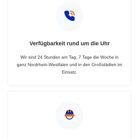
Verfügbarkeit rund um die Uhr
Wir sind 24 Stunden am Tag, 7 Tage die Woche in
ganz Nordrhein-Westfalen und in den Großstädten im
Einsatz.