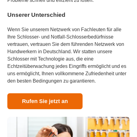
Probleme schnell und effizient zu lösen.
Unserer Unterschied
Wenn Sie unserem Netzwerk von Fachleuten für alle
Ihre Schlosser- und Notfall-Schlosserbedürfnisse
vertrauen, vertrauen Sie dem führenden Netzwerk von
Handwerkern in Deutschland. Wir statten unsere
Schlosser mit Technologie aus, die eine
Echtzeitüberwachung jedes Eingriffs ermöglicht und es
uns ermöglicht, Ihnen vollkommene Zufriedenheit unter
den besten Bedingungen zu garantieren.
Rufen Sie jetzt an