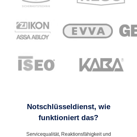
Notschlüsseldienst, wie
funktioniert das?
Servicequalität, Reaktionsfähigkeit und