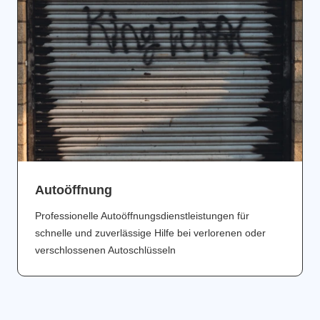
Аutoöffnung
Professionelle Autoöffnungsdienstleistungen für
schnelle und zuverlässige Hilfe bei verlorenen oder
verschlossenen Autoschlüsseln