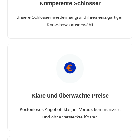
Kompetente Schlosser
Unsere Schlosser werden aufgrund ihres einzigartigen
Know-hows ausgewählt
Klare und überwachte Preise
Kostenloses Angebot, klar, im Voraus kommuniziert
und ohne versteckte Kosten