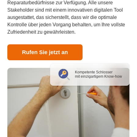
Reparaturbedürfnisse zur Verfügung. Alle unsere
Stakeholder sind mit einem innovativen digitalen Tool
ausgestattet, das sicherstellt, dass wir die optimale
Kontrolle über jeden Vorgang behalten, um Ihre vollste
Zufriedenheit zu gewährleisten.
Rufen Sie jetzt an
Kompetente Schlosser
mit einzigartigem Know-how