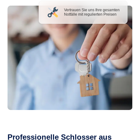
Vertrauen Sie uns Ihre gesamten
Notfälle mit regulierten Preisen
Professionelle Schlosser aus