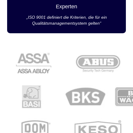
Experten
„ISO 9001 definiert die Kriterien, die für ein
Qualitätsmanagementsystem gelten“