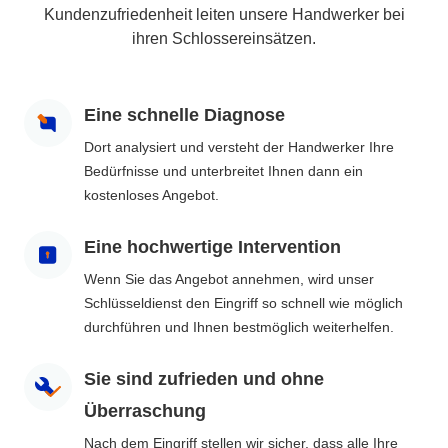
Kundenzufriedenheit leiten unsere Handwerker bei
ihren Schlossereinsätzen.
Eine schnelle Diagnose
Dort analysiert und versteht der Handwerker Ihre
Bedürfnisse und unterbreitet Ihnen dann ein
kostenloses Angebot.
Eine hochwertige Intervention
Wenn Sie das Angebot annehmen, wird unser
Schlüsseldienst den Eingriff so schnell wie möglich
durchführen und Ihnen bestmöglich weiterhelfen.
Sie sind zufrieden und ohne
Überraschung
Nach dem Eingriff stellen wir sicher, dass alle Ihre