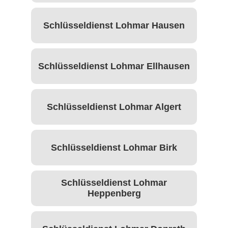
Schlüsseldienst Lohmar Hausen
Schlüsseldienst Lohmar Ellhausen
Schlüsseldienst Lohmar Algert
Schlüsseldienst Lohmar Birk
Schlüsseldienst Lohmar
Heppenberg