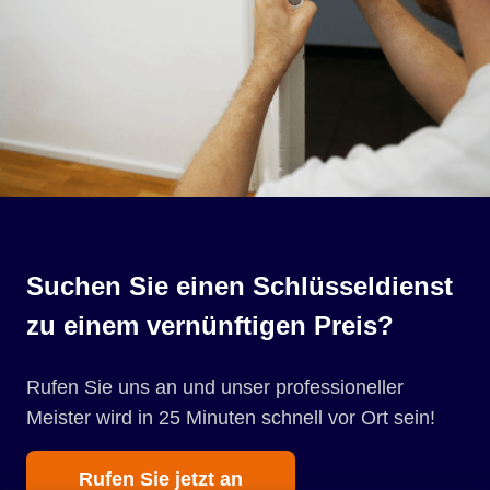
Suchen Sie einen Schlüsseldienst
zu einem vernünftigen Preis?
Rufen Sie uns an und unser professioneller
Meister wird in 25 Minuten schnell vor Ort sein!
Rufen Sie jetzt an