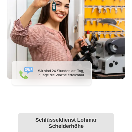
Wir sind 24 Stunden am Tag,
7 Tage die Woche erreichbar
Schlüsseldienst Lohmar
Scheiderhöhe