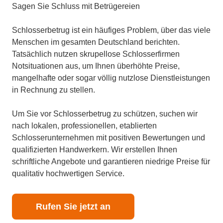
Sagen Sie Schluss mit Betrügereien
Schlosserbetrug ist ein häufiges Problem, über das viele
Menschen im gesamten Deutschland berichten.
Tatsächlich nutzen skrupellose Schlosserfirmen
Notsituationen aus, um Ihnen überhöhte Preise,
mangelhafte oder sogar völlig nutzlose Dienstleistungen
in Rechnung zu stellen.
Um Sie vor Schlosserbetrug zu schützen, suchen wir
nach lokalen, professionellen, etablierten
Schlosserunternehmen mit positiven Bewertungen und
qualifizierten Handwerkern. Wir erstellen Ihnen
schriftliche Angebote und garantieren niedrige Preise für
qualitativ hochwertigen Service.
Rufen Sie jetzt an