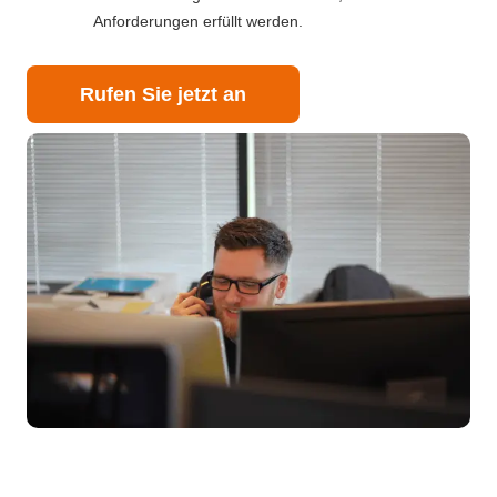
Anforderungen erfüllt werden.
Rufen Sie jetzt an