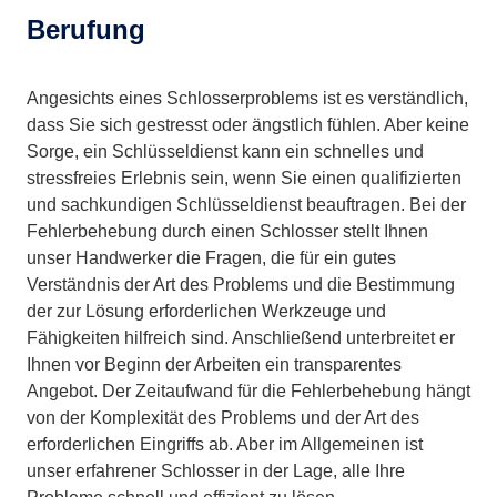
Berufung
Angesichts eines Schlosserproblems ist es verständlich,
dass Sie sich gestresst oder ängstlich fühlen. Aber keine
Sorge, ein Schlüsseldienst kann ein schnelles und
stressfreies Erlebnis sein, wenn Sie einen qualifizierten
und sachkundigen Schlüsseldienst beauftragen. Bei der
Fehlerbehebung durch einen Schlosser stellt Ihnen
unser Handwerker die Fragen, die für ein gutes
Verständnis der Art des Problems und die Bestimmung
der zur Lösung erforderlichen Werkzeuge und
Fähigkeiten hilfreich sind. Anschließend unterbreitet er
Ihnen vor Beginn der Arbeiten ein transparentes
Angebot. Der Zeitaufwand für die Fehlerbehebung hängt
von der Komplexität des Problems und der Art des
erforderlichen Eingriffs ab. Aber im Allgemeinen ist
unser erfahrener Schlosser in der Lage, alle Ihre