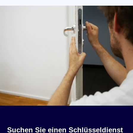
Suchen Sie einen Schlüsseldienst