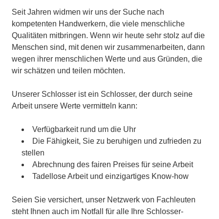
Seit Jahren widmen wir uns der Suche nach
kompetenten Handwerkern, die viele menschliche
Qualitäten mitbringen. Wenn wir heute sehr stolz auf die
Menschen sind, mit denen wir zusammenarbeiten, dann
wegen ihrer menschlichen Werte und aus Gründen, die
wir schätzen und teilen möchten.
Unserer Schlosser ist ein Schlosser, der durch seine
Arbeit unsere Werte vermitteln kann:
Verfügbarkeit rund um die Uhr
Die Fähigkeit, Sie zu beruhigen und zufrieden zu
stellen
Abrechnung des fairen Preises für seine Arbeit
Tadellose Arbeit und einzigartiges Know-how
Seien Sie versichert, unser Netzwerk von Fachleuten
steht Ihnen auch im Notfall für alle Ihre Schlosser-