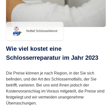
Notfall Schlüsseldienst
Wie viel kostet eine
Schlosserreparatur im Jahr 2023
Die Preise können je nach Region, in der Sie sich
befinden, und der Art des Schlossernotfalls, der Sie
betrifft, variieren. Bei uns wird Ihnen jedoch der
Kostenvoranschlag im Voraus mitgeteilt, die Preise sind
festgelegt und wir vermeiden unangenehme
Überraschungen.