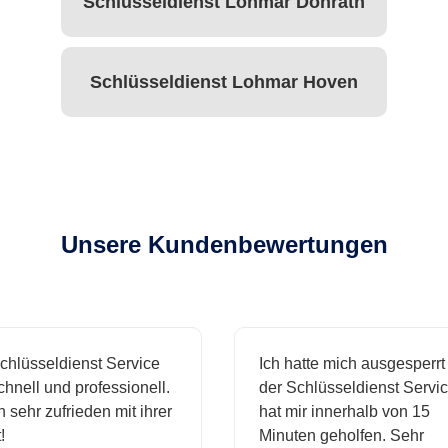
Schlüsseldienst Lohmar Donrath
Schlüsseldienst Lohmar Hoven
Unsere Kundenbewertungen
hlüsseldienst Service
Ich hatte mich ausgesperrt 
nell und professionell.
der Schlüsseldienst Service
 sehr zufrieden mit ihrer
hat mir innerhalb von 15
Minuten geholfen. Sehr