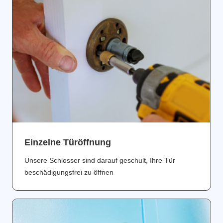
Einzelne Türöffnung
Unsere Schlosser sind darauf geschult, Ihre Tür
beschädigungsfrei zu öffnen