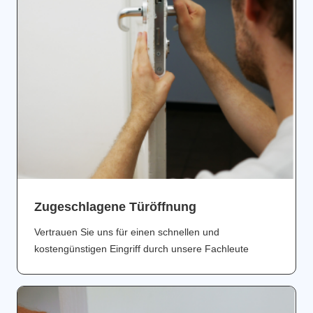
Zugeschlagene Türöffnung
Vertrauen Sie uns für einen schnellen und
kostengünstigen Eingriff durch unsere Fachleute