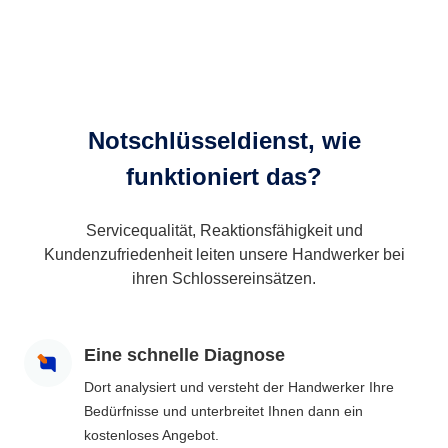
Notschlüsseldienst, wie
funktioniert das?
Servicequalität, Reaktionsfähigkeit und
Kundenzufriedenheit leiten unsere Handwerker bei
ihren Schlossereinsätzen.
Eine schnelle Diagnose
Dort analysiert und versteht der Handwerker Ihre
Bedürfnisse und unterbreitet Ihnen dann ein
kostenloses Angebot.