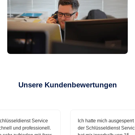
Unsere Kundenbewertungen
sseldienst Service
Ich hatte mich ausgesperrt und
ll und professionell.
der Schlüsseldienst Service