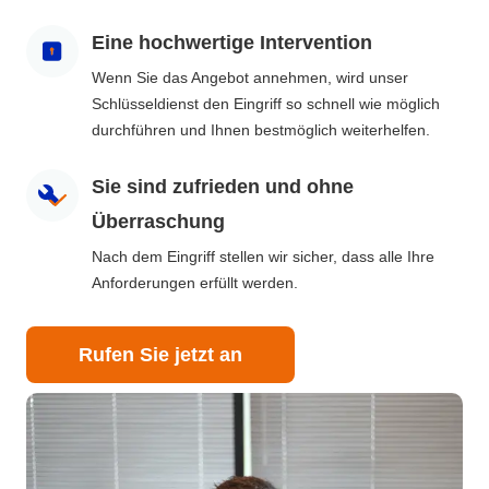
Eine hochwertige Intervention
Wenn Sie das Angebot annehmen, wird unser
Schlüsseldienst den Eingriff so schnell wie möglich
durchführen und Ihnen bestmöglich weiterhelfen.
Sie sind zufrieden und ohne
Überraschung
Nach dem Eingriff stellen wir sicher, dass alle Ihre
Anforderungen erfüllt werden.
Rufen Sie jetzt an