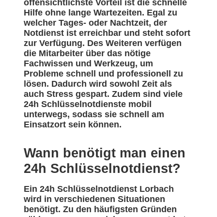
offensichtlichste Vorteil ist die schnelle
Hilfe ohne lange Wartezeiten. Egal zu
welcher Tages- oder Nachtzeit, der
Notdienst ist erreichbar und steht sofort
zur Verfügung. Des Weiteren verfügen
die Mitarbeiter über das nötige
Fachwissen und Werkzeug, um
Probleme schnell und professionell zu
lösen. Dadurch wird sowohl Zeit als
auch Stress gespart. Zudem sind viele
24h Schlüsselnotdienste mobil
unterwegs, sodass sie schnell am
Einsatzort sein können.
Wann benötigt man einen
24h Schlüsselnotdienst?
Ein 24h Schlüsselnotdienst Lorbach
wird in verschiedenen Situationen
benötigt. Zu den häufigsten Gründen