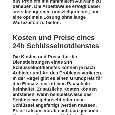
das Problem mit minimalem Aufwand zu
beheben. Die Arbeitsweise erfolgt dabei
stets fachgerecht und zielgerichtet, um
eine optimale Lösung ohne lange
Wartezeiten zu bieten.
Kosten und Preise eines
24h Schlüsselnotdienstes
Die Kosten und Preise für die
Dienstleistungen eines 24h
Schlüsselnotdienstes können je nach
Anbieter und Art des Problems variieren.
In der Regel gibt es einen Grundpreis für
den Einsatz, der oft eine Pauschale
beinhaltet. Zusätzliche Kosten können
entstehen, wenn beispielsweise das
Schloss ausgetauscht oder neue
Schlüssel angefertigt werden müssen.
Es ist ratsam, vorab nach den genauen