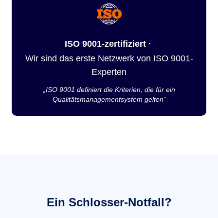
ISO 9001-zertifiziert ·
Wir sind das erste Netzwerk von ISO 9001-
Experten
„ISO 9001 definiert die Kriterien, die für ein
Qualitätsmanagementsystem gelten“
Ein Schlosser-Notfall?