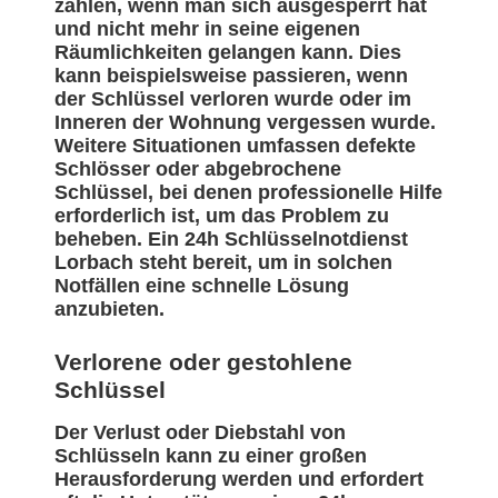
zählen, wenn man sich ausgesperrt hat
und nicht mehr in seine eigenen
Räumlichkeiten gelangen kann. Dies
kann beispielsweise passieren, wenn
der Schlüssel verloren wurde oder im
Inneren der Wohnung vergessen wurde.
Weitere Situationen umfassen defekte
Schlösser oder abgebrochene
Schlüssel, bei denen professionelle Hilfe
erforderlich ist, um das Problem zu
beheben. Ein 24h Schlüsselnotdienst
Lorbach steht bereit, um in solchen
Notfällen eine schnelle Lösung
anzubieten.
Verlorene oder gestohlene
Schlüssel
Der Verlust oder Diebstahl von
Schlüsseln kann zu einer großen
Herausforderung werden und erfordert