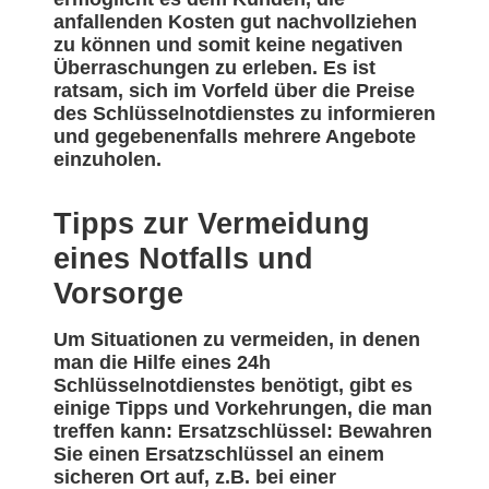
anfallenden Kosten gut nachvollziehen
zu können und somit keine negativen
Überraschungen zu erleben. Es ist
ratsam, sich im Vorfeld über die Preise
des Schlüsselnotdienstes zu informieren
und gegebenenfalls mehrere Angebote
einzuholen.
Tipps zur Vermeidung
eines Notfalls und
Vorsorge
Um Situationen zu vermeiden, in denen
man die Hilfe eines 24h
Schlüsselnotdienstes benötigt, gibt es
einige Tipps und Vorkehrungen, die man
treffen kann: Ersatzschlüssel: Bewahren
Sie einen Ersatzschlüssel an einem
sicheren Ort auf, z.B. bei einer