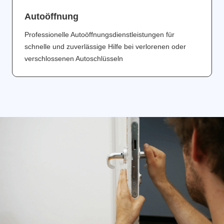
Аutoöffnung
Professionelle Autoöffnungsdienstleistungen für
schnelle und zuverlässige Hilfe bei verlorenen oder
verschlossenen Autoschlüsseln