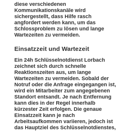
diese verschiedenen
Kommunikationskanäle wird
sichergestellt, dass Hilfe rasch
angfordert werden kann, um das
Schlossproblem zu lösen und lange
Wartezeiten zu vermeiden.
Einsatzzeit und Wartezeit
Ein 24h Schlüsselnotdienst Lorbach
zeichnet sich durch schnelle
Reaktionszeiten aus, um lange
Wartezeiten zu vermeiden. Sobald der
Notruf oder die Anfrage eingegangen ist,
wird ein Mitarbeiter zum angegebenen
Standort entsandt. Je nach Entfernung
kann dies in der Regel innerhalb
kürzester Zeit erfolgen. Die genaue
Einsatzzeit kann je nach
Arbeitsaufkommen variieren, jedoch ist
das Hauptziel des Schlüsselnotdienstes,