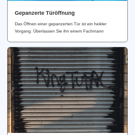
Gepanzerte Türöffnung
Das Öffnen einer gepanzerten Tür ist ein heikler
Vorgang. Überlassen Sie ihn einem Fachmann