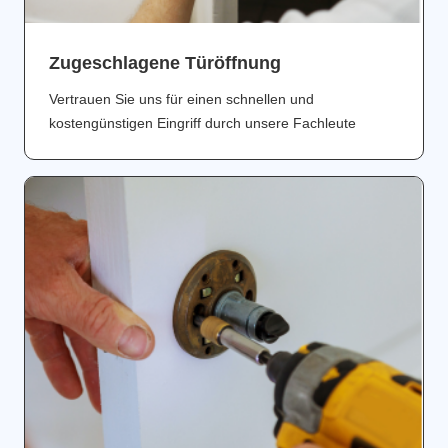
Zugeschlagene Türöffnung
Vertrauen Sie uns für einen schnellen und
kostengünstigen Eingriff durch unsere Fachleute