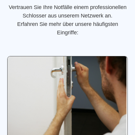
Vertrauen Sie Ihre Notfälle einem professionellen
Schlosser aus unserem Netzwerk an.
Erfahren Sie mehr über unsere häufigsten
Eingriffe: