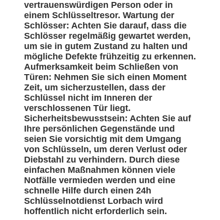
vertrauenswürdigen Person oder in
einem Schlüsseltresor. Wartung der
Schlösser: Achten Sie darauf, dass die
Schlösser regelmäßig gewartet werden,
um sie in gutem Zustand zu halten und
mögliche Defekte frühzeitig zu erkennen.
Aufmerksamkeit beim Schließen von
Türen: Nehmen Sie sich einen Moment
Zeit, um sicherzustellen, dass der
Schlüssel nicht im Inneren der
verschlossenen Tür liegt.
Sicherheitsbewusstsein: Achten Sie auf
Ihre persönlichen Gegenstände und
seien Sie vorsichtig mit dem Umgang
von Schlüsseln, um deren Verlust oder
Diebstahl zu verhindern. Durch diese
einfachen Maßnahmen können viele
Notfälle vermieden werden und eine
schnelle Hilfe durch einen 24h
Schlüsselnotdienst Lorbach wird
hoffentlich nicht erforderlich sein.