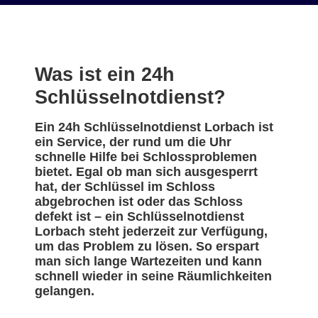
Was ist ein 24h
Schlüsselnotdienst?
Ein 24h Schlüsselnotdienst Lorbach ist
ein Service, der rund um die Uhr
schnelle Hilfe bei Schlossproblemen
bietet. Egal ob man sich ausgesperrt
hat, der Schlüssel im Schloss
abgebrochen ist oder das Schloss
defekt ist – ein Schlüsselnotdienst
Lorbach steht jederzeit zur Verfügung,
um das Problem zu lösen. So erspart
man sich lange Wartezeiten und kann
schnell wieder in seine Räumlichkeiten
gelangen.