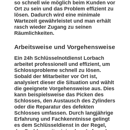
so schnell wie möglich beim Kunden vor
Ort zu sein und das Problem effizient zu
lösen. Dadurch wird eine minimale
Wartezeit gewährleistet und man erhält
rasch wieder Zugang zu seinen
Räumlichkeiten.
Arbeitsweise und Vorgehensweise
Ein 24h Schlüsselnotdienst Lorbach
arbeitet professionell und effizient, um
Schlossprobleme schnell zu lösen.
Sobald der Mitarbeiter vor Ort ist,
analysiert dieser die Situation und wählt
die geeignete Vorgehensweise aus. Dies
kann beispielsweise das Picken des
Schlosses, den Austausch des Zylinders
oder die Reparatur des defekten
Schlosses umfassen. Durch langjährige
Erfahrung und Fachkenntnisse gelingt
es dem Schlüsseldienst in der Regel,