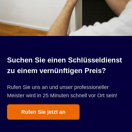
Suchen Sie einen Schlüsseldienst
zu einem vernünftigen Preis?
Rufen Sie uns an und unser professioneller
Meister wird in 25 Minuten schnell vor Ort sein!
Rufen Sie jetzt an