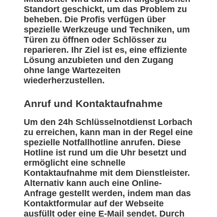
Standort geschickt, um das Problem zu
beheben. Die Profis verfügen über
spezielle Werkzeuge und Techniken, um
Türen zu öffnen oder Schlösser zu
reparieren. Ihr Ziel ist es, eine effiziente
Lösung anzubieten und den Zugang
ohne lange Wartezeiten
wiederherzustellen.
Anruf und Kontaktaufnahme
Um den 24h Schlüsselnotdienst Lorbach
zu erreichen, kann man in der Regel eine
spezielle Notfallhotline anrufen. Diese
Hotline ist rund um die Uhr besetzt und
ermöglicht eine schnelle
Kontaktaufnahme mit dem Dienstleister.
Alternativ kann auch eine Online-
Anfrage gestellt werden, indem man das
Kontaktformular auf der Webseite
ausfüllt oder eine E-Mail sendet. Durch