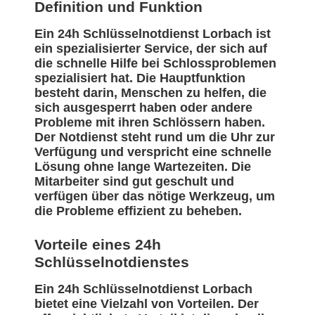
Definition und Funktion
Ein 24h Schlüsselnotdienst Lorbach ist
ein spezialisierter Service, der sich auf
die schnelle Hilfe bei Schlossproblemen
spezialisiert hat. Die Hauptfunktion
besteht darin, Menschen zu helfen, die
sich ausgesperrt haben oder andere
Probleme mit ihren Schlössern haben.
Der Notdienst steht rund um die Uhr zur
Verfügung und verspricht eine schnelle
Lösung ohne lange Wartezeiten. Die
Mitarbeiter sind gut geschult und
verfügen über das nötige Werkzeug, um
die Probleme effizient zu beheben.
Vorteile eines 24h
Schlüsselnotdienstes
Ein 24h Schlüsselnotdienst Lorbach
bietet eine Vielzahl von Vorteilen. Der