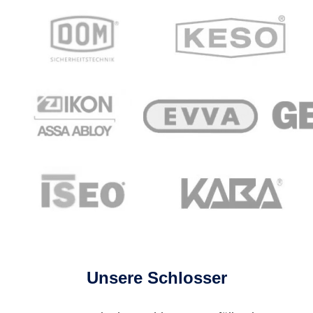
Unsere Schlosser