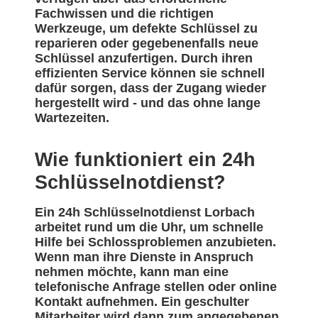
Fachwissen und die richtigen
Werkzeuge, um defekte Schlüssel zu
reparieren oder gegebenenfalls neue
Schlüssel anzufertigen. Durch ihren
effizienten Service können sie schnell
dafür sorgen, dass der Zugang wieder
hergestellt wird - und das ohne lange
Wartezeiten.
Wie funktioniert ein 24h
Schlüsselnotdienst?
Ein 24h Schlüsselnotdienst Lorbach
arbeitet rund um die Uhr, um schnelle
Hilfe bei Schlossproblemen anzubieten.
Wenn man ihre Dienste in Anspruch
nehmen möchte, kann man eine
telefonische Anfrage stellen oder online
Kontakt aufnehmen. Ein geschulter
Mitarbeiter wird dann zum angegebenen