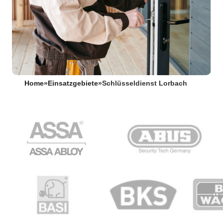
Home
»
Einsatzgebiete
»
Schlüsseldienst Lorbach