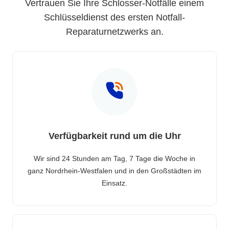
Vertrauen Sie Ihre Schlosser-Notfälle einem
Schlüsseldienst des ersten Notfall-
Reparaturnetzwerks an.
Verfügbarkeit rund um die Uhr
Wir sind 24 Stunden am Tag, 7 Tage die Woche in
ganz Nordrhein-Westfalen und in den Großstädten im
Einsatz.