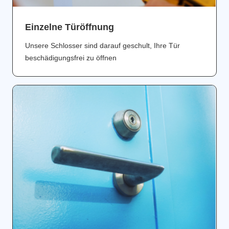
Einzelne Türöffnung
Unsere Schlosser sind darauf geschult, Ihre Tür
beschädigungsfrei zu öffnen