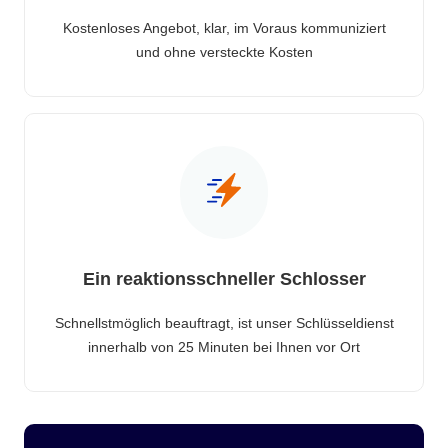
Kostenloses Angebot, klar, im Voraus kommuniziert
und ohne versteckte Kosten
Ein reaktionsschneller Schlosser
Schnellstmöglich beauftragt, ist unser Schlüsseldienst
innerhalb von 25 Minuten bei Ihnen vor Ort