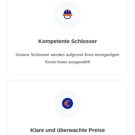
Kompetente Schlosser
Unsere Schlosser werden aufgrund ihres einzigartigen
Know-hows ausgewählt
Klare und überwachte Preise