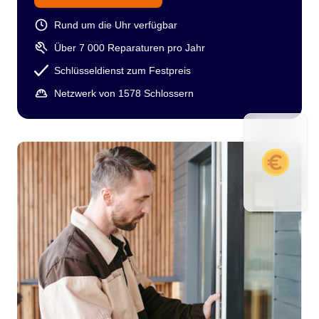
Rund um die Uhr verfügbar
Über 7 000 Reparaturen pro Jahr
Schlüsseldienst zum Festpreis
Netzwerk von 1578 Schlossern