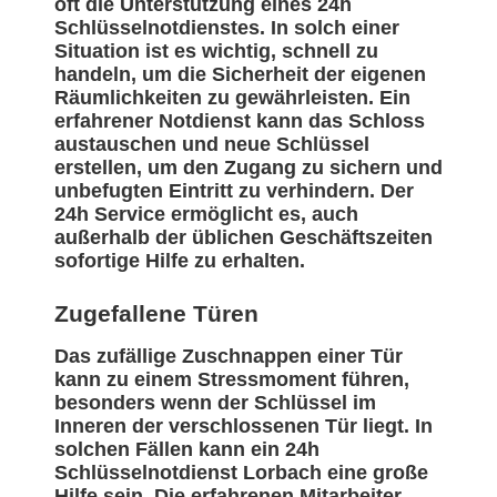
oft die Unterstützung eines 24h
Schlüsselnotdienstes. In solch einer
Situation ist es wichtig, schnell zu
handeln, um die Sicherheit der eigenen
Räumlichkeiten zu gewährleisten. Ein
erfahrener Notdienst kann das Schloss
austauschen und neue Schlüssel
erstellen, um den Zugang zu sichern und
unbefugten Eintritt zu verhindern. Der
24h Service ermöglicht es, auch
außerhalb der üblichen Geschäftszeiten
sofortige Hilfe zu erhalten.
Zugefallene Türen
Das zufällige Zuschnappen einer Tür
kann zu einem Stressmoment führen,
besonders wenn der Schlüssel im
Inneren der verschlossenen Tür liegt. In
solchen Fällen kann ein 24h
Schlüsselnotdienst Lorbach eine große
Hilfe sein. Die erfahrenen Mitarbeiter