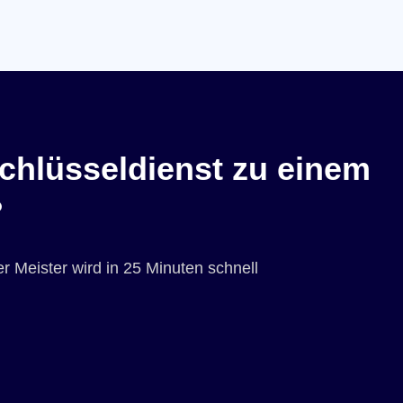
chlüsseldienst zu einem
?
r Meister wird in 25 Minuten schnell