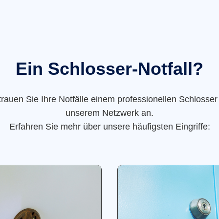
Ein Schlosser-Notfall?
trauen Sie Ihre Notfälle einem professionellen Schlosser
unserem Netzwerk an.
Erfahren Sie mehr über unsere häufigsten Eingriffe: