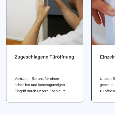
Zugeschlagene Türöffnung
Einzel
Vertrauen Sie uns für einen
Unsere S
schnellen und kostengünstigen
geschult,
Eingriff durch unsere Fachleute
zu öffnen