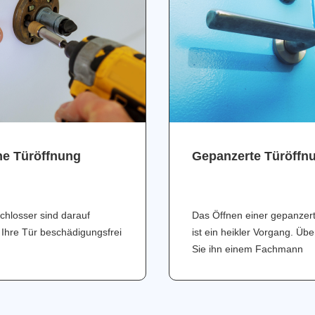
ne Türöffnung
Gepanzerte Türöffn
chlosser sind darauf
Das Öffnen einer gepanzer
 Ihre Tür beschädigungsfrei
ist ein heikler Vorgang. Üb
Sie ihn einem Fachmann