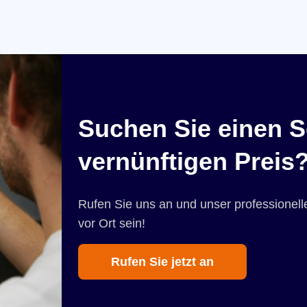
Suchen Sie einen S
vernünftigen Preis
Rufen Sie uns an und unser professionelle
vor Ort sein!
Rufen Sie jetzt an