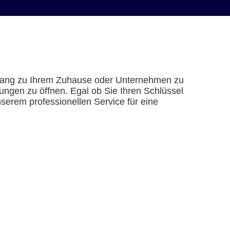
 Zugang zu Ihrem Zuhause oder Unternehmen zu
ungen zu öffnen. Egal ob Sie Ihren Schlüssel
nserem professionellen Service für eine