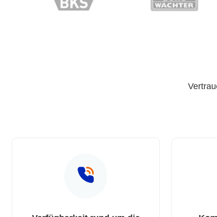
Vertrau