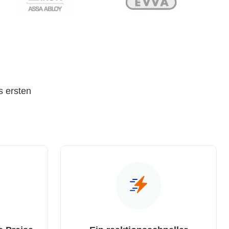
s ersten