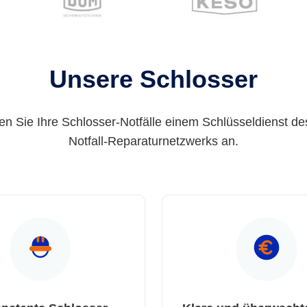
Unsere Schlosser
en Sie Ihre Schlosser-Notfälle einem Schlüsseldienst de
Notfall-Reparaturnetzwerks an.