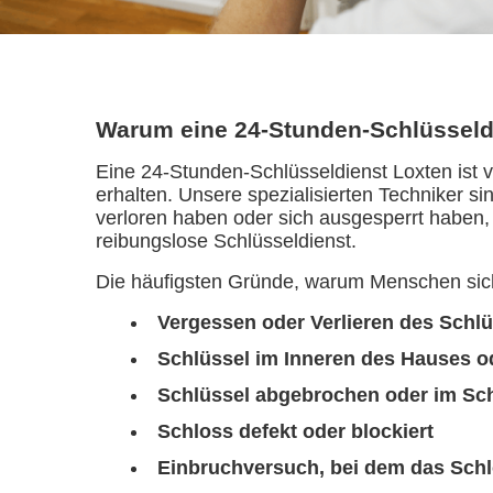
Warum eine 24-Stunden-Schlüsseldi
Eine 24-Stunden-Schlüsseldienst Loxten ist 
erhalten. Unsere spezialisierten Techniker 
verloren haben oder sich ausgesperrt haben, 
reibungslose Schlüsseldienst.
Die häufigsten Gründe, warum Menschen sic
Vergessen oder Verlieren des Schl
Schlüssel im Inneren des Hauses o
Schlüssel abgebrochen oder im Sch
Schloss defekt oder blockiert
Einbruchversuch, bei dem das Sch