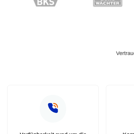
Vertrau