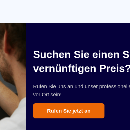
Suchen Sie einen S
vernünftigen Preis
Rufen Sie uns an und unser professionelle
vor Ort sein!
Rufen Sie jetzt an