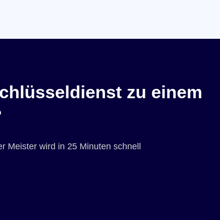
chlüsseldienst zu einem
?
r Meister wird in 25 Minuten schnell