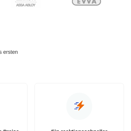
s ersten