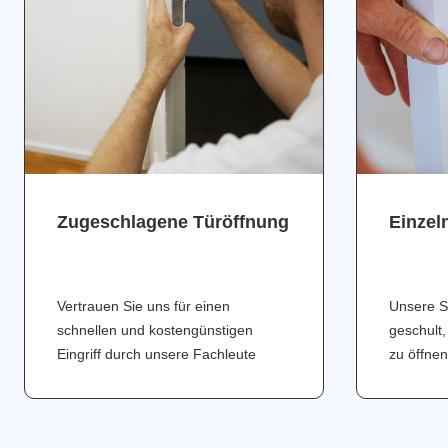
Zugeschlagene Türöffnung
Einzel
Vertrauen Sie uns für einen
Unsere S
schnellen und kostengünstigen
geschult,
Eingriff durch unsere Fachleute
zu öffnen