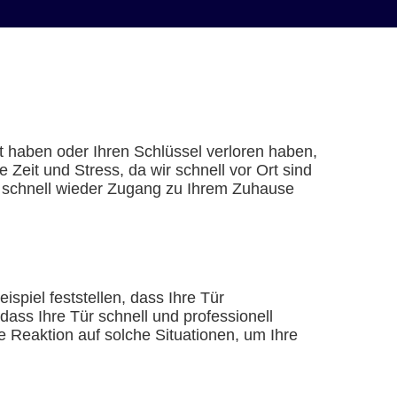
t haben oder Ihren Schlüssel verloren haben,
eit und Stress, da wir schnell vor Ort sind
ie schnell wieder Zugang zu Ihrem Zuhause
spiel feststellen, dass Ihre Tür
dass Ihre Tür schnell und professionell
 Reaktion auf solche Situationen, um Ihre