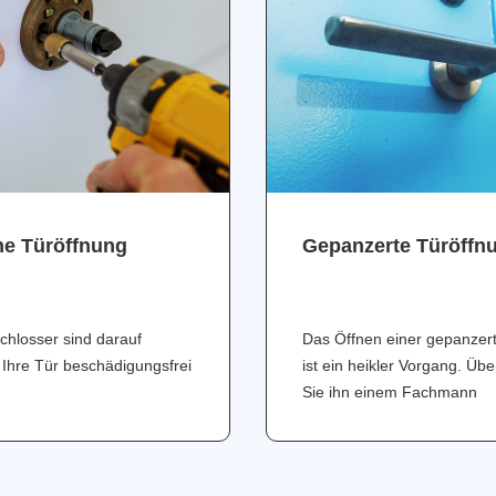
ne Türöffnung
Gepanzerte Türöffn
chlosser sind darauf
Das Öffnen einer gepanzer
 Ihre Tür beschädigungsfrei
ist ein heikler Vorgang. Üb
Sie ihn einem Fachmann