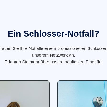
Ein Schlosser-Notfall?
trauen Sie Ihre Notfälle einem professionellen Schlosser
unserem Netzwerk an.
Erfahren Sie mehr über unsere häufigsten Eingriffe: