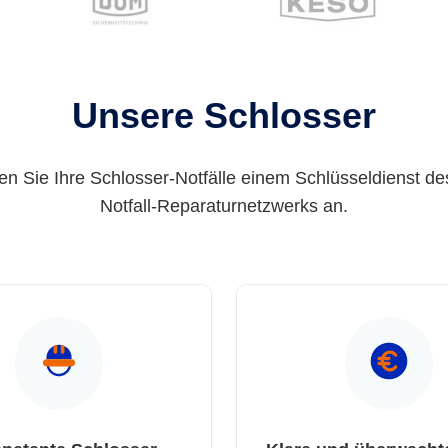
Unsere Schlosser
en Sie Ihre Schlosser-Notfälle einem Schlüsseldienst de
Notfall-Reparaturnetzwerks an.