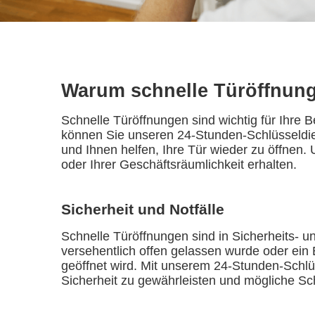
Warum schnelle Türöffnung
Schnelle Türöffnungen sind wichtig für Ihre 
können Sie unseren 24-Stunden-Schlüsseldien
und Ihnen helfen, Ihre Tür wieder zu öffnen
oder Ihrer Geschäftsräumlichkeit erhalten.
Sicherheit und Notfälle
Schnelle Türöffnungen sind in Sicherheits- un
versehentlich offen gelassen wurde oder ein 
geöffnet wird. Mit unserem 24-Stunden-Schlü
Sicherheit zu gewährleisten und mögliche S