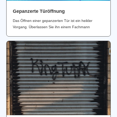
Gepanzerte Türöffnung
Das Öffnen einer gepanzerten Tür ist ein heikler
Vorgang. Überlassen Sie ihn einem Fachmann