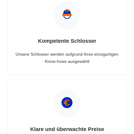
Kompetente Schlosser
Unsere Schlosser werden aufgrund ihres einzigartigen
Know-hows ausgewählt
Klare und überwachte Preise