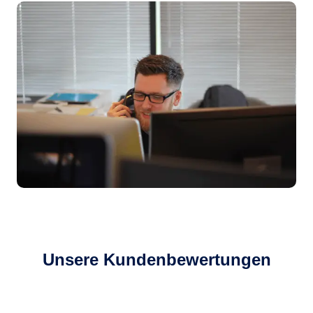
Unsere Kundenbewertungen