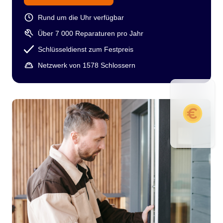
Rund um die Uhr verfügbar
Über 7 000 Reparaturen pro Jahr
Schlüsseldienst zum Festpreis
Netzwerk von 1578 Schlossern