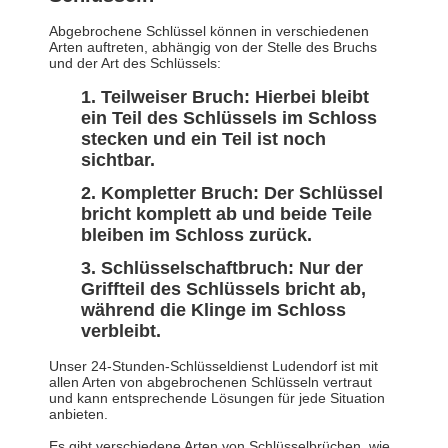
Abgebrochene Schlüssel können in verschiedenen
Arten auftreten, abhängig von der Stelle des Bruchs
und der Art des Schlüssels:
Teilweiser Bruch: Hierbei bleibt
ein Teil des Schlüssels im Schloss
stecken und ein Teil ist noch
sichtbar.
Kompletter Bruch: Der Schlüssel
bricht komplett ab und beide Teile
bleiben im Schloss zurück.
Schlüsselschaftbruch: Nur der
Griffteil des Schlüssels bricht ab,
während die Klinge im Schloss
verbleibt.
Unser 24-Stunden-Schlüsseldienst Ludendorf ist mit
allen Arten von abgebrochenen Schlüsseln vertraut
und kann entsprechende Lösungen für jede Situation
anbieten.
Es gibt verschiedene Arten von Schlüsselbrüchen, wie