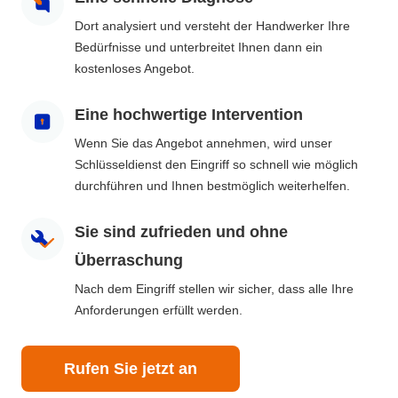
Dort analysiert und versteht der Handwerker Ihre
Bedürfnisse und unterbreitet Ihnen dann ein
kostenloses Angebot.
Eine hochwertige Intervention
Wenn Sie das Angebot annehmen, wird unser
Schlüsseldienst den Eingriff so schnell wie möglich
durchführen und Ihnen bestmöglich weiterhelfen.
Sie sind zufrieden und ohne
Überraschung
Nach dem Eingriff stellen wir sicher, dass alle Ihre
Anforderungen erfüllt werden.
Rufen Sie jetzt an