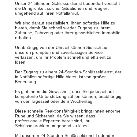
Unser 24-Stunden-Schlüsseldienst Ludendorf versteht
die Dringlichkeit solcher Situationen und reagiert
umgehend auf Ihren Notfallanruf.
Wir sind darauf spezialisiert, Ihnen sofortige Hilfe zu
bieten, damit Sie schnell wieder Zugang zu Ihrem
Zuhause, Fahrzeug oder Ihrer gewerblichen Immobilie
erhalten.
Unabhängig von der Uhrzeit können Sie sich auf
unseren prompten und zuverlässigen Service
verlassen, um Ihr Problem schnell und effizient zu
lösen.
Der Zugang zu einem 24-Stunden-Schlüsseldienst, der
in Notfällen sofortige Hilfe bietet, ist von großer
Bedeutung.
Es gibt Ihnen die Gewissheit, dass Sie jederzeit auf
kompetente Unterstützung zählen können, unabhängig
von der Tageszeit oder dem Wochentag.
Diese schnelle Reaktionsfähigkeit bringt Ihnen enorme
Ruhe und Sicherheit, da Sie wissen, dass
professionelle Experten bereit sind, Ihr
Schlüsselproblem umgehend zu lösen.
Mit unserem 24-Stunden-Schlüsseldienst Ludendorf