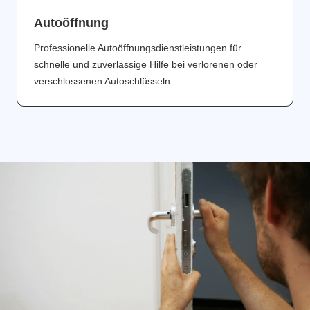
Аutoöffnung
Professionelle Autoöffnungsdienstleistungen für
schnelle und zuverlässige Hilfe bei verlorenen oder
verschlossenen Autoschlüsseln