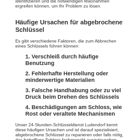
identifizieren und die notwendigen Maßnahmen
ergreifen können, um Ihr Problem zu lösen.
Häufige Ursachen für abgebrochene
Schlüssel
Es gibt verschiedene Faktoren, die zum Abbrechen
eines Schlüssels führen können:
Verschleiß durch häufige
Benutzung
Fehlerhafte Herstellung oder
minderwertige Materialien
Falsche Handhabung oder zu viel
Druck beim Drehen des Schlüssels
Beschädigungen am Schloss, wie
Rost oder veraltete Mechanismen
Unser 24-Stunden-Schlüsseldienst Ludendorf kennt
diese häufigen Ursachen und ist darauf spezialisiert,
abgebrochene Schlüssel zu reparieren oder falls nötig,
das betroffene Schloss fachgerecht auszutauschen.