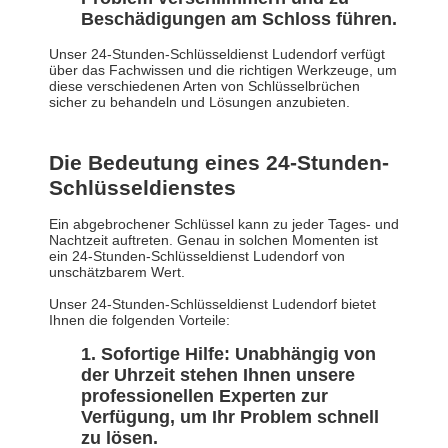
Beschädigungen am Schloss führen.
Unser 24-Stunden-Schlüsseldienst Ludendorf verfügt
über das Fachwissen und die richtigen Werkzeuge, um
diese verschiedenen Arten von Schlüsselbrüchen
sicher zu behandeln und Lösungen anzubieten.
Die Bedeutung eines 24-Stunden-
Schlüsseldienstes
Ein abgebrochener Schlüssel kann zu jeder Tages- und
Nachtzeit auftreten. Genau in solchen Momenten ist
ein 24-Stunden-Schlüsseldienst Ludendorf von
unschätzbarem Wert.
Unser 24-Stunden-Schlüsseldienst Ludendorf bietet
Ihnen die folgenden Vorteile:
Sofortige Hilfe: Unabhängig von
der Uhrzeit stehen Ihnen unsere
professionellen Experten zur
Verfügung, um Ihr Problem schnell
zu lösen.