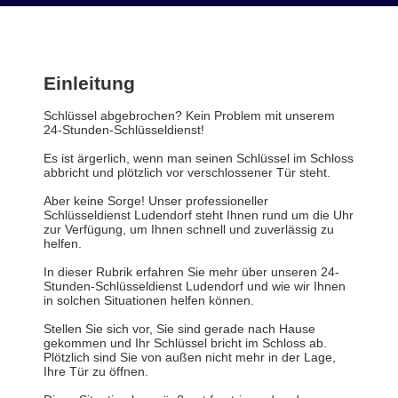
Einleitung
Schlüssel abgebrochen? Kein Problem mit unserem
24-Stunden-Schlüsseldienst!
Es ist ärgerlich, wenn man seinen Schlüssel im Schloss
abbricht und plötzlich vor verschlossener Tür steht.
Aber keine Sorge! Unser professioneller
Schlüsseldienst Ludendorf steht Ihnen rund um die Uhr
zur Verfügung, um Ihnen schnell und zuverlässig zu
helfen.
In dieser Rubrik erfahren Sie mehr über unseren 24-
Stunden-Schlüsseldienst Ludendorf und wie wir Ihnen
in solchen Situationen helfen können.
Stellen Sie sich vor, Sie sind gerade nach Hause
gekommen und Ihr Schlüssel bricht im Schloss ab.
Plötzlich sind Sie von außen nicht mehr in der Lage,
Ihre Tür zu öffnen.