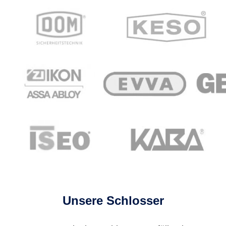
Unsere Schlosser