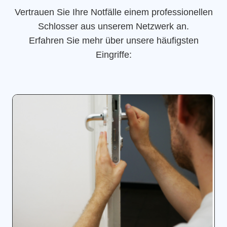
Vertrauen Sie Ihre Notfälle einem professionellen
Schlosser aus unserem Netzwerk an.
Erfahren Sie mehr über unsere häufigsten
Eingriffe: