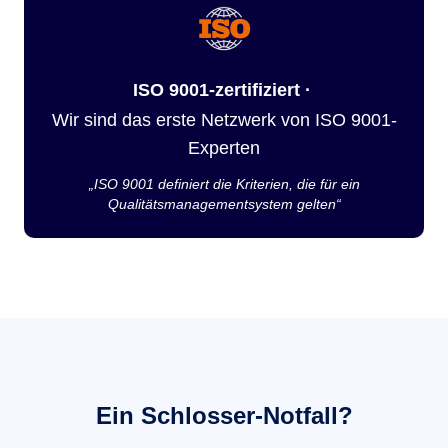
ISO 9001-zertifiziert ·
Wir sind das erste Netzwerk von ISO 9001-
Experten
„ISO 9001 definiert die Kriterien, die für ein
Qualitätsmanagementsystem gelten“
Ein Schlosser-Notfall?