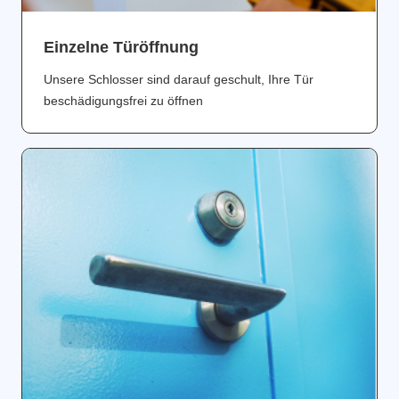
Einzelne Türöffnung
Unsere Schlosser sind darauf geschult, Ihre Tür
beschädigungsfrei zu öffnen