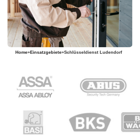
Home
»
Einsatzgebiete
»
Schlüsseldienst Ludendorf