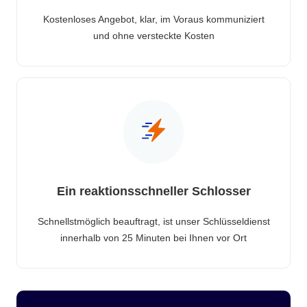
Kostenloses Angebot, klar, im Voraus kommuniziert
und ohne versteckte Kosten
Ein reaktionsschneller Schlosser
Schnellstmöglich beauftragt, ist unser Schlüsseldienst
innerhalb von 25 Minuten bei Ihnen vor Ort