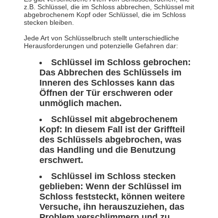
z.B. Schlüssel, die im Schloss abbrechen, Schlüssel mit
abgebrochenem Kopf oder Schlüssel, die im Schloss
stecken bleiben.
Jede Art von Schlüsselbruch stellt unterschiedliche
Herausforderungen und potenzielle Gefahren dar:
Schlüssel im Schloss gebrochen:
Das Abbrechen des Schlüssels im
Inneren des Schlosses kann das
Öffnen der Tür erschweren oder
unmöglich machen.
Schlüssel mit abgebrochenem
Kopf: In diesem Fall ist der Griffteil
des Schlüssels abgebrochen, was
das Handling und die Benutzung
erschwert.
Schlüssel im Schloss stecken
geblieben: Wenn der Schlüssel im
Schloss feststeckt, können weitere
Versuche, ihn herauszuziehen, das
Problem verschlimmern und zu