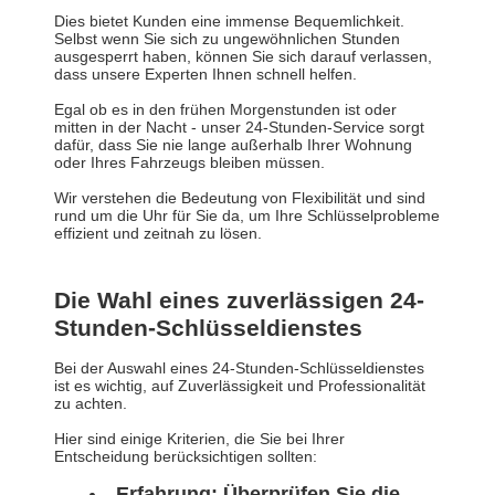
Dies bietet Kunden eine immense Bequemlichkeit.
Selbst wenn Sie sich zu ungewöhnlichen Stunden
ausgesperrt haben, können Sie sich darauf verlassen,
dass unsere Experten Ihnen schnell helfen.
Egal ob es in den frühen Morgenstunden ist oder
mitten in der Nacht - unser 24-Stunden-Service sorgt
dafür, dass Sie nie lange außerhalb Ihrer Wohnung
oder Ihres Fahrzeugs bleiben müssen.
Wir verstehen die Bedeutung von Flexibilität und sind
rund um die Uhr für Sie da, um Ihre Schlüsselprobleme
effizient und zeitnah zu lösen.
Die Wahl eines zuverlässigen 24-
Stunden-Schlüsseldienstes
Bei der Auswahl eines 24-Stunden-Schlüsseldienstes
ist es wichtig, auf Zuverlässigkeit und Professionalität
zu achten.
Hier sind einige Kriterien, die Sie bei Ihrer
Entscheidung berücksichtigen sollten:
Erfahrung: Überprüfen Sie die