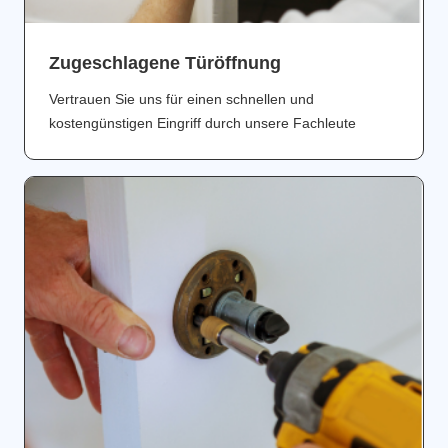
Zugeschlagene Türöffnung
Vertrauen Sie uns für einen schnellen und
kostengünstigen Eingriff durch unsere Fachleute