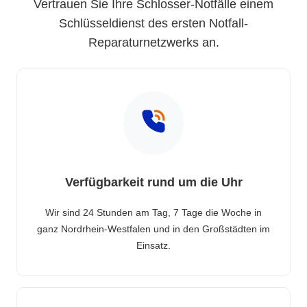
Vertrauen Sie Ihre Schlosser-Notfälle einem
Schlüsseldienst des ersten Notfall-
Reparaturnetzwerks an.
Verfügbarkeit rund um die Uhr
Wir sind 24 Stunden am Tag, 7 Tage die Woche in
ganz Nordrhein-Westfalen und in den Großstädten im
Einsatz.