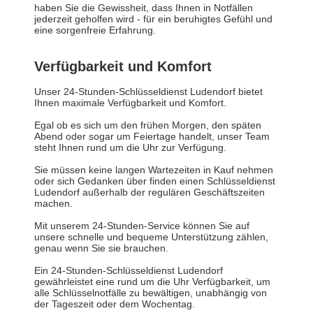
haben Sie die Gewissheit, dass Ihnen in Notfällen
jederzeit geholfen wird - für ein beruhigtes Gefühl und
eine sorgenfreie Erfahrung.
Verfügbarkeit und Komfort
Unser 24-Stunden-Schlüsseldienst Ludendorf bietet
Ihnen maximale Verfügbarkeit und Komfort.
Egal ob es sich um den frühen Morgen, den späten
Abend oder sogar um Feiertage handelt, unser Team
steht Ihnen rund um die Uhr zur Verfügung.
Sie müssen keine langen Wartezeiten in Kauf nehmen
oder sich Gedanken über finden einen Schlüsseldienst
Ludendorf außerhalb der regulären Geschäftszeiten
machen.
Mit unserem 24-Stunden-Service können Sie auf
unsere schnelle und bequeme Unterstützung zählen,
genau wenn Sie sie brauchen.
Ein 24-Stunden-Schlüsseldienst Ludendorf
gewährleistet eine rund um die Uhr Verfügbarkeit, um
alle Schlüsselnotfälle zu bewältigen, unabhängig von
der Tageszeit oder dem Wochentag.