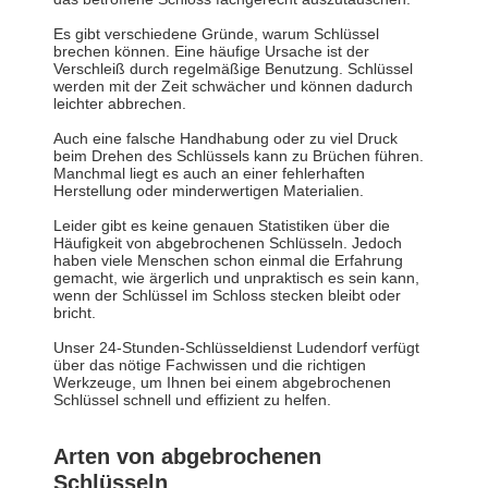
Es gibt verschiedene Gründe, warum Schlüssel
brechen können. Eine häufige Ursache ist der
Verschleiß durch regelmäßige Benutzung. Schlüssel
werden mit der Zeit schwächer und können dadurch
leichter abbrechen.
Auch eine falsche Handhabung oder zu viel Druck
beim Drehen des Schlüssels kann zu Brüchen führen.
Manchmal liegt es auch an einer fehlerhaften
Herstellung oder minderwertigen Materialien.
Leider gibt es keine genauen Statistiken über die
Häufigkeit von abgebrochenen Schlüsseln. Jedoch
haben viele Menschen schon einmal die Erfahrung
gemacht, wie ärgerlich und unpraktisch es sein kann,
wenn der Schlüssel im Schloss stecken bleibt oder
bricht.
Unser 24-Stunden-Schlüsseldienst Ludendorf verfügt
über das nötige Fachwissen und die richtigen
Werkzeuge, um Ihnen bei einem abgebrochenen
Schlüssel schnell und effizient zu helfen.
Arten von abgebrochenen
Schlüsseln