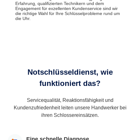
Erfahrung, qualifizierten Technikern und dem
Engagement für exzellenten Kundenservice sind wir
die richtige Wahl für Ihre Schlüsselprobleme rund um
die Uhr.
Notschlüsseldienst, wie
funktioniert das?
Servicequalität, Reaktionsfähigkeit und
Kundenzufriedenheit leiten unsere Handwerker bei
ihren Schlossereinsätzen.
Eine schnelle Diagnose