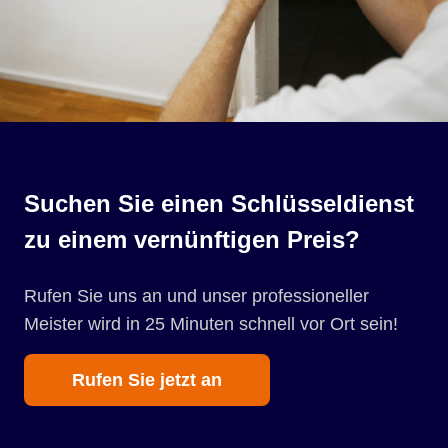
Suchen Sie einen Schlüsseldienst
zu einem vernünftigen Preis?
Rufen Sie uns an und unser professioneller
Meister wird in 25 Minuten schnell vor Ort sein!
Rufen Sie jetzt an