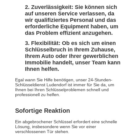
Zuverlässigkeit: Sie können sich
auf unseren Service verlassen, da
wir qualifiziertes Personal und das
erforderliche Equipment haben, um
das Problem effizient anzugehen.
Flexibilität: Ob es sich um einen
Schlüsselbruch in Ihrem Zuhause,
Ihrem Auto oder Ihrer gewerblichen
Immobilie handelt, unser Team kann
Ihnen helfen.
Egal wann Sie Hilfe benötigen, unser 24-Stunden-
Schlüsseldienst Ludendorf ist immer für Sie da, um
Ihnen bei Ihren Schlüsselproblemen schnell und
professionell zu helfen.
Sofortige Reaktion
Ein abgebrochener Schlüssel erfordert eine schnelle
Lösung, insbesondere wenn Sie vor einer
verschlossenen Tür stehen.