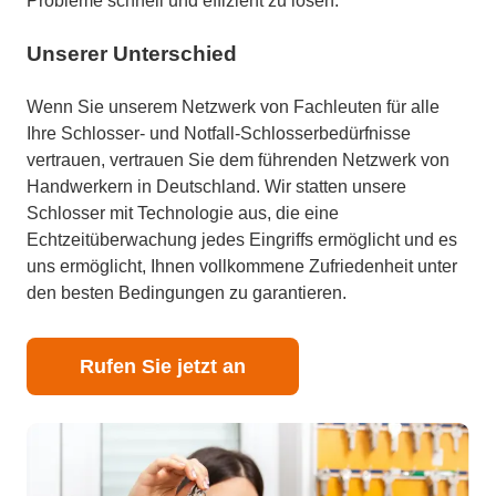
Probleme schnell und effizient zu lösen.
Unserer Unterschied
Wenn Sie unserem Netzwerk von Fachleuten für alle
Ihre Schlosser- und Notfall-Schlosserbedürfnisse
vertrauen, vertrauen Sie dem führenden Netzwerk von
Handwerkern in Deutschland. Wir statten unsere
Schlosser mit Technologie aus, die eine
Echtzeitüberwachung jedes Eingriffs ermöglicht und es
uns ermöglicht, Ihnen vollkommene Zufriedenheit unter
den besten Bedingungen zu garantieren.
Rufen Sie jetzt an