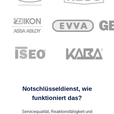
Notschlüsseldienst, wie
funktioniert das?
Servicequalität, Reaktionsfähigkeit und