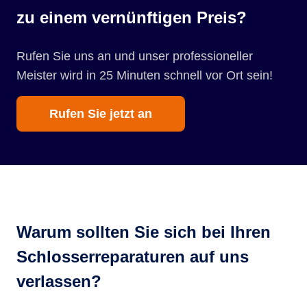
zu einem vernünftigen Preis?
Rufen Sie uns an und unser professioneller
Meister wird in 25 Minuten schnell vor Ort sein!
Rufen Sie jetzt an
Warum sollten Sie sich bei Ihren
Schlosserreparaturen auf uns
verlassen?