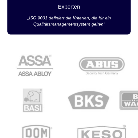
Experten
„ISO 9001 definiert die Kriterien, die für ein
Qualitätsmanagementsystem gelten“