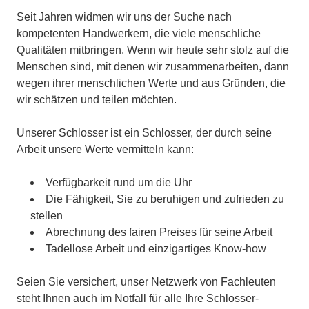
Seit Jahren widmen wir uns der Suche nach
kompetenten Handwerkern, die viele menschliche
Qualitäten mitbringen. Wenn wir heute sehr stolz auf die
Menschen sind, mit denen wir zusammenarbeiten, dann
wegen ihrer menschlichen Werte und aus Gründen, die
wir schätzen und teilen möchten.
Unserer Schlosser ist ein Schlosser, der durch seine
Arbeit unsere Werte vermitteln kann:
Verfügbarkeit rund um die Uhr
Die Fähigkeit, Sie zu beruhigen und zufrieden zu
stellen
Abrechnung des fairen Preises für seine Arbeit
Tadellose Arbeit und einzigartiges Know-how
Seien Sie versichert, unser Netzwerk von Fachleuten
steht Ihnen auch im Notfall für alle Ihre Schlosser-