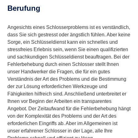
Berufung
Angesichts eines Schlosserproblems ist es verständlich,
dass Sie sich gestresst oder ängstlich fühlen. Aber keine
Sorge, ein Schlüsseldienst kann ein schnelles und
stressfreies Erlebnis sein, wenn Sie einen qualifizierten
und sachkundigen Schlüsseldienst beauftragen. Bei der
Fehlerbehebung durch einen Schlosser stellt Ihnen
unser Handwerker die Fragen, die für ein gutes
Verständnis der Art des Problems und die Bestimmung
der zur Lösung erforderlichen Werkzeuge und
Fähigkeiten hilfreich sind. Anschließend unterbreitet er
Ihnen vor Beginn der Arbeiten ein transparentes
Angebot. Der Zeitaufwand für die Fehlerbehebung hängt
von der Komplexität des Problems und der Art des
erforderlichen Eingriffs ab. Aber im Allgemeinen ist
unser erfahrener Schlosser in der Lage, alle Ihre