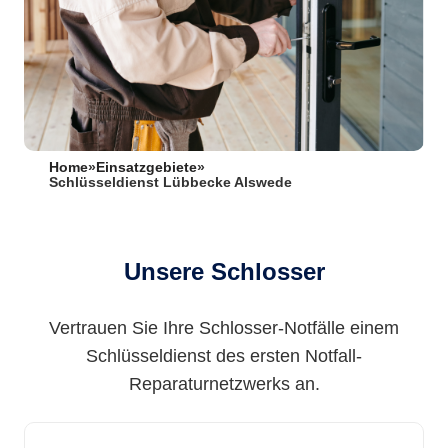
Home
»
Einsatzgebiete
»
Schlüsseldienst Lübbecke Alswede
Unsere Schlosser
Vertrauen Sie Ihre Schlosser-Notfälle einem
Schlüsseldienst des ersten Notfall-
Reparaturnetzwerks an.