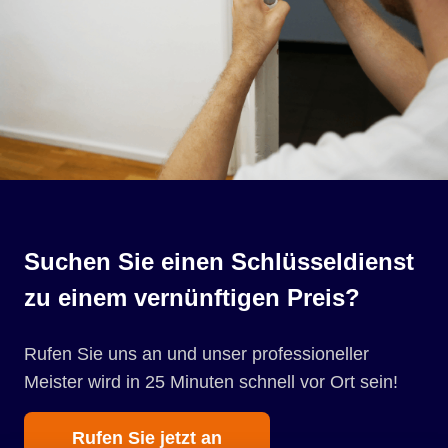
Suchen Sie einen Schlüsseldienst
zu einem vernünftigen Preis?
Rufen Sie uns an und unser professioneller
Meister wird in 25 Minuten schnell vor Ort sein!
Rufen Sie jetzt an