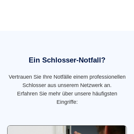
Ein Schlosser-Notfall?
Vertrauen Sie Ihre Notfälle einem professionellen
Schlosser aus unserem Netzwerk an.
Erfahren Sie mehr über unsere häufigsten
Eingriffe: