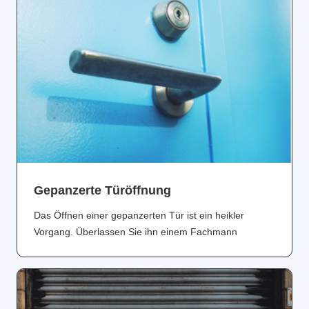
Gepanzerte Türöffnung
Das Öffnen einer gepanzerten Tür ist ein heikler
Vorgang. Überlassen Sie ihn einem Fachmann