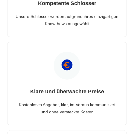
Kompetente Schlosser
Unsere Schlosser werden aufgrund ihres einzigartigen
Know-hows ausgewählt
Klare und überwachte Preise
Kostenloses Angebot, klar, im Voraus kommuniziert
und ohne versteckte Kosten