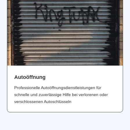
Аutoöffnung
Professionelle Autoöffnungsdienstleistungen für
schnelle und zuverlässige Hilfe bei verlorenen oder
verschlossenen Autoschlüsseln