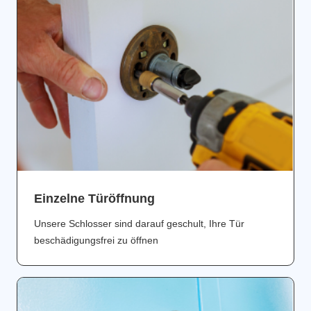
Einzelne Türöffnung
Unsere Schlosser sind darauf geschult, Ihre Tür
beschädigungsfrei zu öffnen