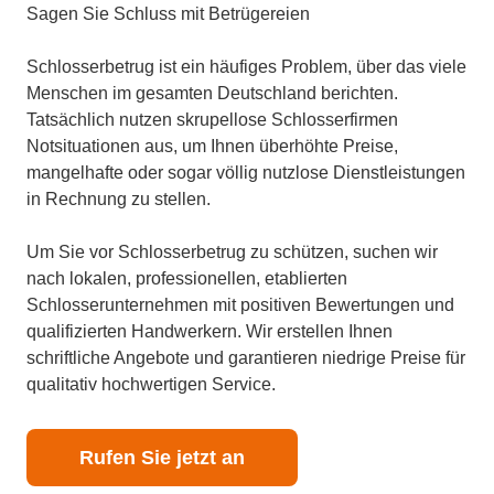
Sagen Sie Schluss mit Betrügereien
Schlosserbetrug ist ein häufiges Problem, über das viele
Menschen im gesamten Deutschland berichten.
Tatsächlich nutzen skrupellose Schlosserfirmen
Notsituationen aus, um Ihnen überhöhte Preise,
mangelhafte oder sogar völlig nutzlose Dienstleistungen
in Rechnung zu stellen.
Um Sie vor Schlosserbetrug zu schützen, suchen wir
nach lokalen, professionellen, etablierten
Schlosserunternehmen mit positiven Bewertungen und
qualifizierten Handwerkern. Wir erstellen Ihnen
schriftliche Angebote und garantieren niedrige Preise für
qualitativ hochwertigen Service.
Rufen Sie jetzt an