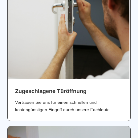
Zugeschlagene Türöffnung
Vertrauen Sie uns für einen schnellen und
kostengünstigen Eingriff durch unsere Fachleute