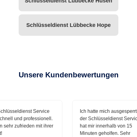
Schlüsseldienst Lübbecke Husen
Schlüsseldienst Lübbecke Hope
Unsere Kundenbewertungen
hlüsseldienst Service
Ich hatte mich ausgesperrt 
hnell und professionell.
der Schlüsseldienst Servic
 sehr zufrieden mit ihrer
hat mir innerhalb von 15
Minuten geholfen. Sehr