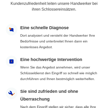
Kundenzufriedenheit leiten unsere Handwerker bei
ihren Schlossereinsätzen.
Eine schnelle Diagnose
Dort analysiert und versteht der Handwerker Ihre
Bedürfnisse und unterbreitet Ihnen dann ein
kostenloses Angebot.
Eine hochwertige Intervention
Wenn Sie das Angebot annehmen, wird unser
Schlüsseldienst den Eingriff so schnell wie möglich
durchführen und Ihnen bestmöglich weiterhelfen.
Sie sind zufrieden und ohne
Überraschung
Nach dem Eingriff stellen wir sicher, dass alle Ihre