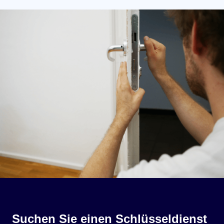
Suchen Sie einen Schlüsseldienst