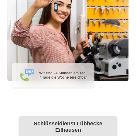
Wir sind 24 Stunden am Tag,
7 Tage die Woche erreichbar
Schlüsseldienst Lübbecke
Eilhausen