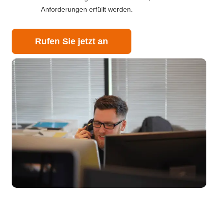
Anforderungen erfüllt werden.
Rufen Sie jetzt an