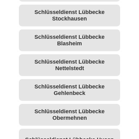
Schlüsseldienst Lübbecke
Stockhausen
Schlüsseldienst Lübbecke
Blasheim
Schlüsseldienst Lübbecke
Nettelstedt
Schlüsseldienst Lübbecke
Gehlenbeck
Schlüsseldienst Lübbecke
Obermehnen