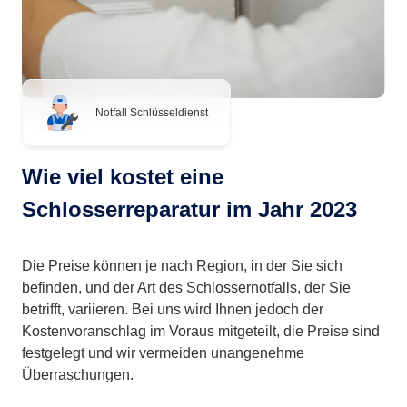
Notfall Schlüsseldienst
Wie viel kostet eine
Schlosserreparatur im Jahr 2023
Die Preise können je nach Region, in der Sie sich
befinden, und der Art des Schlossernotfalls, der Sie
betrifft, variieren. Bei uns wird Ihnen jedoch der
Kostenvoranschlag im Voraus mitgeteilt, die Preise sind
festgelegt und wir vermeiden unangenehme
Überraschungen.