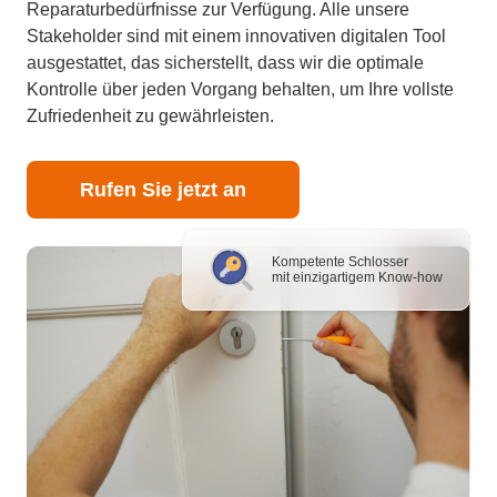
Reparaturbedürfnisse zur Verfügung. Alle unsere
Stakeholder sind mit einem innovativen digitalen Tool
ausgestattet, das sicherstellt, dass wir die optimale
Kontrolle über jeden Vorgang behalten, um Ihre vollste
Zufriedenheit zu gewährleisten.
Rufen Sie jetzt an
Kompetente Schlosser
mit einzigartigem Know-how