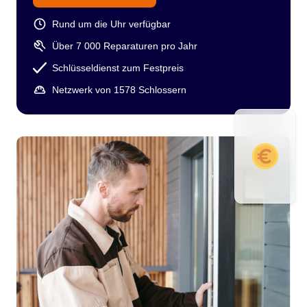
Rund um die Uhr verfügbar
Über 7 000 Reparaturen pro Jahr
Schlüsseldienst zum Festpreis
Netzwerk von 1578 Schlossern