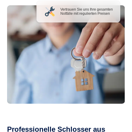
Vertrauen Sie uns Ihre gesamten
Notfälle mit regulierten Preisen
Professionelle Schlosser aus