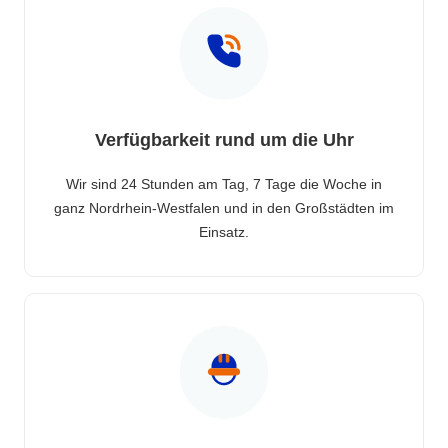
Verfügbarkeit rund um die Uhr
Wir sind 24 Stunden am Tag, 7 Tage die Woche in
ganz Nordrhein-Westfalen und in den Großstädten im
Einsatz.