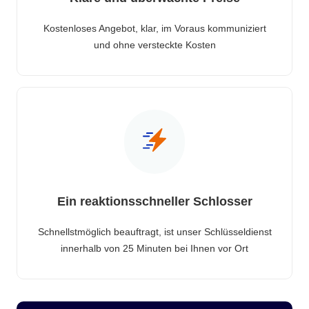
Kostenloses Angebot, klar, im Voraus kommuniziert
und ohne versteckte Kosten
Ein reaktionsschneller Schlosser
Schnellstmöglich beauftragt, ist unser Schlüsseldienst
innerhalb von 25 Minuten bei Ihnen vor Ort