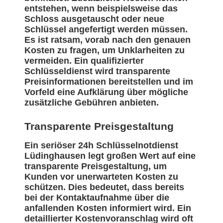
entstehen, wenn beispielsweise das
Schloss ausgetauscht oder neue
Schlüssel angefertigt werden müssen.
Es ist ratsam, vorab nach den genauen
Kosten zu fragen, um Unklarheiten zu
vermeiden. Ein qualifizierter
Schlüsseldienst wird transparente
Preisinformationen bereitstellen und im
Vorfeld eine Aufklärung über mögliche
zusätzliche Gebühren anbieten.
Transparente Preisgestaltung
Ein seriöser 24h Schlüsselnotdienst
Lüdinghausen legt großen Wert auf eine
transparente Preisgestaltung, um
Kunden vor unerwarteten Kosten zu
schützen. Dies bedeutet, dass bereits
bei der Kontaktaufnahme über die
anfallenden Kosten informiert wird. Ein
detaillierter Kostenvoranschlag wird oft