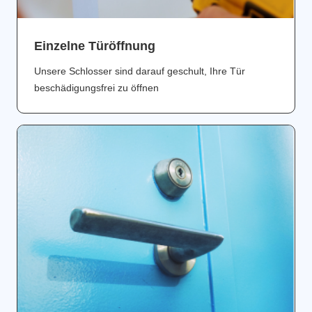
Einzelne Türöffnung
Unsere Schlosser sind darauf geschult, Ihre Tür
beschädigungsfrei zu öffnen