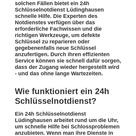
solchen Fällen bietet ein 24h
Schlüsselnotdienst Lüdinghausen
schnelle Hilfe. Die Experten des
Notdienstes verfügen über das
erforderliche Fachwissen und die
richtigen Werkzeuge, um defekte
Schlüssel zu reparieren oder
gegebenenfalls neue Schlüssel
anzufertigen. Durch ihren effizienten
Service können sie schnell dafür sorgen,
dass der Zugang wieder hergestellt wird
- und das ohne lange Wartezeiten.
Wie funktioniert ein 24h
Schlüsselnotdienst?
Ein 24h Schlüsselnotdienst
Lüdinghausen arbeitet rund um die Uhr,
um schnelle Hilfe bei Schlossproblemen
anzubieten. Wenn man ihre Dienste in