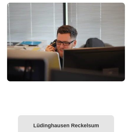
Lüdinghausen Reckelsum