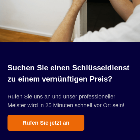
Suchen Sie einen Schlüsseldienst
zu einem vernünftigen Preis?
Rufen Sie uns an und unser professioneller
Meister wird in 25 Minuten schnell vor Ort sein!
Rufen Sie jetzt an