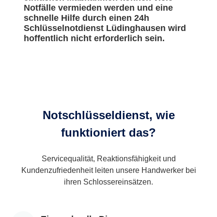
Notfälle vermieden werden und eine
schnelle Hilfe durch einen 24h
Schlüsselnotdienst Lüdinghausen wird
hoffentlich nicht erforderlich sein.
Notschlüsseldienst, wie
funktioniert das?
Servicequalität, Reaktionsfähigkeit und
Kundenzufriedenheit leiten unsere Handwerker bei
ihren Schlossereinsätzen.