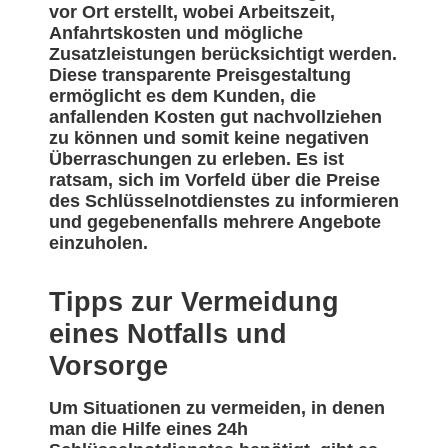
vor Ort erstellt, wobei Arbeitszeit,
Anfahrtskosten und mögliche
Zusatzleistungen berücksichtigt werden.
Diese transparente Preisgestaltung
ermöglicht es dem Kunden, die
anfallenden Kosten gut nachvollziehen
zu können und somit keine negativen
Überraschungen zu erleben. Es ist
ratsam, sich im Vorfeld über die Preise
des Schlüsselnotdienstes zu informieren
und gegebenenfalls mehrere Angebote
einzuholen.
Tipps zur Vermeidung
eines Notfalls und
Vorsorge
Um Situationen zu vermeiden, in denen
man die Hilfe eines 24h