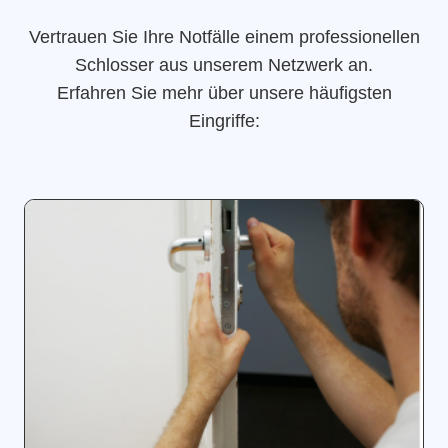
Vertrauen Sie Ihre Notfälle einem professionellen
Schlosser aus unserem Netzwerk an.
Erfahren Sie mehr über unsere häufigsten
Eingriffe: