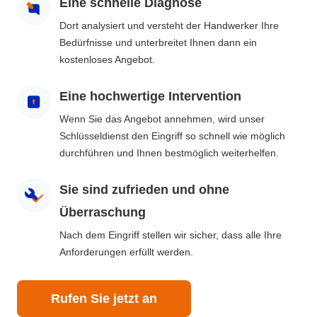
Eine schnelle Diagnose
Dort analysiert und versteht der Handwerker Ihre
Bedürfnisse und unterbreitet Ihnen dann ein
kostenloses Angebot.
Eine hochwertige Intervention
Wenn Sie das Angebot annehmen, wird unser
Schlüsseldienst den Eingriff so schnell wie möglich
durchführen und Ihnen bestmöglich weiterhelfen.
Sie sind zufrieden und ohne
Überraschung
Nach dem Eingriff stellen wir sicher, dass alle Ihre
Anforderungen erfüllt werden.
Rufen Sie jetzt an