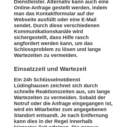
Dienstleister. Alternativ kann auch eine
Online-Anfrage gestellt werden, indem
man das Kontaktformular auf der
Webseite ausfüllt oder eine E-Mail
sendet. Durch diese verschiedenen
Kommunikationskanäle wird
sichergestellt, dass Hilfe rasch
angfordert werden kann, um das
Schlossproblem zu lösen und lange
Wartezeiten zu vermeiden.
Einsatzzeit und Wartezeit
Ein 24h Schlüsselnotdienst
Lüdinghausen zeichnet sich durch
schnelle Reaktionszeiten aus, um lange
Wartezeiten zu vermeiden. Sobald der
Notruf oder die Anfrage eingegangen ist,
wird ein Mitarbeiter zum angegebenen
Standort entsandt. Je nach Entfernung
kann dies in der Regel innerhalb