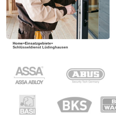
Home
»
Einsatzgebiete
»
Schlüsseldienst Lüdinghausen