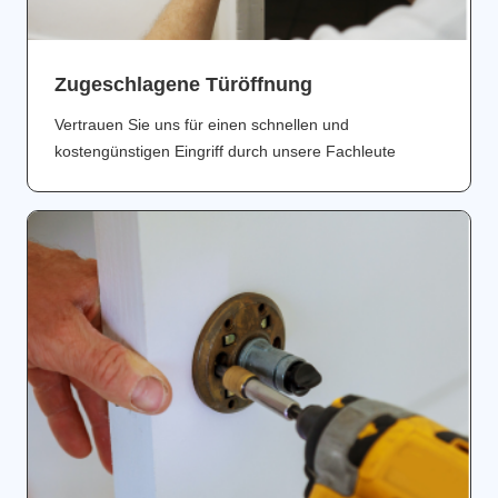
Zugeschlagene Türöffnung
Vertrauen Sie uns für einen schnellen und
kostengünstigen Eingriff durch unsere Fachleute