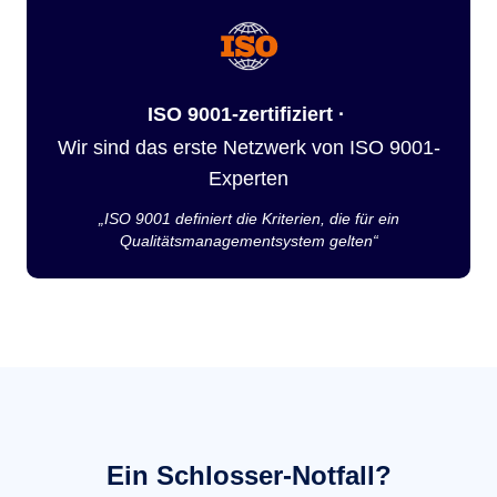
ISO 9001-zertifiziert ·
Wir sind das erste Netzwerk von ISO 9001-
Experten
„ISO 9001 definiert die Kriterien, die für ein
Qualitätsmanagementsystem gelten“
Ein Schlosser-Notfall?