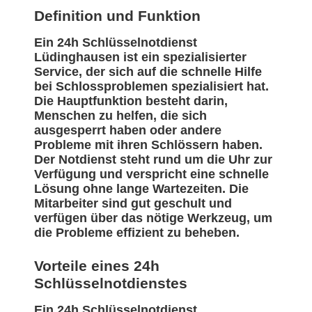
Definition und Funktion
Ein 24h Schlüsselnotdienst
Lüdinghausen ist ein spezialisierter
Service, der sich auf die schnelle Hilfe
bei Schlossproblemen spezialisiert hat.
Die Hauptfunktion besteht darin,
Menschen zu helfen, die sich
ausgesperrt haben oder andere
Probleme mit ihren Schlössern haben.
Der Notdienst steht rund um die Uhr zur
Verfügung und verspricht eine schnelle
Lösung ohne lange Wartezeiten. Die
Mitarbeiter sind gut geschult und
verfügen über das nötige Werkzeug, um
die Probleme effizient zu beheben.
Vorteile eines 24h
Schlüsselnotdienstes
Ein 24h Schlüsselnotdienst