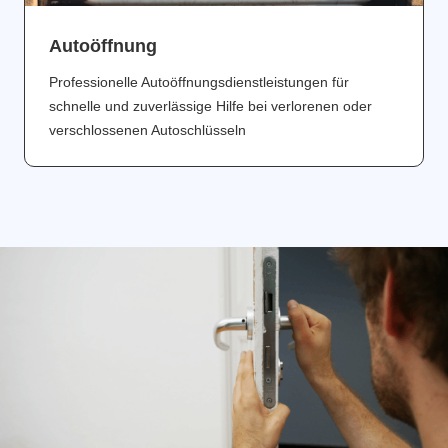
Аutoöffnung
Professionelle Autoöffnungsdienstleistungen für
schnelle und zuverlässige Hilfe bei verlorenen oder
verschlossenen Autoschlüsseln