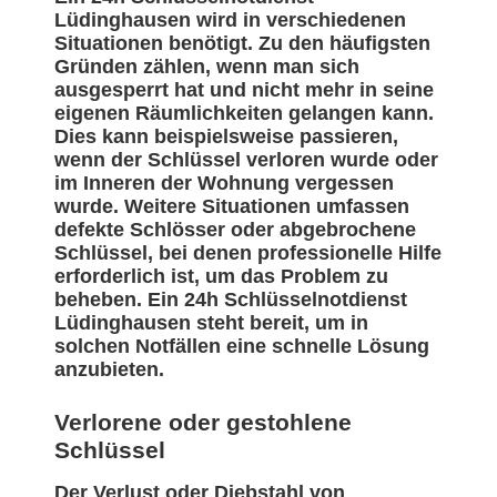
Lüdinghausen wird in verschiedenen
Situationen benötigt. Zu den häufigsten
Gründen zählen, wenn man sich
ausgesperrt hat und nicht mehr in seine
eigenen Räumlichkeiten gelangen kann.
Dies kann beispielsweise passieren,
wenn der Schlüssel verloren wurde oder
im Inneren der Wohnung vergessen
wurde. Weitere Situationen umfassen
defekte Schlösser oder abgebrochene
Schlüssel, bei denen professionelle Hilfe
erforderlich ist, um das Problem zu
beheben. Ein 24h Schlüsselnotdienst
Lüdinghausen steht bereit, um in
solchen Notfällen eine schnelle Lösung
anzubieten.
Verlorene oder gestohlene
Schlüssel
Der Verlust oder Diebstahl von