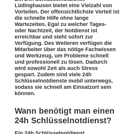
Lüdinghausen bietet eine Vielzahl von
Vorteilen. Der offensichtlichste Vorteil ist
die schnelle Hilfe ohne lange
Wartezeiten. Egal zu welcher Tages-
oder Nachtzeit, der Notdienst ist
erreichbar und steht sofort zur
Verfügung. Des Weiteren verfügen die
Mitarbeiter über das nötige Fachwissen
und Werkzeug, um Probleme schnell
und professionell zu lösen. Dadurch
wird sowohl Zeit als auch Stress
gespart. Zudem sind viele 24h
Schlüsselnotdienste mobil unterwegs,
sodass sie schnell am Einsatzort sein
können.
Wann benötigt man einen
24h Schlüsselnotdienst?
Ein 24h Schlüsselnotdienst