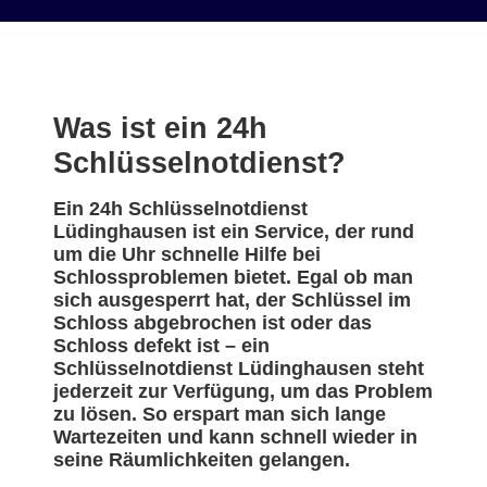
Was ist ein 24h
Schlüsselnotdienst?
Ein 24h Schlüsselnotdienst
Lüdinghausen ist ein Service, der rund
um die Uhr schnelle Hilfe bei
Schlossproblemen bietet. Egal ob man
sich ausgesperrt hat, der Schlüssel im
Schloss abgebrochen ist oder das
Schloss defekt ist – ein
Schlüsselnotdienst Lüdinghausen steht
jederzeit zur Verfügung, um das Problem
zu lösen. So erspart man sich lange
Wartezeiten und kann schnell wieder in
seine Räumlichkeiten gelangen.