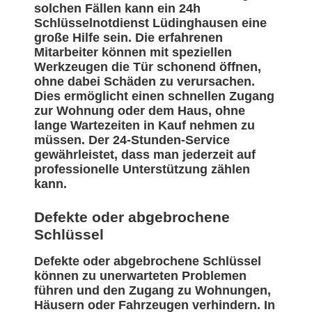
solchen Fällen kann ein 24h
Schlüsselnotdienst Lüdinghausen eine
große Hilfe sein. Die erfahrenen
Mitarbeiter können mit speziellen
Werkzeugen die Tür schonend öffnen,
ohne dabei Schäden zu verursachen.
Dies ermöglicht einen schnellen Zugang
zur Wohnung oder dem Haus, ohne
lange Wartezeiten in Kauf nehmen zu
müssen. Der 24-Stunden-Service
gewährleistet, dass man jederzeit auf
professionelle Unterstützung zählen
kann.
Defekte oder abgebrochene
Schlüssel
Defekte oder abgebrochene Schlüssel
können zu unerwarteten Problemen
führen und den Zugang zu Wohnungen,
Häusern oder Fahrzeugen verhindern. In