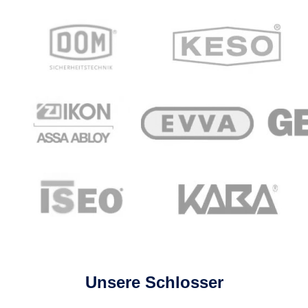
Unsere Schlosser