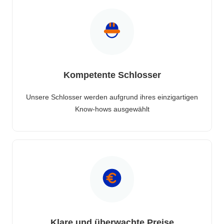
Kompetente Schlosser
Unsere Schlosser werden aufgrund ihres einzigartigen
Know-hows ausgewählt
Klare und überwachte Preise