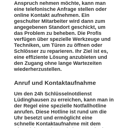
Anspruch nehmen möchte, kann man
eine telefonische Anfrage stellen oder
online Kontakt aufnehmen. Ein
geschulter Mitarbeiter wird dann zum
angegebenen Standort geschickt, um
das Problem zu beheben. Die Profis
verfügen über spezielle Werkzeuge und
Techniken, um Türen zu öffnen oder
Schlösser zu reparieren. Ihr Ziel ist es,
eine effiziente Lösung anzubieten und
den Zugang ohne lange Wartezeiten
wiederherzustellen.
Anruf und Kontaktaufnahme
Um den 24h Schlüsselnotdienst
Lüdinghausen zu erreichen, kann man in
der Regel eine spezielle Notfallhotline
anrufen. Diese Hotline ist rund um die
Uhr besetzt und ermöglicht eine
schnelle Kontaktaufnahme mit dem