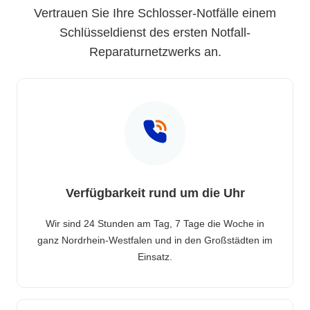
Vertrauen Sie Ihre Schlosser-Notfälle einem
Schlüsseldienst des ersten Notfall-
Reparaturnetzwerks an.
Verfügbarkeit rund um die Uhr
Wir sind 24 Stunden am Tag, 7 Tage die Woche in
ganz Nordrhein-Westfalen und in den Großstädten im
Einsatz.