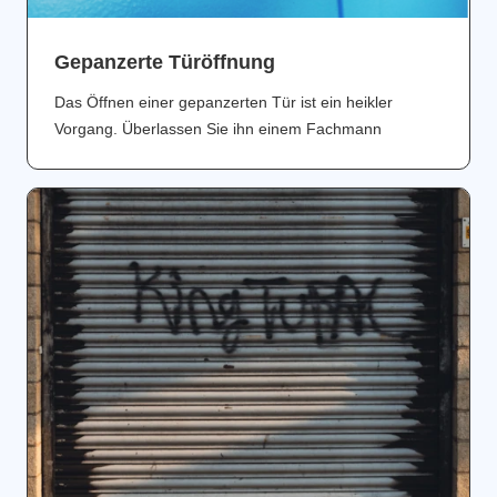
Gepanzerte Türöffnung
Das Öffnen einer gepanzerten Tür ist ein heikler
Vorgang. Überlassen Sie ihn einem Fachmann