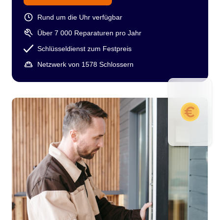
Rund um die Uhr verfügbar
Über 7 000 Reparaturen pro Jahr
Schlüsseldienst zum Festpreis
Netzwerk von 1578 Schlossern