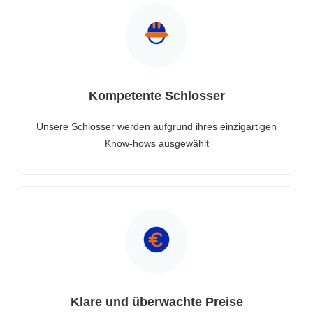
Kompetente Schlosser
Unsere Schlosser werden aufgrund ihres einzigartigen
Know-hows ausgewählt
Klare und überwachte Preise