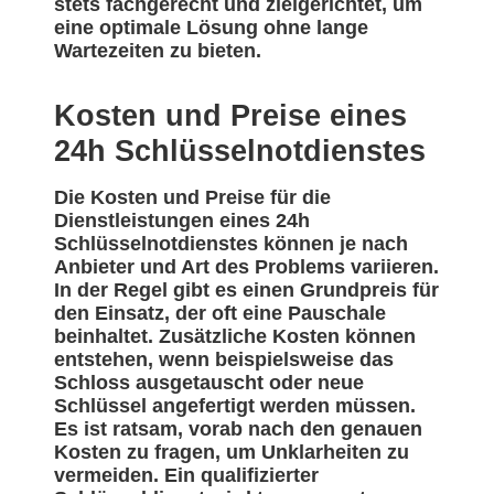
stets fachgerecht und zielgerichtet, um
eine optimale Lösung ohne lange
Wartezeiten zu bieten.
Kosten und Preise eines
24h Schlüsselnotdienstes
Die Kosten und Preise für die
Dienstleistungen eines 24h
Schlüsselnotdienstes können je nach
Anbieter und Art des Problems variieren.
In der Regel gibt es einen Grundpreis für
den Einsatz, der oft eine Pauschale
beinhaltet. Zusätzliche Kosten können
entstehen, wenn beispielsweise das
Schloss ausgetauscht oder neue
Schlüssel angefertigt werden müssen.
Es ist ratsam, vorab nach den genauen
Kosten zu fragen, um Unklarheiten zu
vermeiden. Ein qualifizierter