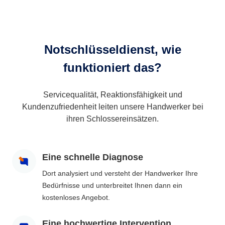
Notschlüsseldienst, wie
funktioniert das?
Servicequalität, Reaktionsfähigkeit und
Kundenzufriedenheit leiten unsere Handwerker bei
ihren Schlossereinsätzen.
Eine schnelle Diagnose
Dort analysiert und versteht der Handwerker Ihre
Bedürfnisse und unterbreitet Ihnen dann ein
kostenloses Angebot.
Eine hochwertige Intervention