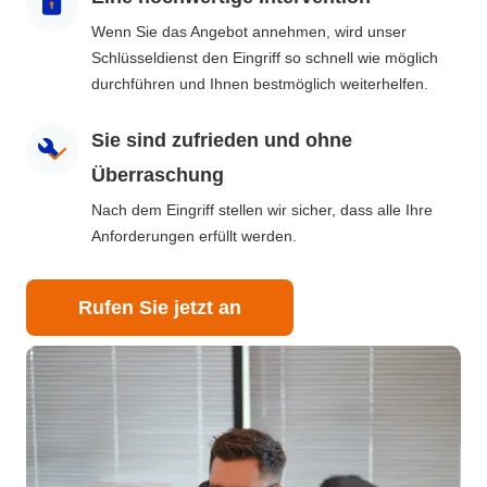
Wenn Sie das Angebot annehmen, wird unser
Schlüsseldienst den Eingriff so schnell wie möglich
durchführen und Ihnen bestmöglich weiterhelfen.
Sie sind zufrieden und ohne
Überraschung
Nach dem Eingriff stellen wir sicher, dass alle Ihre
Anforderungen erfüllt werden.
Rufen Sie jetzt an