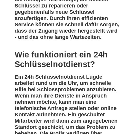
Schlüssel zu reparieren oder
gegebenenfalls neue Schlüssel
anzufertigen. Durch ihren effizienten
Service können sie schnell dafür sorgen,
dass der Zugang wieder hergestellt wird
- und das ohne lange Wartezeiten.
Wie funktioniert ein 24h
Schlüsselnotdienst?
Ein 24h Schlüsselnotdienst Lügde
arbeitet rund um die Uhr, um schnelle
Hilfe bei Schlossproblemen anzubieten.
Wenn man ihre Dienste in Anspruch
nehmen möchte, kann man eine
telefonische Anfrage stellen oder online
Kontakt aufnehmen. Ein geschulter
Mitarbeiter wird dann zum angegebenen
Standort geschickt, um das Problem zu
beheben. Die Profis verfügen über