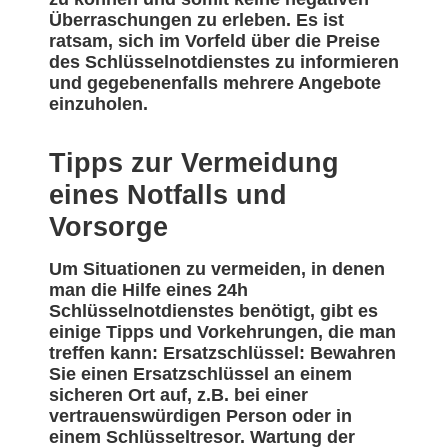
Überraschungen zu erleben. Es ist
ratsam, sich im Vorfeld über die Preise
des Schlüsselnotdienstes zu informieren
und gegebenenfalls mehrere Angebote
einzuholen.
Tipps zur Vermeidung
eines Notfalls und
Vorsorge
Um Situationen zu vermeiden, in denen
man die Hilfe eines 24h
Schlüsselnotdienstes benötigt, gibt es
einige Tipps und Vorkehrungen, die man
treffen kann: Ersatzschlüssel: Bewahren
Sie einen Ersatzschlüssel an einem
sicheren Ort auf, z.B. bei einer
vertrauenswürdigen Person oder in
einem Schlüsseltresor. Wartung der