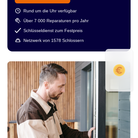
Rund um die Uhr verfügbar
Über 7 000 Reparaturen pro Jahr
Schlüsseldienst zum Festpreis
Netzwerk von 1578 Schlossern