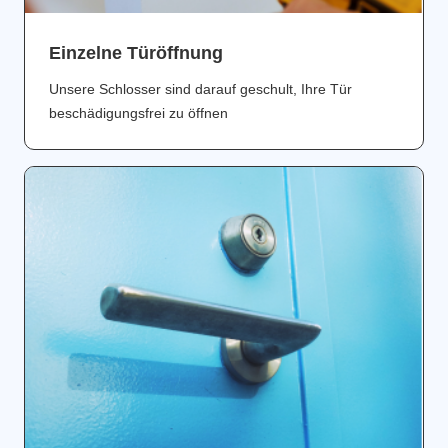
Einzelne Türöffnung
Unsere Schlosser sind darauf geschult, Ihre Tür
beschädigungsfrei zu öffnen