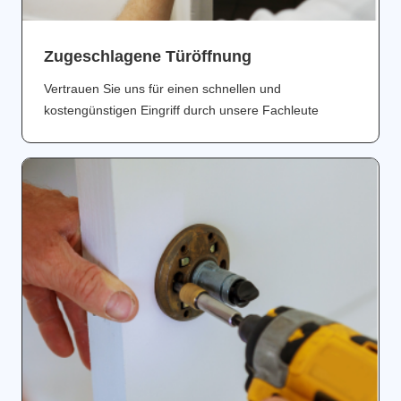
Zugeschlagene Türöffnung
Vertrauen Sie uns für einen schnellen und
kostengünstigen Eingriff durch unsere Fachleute