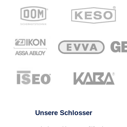
Unsere Schlosser