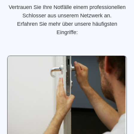
Vertrauen Sie Ihre Notfälle einem professionellen
Schlosser aus unserem Netzwerk an.
Erfahren Sie mehr über unsere häufigsten
Eingriffe: