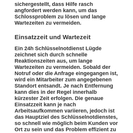
sichergestellt, dass Hilfe rasch
angfordert werden kann, um das
Schlossproblem zu lösen und lange
Wartezeiten zu vermeiden.
Einsatzzeit und Wartezeit
Ein 24h Schlüsselnotdienst Lügde
zeichnet sich durch schnelle
Reaktionszeiten aus, um lange
Wartezeiten zu vermeiden. Sobald der
Notruf oder die Anfrage eingegangen ist,
wird ein Mitarbeiter zum angegebenen
Standort entsandt. Je nach Entfernung
kann dies in der Regel innerhalb
kürzester Zeit erfolgen. Die genaue
Einsatzzeit kann je nach
Arbeitsaufkommen variieren, jedoch ist
das Hauptziel des Schlüsselnotdienstes,
so schnell wie möglich beim Kunden vor
Ort zu sein und das Problem effizient zu