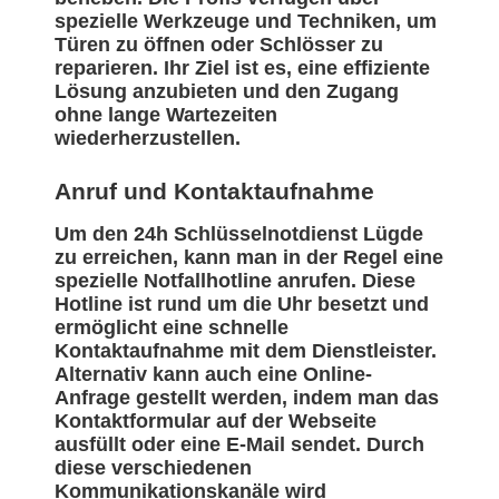
spezielle Werkzeuge und Techniken, um
Türen zu öffnen oder Schlösser zu
reparieren. Ihr Ziel ist es, eine effiziente
Lösung anzubieten und den Zugang
ohne lange Wartezeiten
wiederherzustellen.
Anruf und Kontaktaufnahme
Um den 24h Schlüsselnotdienst Lügde
zu erreichen, kann man in der Regel eine
spezielle Notfallhotline anrufen. Diese
Hotline ist rund um die Uhr besetzt und
ermöglicht eine schnelle
Kontaktaufnahme mit dem Dienstleister.
Alternativ kann auch eine Online-
Anfrage gestellt werden, indem man das
Kontaktformular auf der Webseite
ausfüllt oder eine E-Mail sendet. Durch
diese verschiedenen
Kommunikationskanäle wird