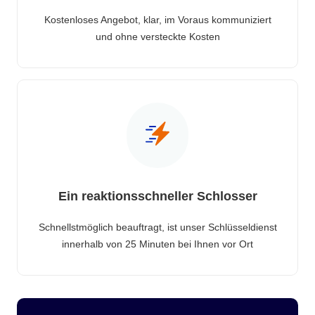
Kostenloses Angebot, klar, im Voraus kommuniziert
und ohne versteckte Kosten
Ein reaktionsschneller Schlosser
Schnellstmöglich beauftragt, ist unser Schlüsseldienst
innerhalb von 25 Minuten bei Ihnen vor Ort