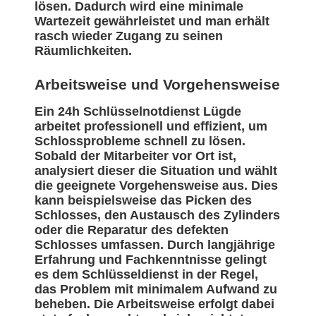
lösen. Dadurch wird eine minimale
Wartezeit gewährleistet und man erhält
rasch wieder Zugang zu seinen
Räumlichkeiten.
Arbeitsweise und Vorgehensweise
Ein 24h Schlüsselnotdienst Lügde
arbeitet professionell und effizient, um
Schlossprobleme schnell zu lösen.
Sobald der Mitarbeiter vor Ort ist,
analysiert dieser die Situation und wählt
die geeignete Vorgehensweise aus. Dies
kann beispielsweise das Picken des
Schlosses, den Austausch des Zylinders
oder die Reparatur des defekten
Schlosses umfassen. Durch langjährige
Erfahrung und Fachkenntnisse gelingt
es dem Schlüsseldienst in der Regel,
das Problem mit minimalem Aufwand zu
beheben. Die Arbeitsweise erfolgt dabei