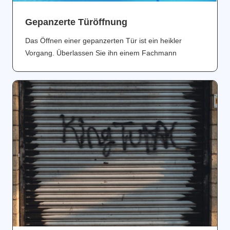
Gepanzerte Türöffnung
Das Öffnen einer gepanzerten Tür ist ein heikler
Vorgang. Überlassen Sie ihn einem Fachmann