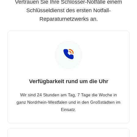
Vertrauen Sie Ihre Schlosser-Notfälle einem
Schlüsseldienst des ersten Notfall-
Reparaturnetzwerks an.
Verfügbarkeit rund um die Uhr
Wir sind 24 Stunden am Tag, 7 Tage die Woche in
ganz Nordrhein-Westfalen und in den Großstädten im
Einsatz.