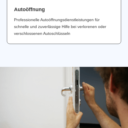
Аutoöffnung
Professionelle Autoöffnungsdienstleistungen für
schnelle und zuverlässige Hilfe bei verlorenen oder
verschlossenen Autoschlüsseln