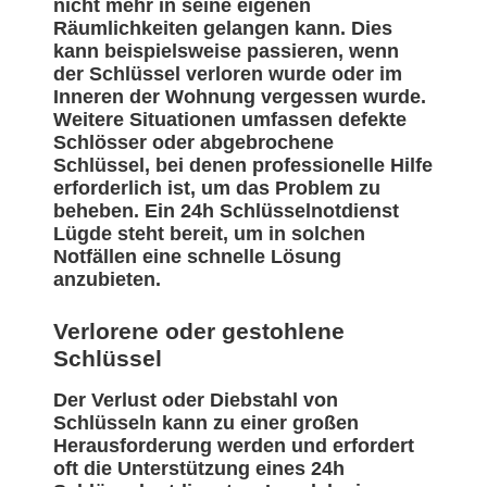
nicht mehr in seine eigenen
Räumlichkeiten gelangen kann. Dies
kann beispielsweise passieren, wenn
der Schlüssel verloren wurde oder im
Inneren der Wohnung vergessen wurde.
Weitere Situationen umfassen defekte
Schlösser oder abgebrochene
Schlüssel, bei denen professionelle Hilfe
erforderlich ist, um das Problem zu
beheben. Ein 24h Schlüsselnotdienst
Lügde steht bereit, um in solchen
Notfällen eine schnelle Lösung
anzubieten.
Verlorene oder gestohlene
Schlüssel
Der Verlust oder Diebstahl von
Schlüsseln kann zu einer großen
Herausforderung werden und erfordert
oft die Unterstützung eines 24h