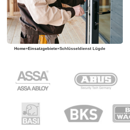
Home
»
Einsatzgebiete
»
Schlüsseldienst Lügde