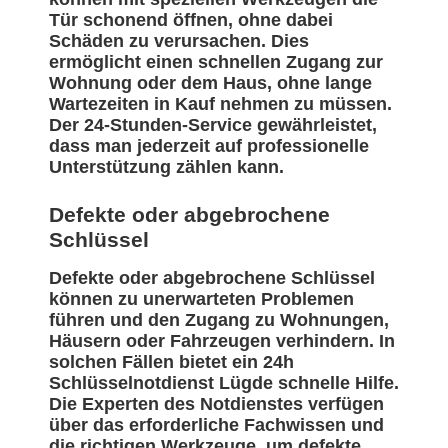
Tür schonend öffnen, ohne dabei
Schäden zu verursachen. Dies
ermöglicht einen schnellen Zugang zur
Wohnung oder dem Haus, ohne lange
Wartezeiten in Kauf nehmen zu müssen.
Der 24-Stunden-Service gewährleistet,
dass man jederzeit auf professionelle
Unterstützung zählen kann.
Defekte oder abgebrochene
Schlüssel
Defekte oder abgebrochene Schlüssel
können zu unerwarteten Problemen
führen und den Zugang zu Wohnungen,
Häusern oder Fahrzeugen verhindern. In
solchen Fällen bietet ein 24h
Schlüsselnotdienst Lügde schnelle Hilfe.
Die Experten des Notdienstes verfügen
über das erforderliche Fachwissen und
die richtigen Werkzeuge, um defekte