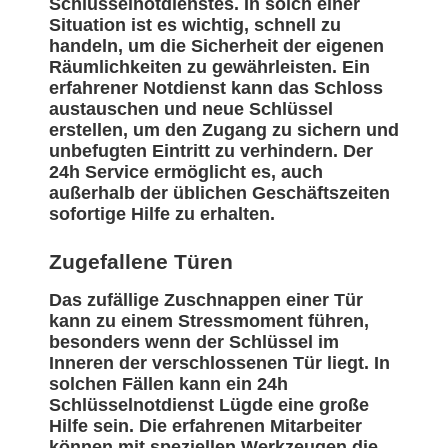
Schlüsselnotdienstes. In solch einer
Situation ist es wichtig, schnell zu
handeln, um die Sicherheit der eigenen
Räumlichkeiten zu gewährleisten. Ein
erfahrener Notdienst kann das Schloss
austauschen und neue Schlüssel
erstellen, um den Zugang zu sichern und
unbefugten Eintritt zu verhindern. Der
24h Service ermöglicht es, auch
außerhalb der üblichen Geschäftszeiten
sofortige Hilfe zu erhalten.
Zugefallene Türen
Das zufällige Zuschnappen einer Tür
kann zu einem Stressmoment führen,
besonders wenn der Schlüssel im
Inneren der verschlossenen Tür liegt. In
solchen Fällen kann ein 24h
Schlüsselnotdienst Lügde eine große
Hilfe sein. Die erfahrenen Mitarbeiter
können mit speziellen Werkzeugen die