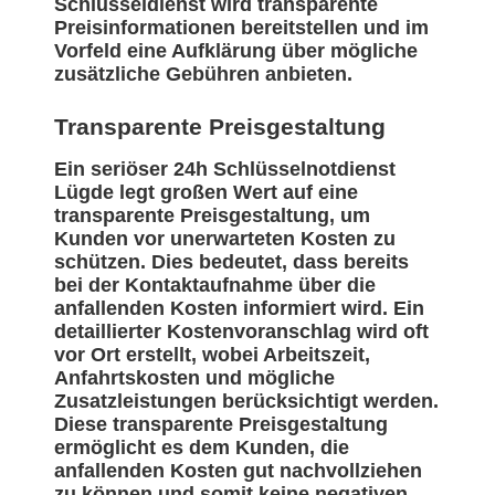
Schlüsseldienst wird transparente
Preisinformationen bereitstellen und im
Vorfeld eine Aufklärung über mögliche
zusätzliche Gebühren anbieten.
Transparente Preisgestaltung
Ein seriöser 24h Schlüsselnotdienst
Lügde legt großen Wert auf eine
transparente Preisgestaltung, um
Kunden vor unerwarteten Kosten zu
schützen. Dies bedeutet, dass bereits
bei der Kontaktaufnahme über die
anfallenden Kosten informiert wird. Ein
detaillierter Kostenvoranschlag wird oft
vor Ort erstellt, wobei Arbeitszeit,
Anfahrtskosten und mögliche
Zusatzleistungen berücksichtigt werden.
Diese transparente Preisgestaltung
ermöglicht es dem Kunden, die
anfallenden Kosten gut nachvollziehen
zu können und somit keine negativen