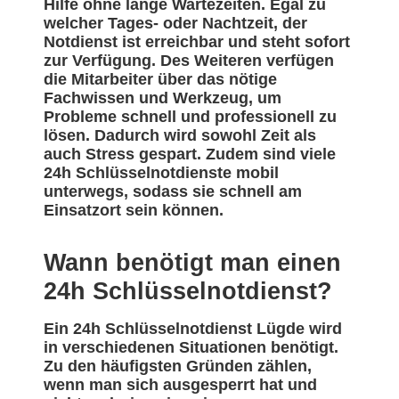
Hilfe ohne lange Wartezeiten. Egal zu
welcher Tages- oder Nachtzeit, der
Notdienst ist erreichbar und steht sofort
zur Verfügung. Des Weiteren verfügen
die Mitarbeiter über das nötige
Fachwissen und Werkzeug, um
Probleme schnell und professionell zu
lösen. Dadurch wird sowohl Zeit als
auch Stress gespart. Zudem sind viele
24h Schlüsselnotdienste mobil
unterwegs, sodass sie schnell am
Einsatzort sein können.
Wann benötigt man einen
24h Schlüsselnotdienst?
Ein 24h Schlüsselnotdienst Lügde wird
in verschiedenen Situationen benötigt.
Zu den häufigsten Gründen zählen,
wenn man sich ausgesperrt hat und