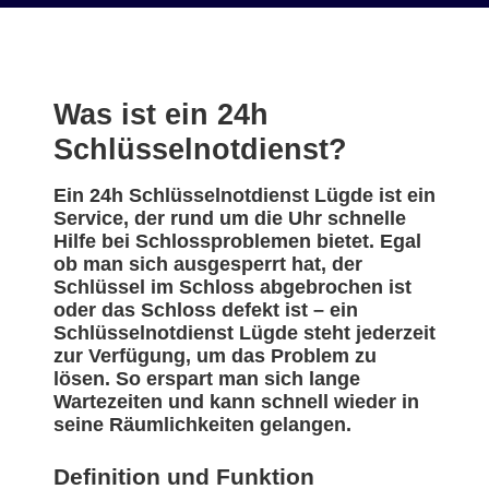
Was ist ein 24h
Schlüsselnotdienst?
Ein 24h Schlüsselnotdienst Lügde ist ein
Service, der rund um die Uhr schnelle
Hilfe bei Schlossproblemen bietet. Egal
ob man sich ausgesperrt hat, der
Schlüssel im Schloss abgebrochen ist
oder das Schloss defekt ist – ein
Schlüsselnotdienst Lügde steht jederzeit
zur Verfügung, um das Problem zu
lösen. So erspart man sich lange
Wartezeiten und kann schnell wieder in
seine Räumlichkeiten gelangen.
Definition und Funktion