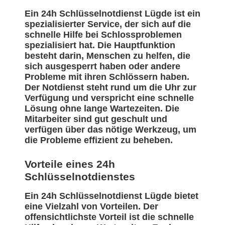
Ein 24h Schlüsselnotdienst Lügde ist ein
spezialisierter Service, der sich auf die
schnelle Hilfe bei Schlossproblemen
spezialisiert hat. Die Hauptfunktion
besteht darin, Menschen zu helfen, die
sich ausgesperrt haben oder andere
Probleme mit ihren Schlössern haben.
Der Notdienst steht rund um die Uhr zur
Verfügung und verspricht eine schnelle
Lösung ohne lange Wartezeiten. Die
Mitarbeiter sind gut geschult und
verfügen über das nötige Werkzeug, um
die Probleme effizient zu beheben.
Vorteile eines 24h
Schlüsselnotdienstes
Ein 24h Schlüsselnotdienst Lügde bietet
eine Vielzahl von Vorteilen. Der
offensichtlichste Vorteil ist die schnelle