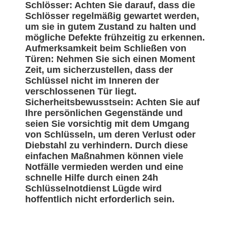
Schlösser: Achten Sie darauf, dass die
Schlösser regelmäßig gewartet werden,
um sie in gutem Zustand zu halten und
mögliche Defekte frühzeitig zu erkennen.
Aufmerksamkeit beim Schließen von
Türen: Nehmen Sie sich einen Moment
Zeit, um sicherzustellen, dass der
Schlüssel nicht im Inneren der
verschlossenen Tür liegt.
Sicherheitsbewusstsein: Achten Sie auf
Ihre persönlichen Gegenstände und
seien Sie vorsichtig mit dem Umgang
von Schlüsseln, um deren Verlust oder
Diebstahl zu verhindern. Durch diese
einfachen Maßnahmen können viele
Notfälle vermieden werden und eine
schnelle Hilfe durch einen 24h
Schlüsselnotdienst Lügde wird
hoffentlich nicht erforderlich sein.