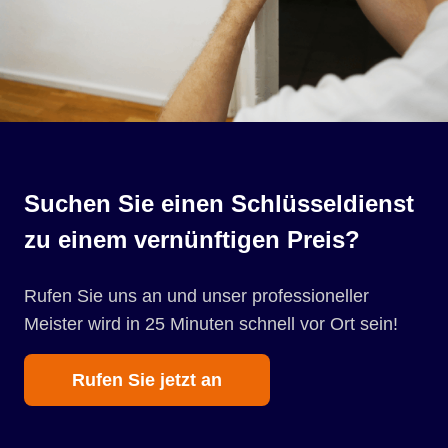
Suchen Sie einen Schlüsseldienst
zu einem vernünftigen Preis?
Rufen Sie uns an und unser professioneller
Meister wird in 25 Minuten schnell vor Ort sein!
Rufen Sie jetzt an