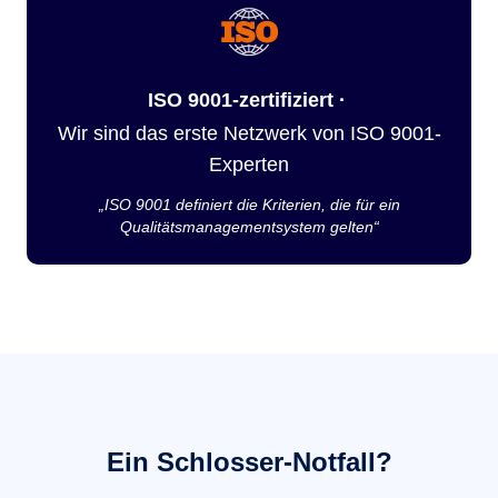
ISO 9001-zertifiziert ·
Wir sind das erste Netzwerk von ISO 9001-
Experten
„ISO 9001 definiert die Kriterien, die für ein
Qualitätsmanagementsystem gelten“
Ein Schlosser-Notfall?