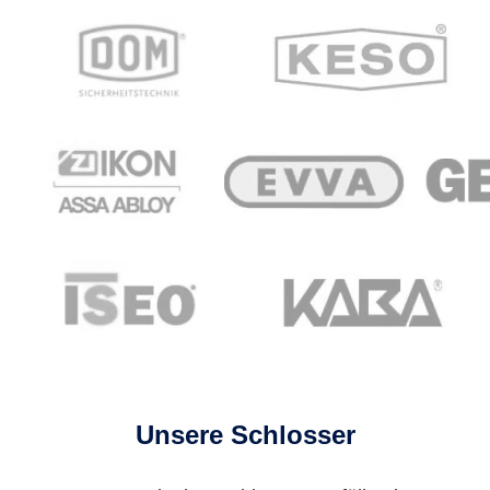
Unsere Schlosser