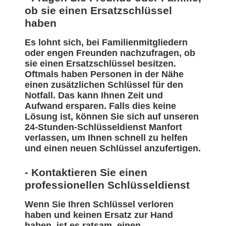
ob sie einen Ersatzschlüssel
haben
Es lohnt sich, bei Familienmitgliedern
oder engen Freunden nachzufragen, ob
sie einen Ersatzschlüssel besitzen.
Oftmals haben Personen in der Nähe
einen zusätzlichen Schlüssel für den
Notfall. Das kann Ihnen Zeit und
Aufwand ersparen. Falls dies keine
Lösung ist, können Sie sich auf unseren
24-Stunden-Schlüsseldienst Manfort
verlassen, um Ihnen schnell zu helfen
und einen neuen Schlüssel anzufertigen.
- Kontaktieren Sie einen
professionellen Schlüsseldienst
Wenn Sie Ihren Schlüssel verloren
haben und keinen Ersatz zur Hand
haben, ist es ratsam, einen