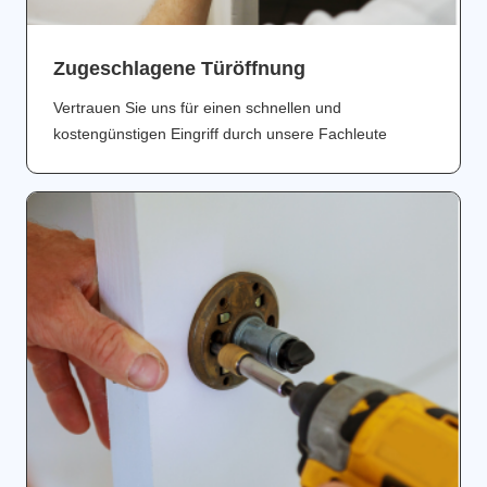
Zugeschlagene Türöffnung
Vertrauen Sie uns für einen schnellen und
kostengünstigen Eingriff durch unsere Fachleute