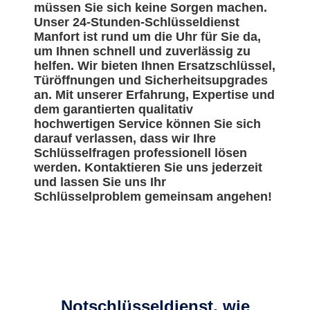
müssen Sie sich keine Sorgen machen.
Unser 24-Stunden-Schlüsseldienst
Manfort ist rund um die Uhr für Sie da,
um Ihnen schnell und zuverlässig zu
helfen. Wir bieten Ihnen Ersatzschlüssel,
Türöffnungen und Sicherheitsupgrades
an. Mit unserer Erfahrung, Expertise und
dem garantierten qualitativ
hochwertigen Service können Sie sich
darauf verlassen, dass wir Ihre
Schlüsselfragen professionell lösen
werden. Kontaktieren Sie uns jederzeit
und lassen Sie uns Ihr
Schlüsselproblem gemeinsam angehen!
Notschlüsseldienst, wie