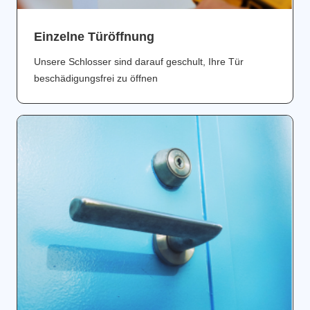
Einzelne Türöffnung
Unsere Schlosser sind darauf geschult, Ihre Tür
beschädigungsfrei zu öffnen