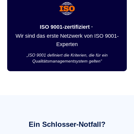
ISO 9001-zertifiziert ·
Wir sind das erste Netzwerk von ISO 9001-
Experten
„ISO 9001 definiert die Kriterien, die für ein
Qualitätsmanagementsystem gelten“
Ein Schlosser-Notfall?