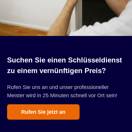
Suchen Sie einen Schlüsseldienst
zu einem vernünftigen Preis?
Rufen Sie uns an und unser professioneller
Meister wird in 25 Minuten schnell vor Ort sein!
Rufen Sie jetzt an