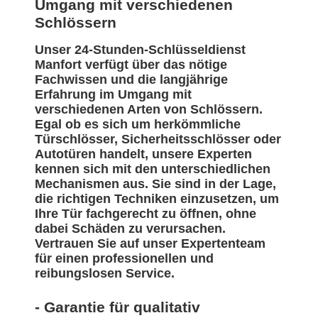
Umgang mit verschiedenen
Schlössern
Unser 24-Stunden-Schlüsseldienst
Manfort verfügt über das nötige
Fachwissen und die langjährige
Erfahrung im Umgang mit
verschiedenen Arten von Schlössern.
Egal ob es sich um herkömmliche
Türschlösser, Sicherheitsschlösser oder
Autotüren handelt, unsere Experten
kennen sich mit den unterschiedlichen
Mechanismen aus. Sie sind in der Lage,
die richtigen Techniken einzusetzen, um
Ihre Tür fachgerecht zu öffnen, ohne
dabei Schäden zu verursachen.
Vertrauen Sie auf unser Expertenteam
für einen professionellen und
reibungslosen Service.
- Garantie für qualitativ