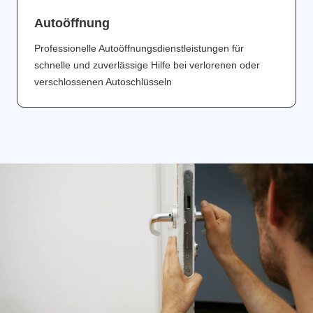
Аutoöffnung
Professionelle Autoöffnungsdienstleistungen für
schnelle und zuverlässige Hilfe bei verlorenen oder
verschlossenen Autoschlüsseln