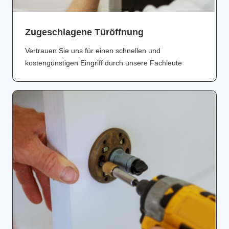
Zugeschlagene Türöffnung
Vertrauen Sie uns für einen schnellen und
kostengünstigen Eingriff durch unsere Fachleute