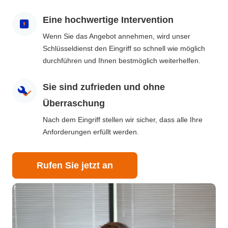
Eine hochwertige Intervention
Wenn Sie das Angebot annehmen, wird unser
Schlüsseldienst den Eingriff so schnell wie möglich
durchführen und Ihnen bestmöglich weiterhelfen.
Sie sind zufrieden und ohne
Überraschung
Nach dem Eingriff stellen wir sicher, dass alle Ihre
Anforderungen erfüllt werden.
Rufen Sie jetzt an