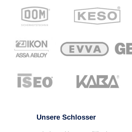
Unsere Schlosser