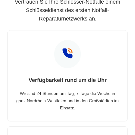
Vertrauen Sie Ihre Schlosser-Notfälle einem
Schlüsseldienst des ersten Notfall-
Reparaturnetzwerks an.
Verfügbarkeit rund um die Uhr
Wir sind 24 Stunden am Tag, 7 Tage die Woche in
ganz Nordrhein-Westfalen und in den Großstädten im
Einsatz.