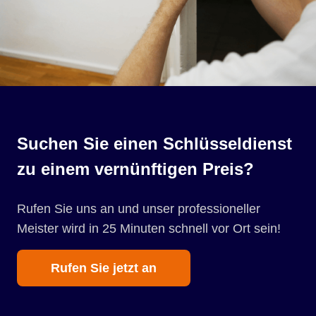
Suchen Sie einen Schlüsseldienst
zu einem vernünftigen Preis?
Rufen Sie uns an und unser professioneller
Meister wird in 25 Minuten schnell vor Ort sein!
Rufen Sie jetzt an