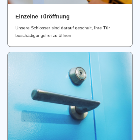
Einzelne Türöffnung
Unsere Schlosser sind darauf geschult, Ihre Tür
beschädigungsfrei zu öffnen