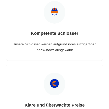
Kompetente Schlosser
Unsere Schlosser werden aufgrund ihres einzigartigen
Know-hows ausgewählt
Klare und überwachte Preise