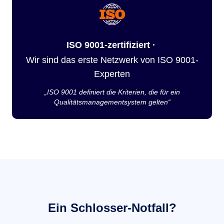
ISO 9001-zertifiziert ·
Wir sind das erste Netzwerk von ISO 9001-
Experten
„ISO 9001 definiert die Kriterien, die für ein
Qualitätsmanagementsystem gelten“
Ein Schlosser-Notfall?