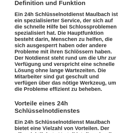
Definition und Funktion
Ein 24h Schlüsselnotdienst Maulbach ist
ein spezialisierter Service, der sich auf
die schnelle Hilfe bei Schlossproblemen
spezialisiert hat. Die Hauptfunktion
besteht darin, Menschen zu helfen, die
sich ausgesperrt haben oder andere
Probleme mit ihren Schlössern haben.
Der Notdienst steht rund um die Uhr zur
Verfügung und verspricht eine schnelle
Lösung ohne lange Wartezeiten. Die
Mitarbeiter sind gut geschult und
verfügen über das nötige Werkzeug, um
die Probleme effizient zu beheben.
Vorteile eines 24h
Schlüsselnotdienstes
Ein 24h Schlüsselnotdienst Maulbach
bietet eine Vielzahl von Vorteilen. Der