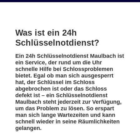
Was ist ein 24h
Schlüsselnotdienst?
Ein 24h Schlüsselnotdienst Maulbach ist
ein Service, der rund um die Uhr
schnelle Hilfe bei Schlossproblemen
bietet. Egal ob man sich ausgesperrt
hat, der Schlüssel im Schloss
abgebrochen ist oder das Schloss
defekt ist – ein Schlüsselnotdienst
Maulbach steht jederzeit zur Verfügung,
um das Problem zu lösen. So erspart
man sich lange Wartezeiten und kann
schnell wieder in seine Räumlichkeiten
gelangen.