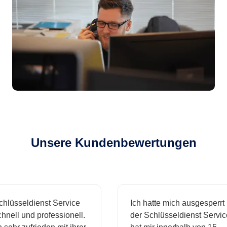
Unsere Kundenbewertungen
sseldienst Service
Ich hatte mich ausgesperrt und
l und professionell.
der Schlüsseldienst Service