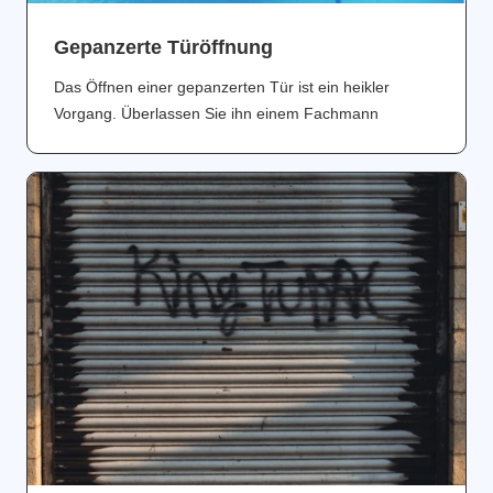
Gepanzerte Türöffnung
Das Öffnen einer gepanzerten Tür ist ein heikler
Vorgang. Überlassen Sie ihn einem Fachmann