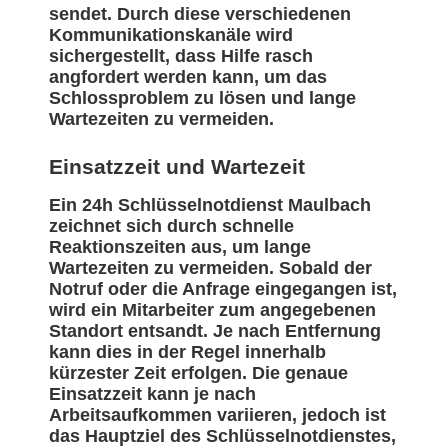
sendet. Durch diese verschiedenen
Kommunikationskanäle wird
sichergestellt, dass Hilfe rasch
angfordert werden kann, um das
Schlossproblem zu lösen und lange
Wartezeiten zu vermeiden.
Einsatzzeit und Wartezeit
Ein 24h Schlüsselnotdienst Maulbach
zeichnet sich durch schnelle
Reaktionszeiten aus, um lange
Wartezeiten zu vermeiden. Sobald der
Notruf oder die Anfrage eingegangen ist,
wird ein Mitarbeiter zum angegebenen
Standort entsandt. Je nach Entfernung
kann dies in der Regel innerhalb
kürzester Zeit erfolgen. Die genaue
Einsatzzeit kann je nach
Arbeitsaufkommen variieren, jedoch ist
das Hauptziel des Schlüsselnotdienstes,