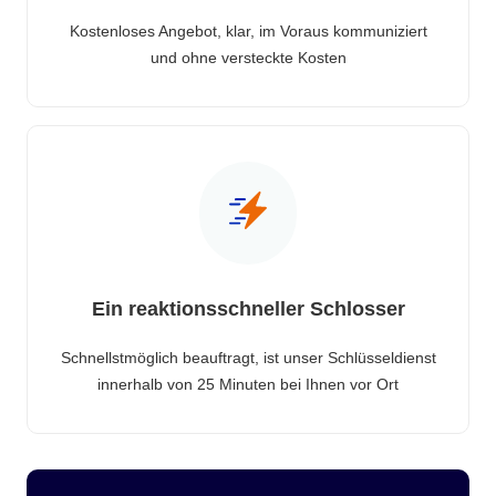
Kostenloses Angebot, klar, im Voraus kommuniziert
und ohne versteckte Kosten
Ein reaktionsschneller Schlosser
Schnellstmöglich beauftragt, ist unser Schlüsseldienst
innerhalb von 25 Minuten bei Ihnen vor Ort