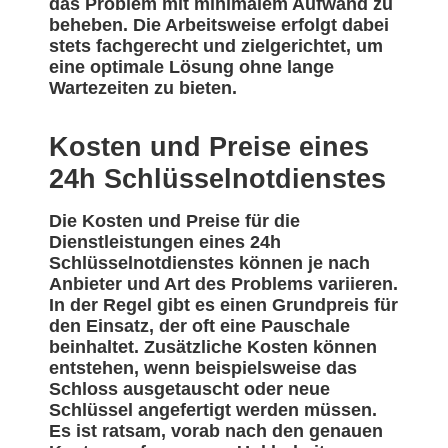
das Problem mit minimalem Aufwand zu
beheben. Die Arbeitsweise erfolgt dabei
stets fachgerecht und zielgerichtet, um
eine optimale Lösung ohne lange
Wartezeiten zu bieten.
Kosten und Preise eines
24h Schlüsselnotdienstes
Die Kosten und Preise für die
Dienstleistungen eines 24h
Schlüsselnotdienstes können je nach
Anbieter und Art des Problems variieren.
In der Regel gibt es einen Grundpreis für
den Einsatz, der oft eine Pauschale
beinhaltet. Zusätzliche Kosten können
entstehen, wenn beispielsweise das
Schloss ausgetauscht oder neue
Schlüssel angefertigt werden müssen.
Es ist ratsam, vorab nach den genauen