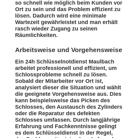
so schnell wie möglich beim Kunden vor
Ort zu sein und das Problem effizient zu
lösen. Dadurch wird eine minimale
Wartezeit gewährleistet und man erhält
rasch wieder Zugang zu seinen
Räumlichkeiten.
Arbeitsweise und Vorgehensweise
Ein 24h Schlüsselnotdienst Maulbach
arbeitet professionell und effizient, um
Schlossprobleme schnell zu lösen.
Sobald der Mitarbeiter vor Ort ist,
analysiert dieser die Situation und wählt
die geeignete Vorgehensweise aus. Dies
kann beispielsweise das Picken des
Schlosses, den Austausch des Zylinders
oder die Reparatur des defekten
Schlosses umfassen. Durch langjährige
Erfahrung und Fachkenntnisse gelingt
es dem Schlüsseldienst in der Regel,