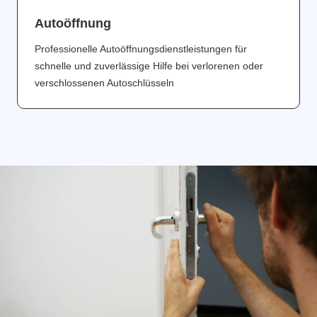
Аutoöffnung
Professionelle Autoöffnungsdienstleistungen für
schnelle und zuverlässige Hilfe bei verlorenen oder
verschlossenen Autoschlüsseln