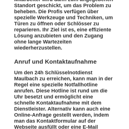
Standort geschickt, um das Problem zu
beheben. Die Profis verfügen über
spezielle Werkzeuge und Techniken, um
Türen zu öffnen oder Schlösser zu
reparieren. Ihr Ziel ist es, eine effiziente
Lösung anzubieten und den Zugang
ohne lange Wartezeiten
wiederherzustellen.
Anruf und Kontaktaufnahme
Um den 24h Schlüsselnotdienst
Maulbach zu erreichen, kann man in der
Regel eine spezielle Notfallhotline
anrufen. Diese Hotline ist rund um die
Uhr besetzt und ermöglicht eine
schnelle Kontaktaufnahme mit dem
Dienstleister. Alternativ kann auch eine
Online-Anfrage gestellt werden, indem
man das Kontaktformular auf der
Webseite ausfüllt oder eine E-Mail