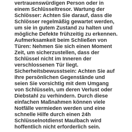
vertrauenswürdigen Person oder in
einem Schlüsseltresor. Wartung der
Schlösser: Achten Sie darauf, dass die
Schlösser regelmäßig gewartet werden,
um sie in gutem Zustand zu halten und
mögliche Defekte frühzeitig zu erkennen.
Aufmerksamkeit beim Schließen von
Türen: Nehmen Sie sich einen Moment
Zeit, um sicherzustellen, dass der
Schlüssel nicht im Inneren der
verschlossenen Tür liegt.
Sicherheitsbewusstsein: Achten Sie auf
Ihre persönlichen Gegenstände und
seien Sie vorsichtig mit dem Umgang
von Schlüsseln, um deren Verlust oder
Diebstahl zu verhindern. Durch diese
einfachen Maßnahmen können viele
Notfälle vermieden werden und eine
schnelle Hilfe durch einen 24h
Schlüsselnotdienst Maulbach wird
hoffentlich nicht erforderlich sein.