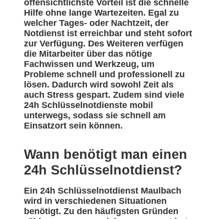
offensichtlichste Vorteil ist die schnelle
Hilfe ohne lange Wartezeiten. Egal zu
welcher Tages- oder Nachtzeit, der
Notdienst ist erreichbar und steht sofort
zur Verfügung. Des Weiteren verfügen
die Mitarbeiter über das nötige
Fachwissen und Werkzeug, um
Probleme schnell und professionell zu
lösen. Dadurch wird sowohl Zeit als
auch Stress gespart. Zudem sind viele
24h Schlüsselnotdienste mobil
unterwegs, sodass sie schnell am
Einsatzort sein können.
Wann benötigt man einen
24h Schlüsselnotdienst?
Ein 24h Schlüsselnotdienst Maulbach
wird in verschiedenen Situationen
benötigt. Zu den häufigsten Gründen