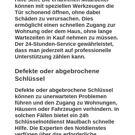
können mit speziellen Werkzeugen die
Tür schonend öffnen, ohne dabei
Schäden zu verursachen. Dies
ermöglicht einen schnellen Zugang zur
Wohnung oder dem Haus, ohne lange
Wartezeiten in Kauf nehmen zu müssen.
Der 24-Stunden-Service gewährleistet,
dass man jederzeit auf professionelle
Unterstützung zählen kann.
Defekte oder abgebrochene
Schlüssel
Defekte oder abgebrochene Schlüssel
können zu unerwarteten Problemen
führen und den Zugang zu Wohnungen,
Häusern oder Fahrzeugen verhindern. In
solchen Fällen bietet ein 24h
Schlüsselnotdienst Maulbach schnelle
Hilfe. Die Experten des Notdienstes
verfügen über das erforderliche