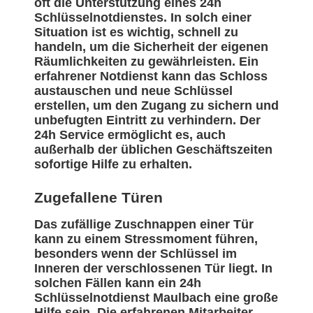
oft die Unterstützung eines 24h
Schlüsselnotdienstes. In solch einer
Situation ist es wichtig, schnell zu
handeln, um die Sicherheit der eigenen
Räumlichkeiten zu gewährleisten. Ein
erfahrener Notdienst kann das Schloss
austauschen und neue Schlüssel
erstellen, um den Zugang zu sichern und
unbefugten Eintritt zu verhindern. Der
24h Service ermöglicht es, auch
außerhalb der üblichen Geschäftszeiten
sofortige Hilfe zu erhalten.
Zugefallene Türen
Das zufällige Zuschnappen einer Tür
kann zu einem Stressmoment führen,
besonders wenn der Schlüssel im
Inneren der verschlossenen Tür liegt. In
solchen Fällen kann ein 24h
Schlüsselnotdienst Maulbach eine große
Hilfe sein. Die erfahrenen Mitarbeiter