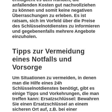
anfallenden Kosten gut nachvollziehen
zu können und somit keine negativen
Überraschungen zu erleben. Es ist
ratsam, sich im Vorfeld über die Preise
des Schlüsselnotdienstes zu informieren
und gegebenenfalls mehrere Angebote
einzuholen.
Tipps zur Vermeidung
eines Notfalls und
Vorsorge
Um Situationen zu vermeiden, in denen
man die Hilfe eines 24h
Schlüsselnotdienstes benötigt, gibt es
einige Tipps und Vorkehrungen, die man
treffen kann: Ersatzschlüssel: Bewahren
Sie einen Ersatzschlüssel an einem
sicheren Ort auf, z.B. bei einer