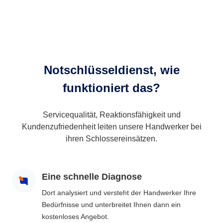
Notschlüsseldienst, wie
funktioniert das?
Servicequalität, Reaktionsfähigkeit und
Kundenzufriedenheit leiten unsere Handwerker bei
ihren Schlossereinsätzen.
Eine schnelle Diagnose
Dort analysiert und versteht der Handwerker Ihre
Bedürfnisse und unterbreitet Ihnen dann ein
kostenloses Angebot.