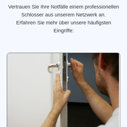
Vertrauen Sie Ihre Notfälle einem professionellen
Schlosser aus unserem Netzwerk an.
Erfahren Sie mehr über unsere häufigsten
Eingriffe: