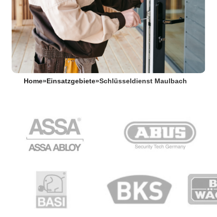
Home
»
Einsatzgebiete
»
Schlüsseldienst Maulbach