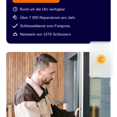
Rund um die Uhr verfügbar
Über 7 000 Reparaturen pro Jahr
Schlüsseldienst zum Festpreis
Netzwerk von 1578 Schlossern