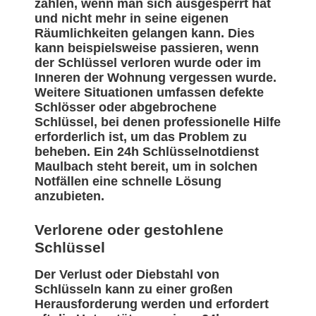
zählen, wenn man sich ausgesperrt hat
und nicht mehr in seine eigenen
Räumlichkeiten gelangen kann. Dies
kann beispielsweise passieren, wenn
der Schlüssel verloren wurde oder im
Inneren der Wohnung vergessen wurde.
Weitere Situationen umfassen defekte
Schlösser oder abgebrochene
Schlüssel, bei denen professionelle Hilfe
erforderlich ist, um das Problem zu
beheben. Ein 24h Schlüsselnotdienst
Maulbach steht bereit, um in solchen
Notfällen eine schnelle Lösung
anzubieten.
Verlorene oder gestohlene
Schlüssel
Der Verlust oder Diebstahl von
Schlüsseln kann zu einer großen
Herausforderung werden und erfordert