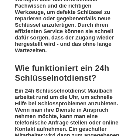
Fachwissen und die richtigen
Werkzeuge, um defekte Schlüssel zu
reparieren oder gegebenenfalls neue
Schlüssel anzufertigen. Durch ihren
effizienten Service können sie schnell
dafür sorgen, dass der Zugang wieder
hergestellt wird - und das ohne lange
Wartezeiten.
Wie funktioniert ein 24h
Schlüsselnotdienst?
Ein 24h Schlüsselnotdienst Maulbach
arbeitet rund um die Uhr, um schnelle
Hilfe bei Schlossproblemen anzubieten.
Wenn man ihre Dienste in Anspruch
nehmen möchte, kann man eine
telefonische Anfrage stellen oder online
Kontakt aufnehmen. Ein geschulter
Mitarbeiter wird dann zum angegebenen