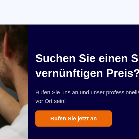
Suchen Sie einen S
vernünftigen Preis
Rufen Sie uns an und unser professionelle
vor Ort sein!
Rufen Sie jetzt an