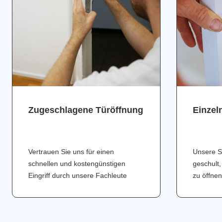
Zugeschlagene Türöffnung
Einzel
Vertrauen Sie uns für einen
Unsere S
schnellen und kostengünstigen
geschult,
Eingriff durch unsere Fachleute
zu öffnen