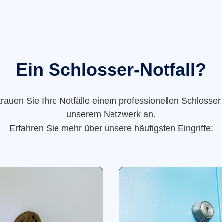
Ein Schlosser-Notfall?
trauen Sie Ihre Notfälle einem professionellen Schlosser
unserem Netzwerk an.
Erfahren Sie mehr über unsere häufigsten Eingriffe: