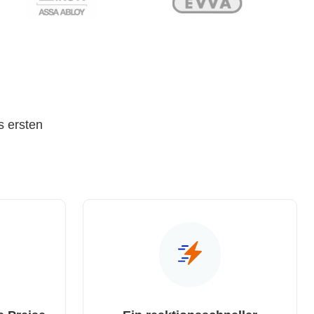
s ersten