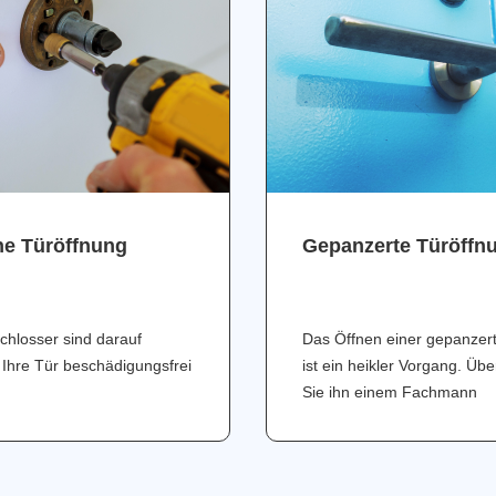
ne Türöffnung
Gepanzerte Türöffn
chlosser sind darauf
Das Öffnen einer gepanzer
 Ihre Tür beschädigungsfrei
ist ein heikler Vorgang. Üb
Sie ihn einem Fachmann