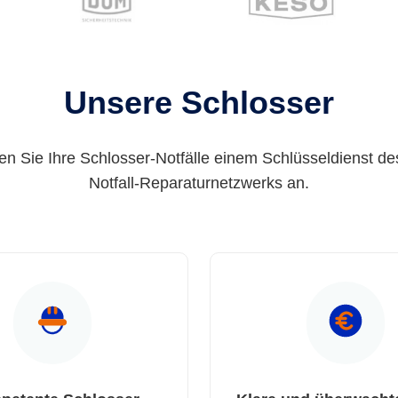
Unsere Schlosser
en Sie Ihre Schlosser-Notfälle einem Schlüsseldienst de
Notfall-Reparaturnetzwerks an.