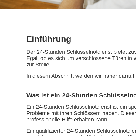
Einführung
Der 24-Stunden Schlüsselnotdienst bietet zu
Egal, ob es sich um verschlossene Türen in 
zur Stelle.
In diesem Abschnitt werden wir näher darauf 
Was ist ein 24-Stunden Schlüsseln
Ein 24-Stunden Schlüsselnotdienst ist ein spe
Probleme mit ihren Schlössern haben. Dieser
professionelle Hilfe erhalten kann.
Ein qualifizierter 24-Stunden Schlüsselnotdi