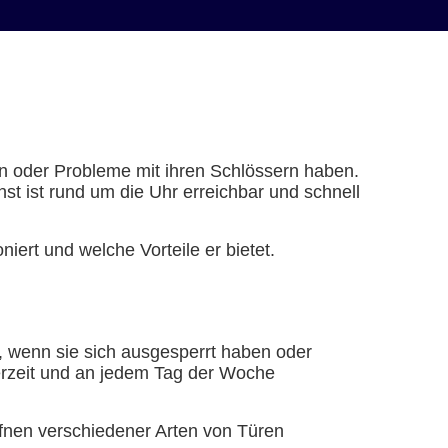
en oder Probleme mit ihren Schlössern haben.
t ist rund um die Uhr erreichbar und schnell
iert und welche Vorteile er bietet.
ft, wenn sie sich ausgesperrt haben oder
erzeit und an jedem Tag der Woche
Öffnen verschiedener Arten von Türen