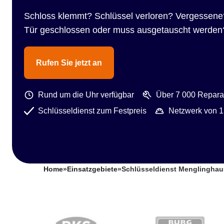
Schloss klemmt? Schlüssel verloren? Vergessene
Tür geschlossen oder muss ausgetauscht werden
Rufen Sie jetzt an
Rund um die Uhr verfügbar
Über 7 000 Reparat
Schlüsseldienst zum Festpreis
Netzwerk von 1
Home
»
Einsatzgebiete
»
Schlüsseldienst Menglingha