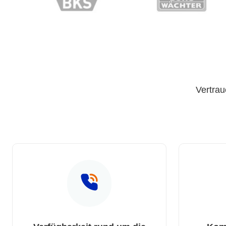
Vertrau