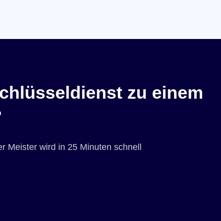
chlüsseldienst zu einem
?
r Meister wird in 25 Minuten schnell