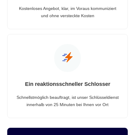
Kostenloses Angebot, klar, im Voraus kommuniziert
und ohne versteckte Kosten
Ein reaktionsschneller Schlosser
Schnellstmöglich beauftragt, ist unser Schlüsseldienst
innerhalb von 25 Minuten bei Ihnen vor Ort