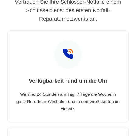
Vertrauen Sie Ihre Schlosser-Notfälle einem
Schlüsseldienst des ersten Notfall-
Reparaturnetzwerks an.
Verfügbarkeit rund um die Uhr
Wir sind 24 Stunden am Tag, 7 Tage die Woche in
ganz Nordrhein-Westfalen und in den Großstädten im
Einsatz.