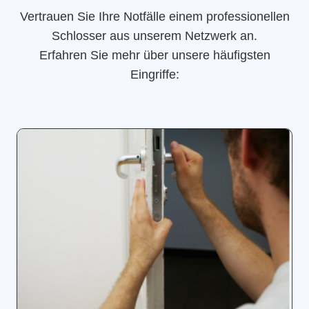
Vertrauen Sie Ihre Notfälle einem professionellen
Schlosser aus unserem Netzwerk an.
Erfahren Sie mehr über unsere häufigsten
Eingriffe: