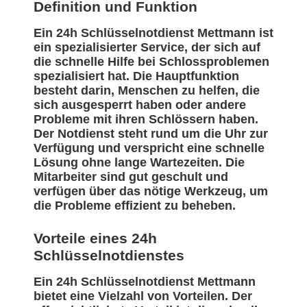
Definition und Funktion
Ein 24h Schlüsselnotdienst Mettmann ist
ein spezialisierter Service, der sich auf
die schnelle Hilfe bei Schlossproblemen
spezialisiert hat. Die Hauptfunktion
besteht darin, Menschen zu helfen, die
sich ausgesperrt haben oder andere
Probleme mit ihren Schlössern haben.
Der Notdienst steht rund um die Uhr zur
Verfügung und verspricht eine schnelle
Lösung ohne lange Wartezeiten. Die
Mitarbeiter sind gut geschult und
verfügen über das nötige Werkzeug, um
die Probleme effizient zu beheben.
Vorteile eines 24h
Schlüsselnotdienstes
Ein 24h Schlüsselnotdienst Mettmann
bietet eine Vielzahl von Vorteilen. Der