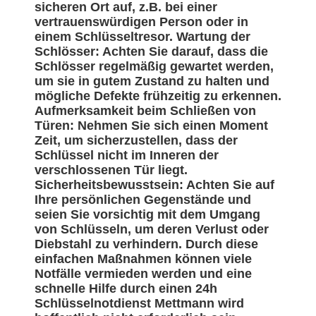
sicheren Ort auf, z.B. bei einer
vertrauenswürdigen Person oder in
einem Schlüsseltresor. Wartung der
Schlösser: Achten Sie darauf, dass die
Schlösser regelmäßig gewartet werden,
um sie in gutem Zustand zu halten und
mögliche Defekte frühzeitig zu erkennen.
Aufmerksamkeit beim Schließen von
Türen: Nehmen Sie sich einen Moment
Zeit, um sicherzustellen, dass der
Schlüssel nicht im Inneren der
verschlossenen Tür liegt.
Sicherheitsbewusstsein: Achten Sie auf
Ihre persönlichen Gegenstände und
seien Sie vorsichtig mit dem Umgang
von Schlüsseln, um deren Verlust oder
Diebstahl zu verhindern. Durch diese
einfachen Maßnahmen können viele
Notfälle vermieden werden und eine
schnelle Hilfe durch einen 24h
Schlüsselnotdienst Mettmann wird