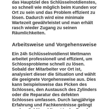
das Hauptziel des Schlüsselnotdienstes,
so schnell wie möglich beim Kunden vor
Ort zu sein und das Problem effizient zu
lösen. Dadurch wird eine minimale
Wartezeit gewährleistet und man erhält
rasch wieder Zugang zu seinen
Räumlichkeiten.
Arbeitsweise und Vorgehensweise
Ein 24h Schlüsselnotdienst Mettmann
arbeitet professionell und effizient, um
Schlossprobleme schnell zu lösen.
Sobald der Mitarbeiter vor Ort ist,
analysiert dieser die Situation und wählt
die geeignete Vorgehensweise aus. Dies
kann beispielsweise das Picken des
Schlosses, den Austausch des Zylinders
oder die Reparatur des defekten
Schlosses umfassen. Durch langjährige
Erfahrung und Fachkenntnisse gelingt