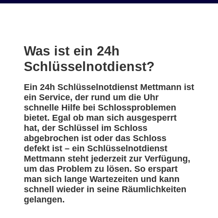
Was ist ein 24h
Schlüsselnotdienst?
Ein 24h Schlüsselnotdienst Mettmann ist
ein Service, der rund um die Uhr
schnelle Hilfe bei Schlossproblemen
bietet. Egal ob man sich ausgesperrt
hat, der Schlüssel im Schloss
abgebrochen ist oder das Schloss
defekt ist – ein Schlüsselnotdienst
Mettmann steht jederzeit zur Verfügung,
um das Problem zu lösen. So erspart
man sich lange Wartezeiten und kann
schnell wieder in seine Räumlichkeiten
gelangen.