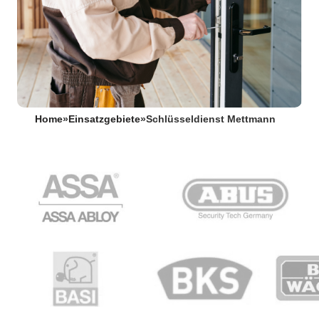
Home
»
Einsatzgebiete
»
Schlüsseldienst Mettmann