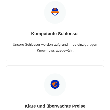
Kompetente Schlosser
Unsere Schlosser werden aufgrund ihres einzigartigen
Know-hows ausgewählt
Klare und überwachte Preise