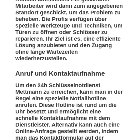
Mitarbeiter wird dann zum angegebenen
Standort geschickt, um das Problem zu
beheben. Die Profis verfügen über
spezielle Werkzeuge und Techniken, um
Türen zu öffnen oder Schlösser zu
reparieren. Ihr Ziel ist es, eine effiziente
Lösung anzubieten und den Zugang
ohne lange Wartezeiten
wiederherzustellen.
Anruf und Kontaktaufnahme
Um den 24h Schlüsselnotdienst
Mettmann zu erreichen, kann man in der
Regel eine spezielle Notfallhotline
anrufen. Diese Hotline ist rund um die
Uhr besetzt und ermöglicht eine
schnelle Kontaktaufnahme mit dem
Dienstleister. Alternativ kann auch eine
Online-Anfrage gestellt werden, indem
man das Kontaktformular auf der