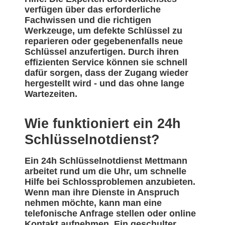
verfügen über das erforderliche
Fachwissen und die richtigen
Werkzeuge, um defekte Schlüssel zu
reparieren oder gegebenenfalls neue
Schlüssel anzufertigen. Durch ihren
effizienten Service können sie schnell
dafür sorgen, dass der Zugang wieder
hergestellt wird - und das ohne lange
Wartezeiten.
Wie funktioniert ein 24h
Schlüsselnotdienst?
Ein 24h Schlüsselnotdienst Mettmann
arbeitet rund um die Uhr, um schnelle
Hilfe bei Schlossproblemen anzubieten.
Wenn man ihre Dienste in Anspruch
nehmen möchte, kann man eine
telefonische Anfrage stellen oder online
Kontakt aufnehmen. Ein geschulter