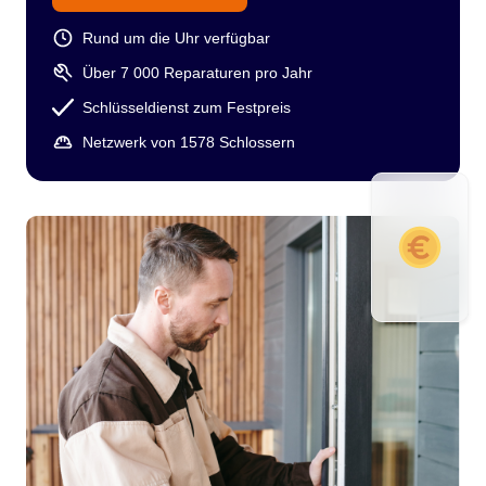
Rund um die Uhr verfügbar
Über 7 000 Reparaturen pro Jahr
Schlüsseldienst zum Festpreis
Netzwerk von 1578 Schlossern