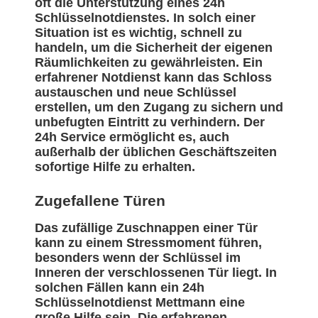
oft die Unterstützung eines 24h
Schlüsselnotdienstes. In solch einer
Situation ist es wichtig, schnell zu
handeln, um die Sicherheit der eigenen
Räumlichkeiten zu gewährleisten. Ein
erfahrener Notdienst kann das Schloss
austauschen und neue Schlüssel
erstellen, um den Zugang zu sichern und
unbefugten Eintritt zu verhindern. Der
24h Service ermöglicht es, auch
außerhalb der üblichen Geschäftszeiten
sofortige Hilfe zu erhalten.
Zugefallene Türen
Das zufällige Zuschnappen einer Tür
kann zu einem Stressmoment führen,
besonders wenn der Schlüssel im
Inneren der verschlossenen Tür liegt. In
solchen Fällen kann ein 24h
Schlüsselnotdienst Mettmann eine
große Hilfe sein. Die erfahrenen