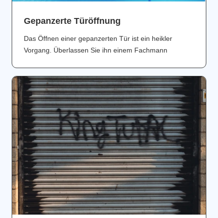
Gepanzerte Türöffnung
Das Öffnen einer gepanzerten Tür ist ein heikler
Vorgang. Überlassen Sie ihn einem Fachmann