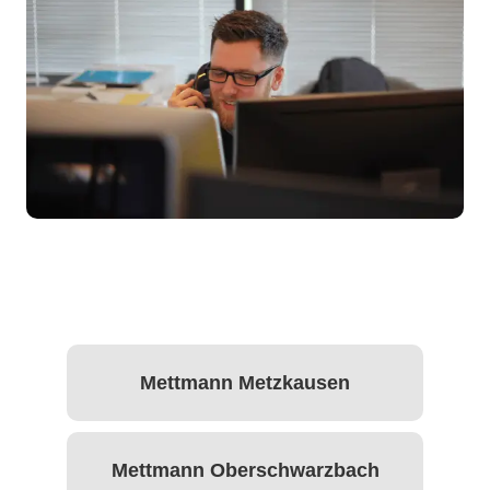
Mettmann Metzkausen
Mettmann Oberschwarzbach