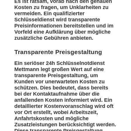
Es ist ratsam, vorab nach den genauen
Kosten zu fragen, um Unklarheiten zu
vermeiden. Ein qualifizierter
Schlüsseldienst wird transparente
Preisinformationen bereitstellen und im
Vorfeld eine Aufklärung über mögliche
zusätzliche Gebühren anbieten.
Transparente Preisgestaltung
Ein seriöser 24h Schlüsselnotdienst
Mettmann legt großen Wert auf eine
transparente Preisgestaltung, um
Kunden vor unerwarteten Kosten zu
schützen. Dies bedeutet, dass bereits
bei der Kontaktaufnahme über die
anfallenden Kosten informiert wird. Ein
detaillierter Kostenvoranschlag wird oft
vor Ort erstellt, wobei Arbeitszeit,
Anfahrtskosten und mögliche
Zusatzleistungen berücksichtigt werden.
Diese transparente Preisgestaltung