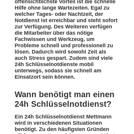
offensichtlichste Vorteil ist die schnelle
Hilfe ohne lange Wartezeiten. Egal zu
welcher Tages- oder Nachtzeit, der
Notdienst ist erreichbar und steht sofort
zur Verfügung. Des Weiteren verfügen
die Mitarbeiter über das nötige
Fachwissen und Werkzeug, um
Probleme schnell und professionell zu
lösen. Dadurch wird sowohl Zeit als
auch Stress gespart. Zudem sind viele
24h Schlüsselnotdienste mobil
unterwegs, sodass sie schnell am
Einsatzort sein können.
Wann benötigt man einen
24h Schlüsselnotdienst?
Ein 24h Schlüsselnotdienst Mettmann
wird in verschiedenen Situationen
benötigt. Zu den häufigsten Gründen