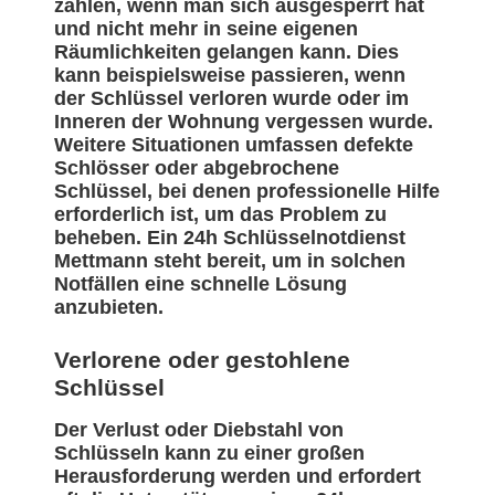
zählen, wenn man sich ausgesperrt hat
und nicht mehr in seine eigenen
Räumlichkeiten gelangen kann. Dies
kann beispielsweise passieren, wenn
der Schlüssel verloren wurde oder im
Inneren der Wohnung vergessen wurde.
Weitere Situationen umfassen defekte
Schlösser oder abgebrochene
Schlüssel, bei denen professionelle Hilfe
erforderlich ist, um das Problem zu
beheben. Ein 24h Schlüsselnotdienst
Mettmann steht bereit, um in solchen
Notfällen eine schnelle Lösung
anzubieten.
Verlorene oder gestohlene
Schlüssel
Der Verlust oder Diebstahl von
Schlüsseln kann zu einer großen
Herausforderung werden und erfordert