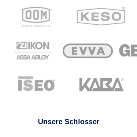
Unsere Schlosser