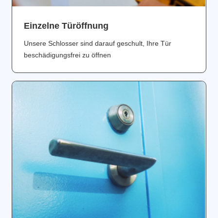
Einzelne Türöffnung
Unsere Schlosser sind darauf geschult, Ihre Tür
beschädigungsfrei zu öffnen