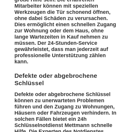
Mitarbeiter können mit speziellen
Werkzeugen die Tür schonend öffnen,
ohne dabei Schäden zu verursachen.
Dies ermöglicht einen schnellen Zugang
zur Wohnung oder dem Haus, ohne
lange Wartezeiten in Kauf nehmen zu
müssen. Der 24-Stunden-Service
gewährleistet, dass man jederzeit auf
professionelle Unterstützung zählen
kann.
Defekte oder abgebrochene
Schlüssel
Defekte oder abgebrochene Schlüssel
können zu unerwarteten Problemen
führen und den Zugang zu Wohnungen,
Häusern oder Fahrzeugen verhindern. In
solchen Fällen bietet ein 24h
Schlüsselnotdienst Mettmann schnelle
Hilfe. Die Experten des Notdienstes