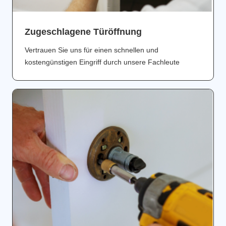
Zugeschlagene Türöffnung
Vertrauen Sie uns für einen schnellen und
kostengünstigen Eingriff durch unsere Fachleute