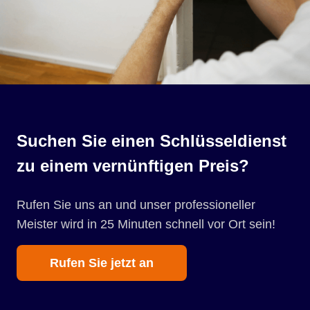
Suchen Sie einen Schlüsseldienst
zu einem vernünftigen Preis?
Rufen Sie uns an und unser professioneller
Meister wird in 25 Minuten schnell vor Ort sein!
Rufen Sie jetzt an