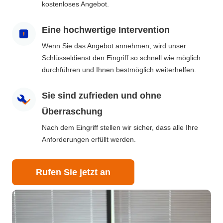
kostenloses Angebot.
Eine hochwertige Intervention
Wenn Sie das Angebot annehmen, wird unser
Schlüsseldienst den Eingriff so schnell wie möglich
durchführen und Ihnen bestmöglich weiterhelfen.
Sie sind zufrieden und ohne
Überraschung
Nach dem Eingriff stellen wir sicher, dass alle Ihre
Anforderungen erfüllt werden.
Rufen Sie jetzt an