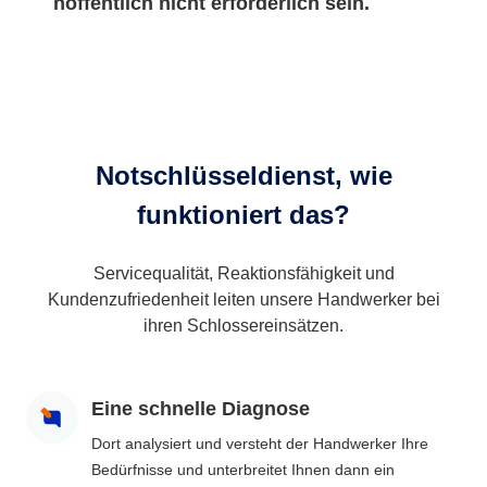
hoffentlich nicht erforderlich sein.
Notschlüsseldienst, wie
funktioniert das?
Servicequalität, Reaktionsfähigkeit und
Kundenzufriedenheit leiten unsere Handwerker bei
ihren Schlossereinsätzen.
Eine schnelle Diagnose
Dort analysiert und versteht der Handwerker Ihre
Bedürfnisse und unterbreitet Ihnen dann ein