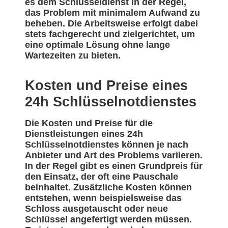
es dem Schlüsseldienst in der Regel,
das Problem mit minimalem Aufwand zu
beheben. Die Arbeitsweise erfolgt dabei
stets fachgerecht und zielgerichtet, um
eine optimale Lösung ohne lange
Wartezeiten zu bieten.
Kosten und Preise eines
24h Schlüsselnotdienstes
Die Kosten und Preise für die
Dienstleistungen eines 24h
Schlüsselnotdienstes können je nach
Anbieter und Art des Problems variieren.
In der Regel gibt es einen Grundpreis für
den Einsatz, der oft eine Pauschale
beinhaltet. Zusätzliche Kosten können
entstehen, wenn beispielsweise das
Schloss ausgetauscht oder neue
Schlüssel angefertigt werden müssen.