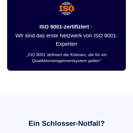
ISO 9001-zertifiziert ·
Wir sind das erste Netzwerk von ISO 9001-
Experten
„ISO 9001 definiert die Kriterien, die für ein
Qualitätsmanagementsystem gelten“
Ein Schlosser-Notfall?