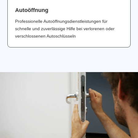
Аutoöffnung
Professionelle Autoöffnungsdienstleistungen für
schnelle und zuverlässige Hilfe bei verlorenen oder
verschlossenen Autoschlüsseln