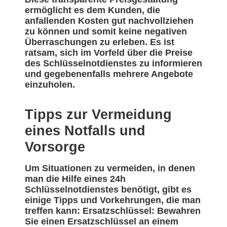
ermöglicht es dem Kunden, die
anfallenden Kosten gut nachvollziehen
zu können und somit keine negativen
Überraschungen zu erleben. Es ist
ratsam, sich im Vorfeld über die Preise
des Schlüsselnotdienstes zu informieren
und gegebenenfalls mehrere Angebote
einzuholen.
Tipps zur Vermeidung
eines Notfalls und
Vorsorge
Um Situationen zu vermeiden, in denen
man die Hilfe eines 24h
Schlüsselnotdienstes benötigt, gibt es
einige Tipps und Vorkehrungen, die man
treffen kann: Ersatzschlüssel: Bewahren
Sie einen Ersatzschlüssel an einem