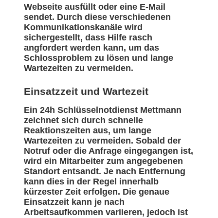
Webseite ausfüllt oder eine E-Mail
sendet. Durch diese verschiedenen
Kommunikationskanäle wird
sichergestellt, dass Hilfe rasch
angfordert werden kann, um das
Schlossproblem zu lösen und lange
Wartezeiten zu vermeiden.
Einsatzzeit und Wartezeit
Ein 24h Schlüsselnotdienst Mettmann
zeichnet sich durch schnelle
Reaktionszeiten aus, um lange
Wartezeiten zu vermeiden. Sobald der
Notruf oder die Anfrage eingegangen ist,
wird ein Mitarbeiter zum angegebenen
Standort entsandt. Je nach Entfernung
kann dies in der Regel innerhalb
kürzester Zeit erfolgen. Die genaue
Einsatzzeit kann je nach
Arbeitsaufkommen variieren, jedoch ist