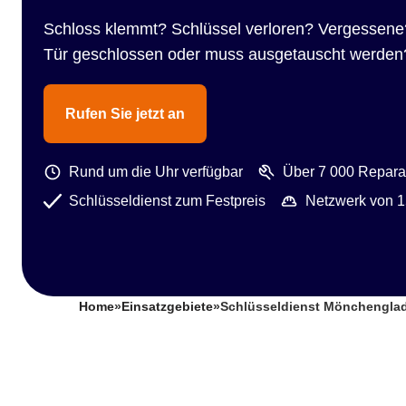
Schloss klemmt? Schlüssel verloren? Vergessene
Tür geschlossen oder muss ausgetauscht werden
Rufen Sie jetzt an
Rund um die Uhr verfügbar
Über 7 000 Reparat
Schlüsseldienst zum Festpreis
Netzwerk von 1
Home
»
Einsatzgebiete
»
Schlüsseldienst Mönchengl