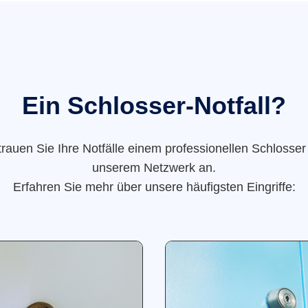
Ein Schlosser-Notfall?
trauen Sie Ihre Notfälle einem professionellen Schlosser
unserem Netzwerk an.
Erfahren Sie mehr über unsere häufigsten Eingriffe: