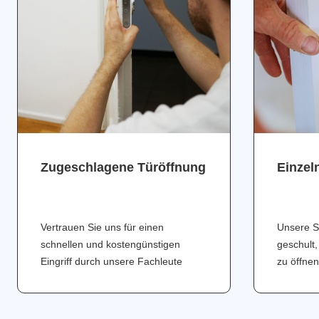
Zugeschlagene Türöffnung
Einzel
Vertrauen Sie uns für einen
Unsere S
schnellen und kostengünstigen
geschult,
Eingriff durch unsere Fachleute
zu öffnen