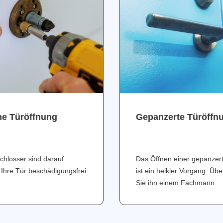
ne Türöffnung
Gepanzerte Türöffn
chlosser sind darauf
Das Öffnen einer gepanzer
 Ihre Tür beschädigungsfrei
ist ein heikler Vorgang. Üb
Sie ihn einem Fachmann