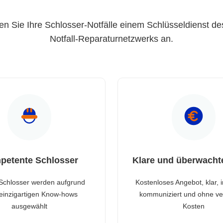
en Sie Ihre Schlosser-Notfälle einem Schlüsseldienst de
Notfall-Reparaturnetzwerks an.
petente Schlosser
Klare und überwacht
Schlosser werden aufgrund
Kostenloses Angebot, klar, 
 einzigartigen Know-hows
kommuniziert und ohne ve
ausgewählt
Kosten