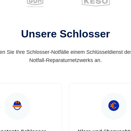
Unsere Schlosser
en Sie Ihre Schlosser-Notfälle einem Schlüsseldienst de
Notfall-Reparaturnetzwerks an.