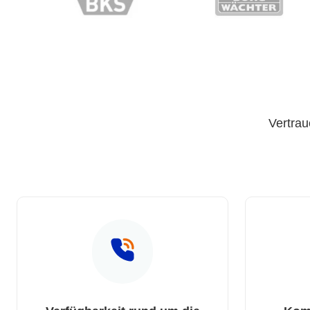
Vertrau