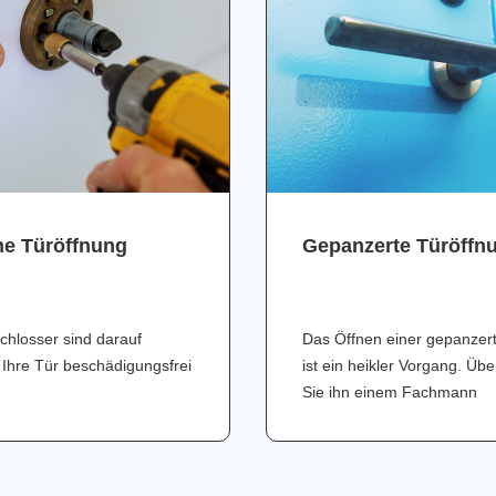
ne Türöffnung
Gepanzerte Türöffn
chlosser sind darauf
Das Öffnen einer gepanzer
 Ihre Tür beschädigungsfrei
ist ein heikler Vorgang. Üb
Sie ihn einem Fachmann