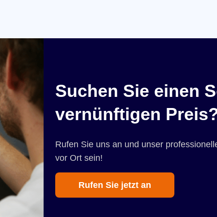
Suchen Sie einen S
vernünftigen Preis
Rufen Sie uns an und unser professionelle
vor Ort sein!
Rufen Sie jetzt an