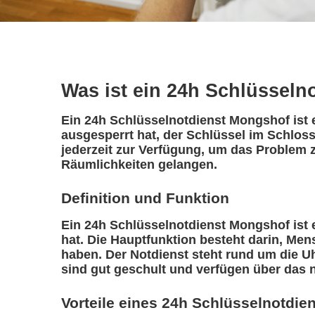
Was ist ein 24h Schlüsseln
Ein 24h Schlüsselnotdienst Mongshof ist e
ausgesperrt hat, der Schlüssel im Schloss
jederzeit zur Verfügung, um das Problem z
Räumlichkeiten gelangen.
Definition und Funktion
Ein 24h Schlüsselnotdienst Mongshof ist ei
hat. Die Hauptfunktion besteht darin, Me
haben. Der Notdienst steht rund um die Uh
sind gut geschult und verfügen über das 
Vorteile eines 24h Schlüsselnotdie