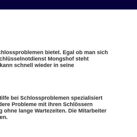
Schlossproblemen bietet. Egal ob man sich
Schlüsselnotdienst Mongshof steht
kann schnell wieder in seine
Hilfe bei Schlossproblemen spezialisiert
ndere Probleme mit ihren Schlössern
 ohne lange Wartezeiten. Die Mitarbeiter
en.