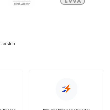
s ersten