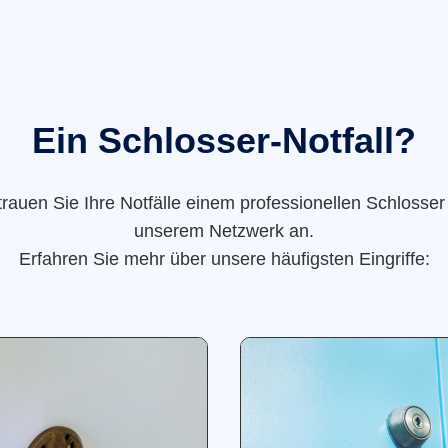
Ein Schlosser-Notfall?
trauen Sie Ihre Notfälle einem professionellen Schlosser
unserem Netzwerk an.
Erfahren Sie mehr über unsere häufigsten Eingriffe: