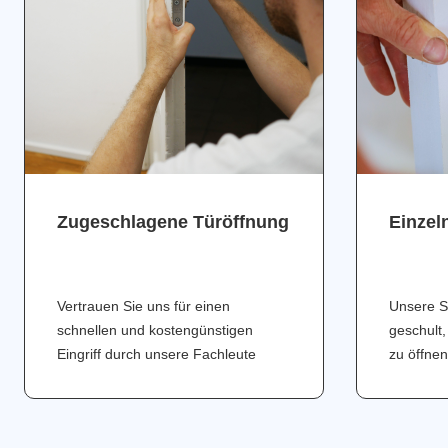
Zugeschlagene Türöffnung
Einzel
Vertrauen Sie uns für einen
Unsere S
schnellen und kostengünstigen
geschult,
Eingriff durch unsere Fachleute
zu öffnen