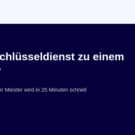
chlüsseldienst zu einem
?
r Meister wird in 25 Minuten schnell