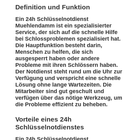
Definition und Funktion
Ein 24h Schlüsselnotdienst
Muehlendamm ist ein spezialisierter
Service, der sich auf die schnelle Hilfe
bei Schlossproblemen spezialisiert hat.
Die Hauptfunktion besteht darin,
Menschen zu helfen, die sich
ausgesperrt haben oder andere
Probleme mit ihren Schlössern haben.
Der Notdienst steht rund um die Uhr zur
Verfügung und verspricht eine schnelle
Lösung ohne lange Wartezeiten. Die
Mitarbeiter sind gut geschult und
verfügen über das nötige Werkzeug, um
die Probleme effizient zu beheben.
Vorteile eines 24h
Schlüsselnotdienstes
Ein 24h Schlüsselnotdienst