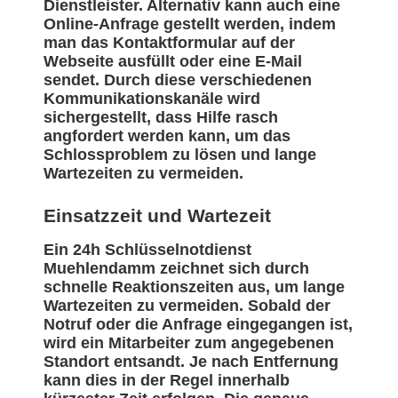
Dienstleister. Alternativ kann auch eine
Online-Anfrage gestellt werden, indem
man das Kontaktformular auf der
Webseite ausfüllt oder eine E-Mail
sendet. Durch diese verschiedenen
Kommunikationskanäle wird
sichergestellt, dass Hilfe rasch
angfordert werden kann, um das
Schlossproblem zu lösen und lange
Wartezeiten zu vermeiden.
Einsatzzeit und Wartezeit
Ein 24h Schlüsselnotdienst
Muehlendamm zeichnet sich durch
schnelle Reaktionszeiten aus, um lange
Wartezeiten zu vermeiden. Sobald der
Notruf oder die Anfrage eingegangen ist,
wird ein Mitarbeiter zum angegebenen
Standort entsandt. Je nach Entfernung
kann dies in der Regel innerhalb