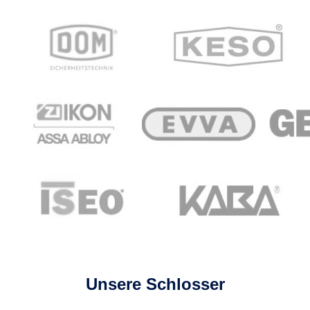
Unsere Schlosser