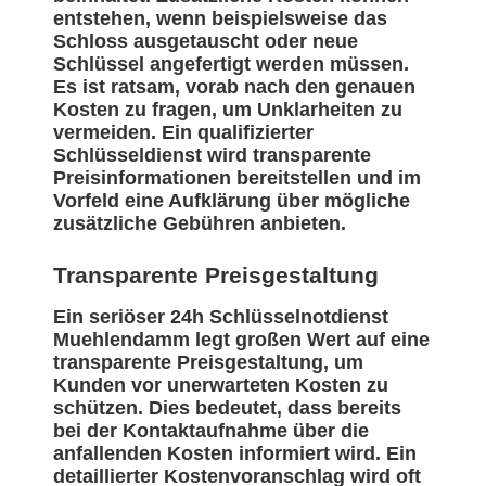
entstehen, wenn beispielsweise das
Schloss ausgetauscht oder neue
Schlüssel angefertigt werden müssen.
Es ist ratsam, vorab nach den genauen
Kosten zu fragen, um Unklarheiten zu
vermeiden. Ein qualifizierter
Schlüsseldienst wird transparente
Preisinformationen bereitstellen und im
Vorfeld eine Aufklärung über mögliche
zusätzliche Gebühren anbieten.
Transparente Preisgestaltung
Ein seriöser 24h Schlüsselnotdienst
Muehlendamm legt großen Wert auf eine
transparente Preisgestaltung, um
Kunden vor unerwarteten Kosten zu
schützen. Dies bedeutet, dass bereits
bei der Kontaktaufnahme über die
anfallenden Kosten informiert wird. Ein
detaillierter Kostenvoranschlag wird oft