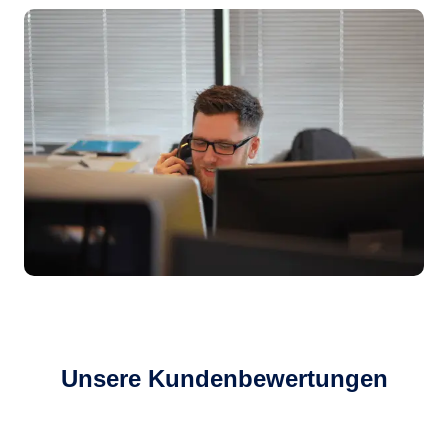
Unsere Kundenbewertungen