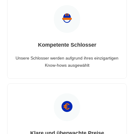
Kompetente Schlosser
Unsere Schlosser werden aufgrund ihres einzigartigen
Know-hows ausgewählt
Klare und überwachte Preise