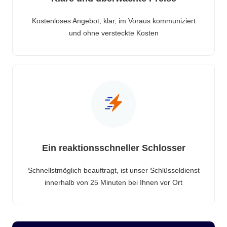
Kostenloses Angebot, klar, im Voraus kommuniziert
und ohne versteckte Kosten
Ein reaktionsschneller Schlosser
Schnellstmöglich beauftragt, ist unser Schlüsseldienst
innerhalb von 25 Minuten bei Ihnen vor Ort