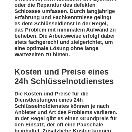
oder die Reparatur des defekten
Schlosses umfassen. Durch langjährige
Erfahrung und Fachkenntnisse gelingt
es dem Schlüsseldienst in der Regel,
das Problem mit minimalem Aufwand zu
beheben. Die Arbeitsweise erfolgt dabei
stets fachgerecht und zielgerichtet, um
eine optimale Lösung ohne lange
Wartezeiten zu bieten.
Kosten und Preise eines
24h Schlüsselnotdienstes
Die Kosten und Preise für die
Dienstleistungen eines 24h
Schlüsselnotdienstes können je nach
Anbieter und Art des Problems variieren.
In der Regel gibt es einen Grundpreis für
den Einsatz, der oft eine Pauschale
beinhaltet. Zusätzliche Kosten können