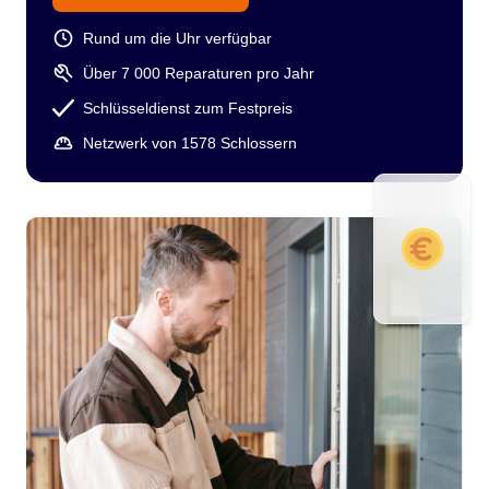
Rund um die Uhr verfügbar
Über 7 000 Reparaturen pro Jahr
Schlüsseldienst zum Festpreis
Netzwerk von 1578 Schlossern