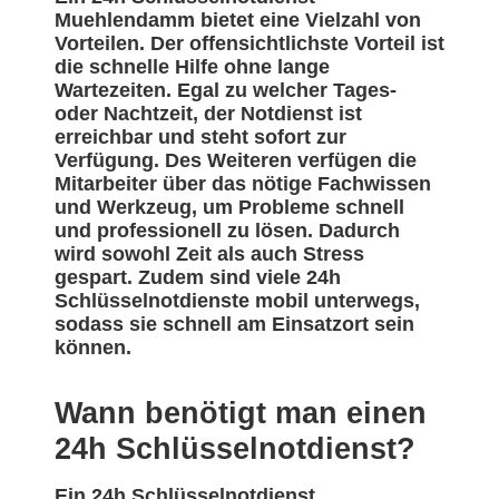
Muehlendamm bietet eine Vielzahl von
Vorteilen. Der offensichtlichste Vorteil ist
die schnelle Hilfe ohne lange
Wartezeiten. Egal zu welcher Tages-
oder Nachtzeit, der Notdienst ist
erreichbar und steht sofort zur
Verfügung. Des Weiteren verfügen die
Mitarbeiter über das nötige Fachwissen
und Werkzeug, um Probleme schnell
und professionell zu lösen. Dadurch
wird sowohl Zeit als auch Stress
gespart. Zudem sind viele 24h
Schlüsselnotdienste mobil unterwegs,
sodass sie schnell am Einsatzort sein
können.
Wann benötigt man einen
24h Schlüsselnotdienst?
Ein 24h Schlüsselnotdienst