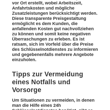
vor Ort erstellt, wobei Arbeitszeit,
Anfahrtskosten und mögliche
Zusatzleistungen berücksichtigt werden.
Diese transparente Preisgestaltung
ermöglicht es dem Kunden, die
anfallenden Kosten gut nachvollziehen
zu können und somit keine negativen
Überraschungen zu erleben. Es ist
ratsam, sich im Vorfeld über die Preise
des Schlüsselnotdienstes zu informieren
und gegebenenfalls mehrere Angebote
einzuholen.
Tipps zur Vermeidung
eines Notfalls und
Vorsorge
Um Situationen zu vermeiden, in denen
man die Hilfe eines 24h