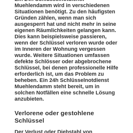
Muehlendamm wird in verschiedenen
Situationen benötigt. Zu den häufigsten
Gründen zählen, wenn man sich
ausgesperrt hat und nicht mehr in seine
eigenen Räumlichkeiten gelangen kann.
Dies kann beispielsweise passieren,
wenn der Schlüssel verloren wurde oder
im Inneren der Wohnung vergessen
wurde. Weitere Situationen umfassen
defekte Schlösser oder abgebrochene
Schlüssel, bei denen professionelle Hilfe
erforderlich ist, um das Problem zu
beheben. Ein 24h Schlüsselnotdienst
Muehlendamm steht bereit, um in
solchen Notfällen eine schnelle Lösung
anzubieten.
Verlorene oder gestohlene
Schlüssel
Der Verlust oder Diebstahl von