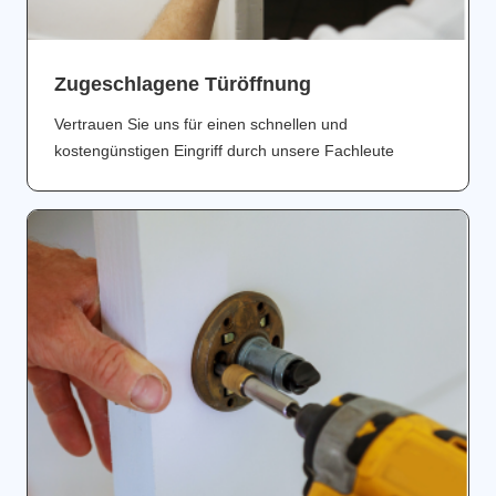
Zugeschlagene Türöffnung
Vertrauen Sie uns für einen schnellen und
kostengünstigen Eingriff durch unsere Fachleute