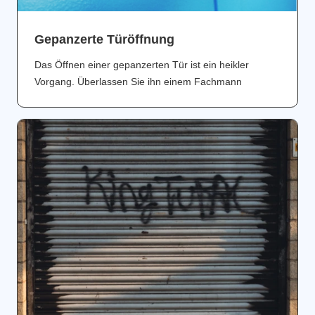
Gepanzerte Türöffnung
Das Öffnen einer gepanzerten Tür ist ein heikler
Vorgang. Überlassen Sie ihn einem Fachmann