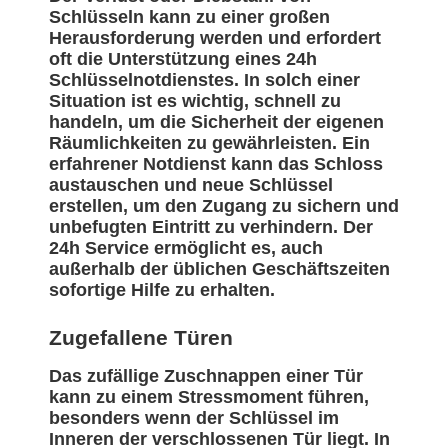
Schlüsseln kann zu einer großen
Herausforderung werden und erfordert
oft die Unterstützung eines 24h
Schlüsselnotdienstes. In solch einer
Situation ist es wichtig, schnell zu
handeln, um die Sicherheit der eigenen
Räumlichkeiten zu gewährleisten. Ein
erfahrener Notdienst kann das Schloss
austauschen und neue Schlüssel
erstellen, um den Zugang zu sichern und
unbefugten Eintritt zu verhindern. Der
24h Service ermöglicht es, auch
außerhalb der üblichen Geschäftszeiten
sofortige Hilfe zu erhalten.
Zugefallene Türen
Das zufällige Zuschnappen einer Tür
kann zu einem Stressmoment führen,
besonders wenn der Schlüssel im
Inneren der verschlossenen Tür liegt. In