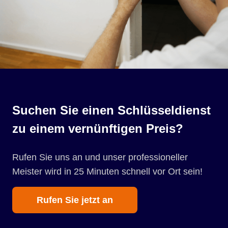
Suchen Sie einen Schlüsseldienst
zu einem vernünftigen Preis?
Rufen Sie uns an und unser professioneller
Meister wird in 25 Minuten schnell vor Ort sein!
Rufen Sie jetzt an