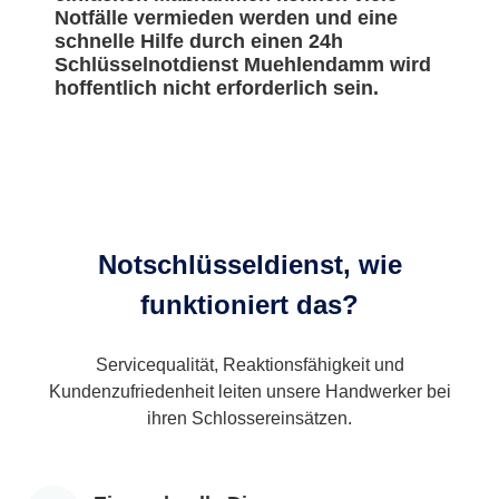
Notfälle vermieden werden und eine
schnelle Hilfe durch einen 24h
Schlüsselnotdienst Muehlendamm wird
hoffentlich nicht erforderlich sein.
Notschlüsseldienst, wie
funktioniert das?
Servicequalität, Reaktionsfähigkeit und
Kundenzufriedenheit leiten unsere Handwerker bei
ihren Schlossereinsätzen.