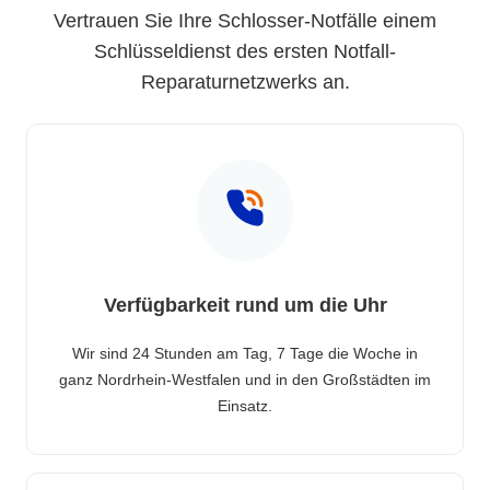
Vertrauen Sie Ihre Schlosser-Notfälle einem
Schlüsseldienst des ersten Notfall-
Reparaturnetzwerks an.
Verfügbarkeit rund um die Uhr
Wir sind 24 Stunden am Tag, 7 Tage die Woche in
ganz Nordrhein-Westfalen und in den Großstädten im
Einsatz.