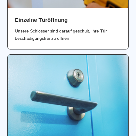
Einzelne Türöffnung
Unsere Schlosser sind darauf geschult, Ihre Tür
beschädigungsfrei zu öffnen