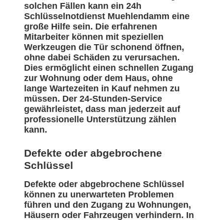
solchen Fällen kann ein 24h
Schlüsselnotdienst Muehlendamm eine
große Hilfe sein. Die erfahrenen
Mitarbeiter können mit speziellen
Werkzeugen die Tür schonend öffnen,
ohne dabei Schäden zu verursachen.
Dies ermöglicht einen schnellen Zugang
zur Wohnung oder dem Haus, ohne
lange Wartezeiten in Kauf nehmen zu
müssen. Der 24-Stunden-Service
gewährleistet, dass man jederzeit auf
professionelle Unterstützung zählen
kann.
Defekte oder abgebrochene
Schlüssel
Defekte oder abgebrochene Schlüssel
können zu unerwarteten Problemen
führen und den Zugang zu Wohnungen,
Häusern oder Fahrzeugen verhindern. In