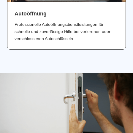
Аutoöffnung
Professionelle Autoöffnungsdienstleistungen für
schnelle und zuverlässige Hilfe bei verlorenen oder
verschlossenen Autoschlüsseln