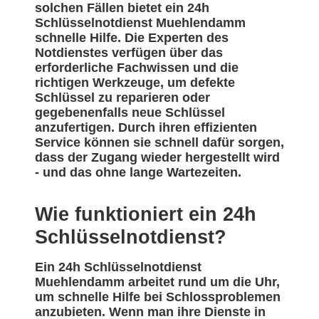
solchen Fällen bietet ein 24h
Schlüsselnotdienst Muehlendamm
schnelle Hilfe. Die Experten des
Notdienstes verfügen über das
erforderliche Fachwissen und die
richtigen Werkzeuge, um defekte
Schlüssel zu reparieren oder
gegebenenfalls neue Schlüssel
anzufertigen. Durch ihren effizienten
Service können sie schnell dafür sorgen,
dass der Zugang wieder hergestellt wird
- und das ohne lange Wartezeiten.
Wie funktioniert ein 24h
Schlüsselnotdienst?
Ein 24h Schlüsselnotdienst
Muehlendamm arbeitet rund um die Uhr,
um schnelle Hilfe bei Schlossproblemen
anzubieten. Wenn man ihre Dienste in