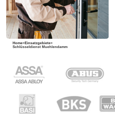
Home
»
Einsatzgebiete
»
Schlüsseldienst Muehlendamm