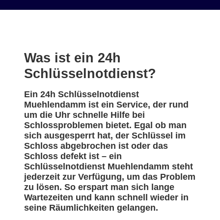
Was ist ein 24h
Schlüsselnotdienst?
Ein 24h Schlüsselnotdienst
Muehlendamm ist ein Service, der rund
um die Uhr schnelle Hilfe bei
Schlossproblemen bietet. Egal ob man
sich ausgesperrt hat, der Schlüssel im
Schloss abgebrochen ist oder das
Schloss defekt ist – ein
Schlüsselnotdienst Muehlendamm steht
jederzeit zur Verfügung, um das Problem
zu lösen. So erspart man sich lange
Wartezeiten und kann schnell wieder in
seine Räumlichkeiten gelangen.