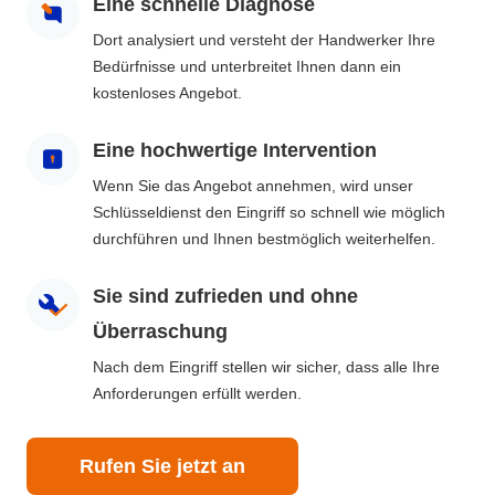
Eine schnelle Diagnose
Dort analysiert und versteht der Handwerker Ihre
Bedürfnisse und unterbreitet Ihnen dann ein
kostenloses Angebot.
Eine hochwertige Intervention
Wenn Sie das Angebot annehmen, wird unser
Schlüsseldienst den Eingriff so schnell wie möglich
durchführen und Ihnen bestmöglich weiterhelfen.
Sie sind zufrieden und ohne
Überraschung
Nach dem Eingriff stellen wir sicher, dass alle Ihre
Anforderungen erfüllt werden.
Rufen Sie jetzt an