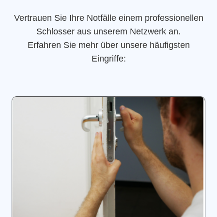
Vertrauen Sie Ihre Notfälle einem professionellen
Schlosser aus unserem Netzwerk an.
Erfahren Sie mehr über unsere häufigsten
Eingriffe: