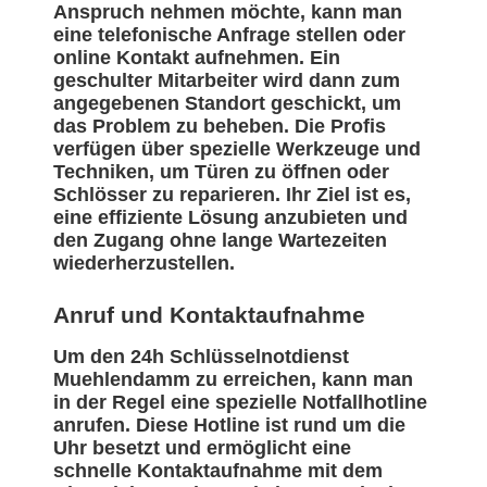
Anspruch nehmen möchte, kann man
eine telefonische Anfrage stellen oder
online Kontakt aufnehmen. Ein
geschulter Mitarbeiter wird dann zum
angegebenen Standort geschickt, um
das Problem zu beheben. Die Profis
verfügen über spezielle Werkzeuge und
Techniken, um Türen zu öffnen oder
Schlösser zu reparieren. Ihr Ziel ist es,
eine effiziente Lösung anzubieten und
den Zugang ohne lange Wartezeiten
wiederherzustellen.
Anruf und Kontaktaufnahme
Um den 24h Schlüsselnotdienst
Muehlendamm zu erreichen, kann man
in der Regel eine spezielle Notfallhotline
anrufen. Diese Hotline ist rund um die
Uhr besetzt und ermöglicht eine
schnelle Kontaktaufnahme mit dem