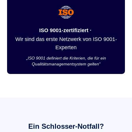
ISO 9001-zertifiziert ·
Wir sind das erste Netzwerk von ISO 9001-
Experten
„ISO 9001 definiert die Kriterien, die für ein
Qualitätsmanagementsystem gelten“
Ein Schlosser-Notfall?