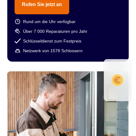
Rufen Sie jetzt an
Rund um die Uhr verfügbar
Über 7 000 Reparaturen pro Jahr
Schlüsseldienst zum Festpreis
Netzwerk von 1578 Schlossern