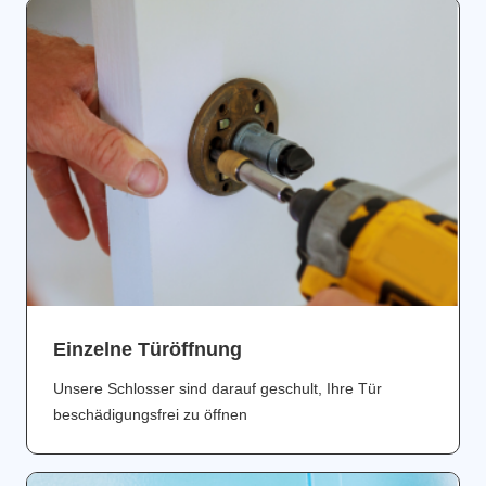
Einzelne Türöffnung
Unsere Schlosser sind darauf geschult, Ihre Tür
beschädigungsfrei zu öffnen