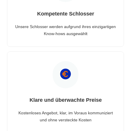
Kompetente Schlosser
Unsere Schlosser werden aufgrund ihres einzigartigen
Know-hows ausgewählt
Klare und überwachte Preise
Kostenloses Angebot, klar, im Voraus kommuniziert
und ohne versteckte Kosten