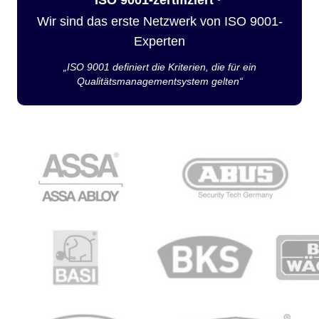
Wir sind das erste Netzwerk von ISO 9001-
Experten
„ISO 9001 definiert die Kriterien, die für ein
Qualitätsmanagementsystem gelten“