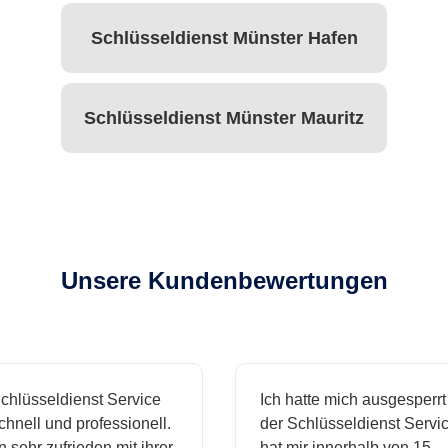
Schlüsseldienst Münster Hafen
Schlüsseldienst Münster Mauritz
Unsere Kundenbewertungen
hlüsseldienst Service
Ich hatte mich ausgesperrt 
nell und professionell.
der Schlüsseldienst Service
 sehr zufrieden mit ihrer
hat mir innerhalb von 15