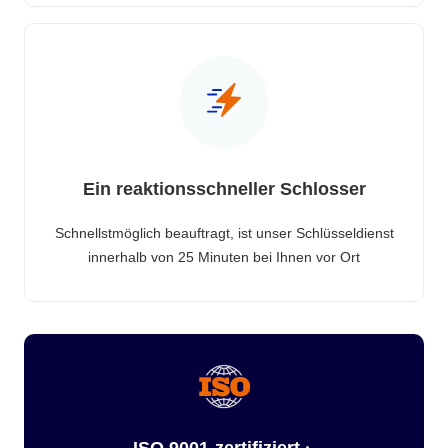
Ein reaktionsschneller Schlosser
Schnellstmöglich beauftragt, ist unser Schlüsseldienst
innerhalb von 25 Minuten bei Ihnen vor Ort
ISO 9001-zertifiziert ·