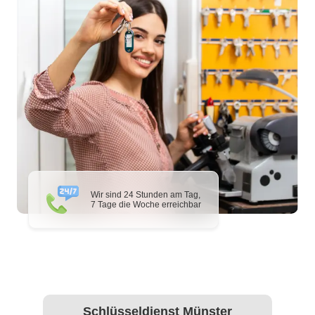
Wir sind 24 Stunden am Tag,
7 Tage die Woche erreichbar
Schlüsseldienst Münster