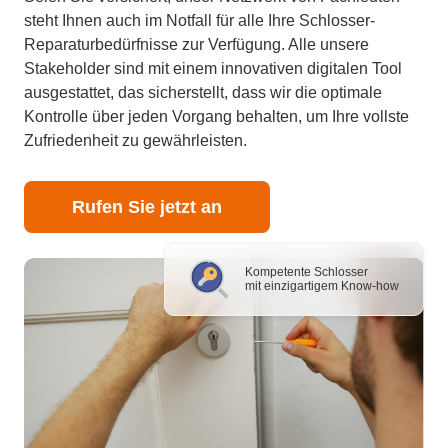
steht Ihnen auch im Notfall für alle Ihre Schlosser-
Reparaturbedürfnisse zur Verfügung. Alle unsere
Stakeholder sind mit einem innovativen digitalen Tool
ausgestattet, das sicherstellt, dass wir die optimale
Kontrolle über jeden Vorgang behalten, um Ihre vollste
Zufriedenheit zu gewährleisten.
Rufen Sie jetzt an
Kompetente Schlosser
mit einzigartigem Know-how