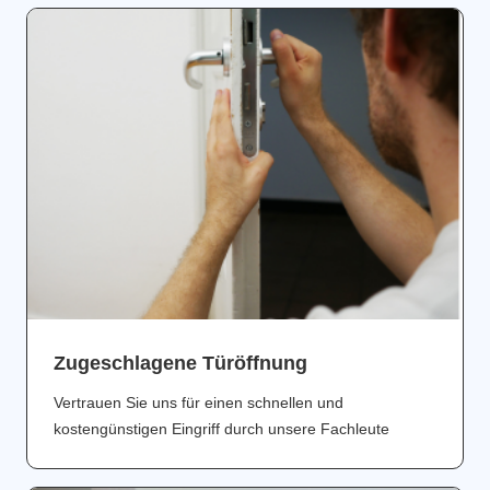
Zugeschlagene Türöffnung
Vertrauen Sie uns für einen schnellen und
kostengünstigen Eingriff durch unsere Fachleute