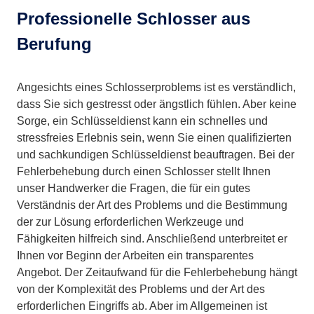
Professionelle Schlosser aus
Berufung
Angesichts eines Schlosserproblems ist es verständlich,
dass Sie sich gestresst oder ängstlich fühlen. Aber keine
Sorge, ein Schlüsseldienst kann ein schnelles und
stressfreies Erlebnis sein, wenn Sie einen qualifizierten
und sachkundigen Schlüsseldienst beauftragen. Bei der
Fehlerbehebung durch einen Schlosser stellt Ihnen
unser Handwerker die Fragen, die für ein gutes
Verständnis der Art des Problems und die Bestimmung
der zur Lösung erforderlichen Werkzeuge und
Fähigkeiten hilfreich sind. Anschließend unterbreitet er
Ihnen vor Beginn der Arbeiten ein transparentes
Angebot. Der Zeitaufwand für die Fehlerbehebung hängt
von der Komplexität des Problems und der Art des
erforderlichen Eingriffs ab. Aber im Allgemeinen ist