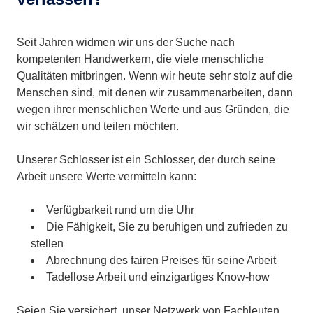
Seit Jahren widmen wir uns der Suche nach
kompetenten Handwerkern, die viele menschliche
Qualitäten mitbringen. Wenn wir heute sehr stolz auf die
Menschen sind, mit denen wir zusammenarbeiten, dann
wegen ihrer menschlichen Werte und aus Gründen, die
wir schätzen und teilen möchten.
Unserer Schlosser ist ein Schlosser, der durch seine
Arbeit unsere Werte vermitteln kann:
Verfügbarkeit rund um die Uhr
Die Fähigkeit, Sie zu beruhigen und zufrieden zu
stellen
Abrechnung des fairen Preises für seine Arbeit
Tadellose Arbeit und einzigartiges Know-how
Seien Sie versichert, unser Netzwerk von Fachleuten