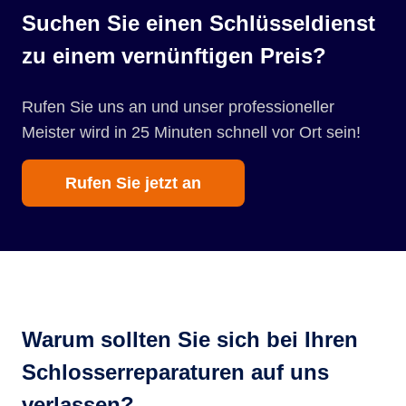
Suchen Sie einen Schlüsseldienst
zu einem vernünftigen Preis?
Rufen Sie uns an und unser professioneller
Meister wird in 25 Minuten schnell vor Ort sein!
Rufen Sie jetzt an
Warum sollten Sie sich bei Ihren
Schlosserreparaturen auf uns
verlassen?