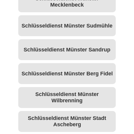
Mecklenbeck
Schlüsseldienst Münster Sudmühle
Schlüsseldienst Münster Sandrup
Schlüsseldienst Münster Berg Fidel
Schlüsseldienst Münster
Wilbrenning
Schlüsseldienst Münster Stadt
Ascheberg