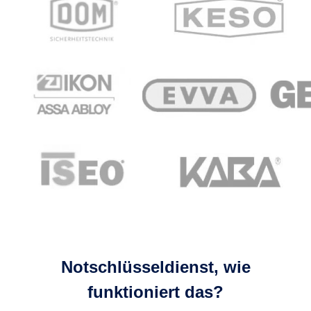
Notschlüsseldienst, wie
funktioniert das?