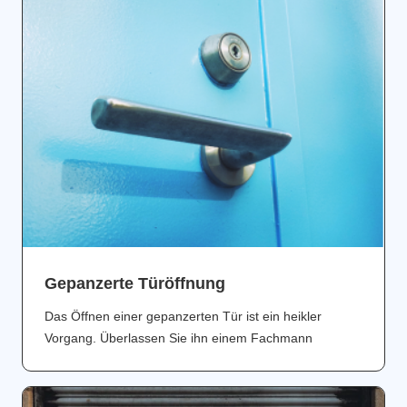
Gepanzerte Türöffnung
Das Öffnen einer gepanzerten Tür ist ein heikler
Vorgang. Überlassen Sie ihn einem Fachmann