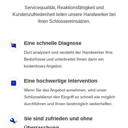
Servicequalität, Reaktionsfähigkeit und
Kundenzufriedenheit leiten unsere Handwerker bei
ihren Schlossereinsätzen.
Eine schnelle Diagnose
Dort analysiert und versteht der Handwerker Ihre
Bedürfnisse und unterbreitet Ihnen dann ein
kostenloses Angebot.
Eine hochwertige Intervention
Wenn Sie das Angebot annehmen, wird unser
Schlüsseldienst den Eingriff so schnell wie möglich
durchführen und Ihnen bestmöglich weiterhelfen.
Sie sind zufrieden und ohne
Überraschung