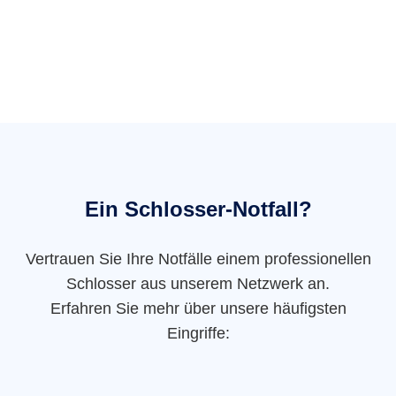
Ein Schlosser-Notfall?
Vertrauen Sie Ihre Notfälle einem professionellen
Schlosser aus unserem Netzwerk an.
Erfahren Sie mehr über unsere häufigsten
Eingriffe: