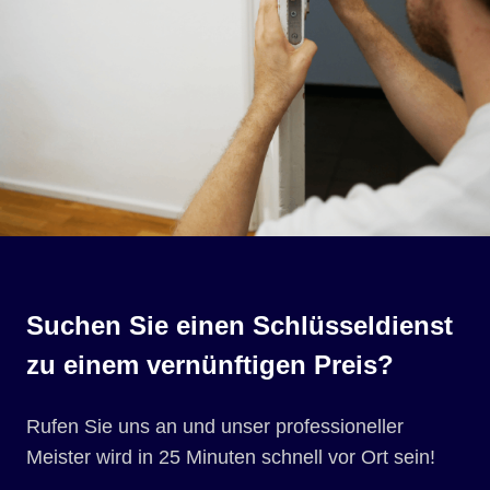
Suchen Sie einen Schlüsseldienst
zu einem vernünftigen Preis?
Rufen Sie uns an und unser professioneller
Meister wird in 25 Minuten schnell vor Ort sein!