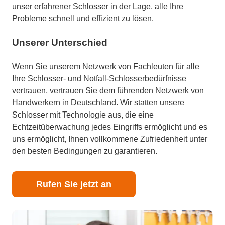
unser erfahrener Schlosser in der Lage, alle Ihre
Probleme schnell und effizient zu lösen.
Unserer Unterschied
Wenn Sie unserem Netzwerk von Fachleuten für alle
Ihre Schlosser- und Notfall-Schlosserbedürfnisse
vertrauen, vertrauen Sie dem führenden Netzwerk von
Handwerkern in Deutschland. Wir statten unsere
Schlosser mit Technologie aus, die eine
Echtzeitüberwachung jedes Eingriffs ermöglicht und es
uns ermöglicht, Ihnen vollkommene Zufriedenheit unter
den besten Bedingungen zu garantieren.
Rufen Sie jetzt an