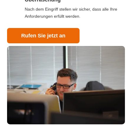
Nach dem Eingriff stellen wir sicher, dass alle Ihre
Anforderungen erfüllt werden.
Rufen Sie jetzt an