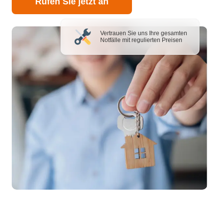
Rufen Sie jetzt an
Vertrauen Sie uns Ihre gesamten
Notfälle mit regulierten Preisen