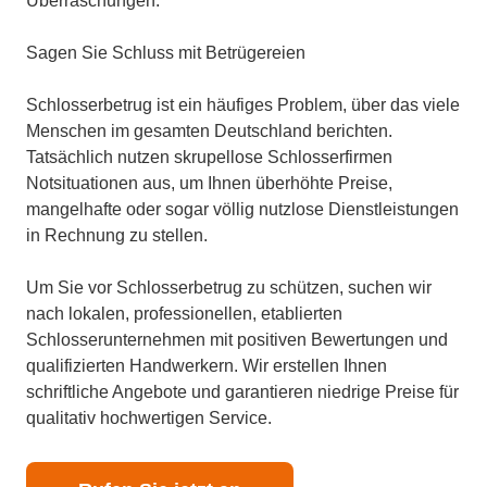
Überraschungen.
Sagen Sie Schluss mit Betrügereien
Schlosserbetrug ist ein häufiges Problem, über das viele
Menschen im gesamten Deutschland berichten.
Tatsächlich nutzen skrupellose Schlosserfirmen
Notsituationen aus, um Ihnen überhöhte Preise,
mangelhafte oder sogar völlig nutzlose Dienstleistungen
in Rechnung zu stellen.
Um Sie vor Schlosserbetrug zu schützen, suchen wir
nach lokalen, professionellen, etablierten
Schlosserunternehmen mit positiven Bewertungen und
qualifizierten Handwerkern. Wir erstellen Ihnen
schriftliche Angebote und garantieren niedrige Preise für
qualitativ hochwertigen Service.