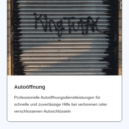
Аutoöffnung
Professionelle Autoöffnungsdienstleistungen für
schnelle und zuverlässige Hilfe bei verlorenen oder
verschlossenen Autoschlüsseln