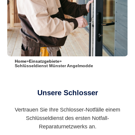
Home
»
Einsatzgebiete
»
Schlüsseldienst Münster Angelmodde
Unsere Schlosser
Vertrauen Sie Ihre Schlosser-Notfälle einem
Schlüsseldienst des ersten Notfall-
Reparaturnetzwerks an.