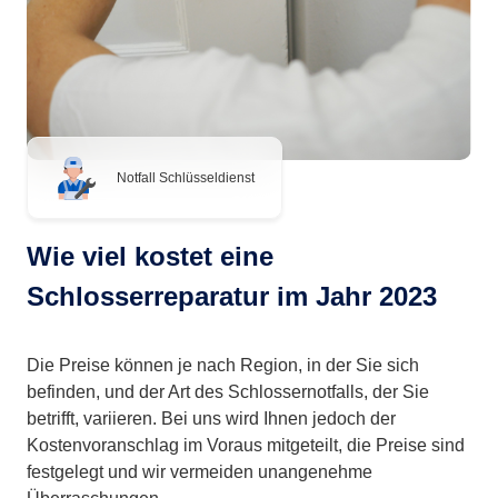
Notfall Schlüsseldienst
Wie viel kostet eine
Schlosserreparatur im Jahr 2023
Die Preise können je nach Region, in der Sie sich
befinden, und der Art des Schlossernotfalls, der Sie
betrifft, variieren. Bei uns wird Ihnen jedoch der
Kostenvoranschlag im Voraus mitgeteilt, die Preise sind
festgelegt und wir vermeiden unangenehme