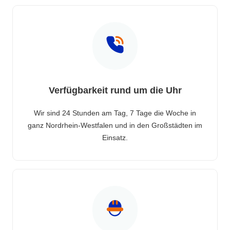
Verfügbarkeit rund um die Uhr
Wir sind 24 Stunden am Tag, 7 Tage die Woche in
ganz Nordrhein-Westfalen und in den Großstädten im
Einsatz.