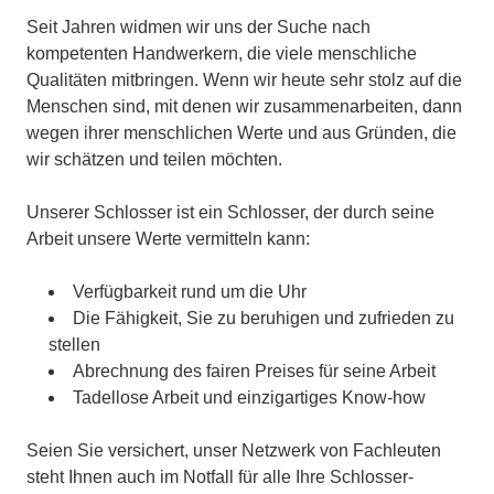
Seit Jahren widmen wir uns der Suche nach
kompetenten Handwerkern, die viele menschliche
Qualitäten mitbringen. Wenn wir heute sehr stolz auf die
Menschen sind, mit denen wir zusammenarbeiten, dann
wegen ihrer menschlichen Werte und aus Gründen, die
wir schätzen und teilen möchten.
Unserer Schlosser ist ein Schlosser, der durch seine
Arbeit unsere Werte vermitteln kann:
Verfügbarkeit rund um die Uhr
Die Fähigkeit, Sie zu beruhigen und zufrieden zu
stellen
Abrechnung des fairen Preises für seine Arbeit
Tadellose Arbeit und einzigartiges Know-how
Seien Sie versichert, unser Netzwerk von Fachleuten
steht Ihnen auch im Notfall für alle Ihre Schlosser-