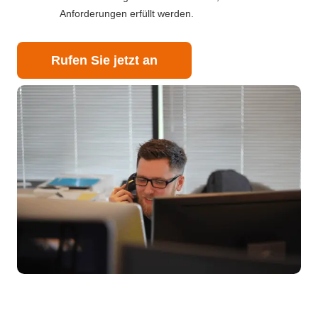
Anforderungen erfüllt werden.
Rufen Sie jetzt an