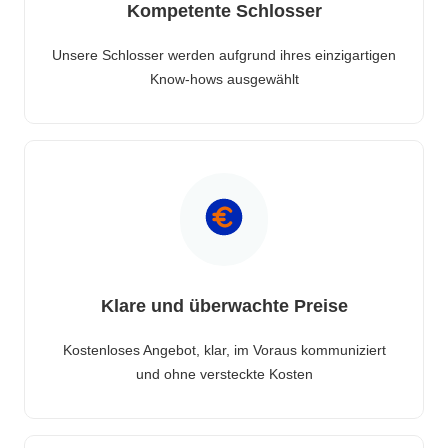
Kompetente Schlosser
Unsere Schlosser werden aufgrund ihres einzigartigen
Know-hows ausgewählt
Klare und überwachte Preise
Kostenloses Angebot, klar, im Voraus kommuniziert
und ohne versteckte Kosten