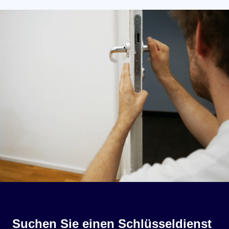
Suchen Sie einen Schlüsseldienst