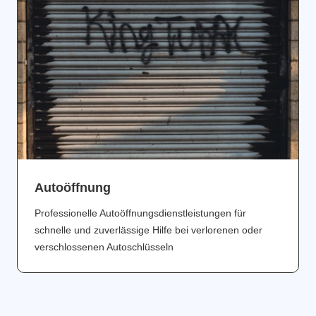
Аutoöffnung
Professionelle Autoöffnungsdienstleistungen für
schnelle und zuverlässige Hilfe bei verlorenen oder
verschlossenen Autoschlüsseln