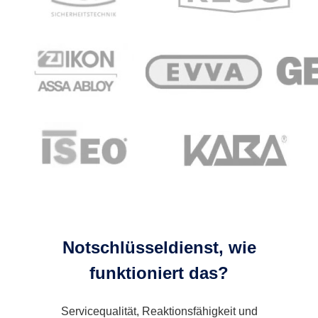
Notschlüsseldienst, wie
funktioniert das?
Servicequalität, Reaktionsfähigkeit und