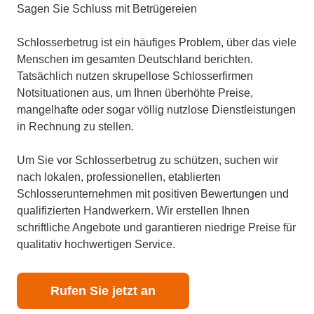
Sagen Sie Schluss mit Betrügereien
Schlosserbetrug ist ein häufiges Problem, über das viele
Menschen im gesamten Deutschland berichten.
Tatsächlich nutzen skrupellose Schlosserfirmen
Notsituationen aus, um Ihnen überhöhte Preise,
mangelhafte oder sogar völlig nutzlose Dienstleistungen
in Rechnung zu stellen.
Um Sie vor Schlosserbetrug zu schützen, suchen wir
nach lokalen, professionellen, etablierten
Schlosserunternehmen mit positiven Bewertungen und
qualifizierten Handwerkern. Wir erstellen Ihnen
schriftliche Angebote und garantieren niedrige Preise für
qualitativ hochwertigen Service.
Rufen Sie jetzt an