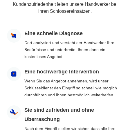
Kundenzufriedenheit leiten unsere Handwerker bei
ihren Schlossereinsätzen.
Eine schnelle Diagnose
Dort analysiert und versteht der Handwerker Ihre
Bedürfnisse und unterbreitet Ihnen dann ein
kostenloses Angebot.
Eine hochwertige Intervention
Wenn Sie das Angebot annehmen, wird unser
Schlüsseldienst den Eingriff so schnell wie möglich
durchführen und Ihnen bestmöglich weiterhelfen.
Sie sind zufrieden und ohne
Überraschung
Nach dem Eingriff stellen wir sicher, dass alle Ihre