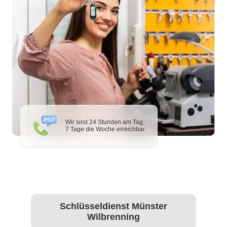
Wir sind 24 Stunden am Tag,
7 Tage die Woche erreichbar
Schlüsseldienst Münster
Wilbrenning