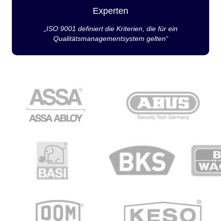
Experten
„ISO 9001 definiert die Kriterien, die für ein
Qualitätsmanagementsystem gelten“