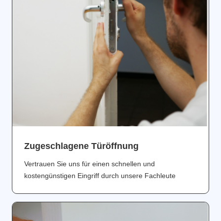
Zugeschlagene Türöffnung
Vertrauen Sie uns für einen schnellen und
kostengünstigen Eingriff durch unsere Fachleute