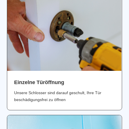
Einzelne Türöffnung
Unsere Schlosser sind darauf geschult, Ihre Tür
beschädigungsfrei zu öffnen