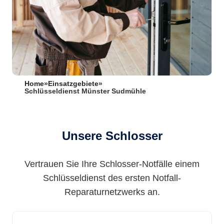
Home
»
Einsatzgebiete
»
Schlüsseldienst Münster Sudmühle
Unsere Schlosser
Vertrauen Sie Ihre Schlosser-Notfälle einem
Schlüsseldienst des ersten Notfall-
Reparaturnetzwerks an.