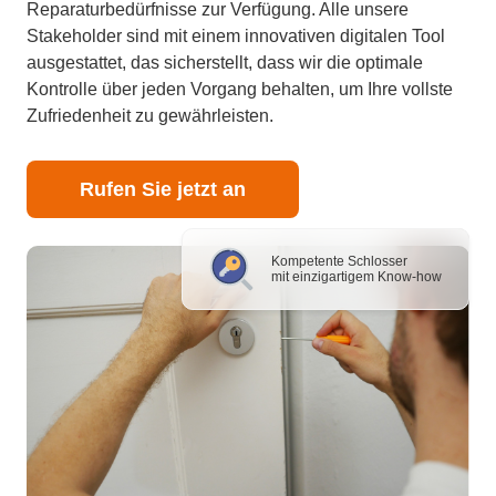
Reparaturbedürfnisse zur Verfügung. Alle unsere
Stakeholder sind mit einem innovativen digitalen Tool
ausgestattet, das sicherstellt, dass wir die optimale
Kontrolle über jeden Vorgang behalten, um Ihre vollste
Zufriedenheit zu gewährleisten.
Rufen Sie jetzt an
Kompetente Schlosser
mit einzigartigem Know-how