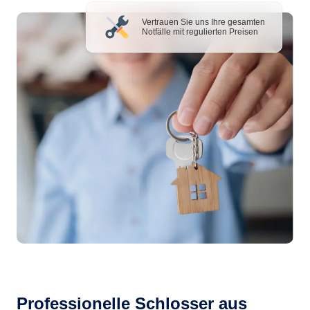
Vertrauen Sie uns Ihre gesamten
Notfälle mit regulierten Preisen
Professionelle Schlosser aus