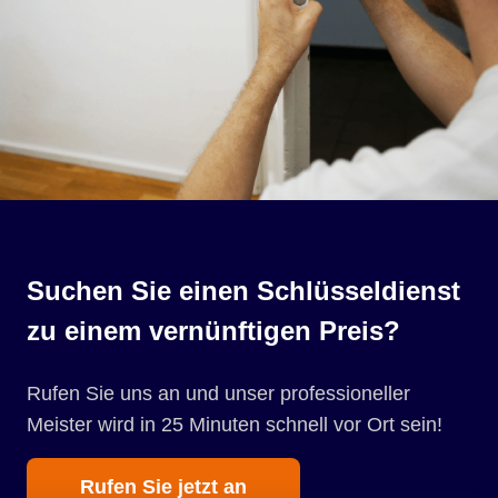
Suchen Sie einen Schlüsseldienst
zu einem vernünftigen Preis?
Rufen Sie uns an und unser professioneller
Meister wird in 25 Minuten schnell vor Ort sein!
Rufen Sie jetzt an