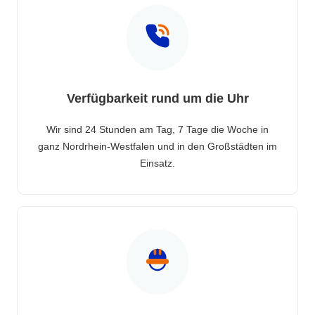
Verfügbarkeit rund um die Uhr
Wir sind 24 Stunden am Tag, 7 Tage die Woche in
ganz Nordrhein-Westfalen und in den Großstädten im
Einsatz.