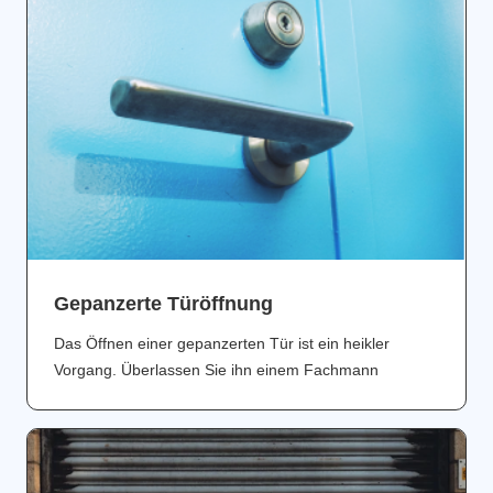
Gepanzerte Türöffnung
Das Öffnen einer gepanzerten Tür ist ein heikler
Vorgang. Überlassen Sie ihn einem Fachmann