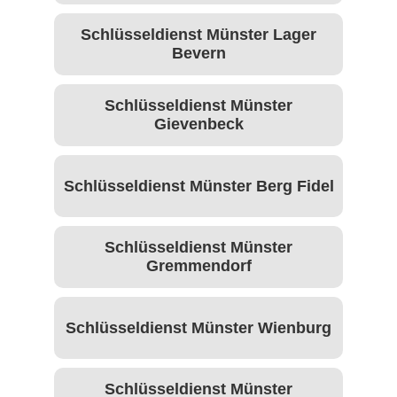
Schlüsseldienst Münster Lager
Bevern
Schlüsseldienst Münster
Gievenbeck
Schlüsseldienst Münster Berg Fidel
Schlüsseldienst Münster
Gremmendorf
Schlüsseldienst Münster Wienburg
Schlüsseldienst Münster