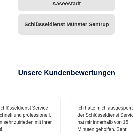
Aaseestadt
Schlüsseldienst Münster Sentrup
Unsere Kundenbewertungen
hlüsseldienst Service
Ich hatte mich ausgesperrt 
hnell und professionell.
der Schlüsseldienst Servic
 sehr zufrieden mit ihrer
hat mir innerhalb von 15
Minuten geholfen. Sehr