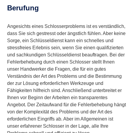
Berufung
Angesichts eines Schlosserproblems ist es verständlich,
dass Sie sich gestresst oder ängstlich fühlen. Aber keine
Sorge, ein Schlüsseldienst kann ein schnelles und
stressfreies Erlebnis sein, wenn Sie einen qualifizierten
und sachkundigen Schlüsseldienst beauftragen. Bei der
Fehlerbehebung durch einen Schlosser stellt Ihnen
unser Handwerker die Fragen, die für ein gutes
Verständnis der Art des Problems und die Bestimmung
der zur Lösung erforderlichen Werkzeuge und
Fähigkeiten hilfreich sind. Anschließend unterbreitet er
Ihnen vor Beginn der Arbeiten ein transparentes
Angebot. Der Zeitaufwand für die Fehlerbehebung hängt
von der Komplexität des Problems und der Art des
erforderlichen Eingriffs ab. Aber im Allgemeinen ist
unser erfahrener Schlosser in der Lage, alle Ihre