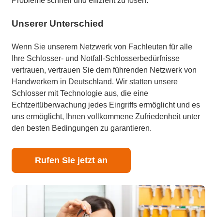
Probleme schnell und effizient zu lösen.
Unserer Unterschied
Wenn Sie unserem Netzwerk von Fachleuten für alle
Ihre Schlosser- und Notfall-Schlosserbedürfnisse
vertrauen, vertrauen Sie dem führenden Netzwerk von
Handwerkern in Deutschland. Wir statten unsere
Schlosser mit Technologie aus, die eine
Echtzeitüberwachung jedes Eingriffs ermöglicht und es
uns ermöglicht, Ihnen vollkommene Zufriedenheit unter
den besten Bedingungen zu garantieren.
Rufen Sie jetzt an