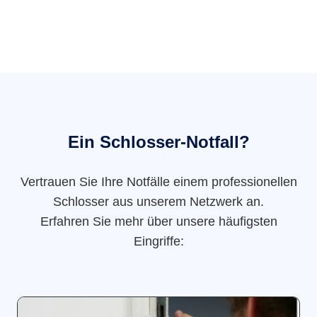
Ein Schlosser-Notfall?
Vertrauen Sie Ihre Notfälle einem professionellen
Schlosser aus unserem Netzwerk an.
Erfahren Sie mehr über unsere häufigsten
Eingriffe: