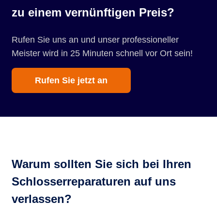
zu einem vernünftigen Preis?
Rufen Sie uns an und unser professioneller
Meister wird in 25 Minuten schnell vor Ort sein!
Rufen Sie jetzt an
Warum sollten Sie sich bei Ihren
Schlosserreparaturen auf uns
verlassen?