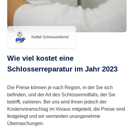
Notfall Schlüsseldienst
Wie viel kostet eine
Schlosserreparatur im Jahr 2023
Die Preise können je nach Region, in der Sie sich
befinden, und der Art des Schlossernotfalls, der Sie
betrifft, variieren. Bei uns wird Ihnen jedoch der
Kostenvoranschlag im Voraus mitgeteilt, die Preise sind
festgelegt und wir vermeiden unangenehme
Überraschungen.