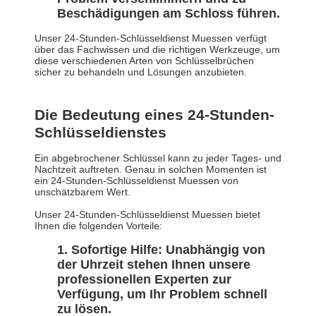
Beschädigungen am Schloss führen.
Unser 24-Stunden-Schlüsseldienst Muessen verfügt
über das Fachwissen und die richtigen Werkzeuge, um
diese verschiedenen Arten von Schlüsselbrüchen
sicher zu behandeln und Lösungen anzubieten.
Die Bedeutung eines 24-Stunden-
Schlüsseldienstes
Ein abgebrochener Schlüssel kann zu jeder Tages- und
Nachtzeit auftreten. Genau in solchen Momenten ist
ein 24-Stunden-Schlüsseldienst Muessen von
unschätzbarem Wert.
Unser 24-Stunden-Schlüsseldienst Muessen bietet
Ihnen die folgenden Vorteile:
Sofortige Hilfe: Unabhängig von
der Uhrzeit stehen Ihnen unsere
professionellen Experten zur
Verfügung, um Ihr Problem schnell
zu lösen.