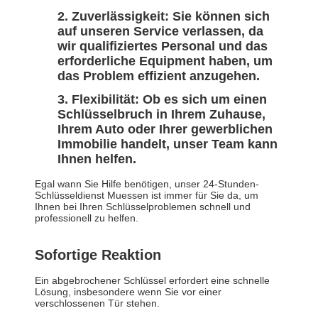
Zuverlässigkeit: Sie können sich
auf unseren Service verlassen, da
wir qualifiziertes Personal und das
erforderliche Equipment haben, um
das Problem effizient anzugehen.
Flexibilität: Ob es sich um einen
Schlüsselbruch in Ihrem Zuhause,
Ihrem Auto oder Ihrer gewerblichen
Immobilie handelt, unser Team kann
Ihnen helfen.
Egal wann Sie Hilfe benötigen, unser 24-Stunden-
Schlüsseldienst Muessen ist immer für Sie da, um
Ihnen bei Ihren Schlüsselproblemen schnell und
professionell zu helfen.
Sofortige Reaktion
Ein abgebrochener Schlüssel erfordert eine schnelle
Lösung, insbesondere wenn Sie vor einer
verschlossenen Tür stehen.