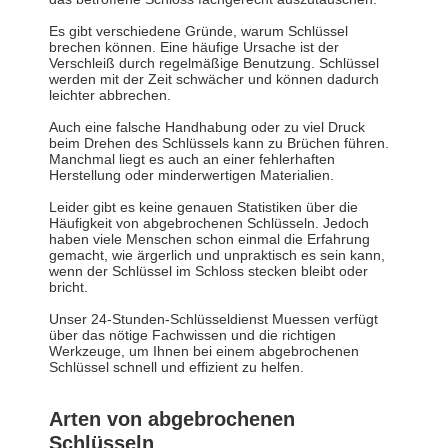
Es gibt verschiedene Gründe, warum Schlüssel
brechen können. Eine häufige Ursache ist der
Verschleiß durch regelmäßige Benutzung. Schlüssel
werden mit der Zeit schwächer und können dadurch
leichter abbrechen.
Auch eine falsche Handhabung oder zu viel Druck
beim Drehen des Schlüssels kann zu Brüchen führen.
Manchmal liegt es auch an einer fehlerhaften
Herstellung oder minderwertigen Materialien.
Leider gibt es keine genauen Statistiken über die
Häufigkeit von abgebrochenen Schlüsseln. Jedoch
haben viele Menschen schon einmal die Erfahrung
gemacht, wie ärgerlich und unpraktisch es sein kann,
wenn der Schlüssel im Schloss stecken bleibt oder
bricht.
Unser 24-Stunden-Schlüsseldienst Muessen verfügt
über das nötige Fachwissen und die richtigen
Werkzeuge, um Ihnen bei einem abgebrochenen
Schlüssel schnell und effizient zu helfen.
Arten von abgebrochenen
Schlüsseln