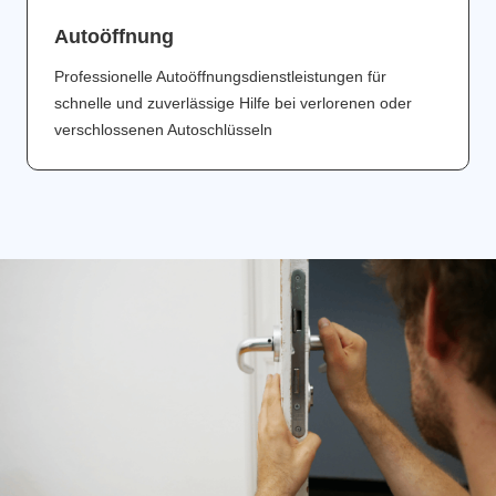
Аutoöffnung
Professionelle Autoöffnungsdienstleistungen für
schnelle und zuverlässige Hilfe bei verlorenen oder
verschlossenen Autoschlüsseln