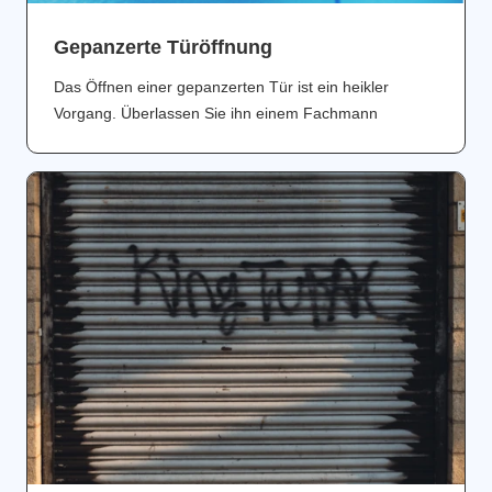
Gepanzerte Türöffnung
Das Öffnen einer gepanzerten Tür ist ein heikler
Vorgang. Überlassen Sie ihn einem Fachmann