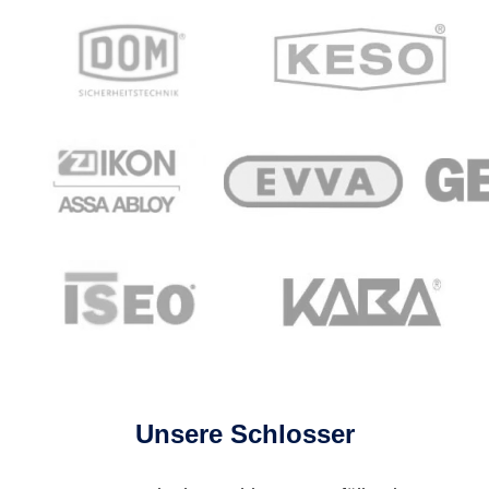
Unsere Schlosser