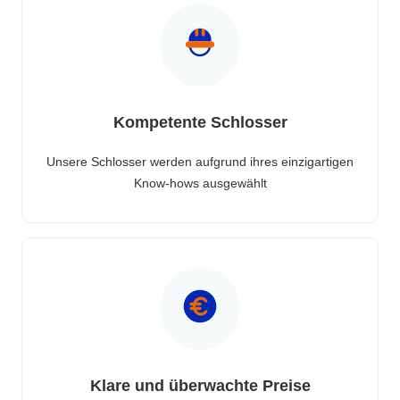
Kompetente Schlosser
Unsere Schlosser werden aufgrund ihres einzigartigen
Know-hows ausgewählt
Klare und überwachte Preise