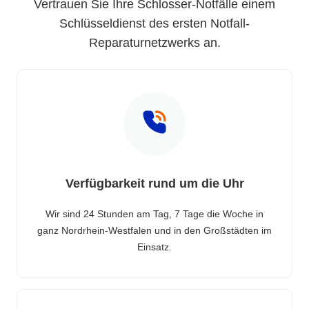
Vertrauen Sie Ihre Schlosser-Notfälle einem
Schlüsseldienst des ersten Notfall-
Reparaturnetzwerks an.
Verfügbarkeit rund um die Uhr
Wir sind 24 Stunden am Tag, 7 Tage die Woche in
ganz Nordrhein-Westfalen und in den Großstädten im
Einsatz.