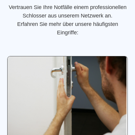
Vertrauen Sie Ihre Notfälle einem professionellen
Schlosser aus unserem Netzwerk an.
Erfahren Sie mehr über unsere häufigsten
Eingriffe: