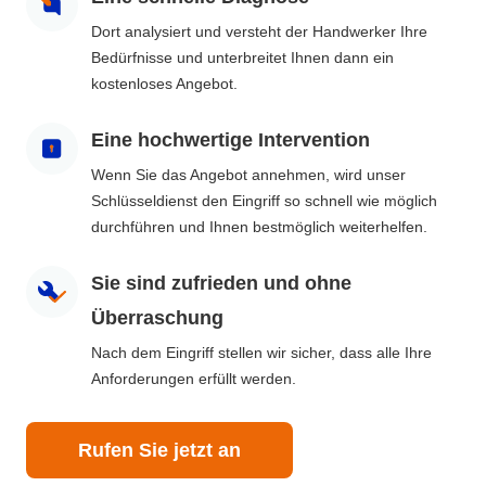
Dort analysiert und versteht der Handwerker Ihre
Bedürfnisse und unterbreitet Ihnen dann ein
kostenloses Angebot.
Eine hochwertige Intervention
Wenn Sie das Angebot annehmen, wird unser
Schlüsseldienst den Eingriff so schnell wie möglich
durchführen und Ihnen bestmöglich weiterhelfen.
Sie sind zufrieden und ohne
Überraschung
Nach dem Eingriff stellen wir sicher, dass alle Ihre
Anforderungen erfüllt werden.
Rufen Sie jetzt an