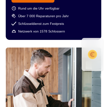
Rund um die Uhr verfügbar
Über 7 000 Reparaturen pro Jahr
Schlüsseldienst zum Festpreis
Netzwerk von 1578 Schlossern