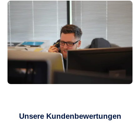
Unsere Kundenbewertungen