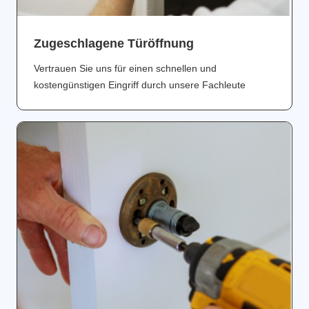
Zugeschlagene Türöffnung
Vertrauen Sie uns für einen schnellen und
kostengünstigen Eingriff durch unsere Fachleute