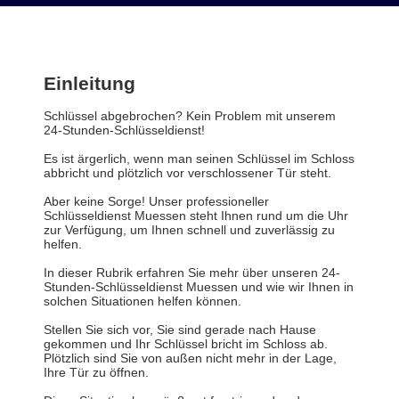
Einleitung
Schlüssel abgebrochen? Kein Problem mit unserem
24-Stunden-Schlüsseldienst!
Es ist ärgerlich, wenn man seinen Schlüssel im Schloss
abbricht und plötzlich vor verschlossener Tür steht.
Aber keine Sorge! Unser professioneller
Schlüsseldienst Muessen steht Ihnen rund um die Uhr
zur Verfügung, um Ihnen schnell und zuverlässig zu
helfen.
In dieser Rubrik erfahren Sie mehr über unseren 24-
Stunden-Schlüsseldienst Muessen und wie wir Ihnen in
solchen Situationen helfen können.
Stellen Sie sich vor, Sie sind gerade nach Hause
gekommen und Ihr Schlüssel bricht im Schloss ab.
Plötzlich sind Sie von außen nicht mehr in der Lage,
Ihre Tür zu öffnen.