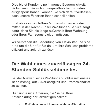
Dies bietet Kunden eine immense Bequemlichkeit.
Selbst wenn Sie sich zu ungewöhnlichen Stunden
ausgesperrt haben, können Sie sich darauf verlassen,
dass unsere Experten Ihnen schnell helfen.
Egal ob es in den frühen Morgenstunden ist oder
mitten in der Nacht - unser 24-Stunden-Service sorgt
dafür, dass Sie nie lange außerhalb Ihrer Wohnung
oder Ihres Fahrzeugs bleiben müssen.
Wir verstehen die Bedeutung von Flexibilität und sind
rund um die Uhr für Sie da, um Ihre Schlüsselprobleme
effizient und zeitnah zu lösen.
Die Wahl eines zuverlässigen 24-
Stunden-Schlüsseldienstes
Bei der Auswahl eines 24-Stunden-Schlüsseldienstes
ist es wichtig, auf Zuverlässigkeit und Professionalität
zu achten.
Hier sind einige Kriterien, die Sie bei Ihrer
Entscheidung berücksichtigen sollten:
Erfahrung: Überprüfen Sie die