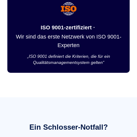
ISO 9001-zertifiziert ·
Wir sind das erste Netzwerk von ISO 9001-
Experten
„ISO 9001 definiert die Kriterien, die für ein
Qualitätsmanagementsystem gelten“
Ein Schlosser-Notfall?