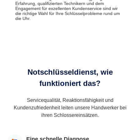
Erfahrung, qualifizierten Technikern und dem
Engagement für exzellenten Kundenservice sind wir
die richtige Wahl für Ihre Schlüsselprobleme rund um
die Uhr.
Notschlüsseldienst, wie
funktioniert das?
Servicequalität, Reaktionsfähigkeit und
Kundenzufriedenheit leiten unsere Handwerker bei
ihren Schlossereinsätzen.
Eine schnelle Diagnose