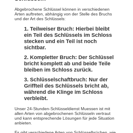
Abgebrochene Schlüssel können in verschiedenen
Arten auftreten, abhängig von der Stelle des Bruchs
und der Art des Schlüssels:
Teilweiser Bruch: Hierbei bleibt
ein Teil des Schlüssels im Schloss
stecken und ein Teil ist noch
sichtbar.
Kompletter Bruch: Der Schlüssel
bricht komplett ab und beide Teile
bleiben im Schloss zurück.
Schlüsselschaftbruch: Nur der
Griffteil des Schlüssels bricht ab,
während die Klinge im Schloss
verbleibt.
Unser 24-Stunden-Schlüsseldienst Muessen ist mit
allen Arten von abgebrochenen Schlüsseln vertraut
und kann entsprechende Lösungen für jede Situation
anbieten.
Es gibt verschiedene Arten von Schlüsselbrüchen, wie