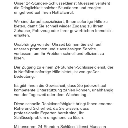
Unser 24-Stunden-Schlüsseldienst Muessen versteht
die Dringlichkeit solcher Situationen und reagiert
umgehend auf Ihren Notfallanruf.
Wir sind darauf spezialisiert, Ihnen sofortige Hilfe zu
bieten, damit Sie schnell wieder Zugang zu Ihrem
Zuhause, Fahrzeug oder Ihrer gewerblichen Immobilie
erhalten.
Unabhängig von der Uhrzeit können Sie sich auf
unseren prompten und zuverlässigen Service
verlassen, um Ihr Problem schnell und effizient zu
lösen.
Der Zugang zu einem 24-Stunden-Schlüsseldienst, der
in Notfällen sofortige Hilfe bietet, ist von großer
Bedeutung.
Es gibt Ihnen die Gewissheit, dass Sie jederzeit auf
kompetente Unterstützung zählen können, unabhängig
von der Tageszeit oder dem Wochentag.
Diese schnelle Reaktionsfähigkeit bringt Ihnen enorme
Ruhe und Sicherheit, da Sie wissen, dass
professionelle Experten bereit sind, Ihr
Schlüsselproblem umgehend zu lösen.
Mit unserem 24-Stunden-Schlüsseldienst Muessen