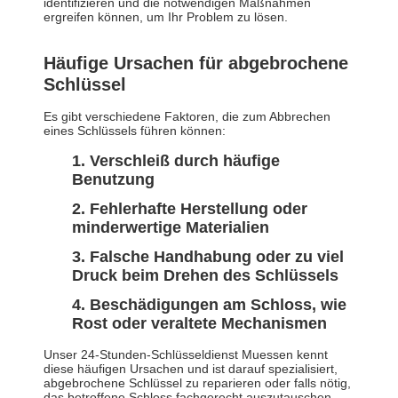
identifizieren und die notwendigen Maßnahmen
ergreifen können, um Ihr Problem zu lösen.
Häufige Ursachen für abgebrochene
Schlüssel
Es gibt verschiedene Faktoren, die zum Abbrechen
eines Schlüssels führen können:
Verschleiß durch häufige
Benutzung
Fehlerhafte Herstellung oder
minderwertige Materialien
Falsche Handhabung oder zu viel
Druck beim Drehen des Schlüssels
Beschädigungen am Schloss, wie
Rost oder veraltete Mechanismen
Unser 24-Stunden-Schlüsseldienst Muessen kennt
diese häufigen Ursachen und ist darauf spezialisiert,
abgebrochene Schlüssel zu reparieren oder falls nötig,
das betroffene Schloss fachgerecht auszutauschen.