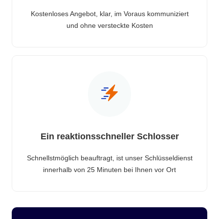
Kostenloses Angebot, klar, im Voraus kommuniziert
und ohne versteckte Kosten
Ein reaktionsschneller Schlosser
Schnellstmöglich beauftragt, ist unser Schlüsseldienst
innerhalb von 25 Minuten bei Ihnen vor Ort