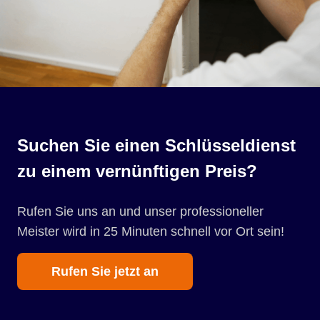
Suchen Sie einen Schlüsseldienst
zu einem vernünftigen Preis?
Rufen Sie uns an und unser professioneller
Meister wird in 25 Minuten schnell vor Ort sein!
Rufen Sie jetzt an