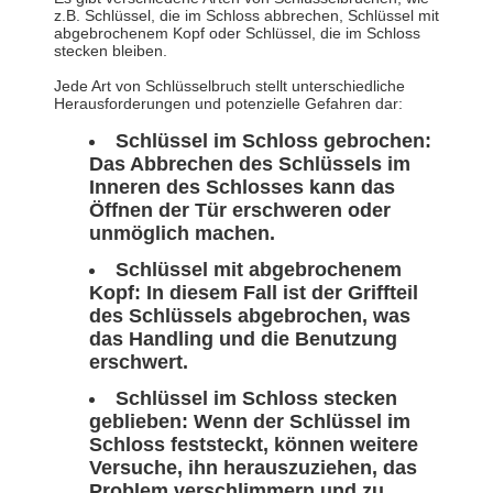
z.B. Schlüssel, die im Schloss abbrechen, Schlüssel mit
abgebrochenem Kopf oder Schlüssel, die im Schloss
stecken bleiben.
Jede Art von Schlüsselbruch stellt unterschiedliche
Herausforderungen und potenzielle Gefahren dar:
Schlüssel im Schloss gebrochen:
Das Abbrechen des Schlüssels im
Inneren des Schlosses kann das
Öffnen der Tür erschweren oder
unmöglich machen.
Schlüssel mit abgebrochenem
Kopf: In diesem Fall ist der Griffteil
des Schlüssels abgebrochen, was
das Handling und die Benutzung
erschwert.
Schlüssel im Schloss stecken
geblieben: Wenn der Schlüssel im
Schloss feststeckt, können weitere
Versuche, ihn herauszuziehen, das
Problem verschlimmern und zu