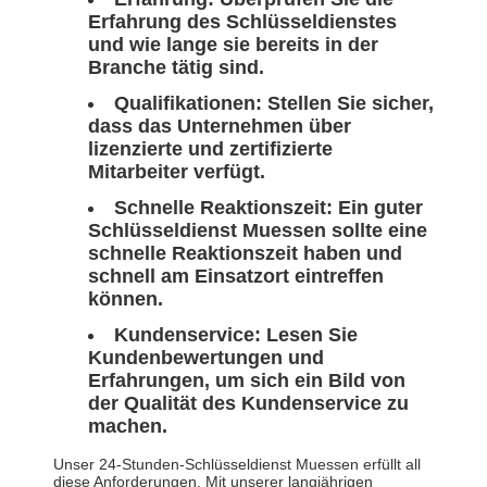
Erfahrung des Schlüsseldienstes
und wie lange sie bereits in der
Branche tätig sind.
Qualifikationen: Stellen Sie sicher,
dass das Unternehmen über
lizenzierte und zertifizierte
Mitarbeiter verfügt.
Schnelle Reaktionszeit: Ein guter
Schlüsseldienst Muessen sollte eine
schnelle Reaktionszeit haben und
schnell am Einsatzort eintreffen
können.
Kundenservice: Lesen Sie
Kundenbewertungen und
Erfahrungen, um sich ein Bild von
der Qualität des Kundenservice zu
machen.
Unser 24-Stunden-Schlüsseldienst Muessen erfüllt all
diese Anforderungen. Mit unserer langjährigen