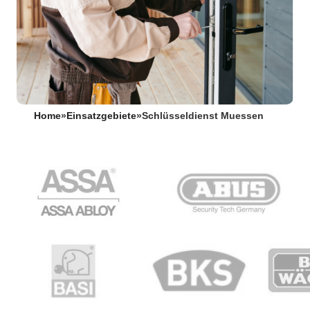
Home
»
Einsatzgebiete
»
Schlüsseldienst Muessen