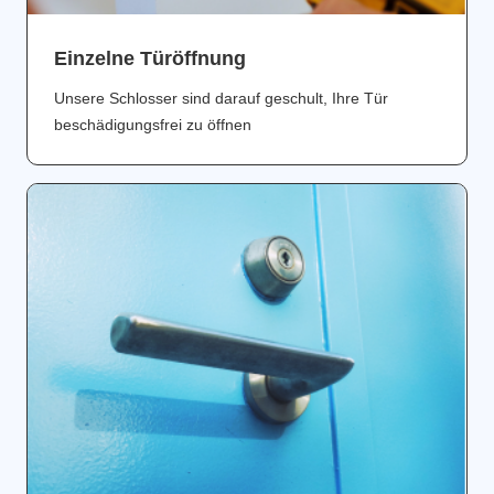
Einzelne Türöffnung
Unsere Schlosser sind darauf geschult, Ihre Tür
beschädigungsfrei zu öffnen