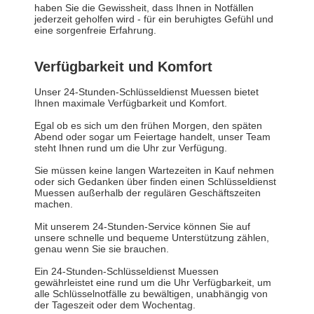
haben Sie die Gewissheit, dass Ihnen in Notfällen
jederzeit geholfen wird - für ein beruhigtes Gefühl und
eine sorgenfreie Erfahrung.
Verfügbarkeit und Komfort
Unser 24-Stunden-Schlüsseldienst Muessen bietet
Ihnen maximale Verfügbarkeit und Komfort.
Egal ob es sich um den frühen Morgen, den späten
Abend oder sogar um Feiertage handelt, unser Team
steht Ihnen rund um die Uhr zur Verfügung.
Sie müssen keine langen Wartezeiten in Kauf nehmen
oder sich Gedanken über finden einen Schlüsseldienst
Muessen außerhalb der regulären Geschäftszeiten
machen.
Mit unserem 24-Stunden-Service können Sie auf
unsere schnelle und bequeme Unterstützung zählen,
genau wenn Sie sie brauchen.
Ein 24-Stunden-Schlüsseldienst Muessen
gewährleistet eine rund um die Uhr Verfügbarkeit, um
alle Schlüsselnotfälle zu bewältigen, unabhängig von
der Tageszeit oder dem Wochentag.