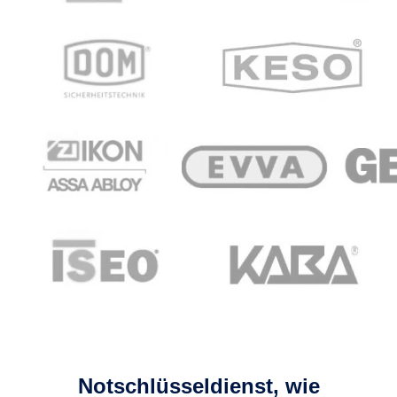
Notschlüsseldienst, wie