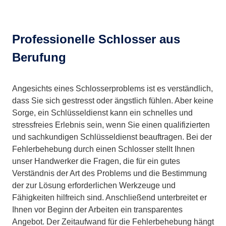
Professionelle Schlosser aus
Berufung
Angesichts eines Schlosserproblems ist es verständlich,
dass Sie sich gestresst oder ängstlich fühlen. Aber keine
Sorge, ein Schlüsseldienst kann ein schnelles und
stressfreies Erlebnis sein, wenn Sie einen qualifizierten
und sachkundigen Schlüsseldienst beauftragen. Bei der
Fehlerbehebung durch einen Schlosser stellt Ihnen
unser Handwerker die Fragen, die für ein gutes
Verständnis der Art des Problems und die Bestimmung
der zur Lösung erforderlichen Werkzeuge und
Fähigkeiten hilfreich sind. Anschließend unterbreitet er
Ihnen vor Beginn der Arbeiten ein transparentes
Angebot. Der Zeitaufwand für die Fehlerbehebung hängt