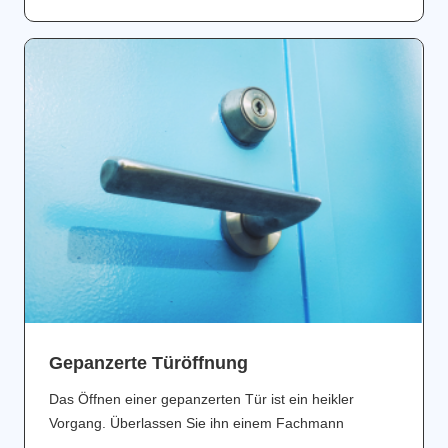
Gepanzerte Türöffnung
Das Öffnen einer gepanzerten Tür ist ein heikler
Vorgang. Überlassen Sie ihn einem Fachmann