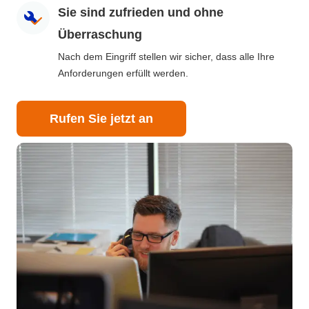
Sie sind zufrieden und ohne
Überraschung
Nach dem Eingriff stellen wir sicher, dass alle Ihre
Anforderungen erfüllt werden.
Rufen Sie jetzt an