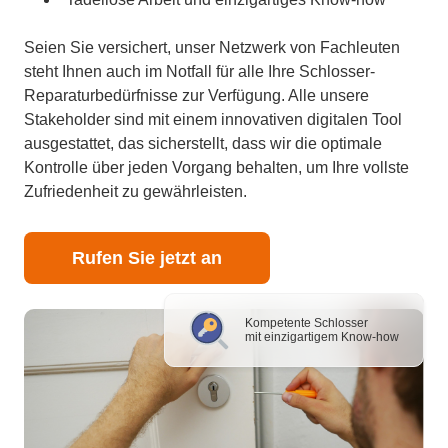
Seien Sie versichert, unser Netzwerk von Fachleuten
steht Ihnen auch im Notfall für alle Ihre Schlosser-
Reparaturbedürfnisse zur Verfügung. Alle unsere
Stakeholder sind mit einem innovativen digitalen Tool
ausgestattet, das sicherstellt, dass wir die optimale
Kontrolle über jeden Vorgang behalten, um Ihre vollste
Zufriedenheit zu gewährleisten.
Rufen Sie jetzt an
Kompetente Schlosser
mit einzigartigem Know-how