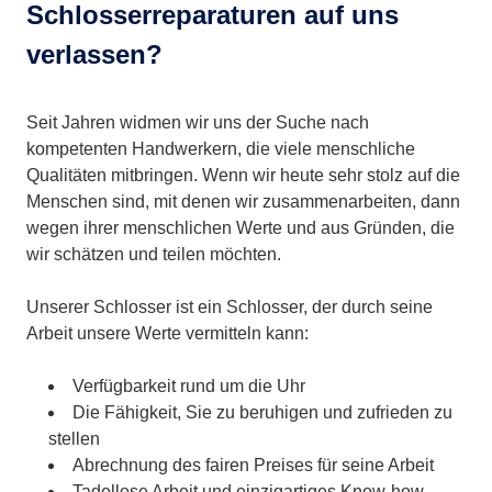
Schlosserreparaturen auf uns
verlassen?
Seit Jahren widmen wir uns der Suche nach
kompetenten Handwerkern, die viele menschliche
Qualitäten mitbringen. Wenn wir heute sehr stolz auf die
Menschen sind, mit denen wir zusammenarbeiten, dann
wegen ihrer menschlichen Werte und aus Gründen, die
wir schätzen und teilen möchten.
Unserer Schlosser ist ein Schlosser, der durch seine
Arbeit unsere Werte vermitteln kann:
Verfügbarkeit rund um die Uhr
Die Fähigkeit, Sie zu beruhigen und zufrieden zu
stellen
Abrechnung des fairen Preises für seine Arbeit
Tadellose Arbeit und einzigartiges Know-how