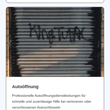
Аutoöffnung
Professionelle Autoöffnungsdienstleistungen für
schnelle und zuverlässige Hilfe bei verlorenen oder
verschlossenen Autoschlüsseln