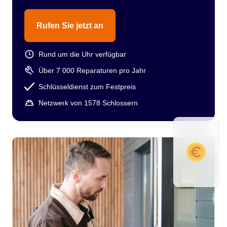
Rufen Sie jetzt an
Rund um die Uhr verfügbar
Über 7 000 Reparaturen pro Jahr
Schlüsseldienst zum Festpreis
Netzwerk von 1578 Schlossern