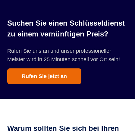
Suchen Sie einen Schlüsseldienst
zu einem vernünftigen Preis?
Rufen Sie uns an und unser professioneller
Meister wird in 25 Minuten schnell vor Ort sein!
Rufen Sie jetzt an
Warum sollten Sie sich bei Ihren