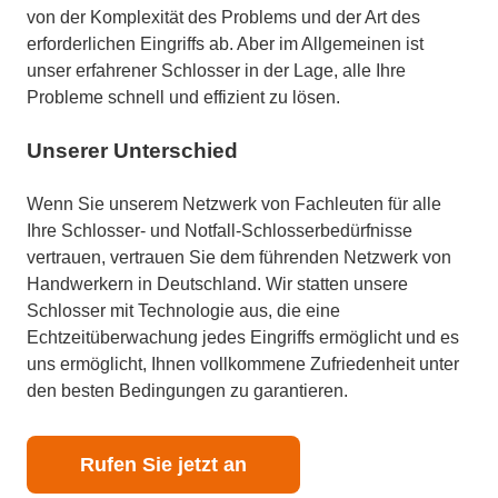
von der Komplexität des Problems und der Art des
erforderlichen Eingriffs ab. Aber im Allgemeinen ist
unser erfahrener Schlosser in der Lage, alle Ihre
Probleme schnell und effizient zu lösen.
Unserer Unterschied
Wenn Sie unserem Netzwerk von Fachleuten für alle
Ihre Schlosser- und Notfall-Schlosserbedürfnisse
vertrauen, vertrauen Sie dem führenden Netzwerk von
Handwerkern in Deutschland. Wir statten unsere
Schlosser mit Technologie aus, die eine
Echtzeitüberwachung jedes Eingriffs ermöglicht und es
uns ermöglicht, Ihnen vollkommene Zufriedenheit unter
den besten Bedingungen zu garantieren.
Rufen Sie jetzt an