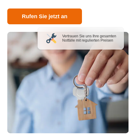
Rufen Sie jetzt an
Vertrauen Sie uns Ihre gesamten
Notfälle mit regulierten Preisen