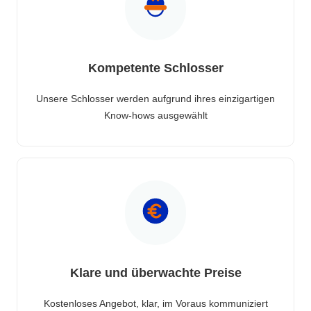
Kompetente Schlosser
Unsere Schlosser werden aufgrund ihres einzigartigen
Know-hows ausgewählt
Klare und überwachte Preise
Kostenloses Angebot, klar, im Voraus kommuniziert