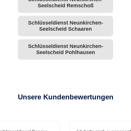
Seelscheid Remschoß
Schlüsseldienst Neunkirchen-
Seelscheid Schaaren
Schlüsseldienst Neunkirchen-
Seelscheid Pohlhausen
Unsere Kundenbewertungen