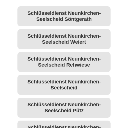
Schlüsseldienst Neunkirchen-
Seelscheid Söntgerath
Schlüsseldienst Neunkirchen-
Seelscheid Weiert
Schlüsseldienst Neunkirchen-
Seelscheid Rehwiese
Schlüsseldienst Neunkirchen-
Seelscheid
Schlüsseldienst Neunkirchen-
Seelscheid Pütz
Schlüsseldienst Neunkirchen-