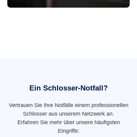
Ein Schlosser-Notfall?
Vertrauen Sie Ihre Notfälle einem professionellen
Schlosser aus unserem Netzwerk an.
Erfahren Sie mehr über unsere häufigsten
Eingriffe: