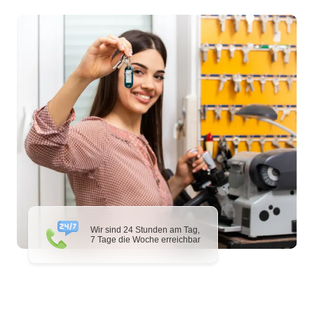
Wir sind 24 Stunden am Tag,
7 Tage die Woche erreichbar