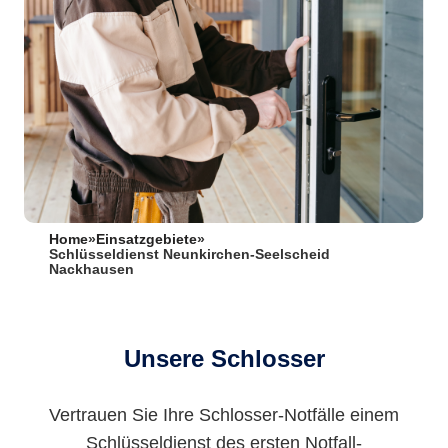
Home
»
Einsatzgebiete
»
Schlüsseldienst Neunkirchen-Seelscheid
Nackhausen
Unsere Schlosser
Vertrauen Sie Ihre Schlosser-Notfälle einem
Schlüsseldienst des ersten Notfall-