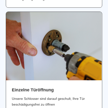
Einzelne Türöffnung
Unsere Schlosser sind darauf geschult, Ihre Tür
beschädigungsfrei zu öffnen