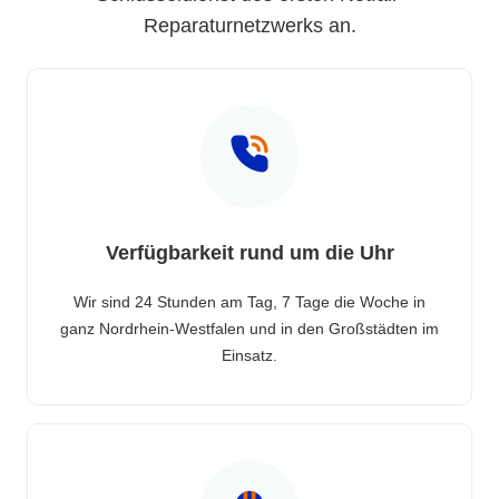
Reparaturnetzwerks an.
Verfügbarkeit rund um die Uhr
Wir sind 24 Stunden am Tag, 7 Tage die Woche in
ganz Nordrhein-Westfalen und in den Großstädten im
Einsatz.