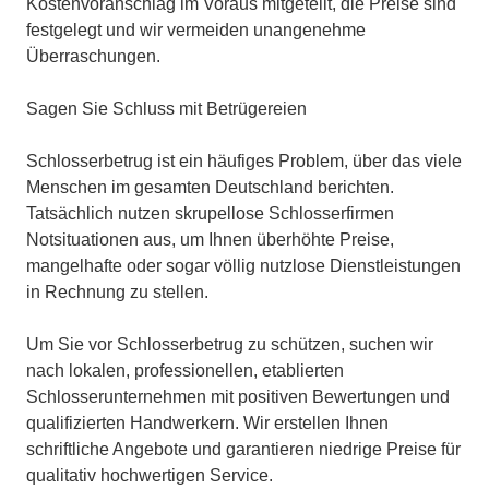
Kostenvoranschlag im Voraus mitgeteilt, die Preise sind
festgelegt und wir vermeiden unangenehme
Überraschungen.
Sagen Sie Schluss mit Betrügereien
Schlosserbetrug ist ein häufiges Problem, über das viele
Menschen im gesamten Deutschland berichten.
Tatsächlich nutzen skrupellose Schlosserfirmen
Notsituationen aus, um Ihnen überhöhte Preise,
mangelhafte oder sogar völlig nutzlose Dienstleistungen
in Rechnung zu stellen.
Um Sie vor Schlosserbetrug zu schützen, suchen wir
nach lokalen, professionellen, etablierten
Schlosserunternehmen mit positiven Bewertungen und
qualifizierten Handwerkern. Wir erstellen Ihnen
schriftliche Angebote und garantieren niedrige Preise für
qualitativ hochwertigen Service.