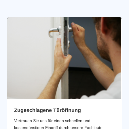
Zugeschlagene Türöffnung
Vertrauen Sie uns für einen schnellen und
kostengünstigen Eingriff durch unsere Fachleute