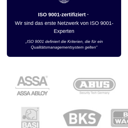
ISO 9001-zertifiziert ·
Wir sind das erste Netzwerk von ISO 9001-
Experten
„ISO 9001 definiert die Kriterien, die für ein
Qualitätsmanagementsystem gelten“