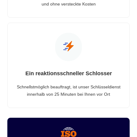
und ohne versteckte Kosten
Ein reaktionsschneller Schlosser
Schnellstmöglich beauftragt, ist unser Schlüsseldienst
innerhalb von 25 Minuten bei Ihnen vor Ort