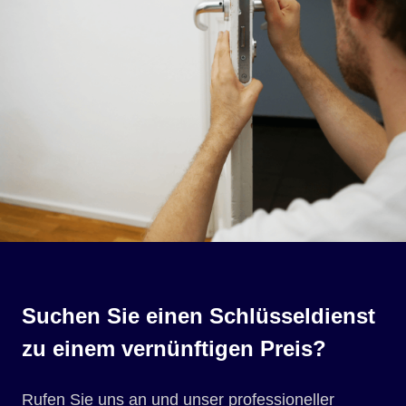
Suchen Sie einen Schlüsseldienst
zu einem vernünftigen Preis?
Rufen Sie uns an und unser professioneller