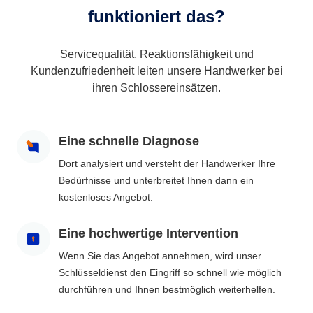
funktioniert das?
Servicequalität, Reaktionsfähigkeit und
Kundenzufriedenheit leiten unsere Handwerker bei
ihren Schlossereinsätzen.
Eine schnelle Diagnose
Dort analysiert und versteht der Handwerker Ihre
Bedürfnisse und unterbreitet Ihnen dann ein
kostenloses Angebot.
Eine hochwertige Intervention
Wenn Sie das Angebot annehmen, wird unser
Schlüsseldienst den Eingriff so schnell wie möglich
durchführen und Ihnen bestmöglich weiterhelfen.