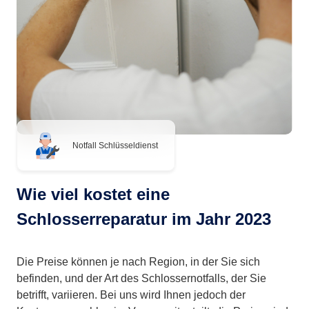
Notfall Schlüsseldienst
Wie viel kostet eine
Schlosserreparatur im Jahr 2023
Die Preise können je nach Region, in der Sie sich
befinden, und der Art des Schlossernotfalls, der Sie
betrifft, variieren. Bei uns wird Ihnen jedoch der