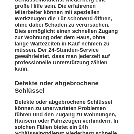
große Hilfe sein. Die erfahrenen
Mitarbeiter können mit speziellen
Werkzeugen die Tür schonend öffnen,
ohne dabei Schäden zu verursachen.
Dies ermöglicht einen schnellen Zugang
zur Wohnung oder dem Haus, ohne
lange Wartezeiten in Kauf nehmen zu
müssen. Der 24-Stunden-Service
gewährleistet, dass man jederzeit auf
professionelle Unterstützung zählen
kann.
Defekte oder abgebrochene
Schlüssel
Defekte oder abgebrochene Schlüssel
können zu unerwarteten Problemen
führen und den Zugang zu Wohnungen,
Häusern oder Fahrzeugen verhindern. In
solchen Fällen bietet ein 24h
Schlüsselnotdienst Niederberg schnelle