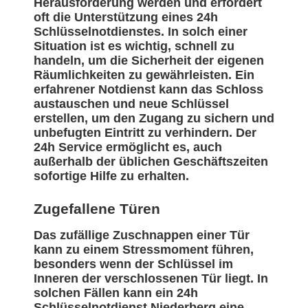
Herausforderung werden und erfordert
oft die Unterstützung eines 24h
Schlüsselnotdienstes. In solch einer
Situation ist es wichtig, schnell zu
handeln, um die Sicherheit der eigenen
Räumlichkeiten zu gewährleisten. Ein
erfahrener Notdienst kann das Schloss
austauschen und neue Schlüssel
erstellen, um den Zugang zu sichern und
unbefugten Eintritt zu verhindern. Der
24h Service ermöglicht es, auch
außerhalb der üblichen Geschäftszeiten
sofortige Hilfe zu erhalten.
Zugefallene Türen
Das zufällige Zuschnappen einer Tür
kann zu einem Stressmoment führen,
besonders wenn der Schlüssel im
Inneren der verschlossenen Tür liegt. In
solchen Fällen kann ein 24h
Schlüsselnotdienst Niederberg eine