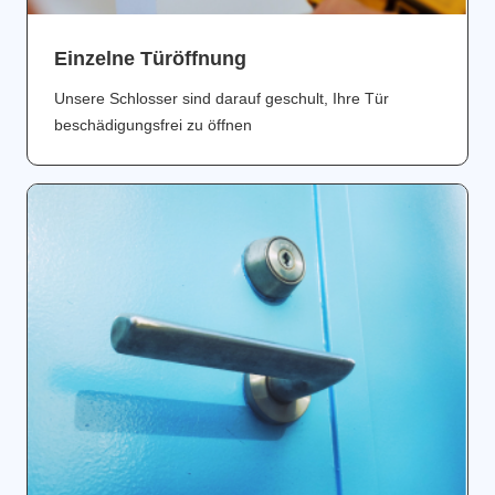
Einzelne Türöffnung
Unsere Schlosser sind darauf geschult, Ihre Tür
beschädigungsfrei zu öffnen