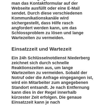
man das Kontaktformular auf der
Webseite ausfüllt oder eine E-Mail
sendet. Durch diese verschiedenen
Kommunikationskanäle wird
sichergestellt, dass Hilfe rasch
angfordert werden kann, um das
Schlossproblem zu lösen und lange
Wartezeiten zu vermeiden.
Einsatzzeit und Wartezeit
Ein 24h Schlüsselnotdienst Niederberg
zeichnet sich durch schnelle
Reaktionszeiten aus, um lange
Wartezeiten zu vermeiden. Sobald der
Notruf oder die Anfrage eingegangen ist,
wird ein Mitarbeiter zum angegebenen
Standort entsandt. Je nach Entfernung
kann dies in der Regel innerhalb
kürzester Zeit erfolgen. Die genaue
Einsatzzeit kann je nach