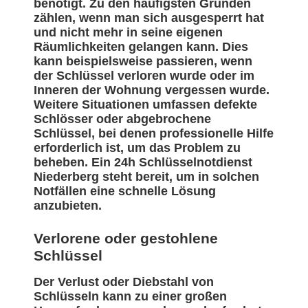
benötigt. Zu den häufigsten Gründen
zählen, wenn man sich ausgesperrt hat
und nicht mehr in seine eigenen
Räumlichkeiten gelangen kann. Dies
kann beispielsweise passieren, wenn
der Schlüssel verloren wurde oder im
Inneren der Wohnung vergessen wurde.
Weitere Situationen umfassen defekte
Schlösser oder abgebrochene
Schlüssel, bei denen professionelle Hilfe
erforderlich ist, um das Problem zu
beheben. Ein 24h Schlüsselnotdienst
Niederberg steht bereit, um in solchen
Notfällen eine schnelle Lösung
anzubieten.
Verlorene oder gestohlene
Schlüssel
Der Verlust oder Diebstahl von
Schlüsseln kann zu einer großen