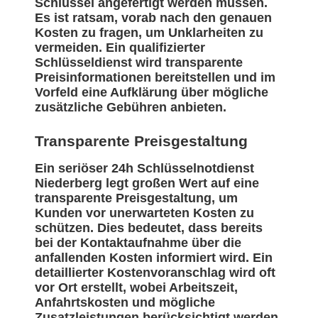
Schlüssel angefertigt werden müssen.
Es ist ratsam, vorab nach den genauen
Kosten zu fragen, um Unklarheiten zu
vermeiden. Ein qualifizierter
Schlüsseldienst wird transparente
Preisinformationen bereitstellen und im
Vorfeld eine Aufklärung über mögliche
zusätzliche Gebühren anbieten.
Transparente Preisgestaltung
Ein seriöser 24h Schlüsselnotdienst
Niederberg legt großen Wert auf eine
transparente Preisgestaltung, um
Kunden vor unerwarteten Kosten zu
schützen. Dies bedeutet, dass bereits
bei der Kontaktaufnahme über die
anfallenden Kosten informiert wird. Ein
detaillierter Kostenvoranschlag wird oft
vor Ort erstellt, wobei Arbeitszeit,
Anfahrtskosten und mögliche
Zusatzleistungen berücksichtigt werden.