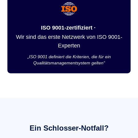
ISO 9001-zertifiziert ·
Wir sind das erste Netzwerk von ISO 9001-
Experten
„ISO 9001 definiert die Kriterien, die für ein
Qualitätsmanagementsystem gelten“
Ein Schlosser-Notfall?