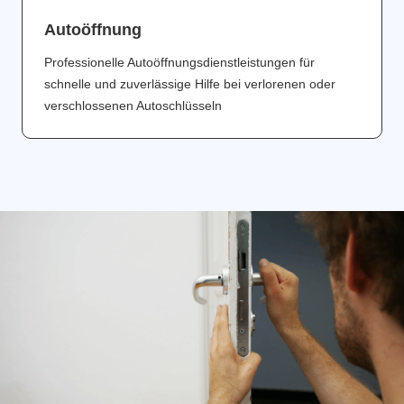
Аutoöffnung
Professionelle Autoöffnungsdienstleistungen für
schnelle und zuverlässige Hilfe bei verlorenen oder
verschlossenen Autoschlüsseln