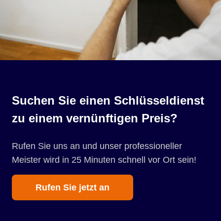
Suchen Sie einen Schlüsseldienst
zu einem vernünftigen Preis?
Rufen Sie uns an und unser professioneller
Meister wird in 25 Minuten schnell vor Ort sein!
Rufen Sie jetzt an