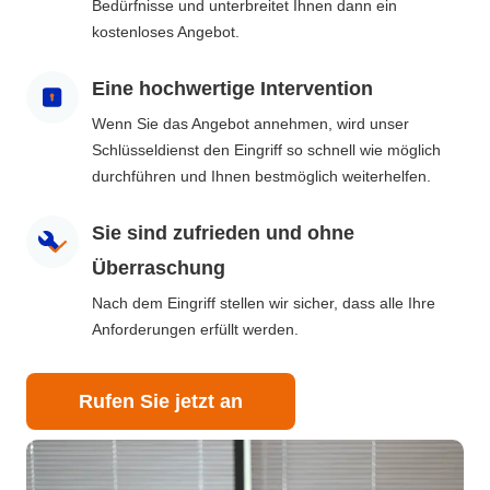
Bedürfnisse und unterbreitet Ihnen dann ein
kostenloses Angebot.
Eine hochwertige Intervention
Wenn Sie das Angebot annehmen, wird unser
Schlüsseldienst den Eingriff so schnell wie möglich
durchführen und Ihnen bestmöglich weiterhelfen.
Sie sind zufrieden und ohne
Überraschung
Nach dem Eingriff stellen wir sicher, dass alle Ihre
Anforderungen erfüllt werden.
Rufen Sie jetzt an