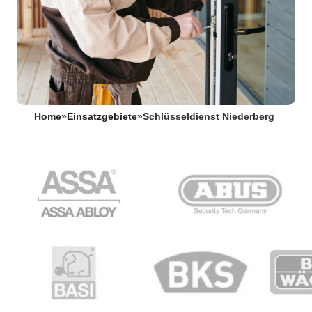
Home
»
Einsatzgebiete
»
Schlüsseldienst Niederberg