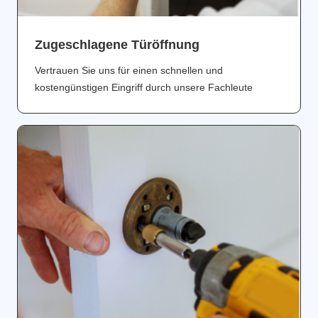
Zugeschlagene Türöffnung
Vertrauen Sie uns für einen schnellen und
kostengünstigen Eingriff durch unsere Fachleute