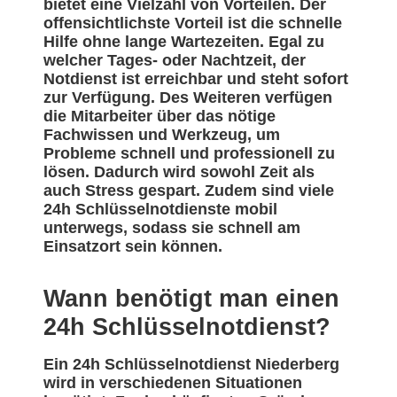
bietet eine Vielzahl von Vorteilen. Der
offensichtlichste Vorteil ist die schnelle
Hilfe ohne lange Wartezeiten. Egal zu
welcher Tages- oder Nachtzeit, der
Notdienst ist erreichbar und steht sofort
zur Verfügung. Des Weiteren verfügen
die Mitarbeiter über das nötige
Fachwissen und Werkzeug, um
Probleme schnell und professionell zu
lösen. Dadurch wird sowohl Zeit als
auch Stress gespart. Zudem sind viele
24h Schlüsselnotdienste mobil
unterwegs, sodass sie schnell am
Einsatzort sein können.
Wann benötigt man einen
24h Schlüsselnotdienst?
Ein 24h Schlüsselnotdienst Niederberg
wird in verschiedenen Situationen