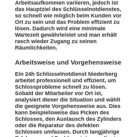
Arbeitsaufkommen variieren, jedoch ist
das Hauptziel des Schlüsselnotdienstes,
so schnell wie möglich beim Kunden vor
Ort zu sein und das Problem effizient zu
lösen. Dadurch wird eine minimale
Wartezeit gewährleistet und man erhält
rasch wieder Zugang zu seinen
Räumlichkeiten.
Arbeitsweise und Vorgehensweise
Ein 24h Schlüsselnotdienst Niederberg
arbeitet professionell und effizient, um
Schlossprobleme schnell zu lösen.
Sobald der Mitarbeiter vor Ort ist,
analysiert dieser die Situation und wählt
die geeignete Vorgehensweise aus. Dies
kann beispielsweise das Picken des
Schlosses, den Austausch des Zylinders
oder die Reparatur des defekten
Schlosses umfassen. Durch langjährige