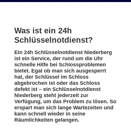
Was ist ein 24h
Schlüsselnotdienst?
Ein 24h Schlüsselnotdienst Niederberg
ist ein Service, der rund um die Uhr
schnelle Hilfe bei Schlossproblemen
bietet. Egal ob man sich ausgesperrt
hat, der Schlüssel im Schloss
abgebrochen ist oder das Schloss
defekt ist – ein Schlüsselnotdienst
Niederberg steht jederzeit zur
Verfügung, um das Problem zu lösen. So
erspart man sich lange Wartezeiten und
kann schnell wieder in seine
Räumlichkeiten gelangen.