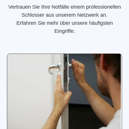
Vertrauen Sie Ihre Notfälle einem professionellen
Schlosser aus unserem Netzwerk an.
Erfahren Sie mehr über unsere häufigsten
Eingriffe: