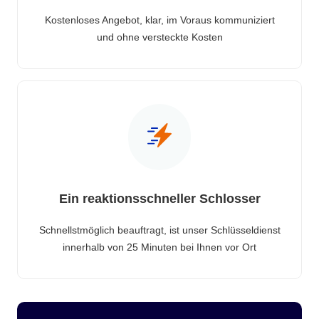
Kostenloses Angebot, klar, im Voraus kommuniziert
und ohne versteckte Kosten
Ein reaktionsschneller Schlosser
Schnellstmöglich beauftragt, ist unser Schlüsseldienst
innerhalb von 25 Minuten bei Ihnen vor Ort