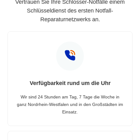
Vertrauen Sie Ihre Schlosser-Notfälle einem
Schlüsseldienst des ersten Notfall-
Reparaturnetzwerks an.
Verfügbarkeit rund um die Uhr
Wir sind 24 Stunden am Tag, 7 Tage die Woche in
ganz Nordrhein-Westfalen und in den Großstädten im
Einsatz.