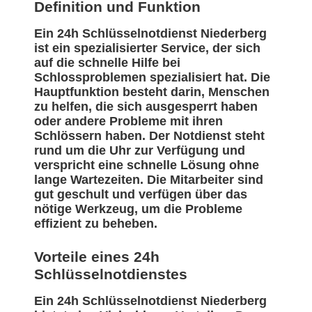
Definition und Funktion
Ein 24h Schlüsselnotdienst Niederberg
ist ein spezialisierter Service, der sich
auf die schnelle Hilfe bei
Schlossproblemen spezialisiert hat. Die
Hauptfunktion besteht darin, Menschen
zu helfen, die sich ausgesperrt haben
oder andere Probleme mit ihren
Schlössern haben. Der Notdienst steht
rund um die Uhr zur Verfügung und
verspricht eine schnelle Lösung ohne
lange Wartezeiten. Die Mitarbeiter sind
gut geschult und verfügen über das
nötige Werkzeug, um die Probleme
effizient zu beheben.
Vorteile eines 24h
Schlüsselnotdienstes
Ein 24h Schlüsselnotdienst Niederberg