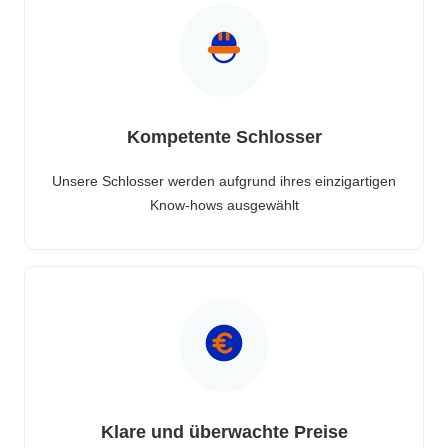
Kompetente Schlosser
Unsere Schlosser werden aufgrund ihres einzigartigen
Know-hows ausgewählt
Klare und überwachte Preise