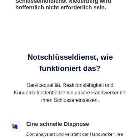
Schlüsselnotdienst Niederberg wird
hoffentlich nicht erforderlich sein.
Notschlüsseldienst, wie
funktioniert das?
Servicequalität, Reaktionsfähigkeit und
Kundenzufriedenheit leiten unsere Handwerker bei
ihren Schlossereinsätzen.
Eine schnelle Diagnose
Dort analysiert und versteht der Handwerker Ihre