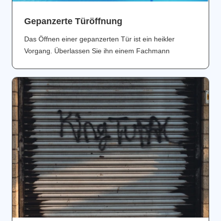
Gepanzerte Türöffnung
Das Öffnen einer gepanzerten Tür ist ein heikler
Vorgang. Überlassen Sie ihn einem Fachmann