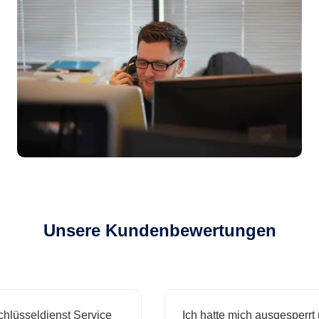
Unsere Kundenbewertungen
sseldienst Service
Ich hatte mich ausgesperrt und