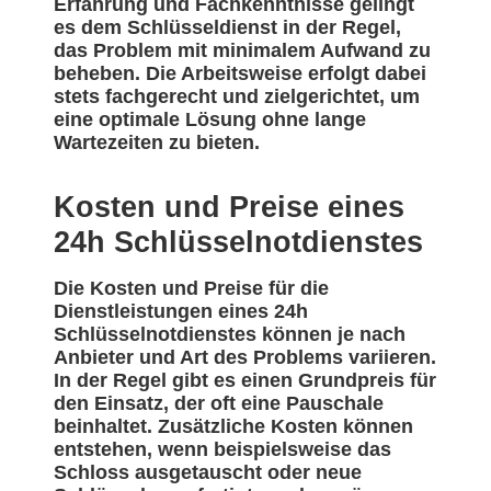
Erfahrung und Fachkenntnisse gelingt
es dem Schlüsseldienst in der Regel,
das Problem mit minimalem Aufwand zu
beheben. Die Arbeitsweise erfolgt dabei
stets fachgerecht und zielgerichtet, um
eine optimale Lösung ohne lange
Wartezeiten zu bieten.
Kosten und Preise eines
24h Schlüsselnotdienstes
Die Kosten und Preise für die
Dienstleistungen eines 24h
Schlüsselnotdienstes können je nach
Anbieter und Art des Problems variieren.
In der Regel gibt es einen Grundpreis für
den Einsatz, der oft eine Pauschale
beinhaltet. Zusätzliche Kosten können
entstehen, wenn beispielsweise das
Schloss ausgetauscht oder neue