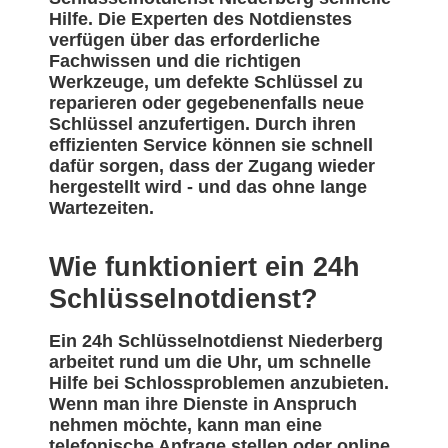
Hilfe. Die Experten des Notdienstes
verfügen über das erforderliche
Fachwissen und die richtigen
Werkzeuge, um defekte Schlüssel zu
reparieren oder gegebenenfalls neue
Schlüssel anzufertigen. Durch ihren
effizienten Service können sie schnell
dafür sorgen, dass der Zugang wieder
hergestellt wird - und das ohne lange
Wartezeiten.
Wie funktioniert ein 24h
Schlüsselnotdienst?
Ein 24h Schlüsselnotdienst Niederberg
arbeitet rund um die Uhr, um schnelle
Hilfe bei Schlossproblemen anzubieten.
Wenn man ihre Dienste in Anspruch
nehmen möchte, kann man eine
telefonische Anfrage stellen oder online