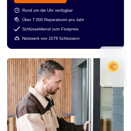
Rund um die Uhr verfügbar
Über 7 000 Reparaturen pro Jahr
Schlüsseldienst zum Festpreis
Netzwerk von 1578 Schlossern