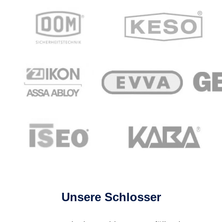
Unsere Schlosser