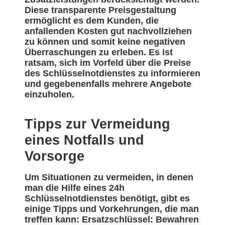
Diese transparente Preisgestaltung
ermöglicht es dem Kunden, die
anfallenden Kosten gut nachvollziehen
zu können und somit keine negativen
Überraschungen zu erleben. Es ist
ratsam, sich im Vorfeld über die Preise
des Schlüsselnotdienstes zu informieren
und gegebenenfalls mehrere Angebote
einzuholen.
Tipps zur Vermeidung
eines Notfalls und
Vorsorge
Um Situationen zu vermeiden, in denen
man die Hilfe eines 24h
Schlüsselnotdienstes benötigt, gibt es
einige Tipps und Vorkehrungen, die man
treffen kann: Ersatzschlüssel: Bewahren