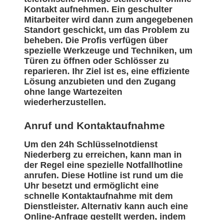
Kontakt aufnehmen. Ein geschulter
Mitarbeiter wird dann zum angegebenen
Standort geschickt, um das Problem zu
beheben. Die Profis verfügen über
spezielle Werkzeuge und Techniken, um
Türen zu öffnen oder Schlösser zu
reparieren. Ihr Ziel ist es, eine effiziente
Lösung anzubieten und den Zugang
ohne lange Wartezeiten
wiederherzustellen.
Anruf und Kontaktaufnahme
Um den 24h Schlüsselnotdienst
Niederberg zu erreichen, kann man in
der Regel eine spezielle Notfallhotline
anrufen. Diese Hotline ist rund um die
Uhr besetzt und ermöglicht eine
schnelle Kontaktaufnahme mit dem
Dienstleister. Alternativ kann auch eine
Online-Anfrage gestellt werden, indem