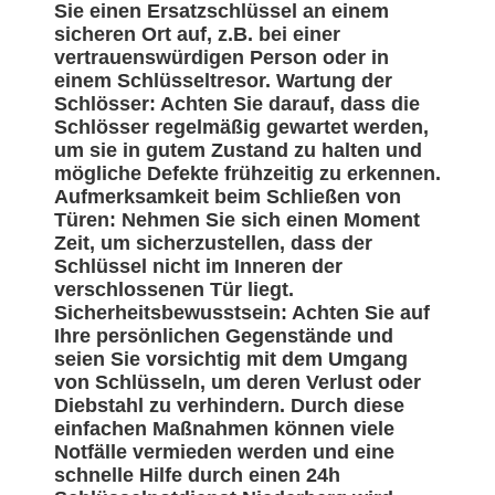
Sie einen Ersatzschlüssel an einem
sicheren Ort auf, z.B. bei einer
vertrauenswürdigen Person oder in
einem Schlüsseltresor. Wartung der
Schlösser: Achten Sie darauf, dass die
Schlösser regelmäßig gewartet werden,
um sie in gutem Zustand zu halten und
mögliche Defekte frühzeitig zu erkennen.
Aufmerksamkeit beim Schließen von
Türen: Nehmen Sie sich einen Moment
Zeit, um sicherzustellen, dass der
Schlüssel nicht im Inneren der
verschlossenen Tür liegt.
Sicherheitsbewusstsein: Achten Sie auf
Ihre persönlichen Gegenstände und
seien Sie vorsichtig mit dem Umgang
von Schlüsseln, um deren Verlust oder
Diebstahl zu verhindern. Durch diese
einfachen Maßnahmen können viele
Notfälle vermieden werden und eine
schnelle Hilfe durch einen 24h