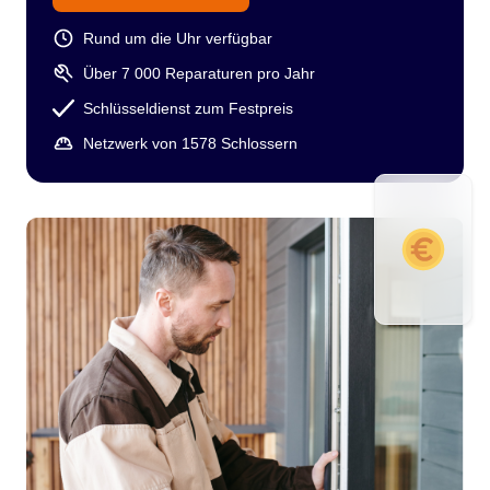
Rund um die Uhr verfügbar
Über 7 000 Reparaturen pro Jahr
Schlüsseldienst zum Festpreis
Netzwerk von 1578 Schlossern