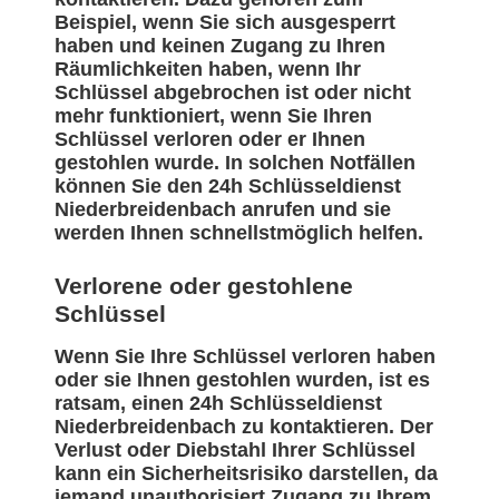
Beispiel, wenn Sie sich ausgesperrt
haben und keinen Zugang zu Ihren
Räumlichkeiten haben, wenn Ihr
Schlüssel abgebrochen ist oder nicht
mehr funktioniert, wenn Sie Ihren
Schlüssel verloren oder er Ihnen
gestohlen wurde. In solchen Notfällen
können Sie den 24h Schlüsseldienst
Niederbreidenbach anrufen und sie
werden Ihnen schnellstmöglich helfen.
Verlorene oder gestohlene
Schlüssel
Wenn Sie Ihre Schlüssel verloren haben
oder sie Ihnen gestohlen wurden, ist es
ratsam, einen 24h Schlüsseldienst
Niederbreidenbach zu kontaktieren. Der
Verlust oder Diebstahl Ihrer Schlüssel
kann ein Sicherheitsrisiko darstellen, da
jemand unauthorisiert Zugang zu Ihrem