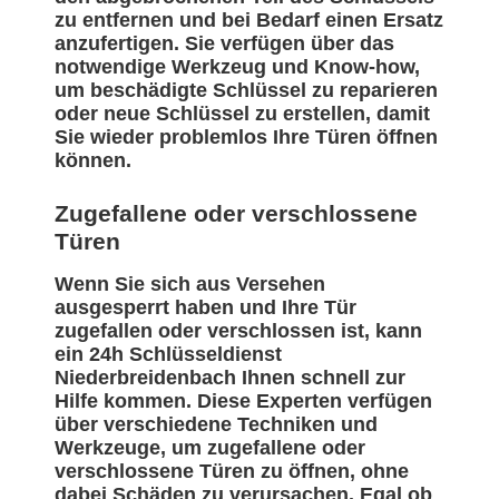
zu entfernen und bei Bedarf einen Ersatz
anzufertigen. Sie verfügen über das
notwendige Werkzeug und Know-how,
um beschädigte Schlüssel zu reparieren
oder neue Schlüssel zu erstellen, damit
Sie wieder problemlos Ihre Türen öffnen
können.
Zugefallene oder verschlossene
Türen
Wenn Sie sich aus Versehen
ausgesperrt haben und Ihre Tür
zugefallen oder verschlossen ist, kann
ein 24h Schlüsseldienst
Niederbreidenbach Ihnen schnell zur
Hilfe kommen. Diese Experten verfügen
über verschiedene Techniken und
Werkzeuge, um zugefallene oder
verschlossene Türen zu öffnen, ohne
dabei Schäden zu verursachen. Egal ob