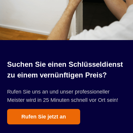
Suchen Sie einen Schlüsseldienst
zu einem vernünftigen Preis?
Rufen Sie uns an und unser professioneller
Meister wird in 25 Minuten schnell vor Ort sein!
Rufen Sie jetzt an