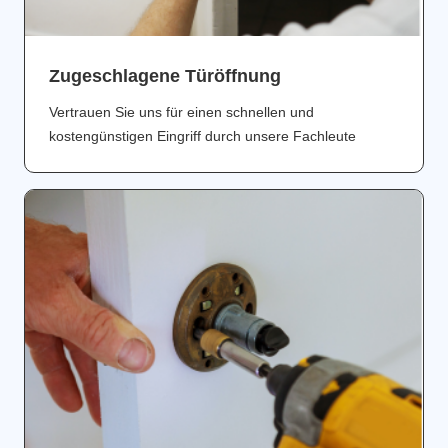
Zugeschlagene Türöffnung
Vertrauen Sie uns für einen schnellen und
kostengünstigen Eingriff durch unsere Fachleute