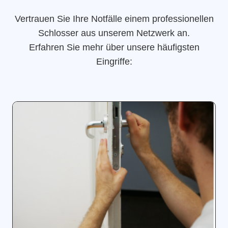
Vertrauen Sie Ihre Notfälle einem professionellen
Schlosser aus unserem Netzwerk an.
Erfahren Sie mehr über unsere häufigsten
Eingriffe: