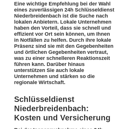
Eine wichtige Empfehlung bei der Wahl
eines zuverlässigen 24h Schlüsseldienst
Niederbreidenbach ist die Suche nach
lokalen Anbietern. Lokale Unternehmen
haben den Vorteil, dass sie schnell und
effizient vor Ort sein können, um Ihnen
in Notfällen zu helfen. Durch ihre lokale
Präsenz sind sie mit den Gegebenheiten
und örtlichen Gegebenheiten vertraut,
was zu einer schnelleren Reaktionszeit
führen kann. Darüber hinaus
unterstützen Sie auch lokale
Unternehmen und stärken so die
regionale Wirtschaft.
Schlüsseldienst
Niederbreidenbach:
Kosten und Versicherung