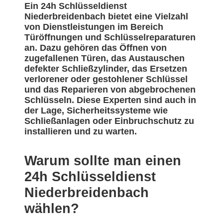
Ein 24h Schlüsseldienst
Niederbreidenbach bietet eine Vielzahl
von Dienstleistungen im Bereich
Türöffnungen und Schlüsselreparaturen
an. Dazu gehören das Öffnen von
zugefallenen Türen, das Austauschen
defekter Schließzylinder, das Ersetzen
verlorener oder gestohlener Schlüssel
und das Reparieren von abgebrochenen
Schlüsseln. Diese Experten sind auch in
der Lage, Sicherheitssysteme wie
Schließanlagen oder Einbruchschutz zu
installieren und zu warten.
Warum sollte man einen
24h Schlüsseldienst
Niederbreidenbach
wählen?