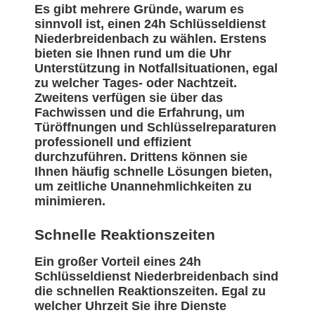
Es gibt mehrere Gründe, warum es
sinnvoll ist, einen 24h Schlüsseldienst
Niederbreidenbach zu wählen. Erstens
bieten sie Ihnen rund um die Uhr
Unterstützung in Notfallsituationen, egal
zu welcher Tages- oder Nachtzeit.
Zweitens verfügen sie über das
Fachwissen und die Erfahrung, um
Türöffnungen und Schlüsselreparaturen
professionell und effizient
durchzuführen. Drittens können sie
Ihnen häufig schnelle Lösungen bieten,
um zeitliche Unannehmlichkeiten zu
minimieren.
Schnelle Reaktionszeiten
Ein großer Vorteil eines 24h
Schlüsseldienst Niederbreidenbach sind
die schnellen Reaktionszeiten. Egal zu
welcher Uhrzeit Sie ihre Dienste