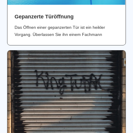
Gepanzerte Türöffnung
Das Öffnen einer gepanzerten Tür ist ein heikler
Vorgang. Überlassen Sie ihn einem Fachmann