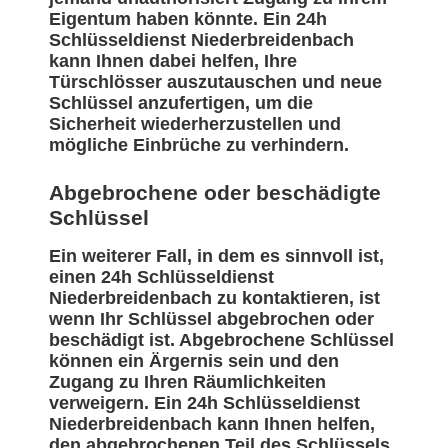
Eigentum haben könnte. Ein 24h
Schlüsseldienst Niederbreidenbach
kann Ihnen dabei helfen, Ihre
Türschlösser auszutauschen und neue
Schlüssel anzufertigen, um die
Sicherheit wiederherzustellen und
mögliche Einbrüche zu verhindern.
Abgebrochene oder beschädigte
Schlüssel
Ein weiterer Fall, in dem es sinnvoll ist,
einen 24h Schlüsseldienst
Niederbreidenbach zu kontaktieren, ist
wenn Ihr Schlüssel abgebrochen oder
beschädigt ist. Abgebrochene Schlüssel
können ein Ärgernis sein und den
Zugang zu Ihren Räumlichkeiten
verweigern. Ein 24h Schlüsseldienst
Niederbreidenbach kann Ihnen helfen,
den abgebrochenen Teil des Schlüssels