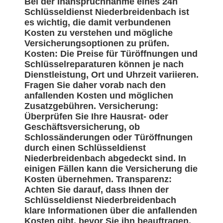
Bei der Inanspruchnahme eines 24h
Schlüsseldienst Niederbreidenbach ist
es wichtig, die damit verbundenen
Kosten zu verstehen und mögliche
Versicherungsoptionen zu prüfen.
Kosten: Die Preise für Türöffnungen und
Schlüsselreparaturen können je nach
Dienstleistung, Ort und Uhrzeit variieren.
Fragen Sie daher vorab nach den
anfallenden Kosten und möglichen
Zusatzgebühren. Versicherung:
Überprüfen Sie Ihre Hausrat- oder
Geschäftsversicherung, ob
Schlossänderungen oder Türöffnungen
durch einen Schlüsseldienst
Niederbreidenbach abgedeckt sind. In
einigen Fällen kann die Versicherung die
Kosten übernehmen. Transparenz:
Achten Sie darauf, dass Ihnen der
Schlüsseldienst Niederbreidenbach
klare Informationen über die anfallenden
Kosten gibt, bevor Sie ihn beauftragen.