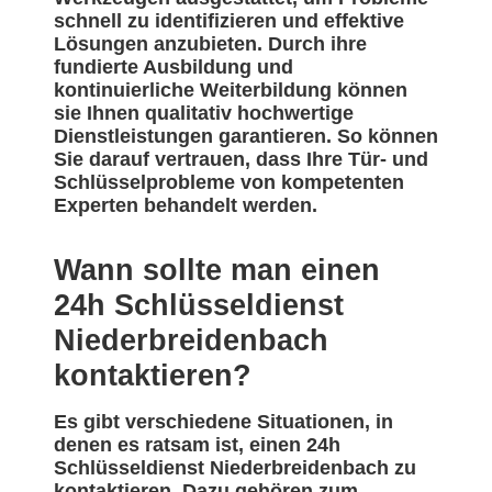
schnell zu identifizieren und effektive
Lösungen anzubieten. Durch ihre
fundierte Ausbildung und
kontinuierliche Weiterbildung können
sie Ihnen qualitativ hochwertige
Dienstleistungen garantieren. So können
Sie darauf vertrauen, dass Ihre Tür- und
Schlüsselprobleme von kompetenten
Experten behandelt werden.
Wann sollte man einen
24h Schlüsseldienst
Niederbreidenbach
kontaktieren?
Es gibt verschiedene Situationen, in
denen es ratsam ist, einen 24h
Schlüsseldienst Niederbreidenbach zu
kontaktieren. Dazu gehören zum