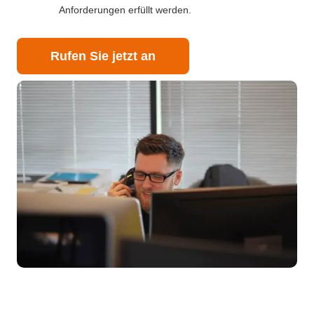
Anforderungen erfüllt werden.
Rufen Sie jetzt an