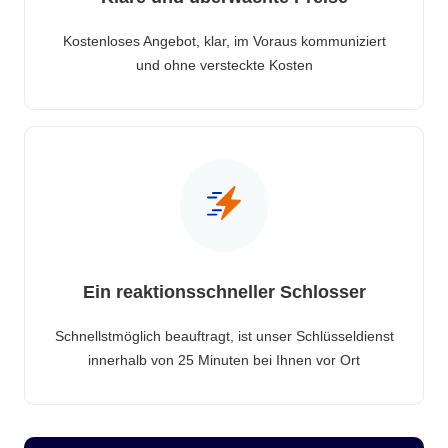
Kostenloses Angebot, klar, im Voraus kommuniziert
und ohne versteckte Kosten
Ein reaktionsschneller Schlosser
Schnellstmöglich beauftragt, ist unser Schlüsseldienst
innerhalb von 25 Minuten bei Ihnen vor Ort