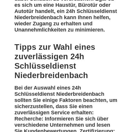
es sich um eine Haustür, Bürotür oder
Autotür handelt, ein 24h Schlüsseldienst
Niederbreidenbach kann Ihnen helfen,
wieder Zugang zu erhalten und
Unannehmlichkeiten zu minimieren.
Tipps zur Wahl eines
zuverlässigen 24h
Schlüsseldienst
Niederbreidenbach
Bei der Auswahl eines 24h
Schlüsseldienst Niederbreidenbach
sollten Sie einige Faktoren beachten, um
sicherzustellen, dass Sie einen
zuverlässigen Service erhalten:
Recherche: Informieren Sie sich über
verschiedene Unternehmen und lesen
Sie Kundenbewertungen. Zertifizierung: