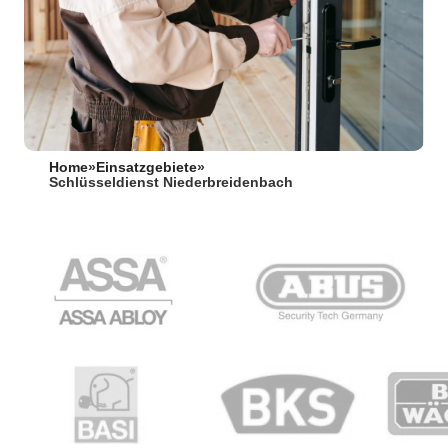
Home
»
Einsatzgebiete
»
Schlüsseldienst Niederbreidenbach