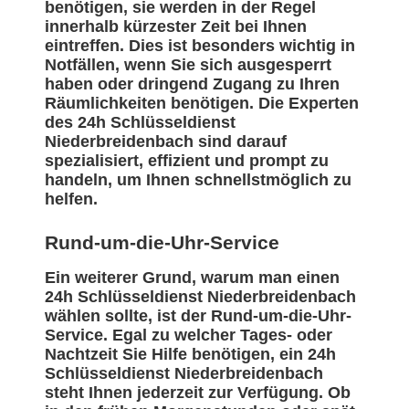
benötigen, sie werden in der Regel
innerhalb kürzester Zeit bei Ihnen
eintreffen. Dies ist besonders wichtig in
Notfällen, wenn Sie sich ausgesperrt
haben oder dringend Zugang zu Ihren
Räumlichkeiten benötigen. Die Experten
des 24h Schlüsseldienst
Niederbreidenbach sind darauf
spezialisiert, effizient und prompt zu
handeln, um Ihnen schnellstmöglich zu
helfen.
Rund-um-die-Uhr-Service
Ein weiterer Grund, warum man einen
24h Schlüsseldienst Niederbreidenbach
wählen sollte, ist der Rund-um-die-Uhr-
Service. Egal zu welcher Tages- oder
Nachtzeit Sie Hilfe benötigen, ein 24h
Schlüsseldienst Niederbreidenbach
steht Ihnen jederzeit zur Verfügung. Ob