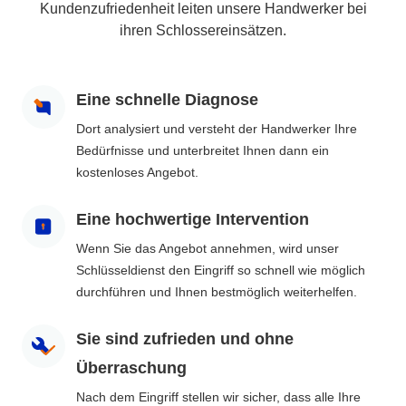
Kundenzufriedenheit leiten unsere Handwerker bei
ihren Schlossereinsätzen.
Eine schnelle Diagnose
Dort analysiert und versteht der Handwerker Ihre
Bedürfnisse und unterbreitet Ihnen dann ein
kostenloses Angebot.
Eine hochwertige Intervention
Wenn Sie das Angebot annehmen, wird unser
Schlüsseldienst den Eingriff so schnell wie möglich
durchführen und Ihnen bestmöglich weiterhelfen.
Sie sind zufrieden und ohne
Überraschung
Nach dem Eingriff stellen wir sicher, dass alle Ihre