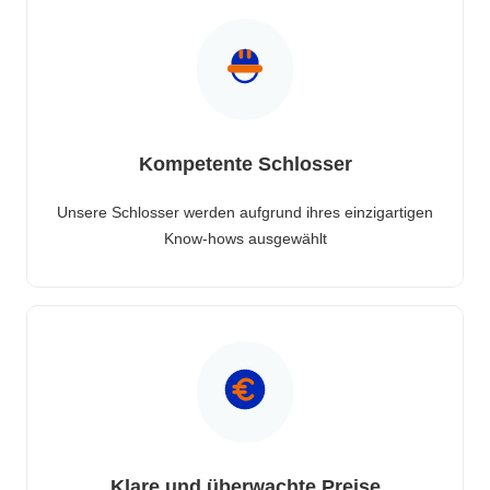
Kompetente Schlosser
Unsere Schlosser werden aufgrund ihres einzigartigen
Know-hows ausgewählt
Klare und überwachte Preise