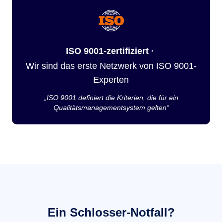
ISO 9001-zertifiziert ·
Wir sind das erste Netzwerk von ISO 9001-
Experten
„ISO 9001 definiert die Kriterien, die für ein
Qualitätsmanagementsystem gelten“
Ein Schlosser-Notfall?