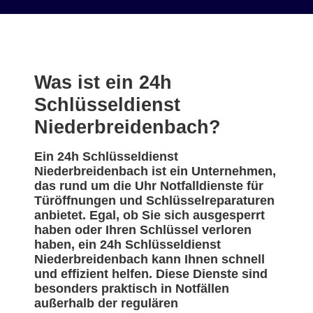
Was ist ein 24h
Schlüsseldienst
Niederbreidenbach?
Ein 24h Schlüsseldienst
Niederbreidenbach ist ein Unternehmen,
das rund um die Uhr Notfalldienste für
Türöffnungen und Schlüsselreparaturen
anbietet. Egal, ob Sie sich ausgesperrt
haben oder Ihren Schlüssel verloren
haben, ein 24h Schlüsseldienst
Niederbreidenbach kann Ihnen schnell
und effizient helfen. Diese Dienste sind
besonders praktisch in Notfällen
außerhalb der regulären