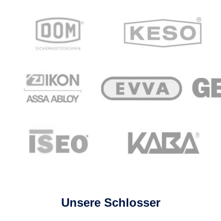
Unsere Schlosser