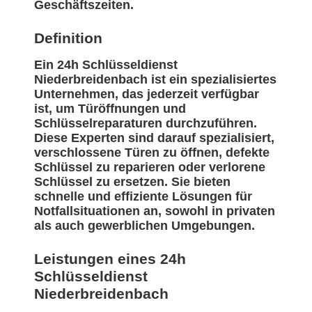
Geschäftszeiten.
Definition
Ein 24h Schlüsseldienst
Niederbreidenbach ist ein spezialisiertes
Unternehmen, das jederzeit verfügbar
ist, um Türöffnungen und
Schlüsselreparaturen durchzuführen.
Diese Experten sind darauf spezialisiert,
verschlossene Türen zu öffnen, defekte
Schlüssel zu reparieren oder verlorene
Schlüssel zu ersetzen. Sie bieten
schnelle und effiziente Lösungen für
Notfallsituationen an, sowohl in privaten
als auch gewerblichen Umgebungen.
Leistungen eines 24h
Schlüsseldienst
Niederbreidenbach