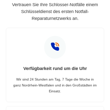
Vertrauen Sie Ihre Schlosser-Notfälle einem
Schlüsseldienst des ersten Notfall-
Reparaturnetzwerks an.
Verfügbarkeit rund um die Uhr
Wir sind 24 Stunden am Tag, 7 Tage die Woche in
ganz Nordrhein-Westfalen und in den Großstädten im
Einsatz.