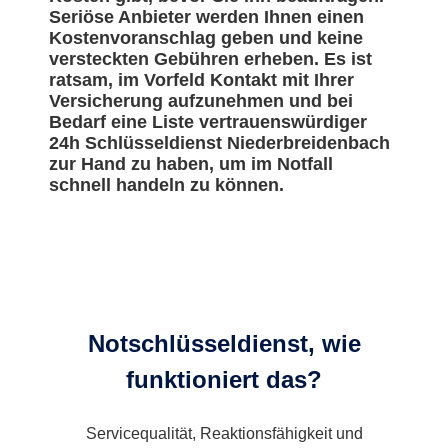
Seriöse Anbieter werden Ihnen einen
Kostenvoranschlag geben und keine
versteckten Gebühren erheben. Es ist
ratsam, im Vorfeld Kontakt mit Ihrer
Versicherung aufzunehmen und bei
Bedarf eine Liste vertrauenswürdiger
24h Schlüsseldienst Niederbreidenbach
zur Hand zu haben, um im Notfall
schnell handeln zu können.
Notschlüsseldienst, wie
funktioniert das?
Servicequalität, Reaktionsfähigkeit und