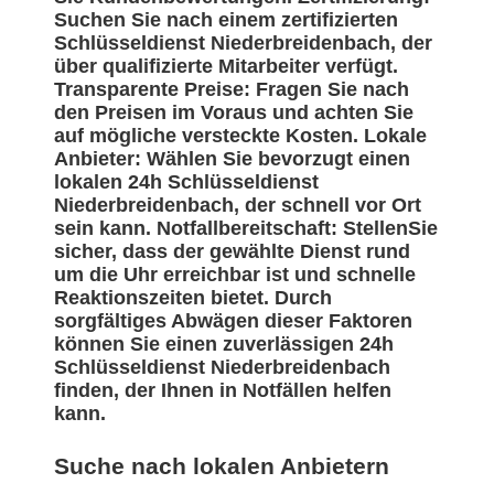
Suchen Sie nach einem zertifizierten
Schlüsseldienst Niederbreidenbach, der
über qualifizierte Mitarbeiter verfügt.
Transparente Preise: Fragen Sie nach
den Preisen im Voraus und achten Sie
auf mögliche versteckte Kosten. Lokale
Anbieter: Wählen Sie bevorzugt einen
lokalen 24h Schlüsseldienst
Niederbreidenbach, der schnell vor Ort
sein kann. Notfallbereitschaft: StellenSie
sicher, dass der gewählte Dienst rund
um die Uhr erreichbar ist und schnelle
Reaktionszeiten bietet. Durch
sorgfältiges Abwägen dieser Faktoren
können Sie einen zuverlässigen 24h
Schlüsseldienst Niederbreidenbach
finden, der Ihnen in Notfällen helfen
kann.
Suche nach lokalen Anbietern