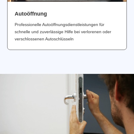
Аutoöffnung
Professionelle Autoöffnungsdienstleistungen für
schnelle und zuverlässige Hilfe bei verlorenen oder
verschlossenen Autoschlüsseln