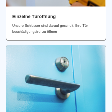
Einzelne Türöffnung
Unsere Schlosser sind darauf geschult, Ihre Tür
beschädigungsfrei zu öffnen