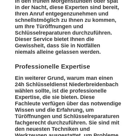
in den frühen Morgenstunden oder spät
in der Nacht, diese Experten sind bereit,
Ihren Anruf entgegenzunehmen und
schnellstmöglich zu Ihnen zu kommen,
um Ihre Türöffnungen und
Schlüsselreparaturen durchzuführen.
Dieser Service bietet Ihnen die
Gewissheit, dass Sie in Notfällen
niemals alleine gelassen werden.
Professionelle Expertise
Ein weiterer Grund, warum man einen
24h Schlüsseldienst Niederbreidenbach
wählen sollte, ist die professionelle
Expertise, die sie bieten. Diese
Fachleute verfügen über das notwendige
Wissen und die Erfahrung, um
Türöffnungen und Schlüsselreparaturen
fachgerecht durchzuführen. Sie sind mit
den neuesten Techniken und
Werkzeugen ausgestattet, um Probleme