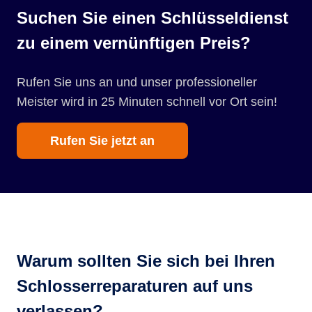
Suchen Sie einen Schlüsseldienst
zu einem vernünftigen Preis?
Rufen Sie uns an und unser professioneller
Meister wird in 25 Minuten schnell vor Ort sein!
Rufen Sie jetzt an
Warum sollten Sie sich bei Ihren
Schlosserreparaturen auf uns
verlassen?