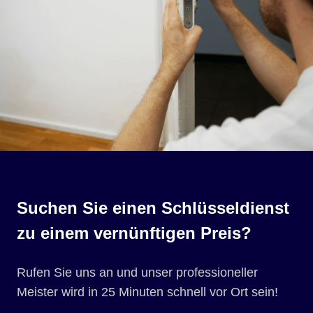
Suchen Sie einen Schlüsseldienst
zu einem vernünftigen Preis?
Rufen Sie uns an und unser professioneller
Meister wird in 25 Minuten schnell vor Ort sein!