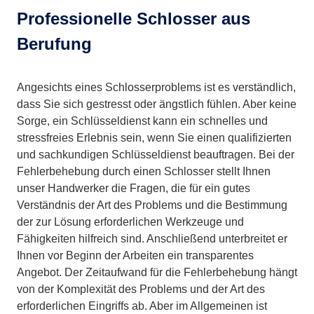
Professionelle Schlosser aus
Berufung
Angesichts eines Schlosserproblems ist es verständlich,
dass Sie sich gestresst oder ängstlich fühlen. Aber keine
Sorge, ein Schlüsseldienst kann ein schnelles und
stressfreies Erlebnis sein, wenn Sie einen qualifizierten
und sachkundigen Schlüsseldienst beauftragen. Bei der
Fehlerbehebung durch einen Schlosser stellt Ihnen
unser Handwerker die Fragen, die für ein gutes
Verständnis der Art des Problems und die Bestimmung
der zur Lösung erforderlichen Werkzeuge und
Fähigkeiten hilfreich sind. Anschließend unterbreitet er
Ihnen vor Beginn der Arbeiten ein transparentes
Angebot. Der Zeitaufwand für die Fehlerbehebung hängt
von der Komplexität des Problems und der Art des
erforderlichen Eingriffs ab. Aber im Allgemeinen ist