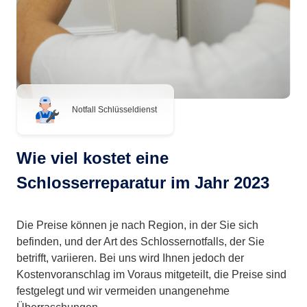
Notfall Schlüsseldienst
Wie viel kostet eine
Schlosserreparatur im Jahr 2023
Die Preise können je nach Region, in der Sie sich
befinden, und der Art des Schlossernotfalls, der Sie
betrifft, variieren. Bei uns wird Ihnen jedoch der
Kostenvoranschlag im Voraus mitgeteilt, die Preise sind
festgelegt und wir vermeiden unangenehme