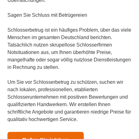
Überraschungen.
Sagen Sie Schluss mit Betrügereien
Schlosserbetrug ist ein häufiges Problem, über das viele
Menschen im gesamten Deutschland berichten.
Tatsächlich nutzen skrupellose Schlosserfirmen
Notsituationen aus, um Ihnen überhöhte Preise,
mangelhafte oder sogar völlig nutzlose Dienstleistungen
in Rechnung zu stellen.
Um Sie vor Schlosserbetrug zu schützen, suchen wir
nach lokalen, professionellen, etablierten
Schlosserunternehmen mit positiven Bewertungen und
qualifizierten Handwerkern. Wir erstellen Ihnen
schriftliche Angebote und garantieren niedrige Preise für
qualitativ hochwertigen Service.