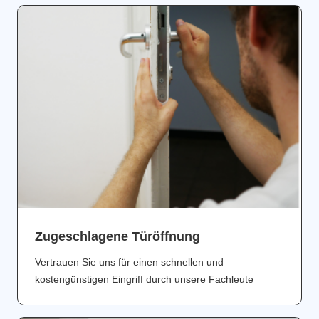
Zugeschlagene Türöffnung
Vertrauen Sie uns für einen schnellen und
kostengünstigen Eingriff durch unsere Fachleute