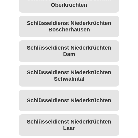
Oberkrüchten
Schlüsseldienst Niederkrüchten
Boscherhausen
Schlüsseldienst Niederkrüchten
Dam
Schlüsseldienst Niederkrüchten
Schwalmtal
Schlüsseldienst Niederkrüchten
Schlüsseldienst Niederkrüchten
Laar