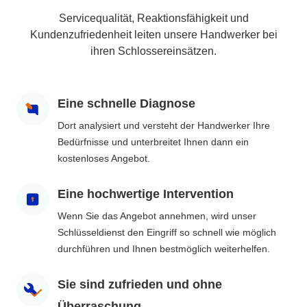
Servicequalität, Reaktionsfähigkeit und
Kundenzufriedenheit leiten unsere Handwerker bei
ihren Schlossereinsätzen.
Eine schnelle Diagnose
Dort analysiert und versteht der Handwerker Ihre
Bedürfnisse und unterbreitet Ihnen dann ein
kostenloses Angebot.
Eine hochwertige Intervention
Wenn Sie das Angebot annehmen, wird unser
Schlüsseldienst den Eingriff so schnell wie möglich
durchführen und Ihnen bestmöglich weiterhelfen.
Sie sind zufrieden und ohne
Überraschung