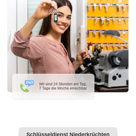
Wir sind 24 Stunden am Tag,
7 Tage die Woche erreichbar
Schlüsseldienst Niederkrüchten