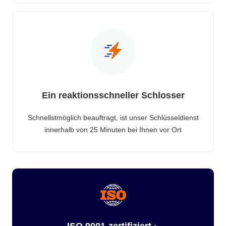
Ein reaktionsschneller Schlosser
Schnellstmöglich beauftragt, ist unser Schlüsseldienst
innerhalb von 25 Minuten bei Ihnen vor Ort
ISO 9001-zertifiziert ·