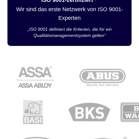
Wir sind das erste Netzwerk von ISO 9001-
Experten
„ISO 9001 definiert die Kriterien, die für ein
Qualitätsmanagementsystem gelten“