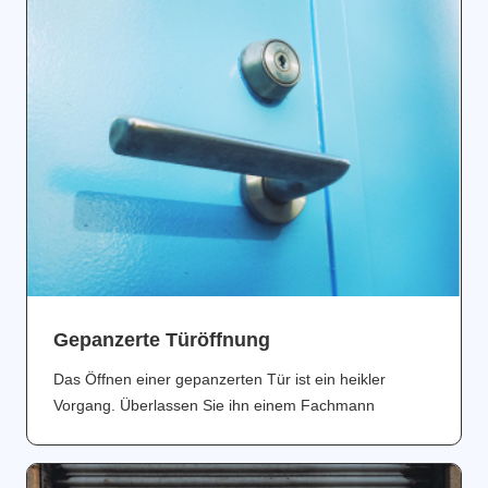
Gepanzerte Türöffnung
Das Öffnen einer gepanzerten Tür ist ein heikler
Vorgang. Überlassen Sie ihn einem Fachmann