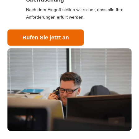
Nach dem Eingriff stellen wir sicher, dass alle Ihre
Anforderungen erfüllt werden.
Rufen Sie jetzt an