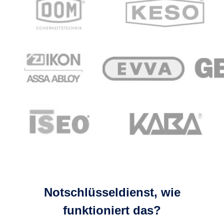
Notschlüsseldienst, wie
funktioniert das?