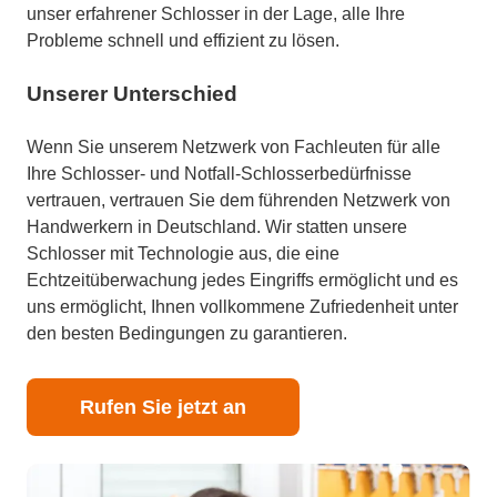
unser erfahrener Schlosser in der Lage, alle Ihre
Probleme schnell und effizient zu lösen.
Unserer Unterschied
Wenn Sie unserem Netzwerk von Fachleuten für alle
Ihre Schlosser- und Notfall-Schlosserbedürfnisse
vertrauen, vertrauen Sie dem führenden Netzwerk von
Handwerkern in Deutschland. Wir statten unsere
Schlosser mit Technologie aus, die eine
Echtzeitüberwachung jedes Eingriffs ermöglicht und es
uns ermöglicht, Ihnen vollkommene Zufriedenheit unter
den besten Bedingungen zu garantieren.
Rufen Sie jetzt an