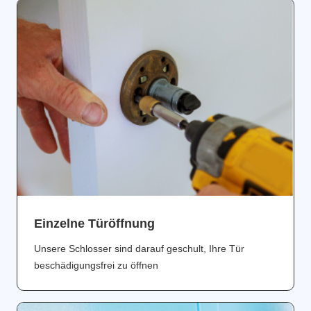
Einzelne Türöffnung
Unsere Schlosser sind darauf geschult, Ihre Tür
beschädigungsfrei zu öffnen