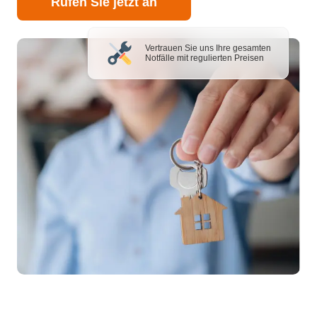
Rufen Sie jetzt an
Vertrauen Sie uns Ihre gesamten
Notfälle mit regulierten Preisen