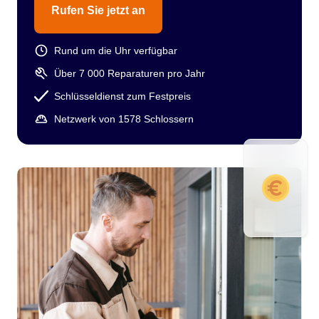
Rufen Sie jetzt an
Rund um die Uhr verfügbar
Über 7 000 Reparaturen pro Jahr
Schlüsseldienst zum Festpreis
Netzwerk von 1578 Schlossern