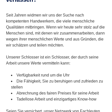
Seit Jahren widmen wir uns der Suche nach
kompetenten Handwerkern, die viele menschliche
Qualitäten mitbringen. Wenn wir heute sehr stolz auf die
Menschen sind, mit denen wir zusammenarbeiten, dann
wegen ihrer menschlichen Werte und aus Gründen, die
wir schätzen und teilen möchten.
Unserer Schlosser ist ein Schlosser, der durch seine
Arbeit unsere Werte vermitteln kann:
Verfügbarkeit rund um die Uhr
Die Fähigkeit, Sie zu beruhigen und zufrieden zu
stellen
Abrechnung des fairen Preises für seine Arbeit
Tadellose Arbeit und einzigartiges Know-how
Seien Sie versichert, unser Netzwerk von Fachleuten