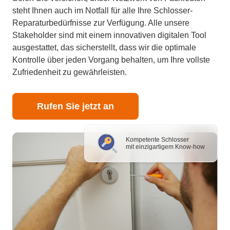
steht Ihnen auch im Notfall für alle Ihre Schlosser-
Reparaturbedürfnisse zur Verfügung. Alle unsere
Stakeholder sind mit einem innovativen digitalen Tool
ausgestattet, das sicherstellt, dass wir die optimale
Kontrolle über jeden Vorgang behalten, um Ihre vollste
Zufriedenheit zu gewährleisten.
Rufen Sie jetzt an
Kompetente Schlosser
mit einzigartigem Know-how