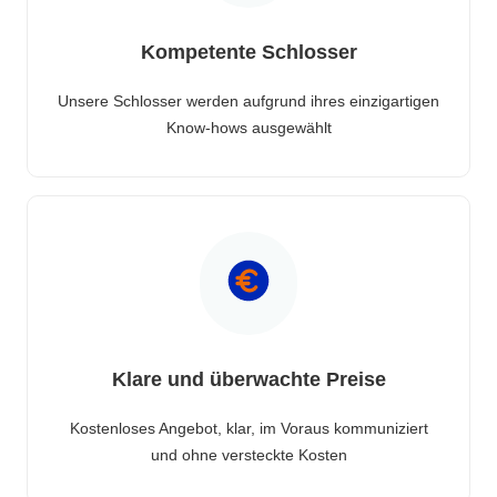
Kompetente Schlosser
Unsere Schlosser werden aufgrund ihres einzigartigen
Know-hows ausgewählt
Klare und überwachte Preise
Kostenloses Angebot, klar, im Voraus kommuniziert
und ohne versteckte Kosten