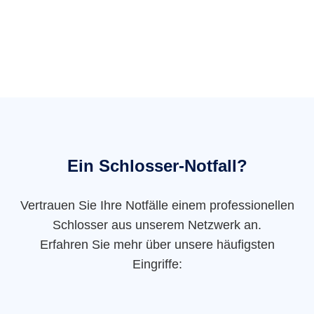
Ein Schlosser-Notfall?
Vertrauen Sie Ihre Notfälle einem professionellen
Schlosser aus unserem Netzwerk an.
Erfahren Sie mehr über unsere häufigsten
Eingriffe: