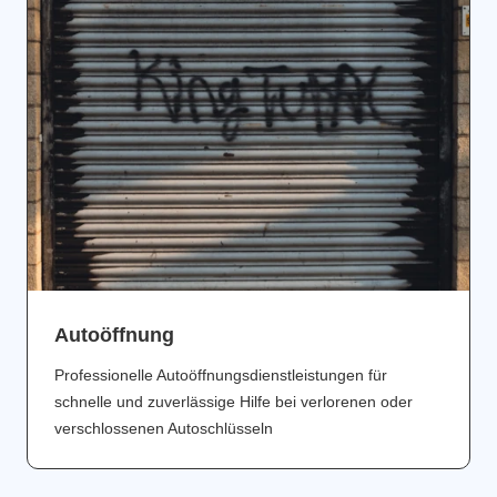
Аutoöffnung
Professionelle Autoöffnungsdienstleistungen für
schnelle und zuverlässige Hilfe bei verlorenen oder
verschlossenen Autoschlüsseln