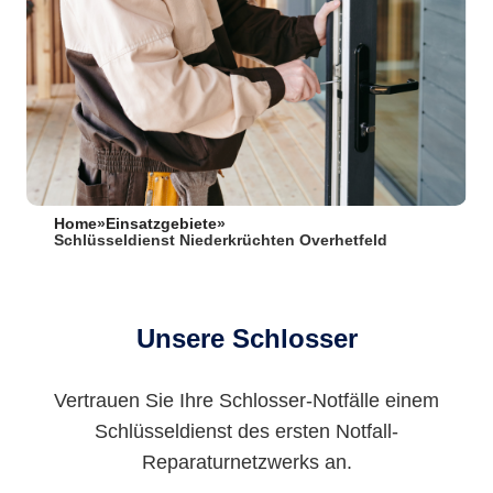
Home
»
Einsatzgebiete
»
Schlüsseldienst Niederkrüchten Overhetfeld
Unsere Schlosser
Vertrauen Sie Ihre Schlosser-Notfälle einem
Schlüsseldienst des ersten Notfall-
Reparaturnetzwerks an.