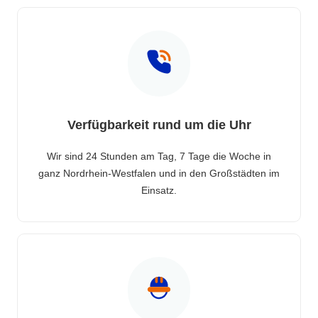
Verfügbarkeit rund um die Uhr
Wir sind 24 Stunden am Tag, 7 Tage die Woche in
ganz Nordrhein-Westfalen und in den Großstädten im
Einsatz.