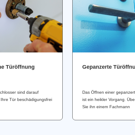
ne Türöffnung
Gepanzerte Türöffn
chlosser sind darauf
Das Öffnen einer gepanzer
 Ihre Tür beschädigungsfrei
ist ein heikler Vorgang. Üb
Sie ihn einem Fachmann