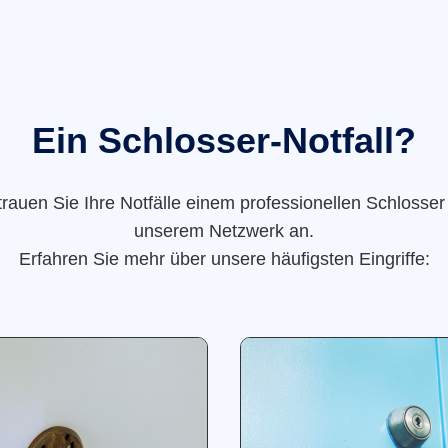
Ein Schlosser-Notfall?
trauen Sie Ihre Notfälle einem professionellen Schlosser
unserem Netzwerk an.
Erfahren Sie mehr über unsere häufigsten Eingriffe: