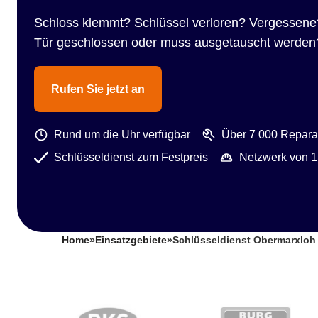
Schloss klemmt? Schlüssel verloren? Vergessene
Tür geschlossen oder muss ausgetauscht werden
Rufen Sie jetzt an
Rund um die Uhr verfügbar
Über 7 000 Reparat
Schlüsseldienst zum Festpreis
Netzwerk von 1
Home
»
Einsatzgebiete
»
Schlüsseldienst Obermarxloh