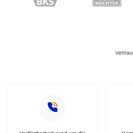
Vertrau