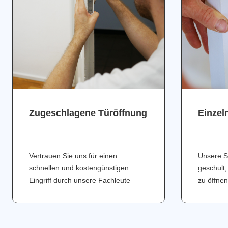
Zugeschlagene Türöffnung
Einzel
Vertrauen Sie uns für einen
Unsere S
schnellen und kostengünstigen
geschult,
Eingriff durch unsere Fachleute
zu öffnen