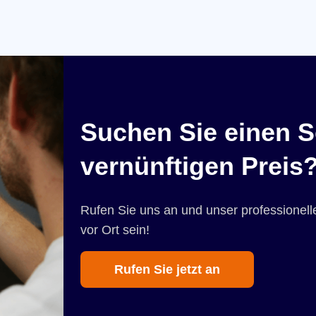
Suchen Sie einen S
vernünftigen Preis
Rufen Sie uns an und unser professionelle
vor Ort sein!
Rufen Sie jetzt an