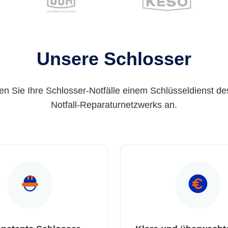
Unsere Schlosser
en Sie Ihre Schlosser-Notfälle einem Schlüsseldienst de
Notfall-Reparaturnetzwerks an.