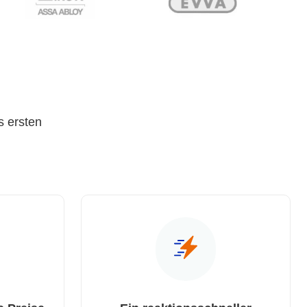
s ersten