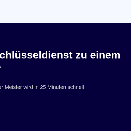
chlüsseldienst zu einem
?
r Meister wird in 25 Minuten schnell