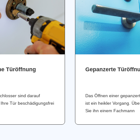
ne Türöffnung
Gepanzerte Türöffn
chlosser sind darauf
Das Öffnen einer gepanzer
 Ihre Tür beschädigungsfrei
ist ein heikler Vorgang. Üb
Sie ihn einem Fachmann