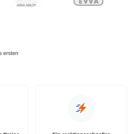
s ersten