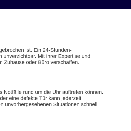
gebrochen ist. Ein 24-Stunden-
 unverzichtbar. Mit ihrer Expertise und
m Zuhause oder Büro verschaffen.
s Notfälle rund um die Uhr auftreten können.
der eine defekte Tür kann jederzeit
hen unvorhergesehenen Situationen schnell