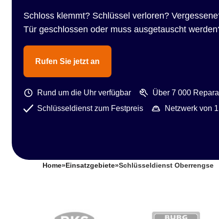
Schloss klemmt? Schlüssel verloren? Vergessene
Tür geschlossen oder muss ausgetauscht werden
Rufen Sie jetzt an
Rund um die Uhr verfügbar
Über 7 000 Reparat
Schlüsseldienst zum Festpreis
Netzwerk von 1
Home
»
Einsatzgebiete
»
Schlüsseldienst Oberrengse