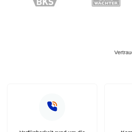
Vertrau