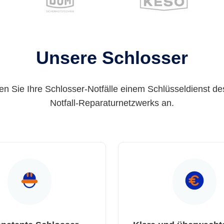
Unsere Schlosser
en Sie Ihre Schlosser-Notfälle einem Schlüsseldienst de
Notfall-Reparaturnetzwerks an.