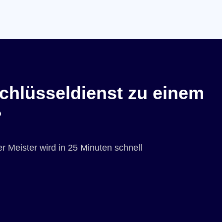
chlüsseldienst zu einem
?
r Meister wird in 25 Minuten schnell