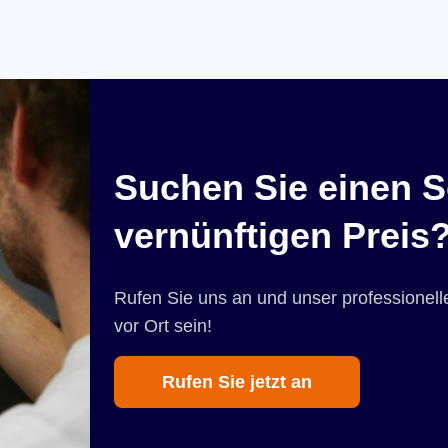
Suchen Sie einen S
vernünftigen Preis
Rufen Sie uns an und unser professionelle
vor Ort sein!
Rufen Sie jetzt an