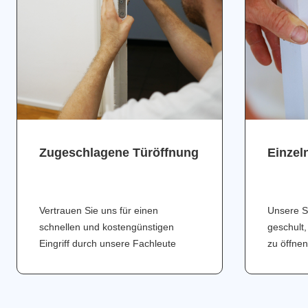
Zugeschlagene Türöffnung
Einzel
Vertrauen Sie uns für einen
Unsere S
schnellen und kostengünstigen
geschult,
Eingriff durch unsere Fachleute
zu öffnen