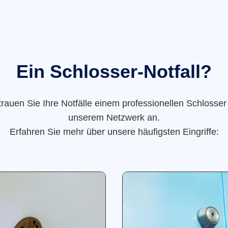
Ein Schlosser-Notfall?
trauen Sie Ihre Notfälle einem professionellen Schlosser
unserem Netzwerk an.
Erfahren Sie mehr über unsere häufigsten Eingriffe: