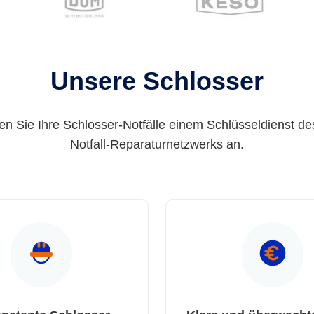
Unsere Schlosser
en Sie Ihre Schlosser-Notfälle einem Schlüsseldienst de
Notfall-Reparaturnetzwerks an.