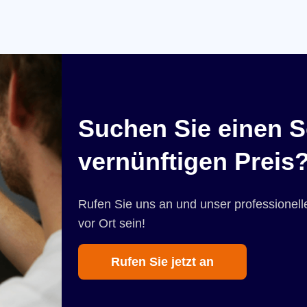
Suchen Sie einen S
vernünftigen Preis
Rufen Sie uns an und unser professionelle
vor Ort sein!
Rufen Sie jetzt an