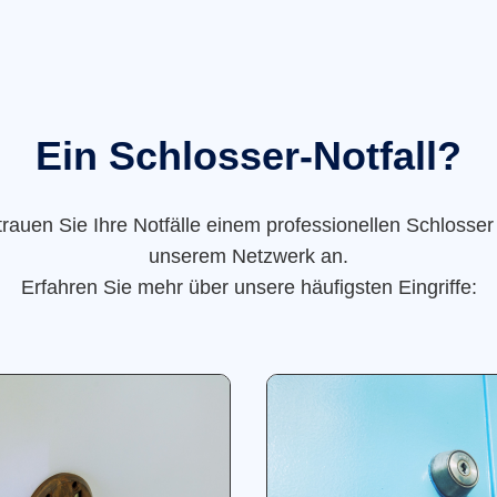
Ein Schlosser-Notfall?
trauen Sie Ihre Notfälle einem professionellen Schlosser
unserem Netzwerk an.
Erfahren Sie mehr über unsere häufigsten Eingriffe: