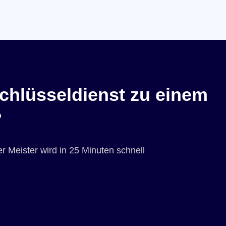
chlüsseldienst zu einem
?
r Meister wird in 25 Minuten schnell