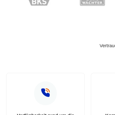
Vertrau