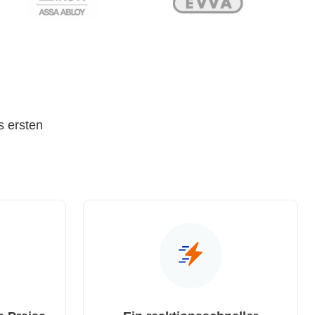
s ersten