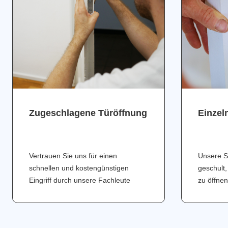
Zugeschlagene Türöffnung
Einzel
Vertrauen Sie uns für einen
Unsere S
schnellen und kostengünstigen
geschult,
Eingriff durch unsere Fachleute
zu öffnen