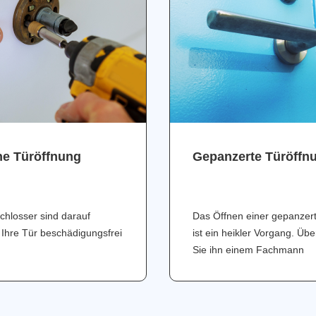
ne Türöffnung
Gepanzerte Türöffn
chlosser sind darauf
Das Öffnen einer gepanzer
 Ihre Tür beschädigungsfrei
ist ein heikler Vorgang. Üb
Sie ihn einem Fachmann