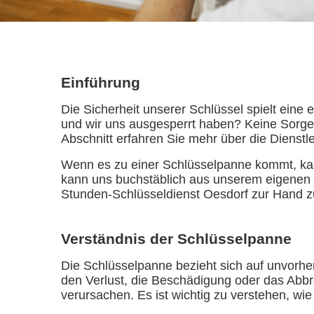
Einführung
Die Sicherheit unserer Schlüssel spielt ein
und wir uns ausgesperrt haben? Keine Sorge!
Abschnitt erfahren Sie mehr über die Dienstl
Wenn es zu einer Schlüsselpanne kommt, kan
kann uns buchstäblich aus unserem eigenen 
Stunden-Schlüsseldienst Oesdorf zur Hand zu 
Verständnis der Schlüsselpanne
Die Schlüsselpanne bezieht sich auf unvorhe
den Verlust, die Beschädigung oder das Abbr
verursachen. Es ist wichtig zu verstehen, wi