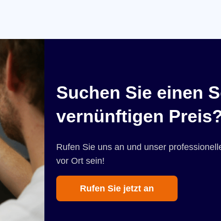
Suchen Sie einen S
vernünftigen Preis
Rufen Sie uns an und unser professionelle
vor Ort sein!
Rufen Sie jetzt an