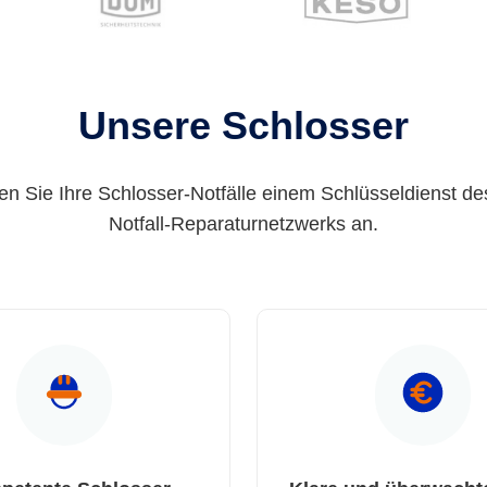
Unsere Schlosser
en Sie Ihre Schlosser-Notfälle einem Schlüsseldienst de
Notfall-Reparaturnetzwerks an.