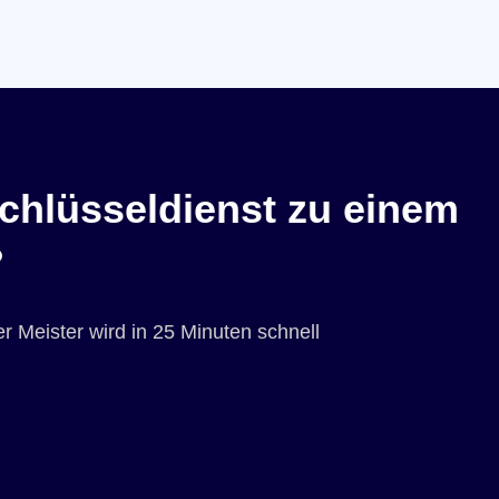
chlüsseldienst zu einem
?
r Meister wird in 25 Minuten schnell