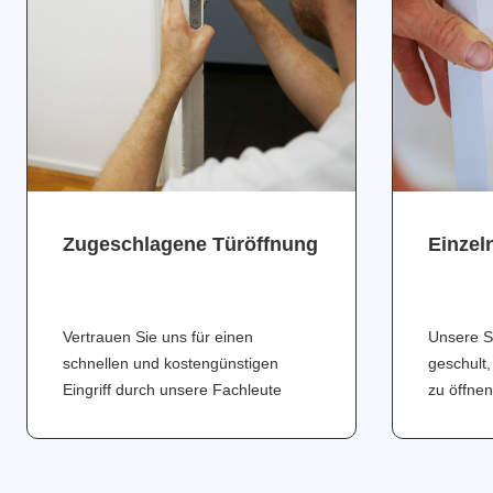
Zugeschlagene Türöffnung
Einzel
Vertrauen Sie uns für einen
Unsere S
schnellen und kostengünstigen
geschult,
Eingriff durch unsere Fachleute
zu öffnen