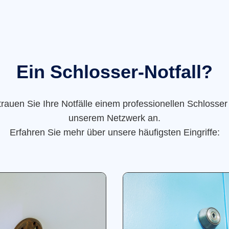
Ein Schlosser-Notfall?
trauen Sie Ihre Notfälle einem professionellen Schlosser
unserem Netzwerk an.
Erfahren Sie mehr über unsere häufigsten Eingriffe: