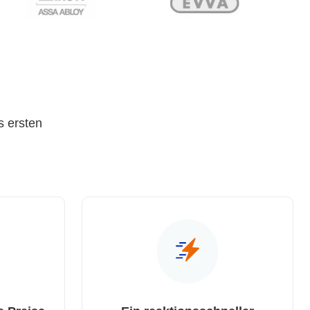
s ersten