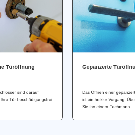
ne Türöffnung
Gepanzerte Türöffn
chlosser sind darauf
Das Öffnen einer gepanzer
 Ihre Tür beschädigungsfrei
ist ein heikler Vorgang. Üb
Sie ihn einem Fachmann