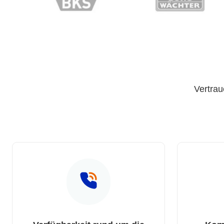
Vertrau