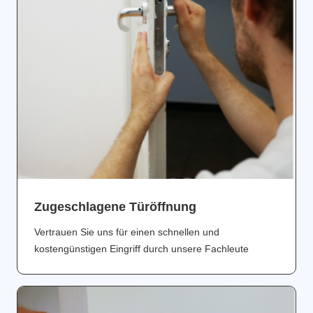
Zugeschlagene Türöffnung
Vertrauen Sie uns für einen schnellen und
kostengünstigen Eingriff durch unsere Fachleute