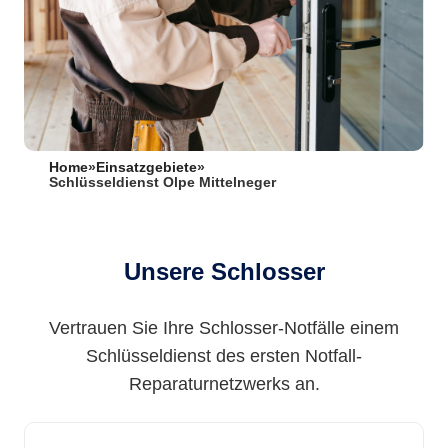
Home
»
Einsatzgebiete
»
Schlüsseldienst Olpe Mittelneger
Unsere Schlosser
Vertrauen Sie Ihre Schlosser-Notfälle einem
Schlüsseldienst des ersten Notfall-
Reparaturnetzwerks an.