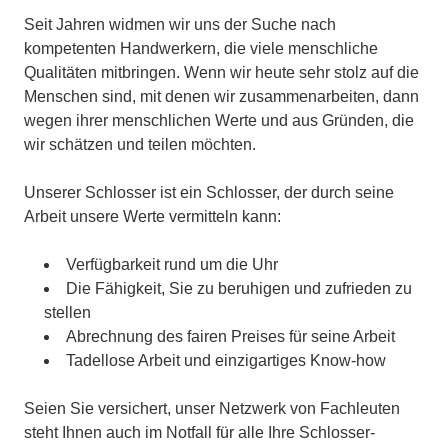
Seit Jahren widmen wir uns der Suche nach
kompetenten Handwerkern, die viele menschliche
Qualitäten mitbringen. Wenn wir heute sehr stolz auf die
Menschen sind, mit denen wir zusammenarbeiten, dann
wegen ihrer menschlichen Werte und aus Gründen, die
wir schätzen und teilen möchten.
Unserer Schlosser ist ein Schlosser, der durch seine
Arbeit unsere Werte vermitteln kann:
Verfügbarkeit rund um die Uhr
Die Fähigkeit, Sie zu beruhigen und zufrieden zu
stellen
Abrechnung des fairen Preises für seine Arbeit
Tadellose Arbeit und einzigartiges Know-how
Seien Sie versichert, unser Netzwerk von Fachleuten
steht Ihnen auch im Notfall für alle Ihre Schlosser-