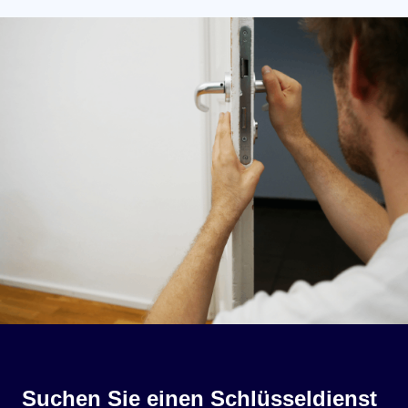
Suchen Sie einen Schlüsseldienst