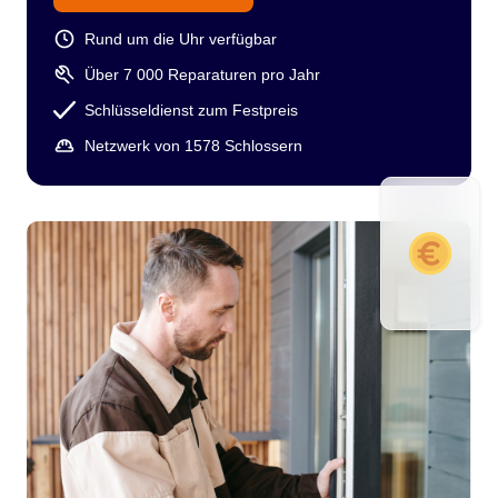
Rund um die Uhr verfügbar
Über 7 000 Reparaturen pro Jahr
Schlüsseldienst zum Festpreis
Netzwerk von 1578 Schlossern